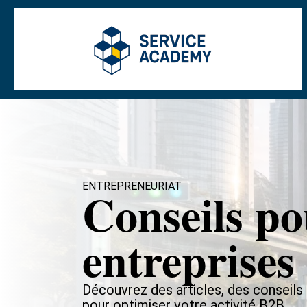
ENTREPRENEURIAT
Conseils po
entreprises
Découvrez des articles, des conseils
pour optimiser votre activité B2B.