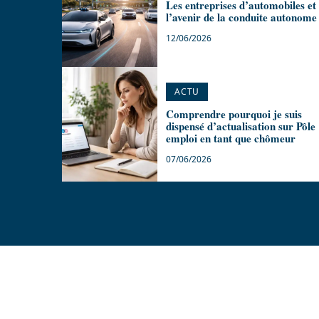
Les entreprises d’automobiles et
l’avenir de la conduite autonome
12/06/2026
ACTU
Comprendre pourquoi je suis
dispensé d’actualisation sur Pôle
emploi en tant que chômeur
07/06/2026