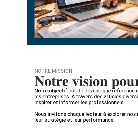
NOTRE MISSION
Notre vision pour
Notre objectif est de devenir une référence 
les entreprises. À travers des articles diver
inspirer et informer les professionnels.
Nous invitons chaque lecteur à explorer nos
leur stratégie et leur performance.