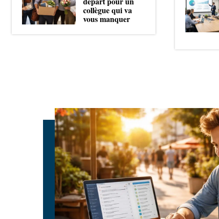
départ pour un
collègue qui va
vous manquer