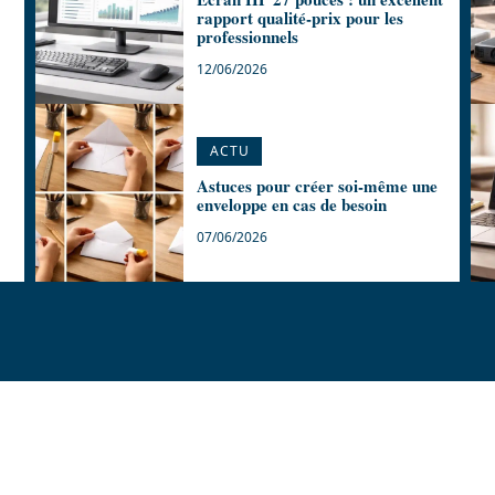
rapport qualité-prix pour les
professionnels
12/06/2026
ACTU
Astuces pour créer soi-même une
enveloppe en cas de besoin
07/06/2026