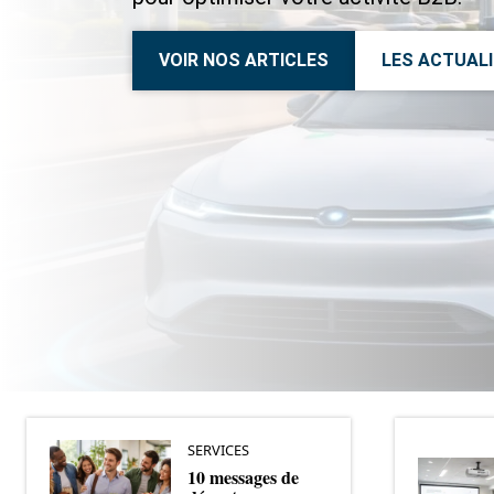
VOIR NOS ARTICLES
LES ACTUAL
SERVICES
10 messages de