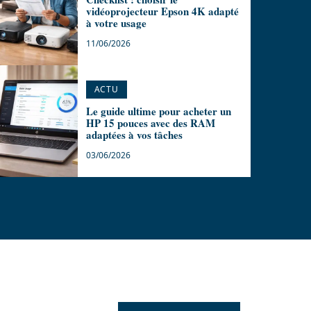
vidéoprojecteur Epson 4K adapté
à votre usage
11/06/2026
ACTU
Le guide ultime pour acheter un
HP 15 pouces avec des RAM
adaptées à vos tâches
03/06/2026