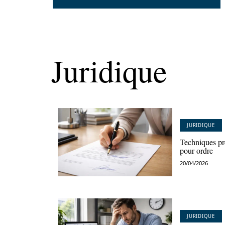
Juridique
JURIDIQUE
Techniques pré
pour ordre
20/04/2026
JURIDIQUE