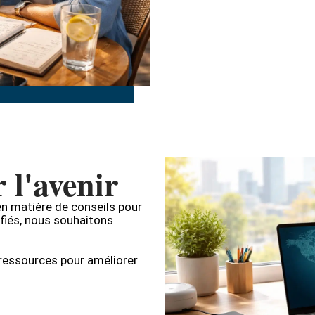
 l'avenir
en matière de conseils pour
sifiés, nous souhaitons
 ressources pour améliorer