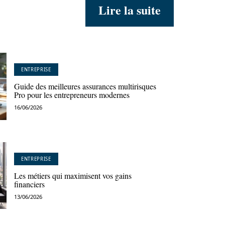
Lire la suite
ENTREPRISE
Guide des meilleures assurances multirisques
Pro pour les entrepreneurs modernes
16/06/2026
ENTREPRISE
Les métiers qui maximisent vos gains
financiers
13/06/2026