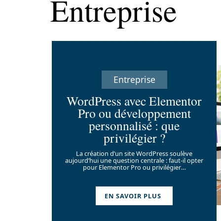
Entreprise
Entreprise
WordPress avec Elementor
Pro ou développement
personnalisé : que
privilégier ?
La création d’un site WordPress soulève
aujourd’hui une question centrale : faut-il opter
pour Elementor Pro ou privilégier
…
EN SAVOIR PLUS