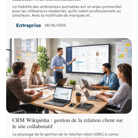
La fiabilité des ordinateurs portables est un enjeu primordial
pour les utilisateurs modernes, qu'ils soient professionnels ou
amateurs. Avec la multitude de marques et
…
Entreprise
08/06/2026
CRM Wikipédia : gestion de la relation client sur
le site collaboratif
Le paysage de la gestion de la relation client (GRC) a connu