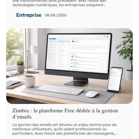
une transformation sans précédent. Avec l'essor des
technologies numériques, les entreprises adoptent
…
Entreprise
08/06/2026
Zimbra : la plateforme Free dédiée à la gestion
d’emails
La gestion des emails est devenu un enjeu central pour de
nombreux utilisateurs, qu'ils soient professionnels ou
particuliers. Avec l'essor des plateformes de messagerie,
…