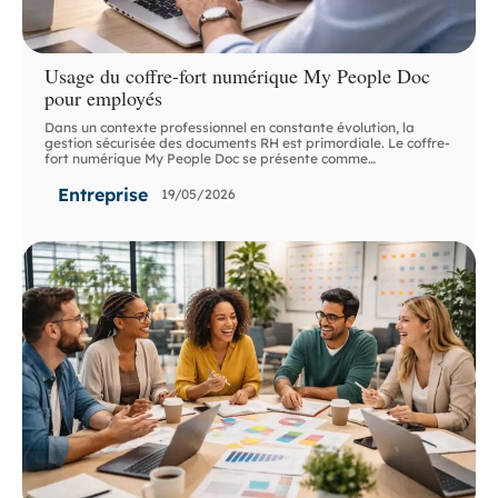
Usage du coffre-fort numérique My People Doc
pour employés
Dans un contexte professionnel en constante évolution, la
gestion sécurisée des documents RH est primordiale. Le coffre-
fort numérique My People Doc se présente comme
…
Entreprise
19/05/2026