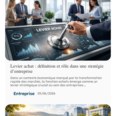
Levier achat : définition et rôle dans une stratégie
d’entreprise
Dans un contexte économique marqué par la transformation
rapide des marchés, la fonction achats émerge comme un
levier stratégique crucial au sein des entreprises.
…
Entreprise
05/06/2026