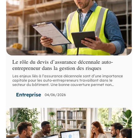
Le rôle du devis d’assurance décennale auto-
entrepreneur dans la gestion des risques
Les enjeux liés à l’assurance décennale sont d’une importance
capitale pour les auto-entrepreneurs travaillant dans le
secteur du bâtiment. Une bonne couverture permet non
…
Entreprise
04/06/2026