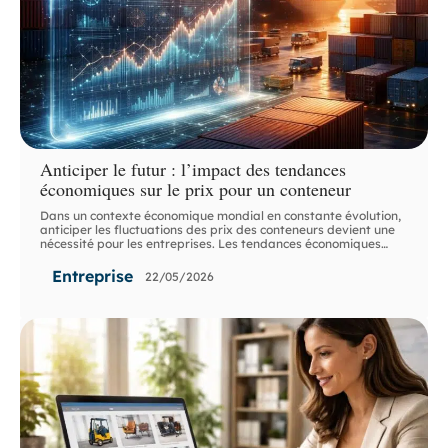
Anticiper le futur : l’impact des tendances
économiques sur le prix pour un conteneur
Dans un contexte économique mondial en constante évolution,
anticiper les fluctuations des prix des conteneurs devient une
nécessité pour les entreprises. Les tendances économiques
…
Entreprise
22/05/2026