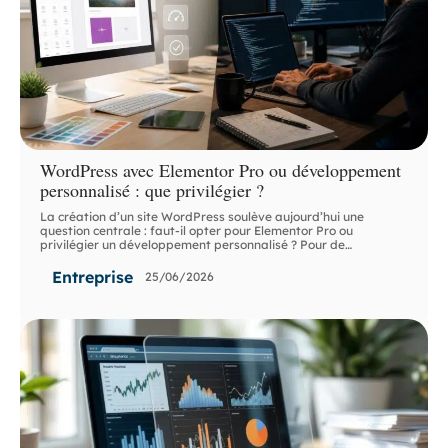
WordPress avec Elementor Pro ou développement
personnalisé : que privilégier ?
La création d’un site WordPress soulève aujourd’hui une
question centrale : faut-il opter pour Elementor Pro ou
privilégier un développement personnalisé ? Pour de
…
Entreprise
25/06/2026