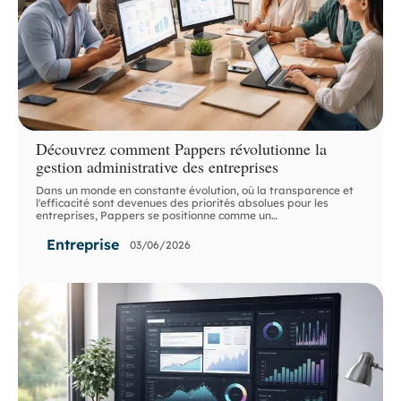
Découvrez comment Pappers révolutionne la
gestion administrative des entreprises
Dans un monde en constante évolution, où la transparence et
l'efficacité sont devenues des priorités absolues pour les
entreprises, Pappers se positionne comme un
…
Entreprise
03/06/2026