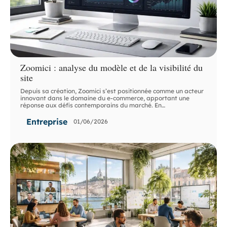
Zoomici : analyse du modèle et de la visibilité du
site
Depuis sa création, Zoomici s’est positionnée comme un acteur
innovant dans le domaine du e-commerce, apportant une
réponse aux défis contemporains du marché. En
…
Entreprise
01/06/2026