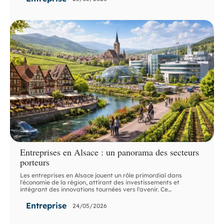
Entreprises en Alsace : un panorama des secteurs
porteurs
Les entreprises en Alsace jouent un rôle primordial dans
l'économie de la région, attirant des investissements et
intégrant des innovations tournées vers l'avenir. Ce
…
Entreprise
24/05/2026