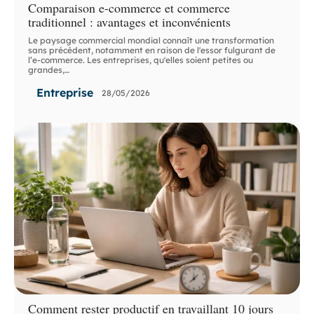
Comparaison e-commerce et commerce
traditionnel : avantages et inconvénients
Le paysage commercial mondial connaît une transformation
sans précédent, notamment en raison de l'essor fulgurant de
l’e-commerce. Les entreprises, qu'elles soient petites ou
grandes,
…
Entreprise
28/05/2026
Comment rester productif en travaillant 10 jours