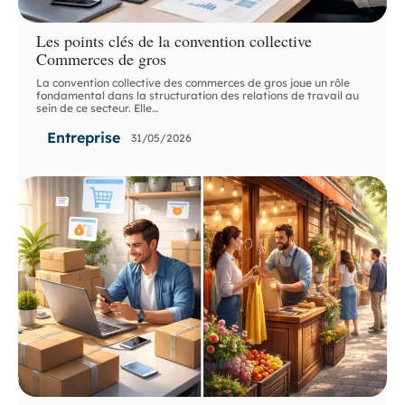
Les points clés de la convention collective
Commerces de gros
La convention collective des commerces de gros joue un rôle
fondamental dans la structuration des relations de travail au
sein de ce secteur. Elle
…
Entreprise
31/05/2026