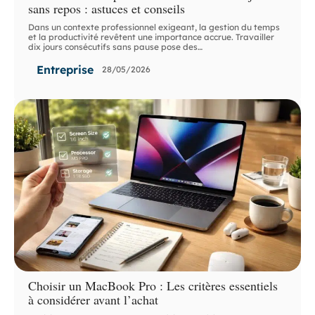
sans repos : astuces et conseils
Dans un contexte professionnel exigeant, la gestion du temps
et la productivité revêtent une importance accrue. Travailler
dix jours consécutifs sans pause pose des
…
Entreprise
28/05/2026
Choisir un MacBook Pro : Les critères essentiels
à considérer avant l’achat