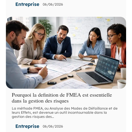
Entreprise
06/06/2026
Pourquoi la definition de FMEA est essentielle
dans la gestion des risques
La méthode FMEA, ou Analyse des Modes de Défaillance et de
leurs Effets, est devenue un outil incontournable dans la
gestion des risques des
…
Entreprise
06/06/2026