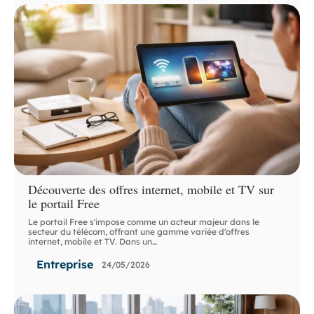
Découverte des offres internet, mobile et TV sur
le portail Free
Le portail Free s'impose comme un acteur majeur dans le
secteur du télécom, offrant une gamme variée d'offres
internet, mobile et TV. Dans un
…
Entreprise
24/05/2026