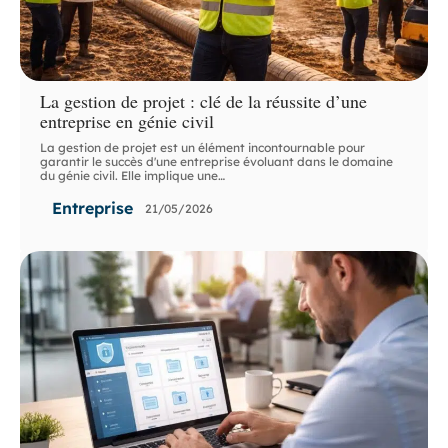
La gestion de projet : clé de la réussite d’une
entreprise en génie civil
La gestion de projet est un élément incontournable pour
garantir le succès d'une entreprise évoluant dans le domaine
du génie civil. Elle implique une
…
Entreprise
21/05/2026