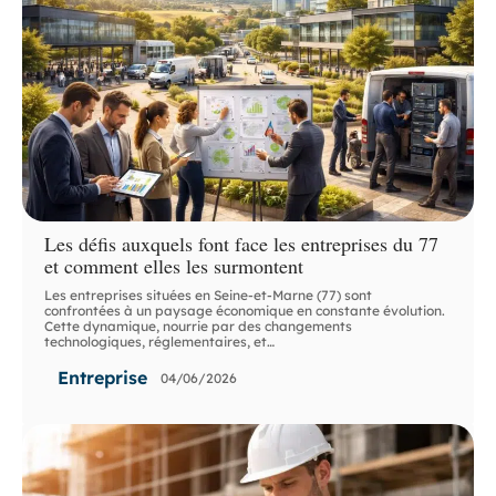
Les défis auxquels font face les entreprises du 77
et comment elles les surmontent
Les entreprises situées en Seine-et-Marne (77) sont
confrontées à un paysage économique en constante évolution.
Cette dynamique, nourrie par des changements
technologiques, réglementaires, et
…
Entreprise
04/06/2026