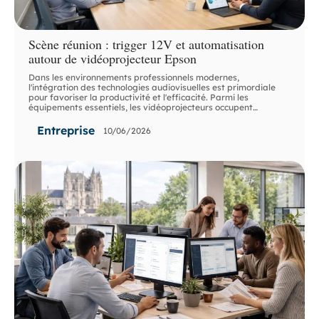
Scène réunion : trigger 12V et automatisation
autour de vidéoprojecteur Epson
Dans les environnements professionnels modernes,
l'intégration des technologies audiovisuelles est primordiale
pour favoriser la productivité et l'efficacité. Parmi les
équipements essentiels, les vidéoprojecteurs occupent
…
Entreprise
10/06/2026