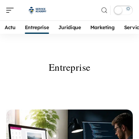
Actu
Entreprise
Juridique
Marketing
Servi
Entreprise