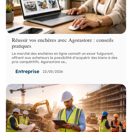
Réussir vos enchères avec Agorastore : conseils
pratiques
Le marché des enchères en ligne connaît un essor fulgurant,
offrant aux acheteurs la possibilité d’acquérir des biens à des
prix compétitifs. Agorastore se
…
Entreprise
22/05/2026