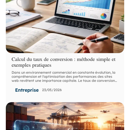
Calcul du taux de conversion : méthode simple et
exemples pratiques
Dans un environnement commercial en constante évolution, la
compréhension et l'optimisation des performances des sites
web revêtent une importance capitale. Le taux de conversion
…
Entreprise
23/05/2026