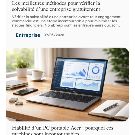
Les meilleures méthodes pour vérifier la
solvabilité d’une entreprise gratuitement
Vérifier la solvabilité d'une entreprise avant tout engagement
commercial est une étape incontournable pour minimiser les
risques financiers. Nombreux sont les entrepreneurs qui, soit
…
Entreprise
09/06/2026
Fiabilité d’un PC portable Acer : pourquoi ces
machines sont incontournables