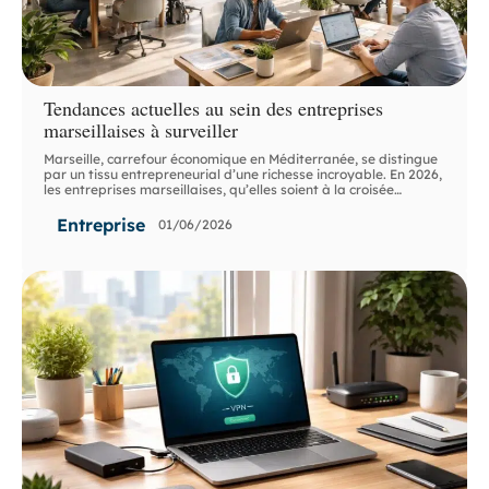
Tendances actuelles au sein des entreprises
marseillaises à surveiller
Marseille, carrefour économique en Méditerranée, se distingue
par un tissu entrepreneurial d’une richesse incroyable. En 2026,
les entreprises marseillaises, qu’elles soient à la croisée
…
Entreprise
01/06/2026