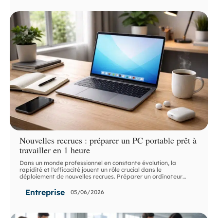
Nouvelles recrues : préparer un PC portable prêt à
travailler en 1 heure
Dans un monde professionnel en constante évolution, la
rapidité et l'efficacité jouent un rôle crucial dans le
déploiement de nouvelles recrues. Préparer un ordinateur
…
Entreprise
05/06/2026