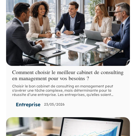
Comment choisir le meilleur cabinet de consulting
en management pour vos besoins ?
Choisir le bon cabinet de consulting en management peut
s'avérer une tâche complexe, mais déterminante pour la
réussite d’une entreprise. Les entreprises, qu'elles soient
…
Entreprise
23/05/2026