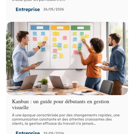
Entreprise
26/05/2026
Kanban : un guide pour débutants en gestion
visuelle
À une époque caractérisée par des changements rapides, une
communication constante et des attentes croissantes des
clients, la gestion efficace du travail n’a jamais
…
Entreprise
25/05/2026