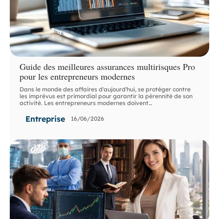
Guide des meilleures assurances multirisques Pro
pour les entrepreneurs modernes
Dans le monde des affaires d'aujourd'hui, se protéger contre
les imprévus est primordial pour garantir la pérennité de son
activité. Les entrepreneurs modernes doivent
…
Entreprise
16/06/2026