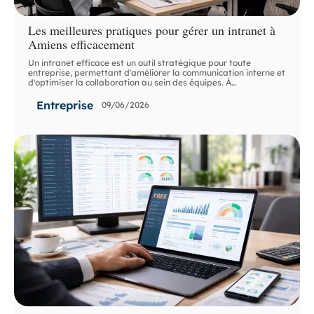
Les meilleures pratiques pour gérer un intranet à
Amiens efficacement
Un intranet efficace est un outil stratégique pour toute
entreprise, permettant d'améliorer la communication interne et
d'optimiser la collaboration au sein des équipes. À
…
Entreprise
09/06/2026