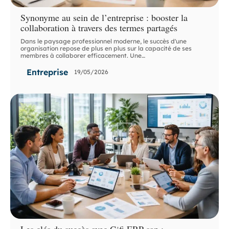
Synonyme au sein de l’entreprise : booster la
collaboration à travers des termes partagés
Dans le paysage professionnel moderne, le succès d'une
organisation repose de plus en plus sur la capacité de ses
membres à collaborer efficacement. Une
…
Entreprise
19/05/2026
Les clés du succès avec Gifi ERP sap :