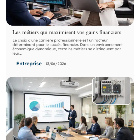
Les métiers qui maximisent vos gains financiers
Le choix d'une carrière professionnelle est un facteur
déterminant pour le succès financier. Dans un environnement
économique dynamique, certains métiers se distinguent par
leur
…
Entreprise
13/06/2026