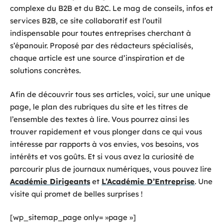
complexe du B2B et du B2C. Le mag de conseils, infos et
services B2B, ce site collaboratif est l’outil
indispensable pour toutes entreprises cherchant à
s’épanouir. Proposé par des rédacteurs spécialisés,
chaque article est une source d’inspiration et de
solutions concrètes.
Afin de découvrir tous ses articles, voici, sur une unique
page, le plan des rubriques du site et les titres de
l’ensemble des textes à lire. Vous pourrez ainsi les
trouver rapidement et vous plonger dans ce qui vous
intéresse par rapports à vos envies, vos besoins, vos
intérêts et vos goûts. Et si vous avez la curiosité de
parcourir plus de journaux numériques, vous pouvez lire
Académie Dirigeants
et
L’Académie D’Entreprise
. Une
visite qui promet de belles surprises !
[wp_sitemap_page only= »page »]