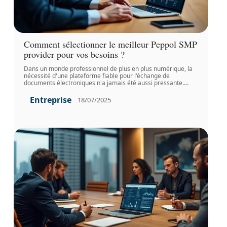
Comment sélectionner le meilleur Peppol SMP
provider pour vos besoins ?
Dans un monde professionnel de plus en plus numérique, la
nécessité d'une plateforme fiable pour l'échange de
documents électroniques n'a jamais été aussi pressante.
…
Entreprise
18/07/2025