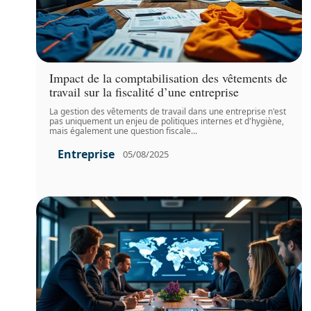
Impact de la comptabilisation des vêtements de
travail sur la fiscalité d’une entreprise
La gestion des vêtements de travail dans une entreprise n'est
pas uniquement un enjeu de politiques internes et d'hygiène,
mais également une question fiscale
…
Entreprise
05/08/2025