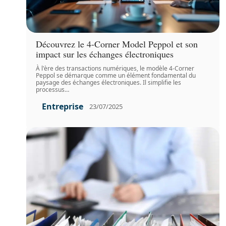
Découvrez le 4-Corner Model Peppol et son
impact sur les échanges électroniques
À l'ère des transactions numériques, le modèle 4-Corner
Peppol se démarque comme un élément fondamental du
paysage des échanges électroniques. Il simplifie les
processus
…
Entreprise
23/07/2025