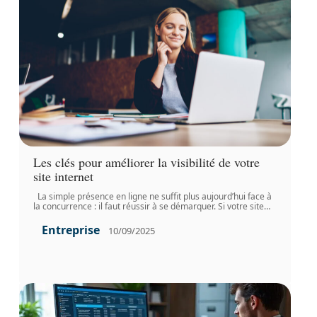
Les clés pour améliorer la visibilité de votre
site internet
La simple présence en ligne ne suffit plus aujourd’hui face à
la concurrence : il faut réussir à se démarquer. Si votre site
…
Entreprise
10/09/2025