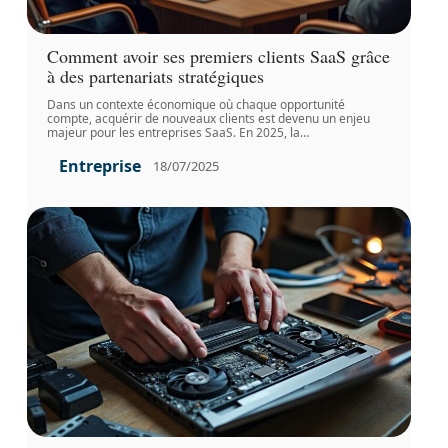
Comment avoir ses premiers clients SaaS grâce
à des partenariats stratégiques
Dans un contexte économique où chaque opportunité
compte, acquérir de nouveaux clients est devenu un enjeu
majeur pour les entreprises SaaS. En 2025, la
…
Entreprise
18/07/2025