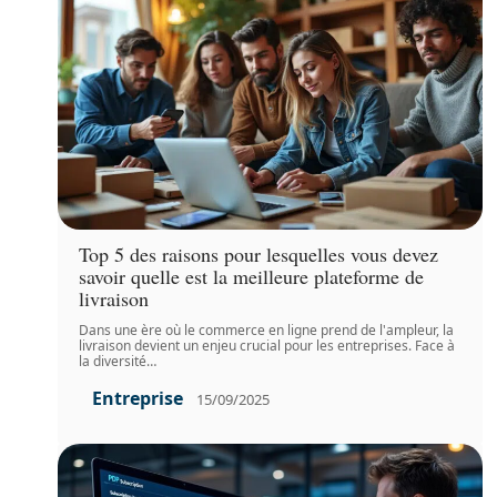
Top 5 des raisons pour lesquelles vous devez
savoir quelle est la meilleure plateforme de
livraison
Dans une ère où le commerce en ligne prend de l'ampleur, la
livraison devient un enjeu crucial pour les entreprises. Face à
la diversité
…
Entreprise
15/09/2025