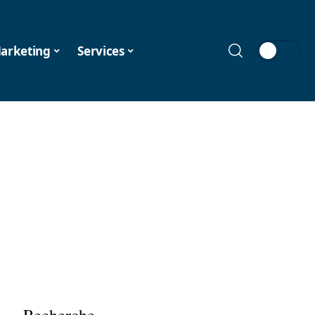
arketing
Services