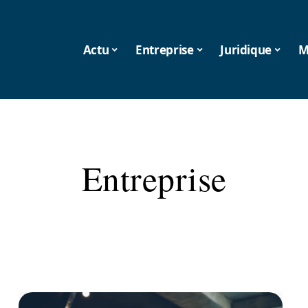
Actu
Entreprise
Juridique
M
Entreprise