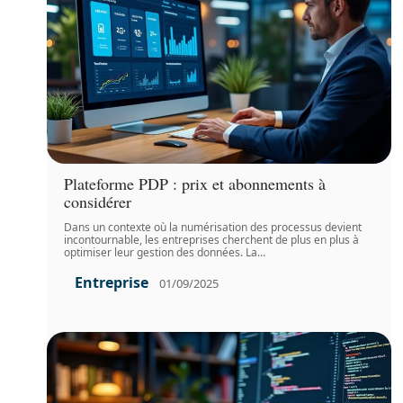
Plateforme PDP : prix et abonnements à
considérer
Dans un contexte où la numérisation des processus devient
incontournable, les entreprises cherchent de plus en plus à
optimiser leur gestion des données. La
…
Entreprise
01/09/2025