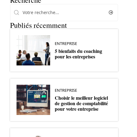
Recherche
Publiés récemment
ENTREPRISE
5 bienfaits du coaching
pour les entreprises
ENTREPRISE
Choisir le meilleur logiciel
de gestion de comptabilité
pour votre entreprise