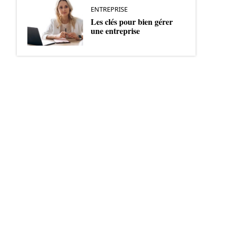
ENTREPRISE
Les clés pour bien gérer
une entreprise