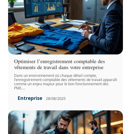
Optimiser l’enregistrement comptable des
vêtements de travail dans votre entreprise
Dans un environnement où chaque détail compte,
l'enregistrement comptable des vêtements de travail apparaît
comme un enjeu majeur pour le bon fonctionnement des
PME.
…
Entreprise
28/08/2025