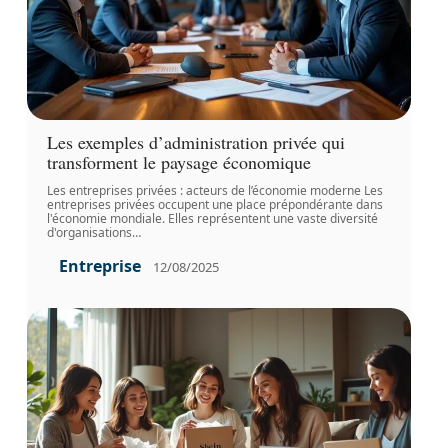
Les exemples d’administration privée qui
transforment le paysage économique
Les entreprises privées : acteurs de l’économie moderne Les
entreprises privées occupent une place prépondérante dans
l'économie mondiale. Elles représentent une vaste diversité
d'organisations
…
Entreprise
12/08/2025