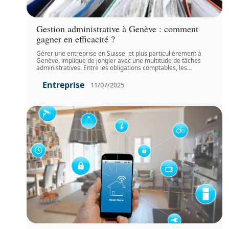
Gestion administrative à Genève : comment
gagner en efficacité ?
Gérer une entreprise en Suisse, et plus particulièrement à
Genève, implique de jongler avec une multitude de tâches
administratives. Entre les obligations comptables, les
…
Entreprise
11/07/2025