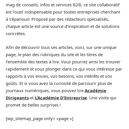
mag de conseils, infos et services B2B, ce site collaboratif
est l’outil indispensable pour toutes entreprises cherchant
à s’épanouir. Proposé par des rédacteurs spécialisés,
chaque article est une source d’inspiration et de solutions
concrètes.
Afin de découvrir tous ses articles, voici, sur une unique
page, le plan des rubriques du site et les titres de
l’ensemble des textes à lire. Vous pourrez ainsi les trouver
rapidement et vous plonger dans ce qui vous intéresse par
rapports à vos envies, vos besoins, vos intérêts et vos
goûts. Et si vous avez la curiosité de parcourir plus de
journaux numériques, vous pouvez lire
Académie
Dirigeants
et
L’Académie D’Entreprise
. Une visite qui
promet de belles surprises !
[wp_sitemap_page only= »page »]