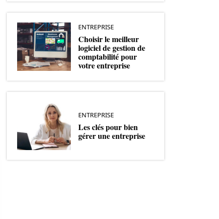
ENTREPRISE
Choisir le meilleur
logiciel de gestion de
comptabilité pour
votre entreprise
ENTREPRISE
Les clés pour bien
gérer une entreprise