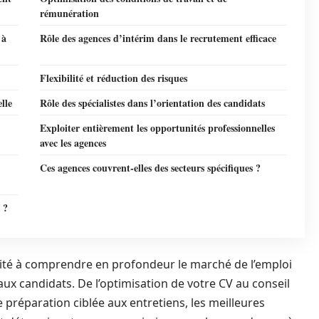
rémunération
 à
Rôle des agences d’intérim dans le recrutement efficace
Flexibilité et réduction des risques
lle
Rôle des spécialistes dans l’orientation des candidats
Exploiter entièrement les opportunités professionnelles
avec les agences
Ces agences couvrent-elles des secteurs spécifiques ?
 ?
pacité à comprendre en profondeur le marché de l’emploi
 aux candidats. De l’optimisation de votre CV au conseil
 préparation ciblée aux entretiens, les meilleures