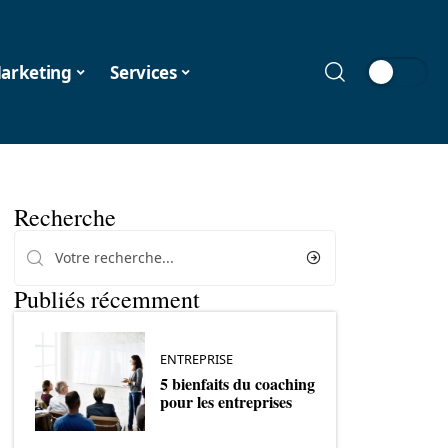
arketing
Services
Recherche
Publiés récemment
ENTREPRISE
5 bienfaits du coaching
pour les entreprises