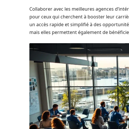
Collaborer avec les meilleures agences d’inté
pour ceux qui cherchent à booster leur carrièr
un accès rapide et simplifié à des opportunités
mais elles permettent également de bénéficie