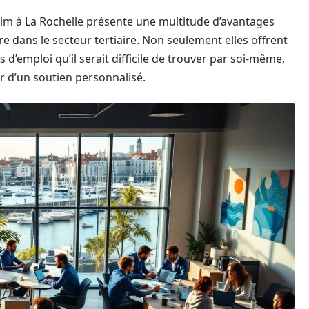
rim à La Rochelle présente une multitude d’avantages
e dans le secteur tertiaire. Non seulement elles offrent
 d’emploi qu’il serait difficile de trouver par soi-même,
r d’un soutien personnalisé.