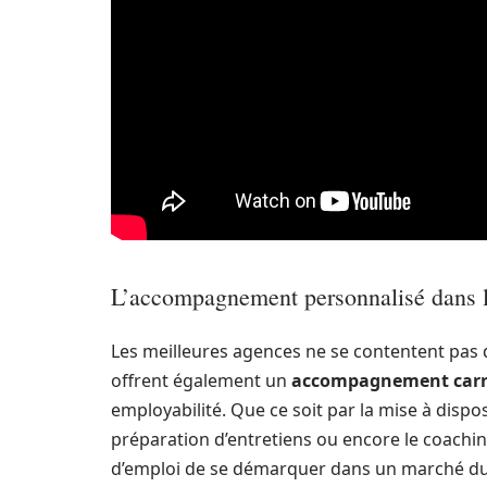
L’accompagnement personnalisé dans l
Les meilleures agences ne se contentent pas d
offrent également un
accompagnement carr
employabilité. Que ce soit par la mise à disposi
préparation d’entretiens ou encore le coachi
d’emploi de se démarquer dans un marché du t