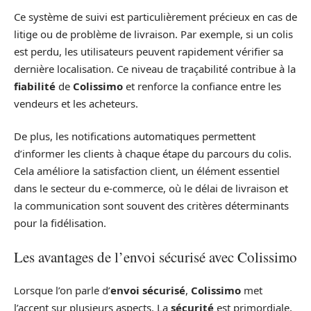
Ce système de suivi est particulièrement précieux en cas de
litige ou de problème de livraison. Par exemple, si un colis
est perdu, les utilisateurs peuvent rapidement vérifier sa
dernière localisation. Ce niveau de traçabilité contribue à la
fiabilité
de
Colissimo
et renforce la confiance entre les
vendeurs et les acheteurs.
De plus, les notifications automatiques permettent
d’informer les clients à chaque étape du parcours du colis.
Cela améliore la satisfaction client, un élément essentiel
dans le secteur du e-commerce, où le délai de livraison et
la communication sont souvent des critères déterminants
pour la fidélisation.
Les avantages de l’envoi sécurisé avec Colissimo
Lorsque l’on parle d’
envoi sécurisé
,
Colissimo
met
l’accent sur plusieurs aspects. La
sécurité
est primordiale,