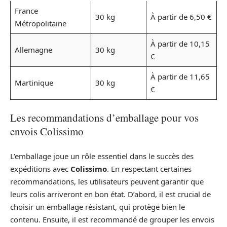
France
30 kg
À partir de 6,50 €
Métropolitaine
À partir de 10,15
Allemagne
30 kg
€
À partir de 11,65
Martinique
30 kg
€
Les recommandations d’emballage pour vos
envois Colissimo
L’emballage joue un rôle essentiel dans le succès des
expéditions avec
Colissimo
. En respectant certaines
recommandations, les utilisateurs peuvent garantir que
leurs colis arriveront en bon état. D’abord, il est crucial de
choisir un emballage résistant, qui protège bien le
contenu. Ensuite, il est recommandé de grouper les envois