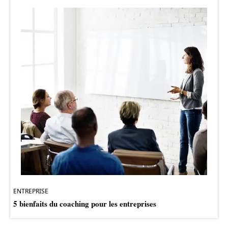
ENTREPRISE
5 bienfaits du coaching pour les entreprises