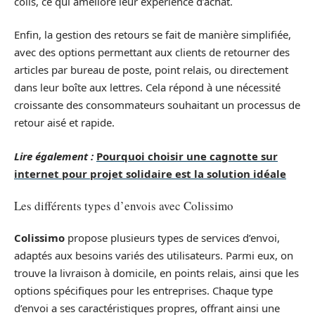
colis, ce qui améliore leur expérience d’achat.
Enfin, la gestion des retours se fait de manière simplifiée,
avec des options permettant aux clients de retourner des
articles par bureau de poste, point relais, ou directement
dans leur boîte aux lettres. Cela répond à une nécessité
croissante des consommateurs souhaitant un processus de
retour aisé et rapide.
Lire également :
Pourquoi choisir une cagnotte sur
internet pour projet solidaire est la solution idéale
Les différents types d’envois avec Colissimo
Colissimo
propose plusieurs types de services d’envoi,
adaptés aux besoins variés des utilisateurs. Parmi eux, on
trouve la livraison à domicile, en points relais, ainsi que les
options spécifiques pour les entreprises. Chaque type
d’envoi a ses caractéristiques propres, offrant ainsi une