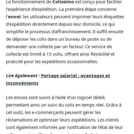
Le fonctionnement de
Colissimo
est conçu pour faciliter
l’expérience d’expédition. La première étape concerne
l’
envoi
: les utilisateurs peuvent imprimer leurs étiquettes
d’expédition directement depuis leur domicile, ce qui
simplifie le processus d’affranchissement. Il suffit ensuite
de déposer les colis dans un bureau de poste ou de
demander une collecte par un facteur. Ce service de
collecte est limité à 15 colis, offrant ainsi flexibilité et
praticité pour les expéditions occasionnelles.
Lire également :
Portage salarial : avantages et
inconvénients
Les envois sont suivis à l’aide d’un logiciel dédié,
permettant ainsi un suivi du colis en temps réel. Grâce à
cet outil, les e-commerçants peuvent gérer les
réclamations et optimiser leurs expéditions. Les clients
sont également informés par notification de l’état de leur