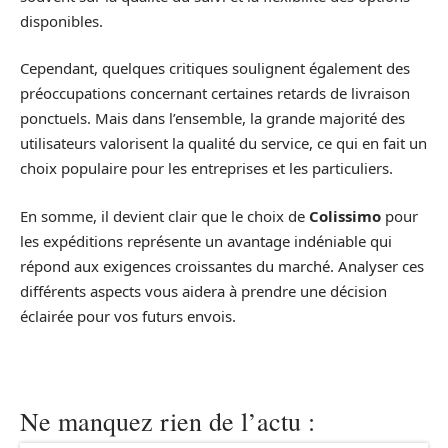
disponibles.
Cependant, quelques critiques soulignent également des
préoccupations concernant certaines retards de livraison
ponctuels. Mais dans l’ensemble, la grande majorité des
utilisateurs valorisent la qualité du service, ce qui en fait un
choix populaire pour les entreprises et les particuliers.
En somme, il devient clair que le choix de
Colissimo
pour
les expéditions représente un avantage indéniable qui
répond aux exigences croissantes du marché. Analyser ces
différents aspects vous aidera à prendre une décision
éclairée pour vos futurs envois.
Ne manquez rien de l’actu :