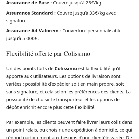
Assurance de Base :
Couvre jusqu’à 23€/kg.
Assurance Standard :
Couvre jusqu’à 33€/kg avec
signature.
Assurance Ad Valorem :
Couverture personnalisable
jusqu’à 5 000€.
Flexibilité offerte par Colissimo
Un des points forts de
Colissimo
est la flexibilité qu’il
apporte aux utilisateurs. Les options de livraison sont
variées : possibilité d’expédier soit en main propre, soit
sans signature, et cela selon les préférences des clients. La
possibilité de choisir le transporteur et les options de
dépôt enrichit encore plus cette flexibilité.
Par exemple, les clients peuvent faire livrer leurs colis dans
un point relais, ou choisir une expédition à domicile, ce qui
répond parfaitement aux besoins d’une clientèle variée. De