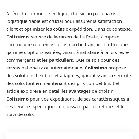
À l’ère du commerce en ligne, choisir un partenaire
logistique fiable est crucial pour assurer la satisfaction
client et optimiser les coûts d’expédition. Dans ce contexte,
Colissimo
, service de livraison de La Poste, s’impose
comme une référence sur le marché français. Il offre une
gamme d’options variées, visant à satisfaire à la fois les e-
commerçants et les particuliers. Que ce soit pour des
envois nationaux ou internationaux,
Colissimo
propose
des solutions flexibles et adaptées, garantissant la sécurité
des colis tout en maintenant des prix compétitifs. Cet
article explorera en détail les avantages de choisir
Colissimo
pour vos expéditions, de ses caractéristiques à
ses services spécifiques, en passant par les retours et le
suivi de colis.