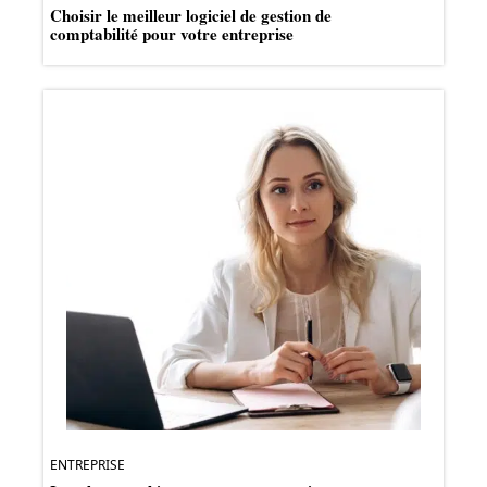
Choisir le meilleur logiciel de gestion de
comptabilité pour votre entreprise
ENTREPRISE