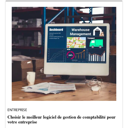
ENTREPRISE
Choisir le meilleur logiciel de gestion de comptabilité pour
votre entreprise