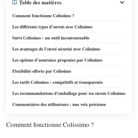
Table des matières
Comment fonctionne Colissimo ?
Les différents types d’envois avec Colissimo
Suivi Colissimo : un outil incontournable
Les avantages de l’envoi sécurisé avec Colissimo
Les options d’assurance proposées par Colissimo
Flexibilité offerte par Colissimo
Les tarifs Colissimo : compétitifs et transparents
Les recommandations d’emballage pour vos envois Colissimo
Commentaires des utilisateurs : une voix précieuse
Comment fonctionne Colissimo ?