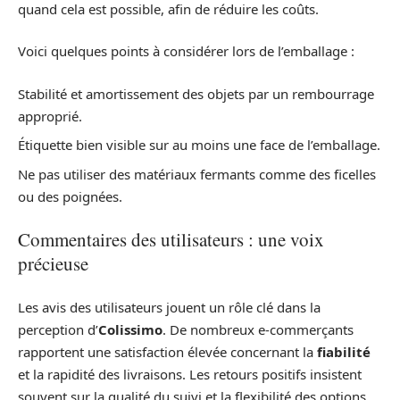
quand cela est possible, afin de réduire les coûts.
Voici quelques points à considérer lors de l’emballage :
Stabilité et amortissement des objets par un rembourrage
approprié.
Étiquette bien visible sur au moins une face de l’emballage.
Ne pas utiliser des matériaux fermants comme des ficelles
ou des poignées.
Commentaires des utilisateurs : une voix
précieuse
Les avis des utilisateurs jouent un rôle clé dans la
perception d’
Colissimo
. De nombreux e-commerçants
rapportent une satisfaction élevée concernant la
fiabilité
et la rapidité des livraisons. Les retours positifs insistent
souvent sur la qualité du suivi et la flexibilité des options