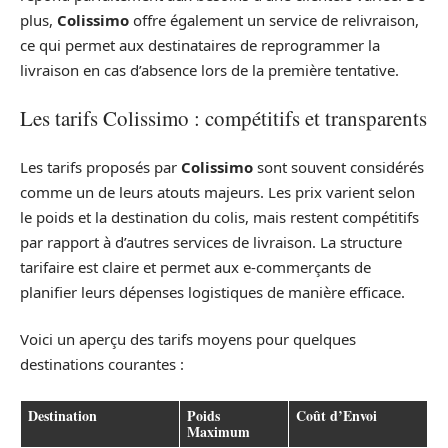
plus,
Colissimo
offre également un service de relivraison,
ce qui permet aux destinataires de reprogrammer la
livraison en cas d’absence lors de la première tentative.
Les tarifs Colissimo : compétitifs et transparents
Les tarifs proposés par
Colissimo
sont souvent considérés
comme un de leurs atouts majeurs. Les prix varient selon
le poids et la destination du colis, mais restent compétitifs
par rapport à d’autres services de livraison. La structure
tarifaire est claire et permet aux e-commerçants de
planifier leurs dépenses logistiques de manière efficace.
Voici un aperçu des tarifs moyens pour quelques
destinations courantes :
Destination
Poids
Coût d’Envoi
Maximum