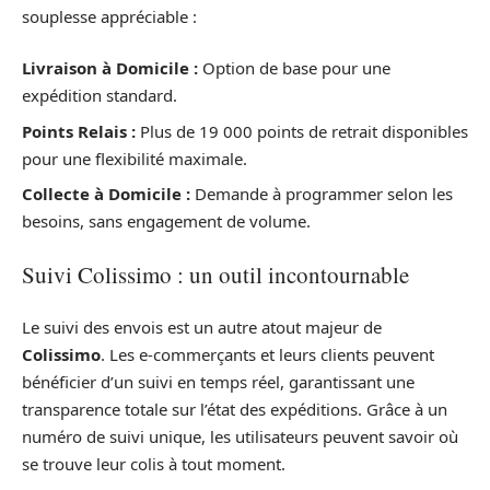
souplesse appréciable :
Livraison à Domicile :
Option de base pour une
expédition standard.
Points Relais :
Plus de 19 000 points de retrait disponibles
pour une flexibilité maximale.
Collecte à Domicile :
Demande à programmer selon les
besoins, sans engagement de volume.
Suivi Colissimo : un outil incontournable
Le suivi des envois est un autre atout majeur de
Colissimo
. Les e-commerçants et leurs clients peuvent
bénéficier d’un suivi en temps réel, garantissant une
transparence totale sur l’état des expéditions. Grâce à un
numéro de suivi unique, les utilisateurs peuvent savoir où
se trouve leur colis à tout moment.