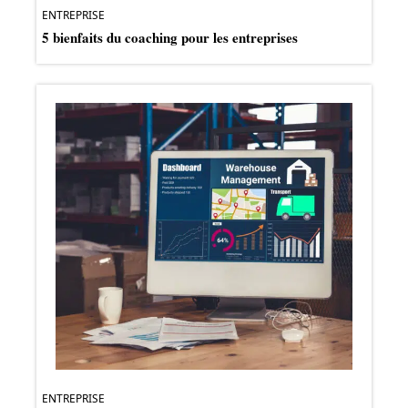
ENTREPRISE
5 bienfaits du coaching pour les entreprises
ENTREPRISE