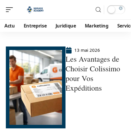
Actu
Entreprise
Juridique
Marketing
Servic
13 mai 2026
Les Avantages de
Choisir Colissimo
pour Vos
Expéditions