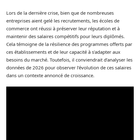
Lors de la dernière crise, bien que de nombreuses
entreprises aient gelé les recrutements, les écoles de
commerce ont réussi à préserver leur réputation et à
maintenir des salaires compétitifs pour leurs diplômés.
Cela témoigne de la résilience des programmes offerts par
ces établissements et de leur capacité à s’adapter aux
besoins du marché. Toutefois, il conviendrait d’analyser les
données de 2026 pour observer l’évolution de ces salaires
dans un contexte annoncé de croissance.