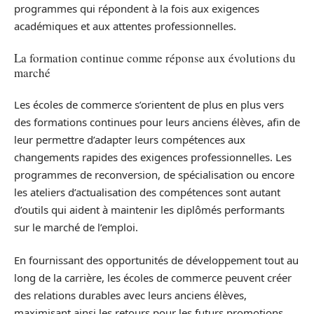
programmes qui répondent à la fois aux exigences
académiques et aux attentes professionnelles.
La formation continue comme réponse aux évolutions du
marché
Les écoles de commerce s’orientent de plus en plus vers
des formations continues pour leurs anciens élèves, afin de
leur permettre d’adapter leurs compétences aux
changements rapides des exigences professionnelles. Les
programmes de reconversion, de spécialisation ou encore
les ateliers d’actualisation des compétences sont autant
d’outils qui aident à maintenir les diplômés performants
sur le marché de l’emploi.
En fournissant des opportunités de développement tout au
long de la carrière, les écoles de commerce peuvent créer
des relations durables avec leurs anciens élèves,
maximisant ainsi les retours pour les futurs promotions