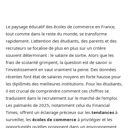
Le paysage éducatif des écoles de commerce en France,
tout comme dans le reste du monde, se transforme
rapidement. L’attention des étudiants, des parents et des
recruteurs se focalise de plus en plus sur un critère
souvent déterminant : le salaire de sortie. Alors que les
frais de scolarité grimpent, la question est de savoir si
l’investissement en vaut vraiment la peine. Des données
récentes font état de salaires moyens en forte hausse pour
les diplômés des meilleures institutions. Pour les étudiants,
il est crucial de comprendre comment ces chiffres se
traduisent dans le recrutement sur le marché de l’emploi.
Les palmarès de 2025, notamment celui du Financial
Times, offrent un éclairage précieux sur les
tendances
à
surveiller, les
écoles de commerce
à privilégier et les
opportunités qu’elles proposent dans un environnement