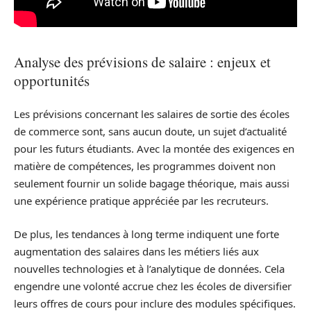
Analyse des prévisions de salaire : enjeux et
opportunités
Les prévisions concernant les salaires de sortie des écoles
de commerce sont, sans aucun doute, un sujet d’actualité
pour les futurs étudiants. Avec la montée des exigences en
matière de compétences, les programmes doivent non
seulement fournir un solide bagage théorique, mais aussi
une expérience pratique appréciée par les recruteurs.
De plus, les tendances à long terme indiquent une forte
augmentation des salaires dans les métiers liés aux
nouvelles technologies et à l’analytique de données. Cela
engendre une volonté accrue chez les écoles de diversifier
leurs offres de cours pour inclure des modules spécifiques.