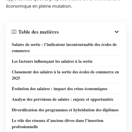
économique en pleine mutation.
Table des matières
Salaire de sortie : l’indicateur incontournable des écoles de
commerce
Les facteurs influençant les salaires à la sortie
Classement des salaires à la sortie des écoles de commerce en
2025
Évolution des salaires : impact des crises économiques
Analyse des prévisions de salaire : enjeux et opportunités
Diversification des programmes et hybridation des diplômes
Le rôle des réseaux d’anciens élèves dans l’insertion
professionnelle