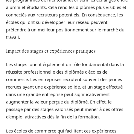
alumni et étudiants. Cela rend les diplômés plus visibles et
connectés aux recruteurs potentiels. En conséquence, les
écoles qui ont su développer leur réseau peuvent
prétendre à un meilleur positionnement sur le marché du
travail.
Impact des stages et expériences pratiques
Les stages jouent également un rôle fondamental dans la
réussite professionnelle des diplômés d’écoles de
commerce. Les entreprises recrutent souvent des jeunes
recrues ayant une expérience solide, et un stage effectué
dans une grande entreprise peut significativement
augmenter la valeur perçue du diplômé. En effet, le
passage par des stages valorisés peut mener à des offres
d’emploi attractives dès la fin de la formation.
Les écoles de commerce qui facilitent ces expériences