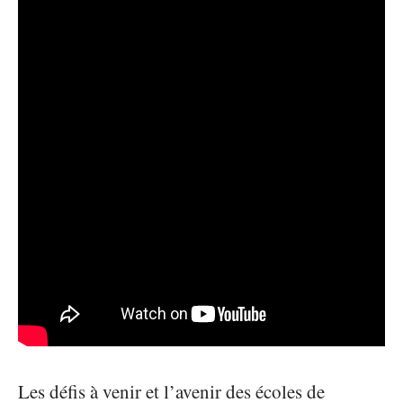
Les défis à venir et l’avenir des écoles de