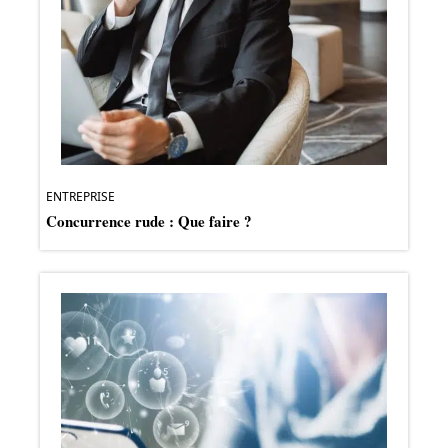
ENTREPRISE
Concurrence rude : Que faire ?