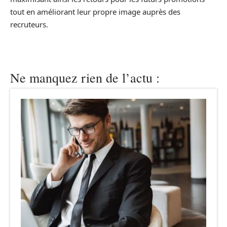
tout en améliorant leur propre image auprès des
recruteurs.
Ne manquez rien de l’actu :