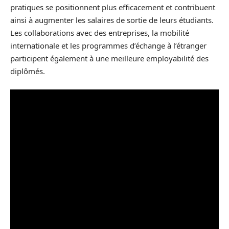
pratiques se positionnent plus efficacement et contribuent
ainsi à augmenter les salaires de sortie de leurs étudiants.
Les collaborations avec des entreprises, la mobilité
internationale et les programmes d’échange à l’étranger
participent également à une meilleure employabilité des
diplômés.