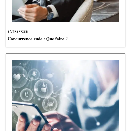
ENTREPRISE
Concurrence rude : Que faire ?