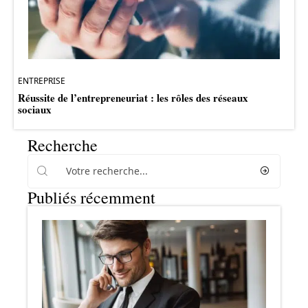
ENTREPRISE
Réussite de l’entrepreneuriat : les rôles des réseaux
sociaux
Recherche
Publiés récemment