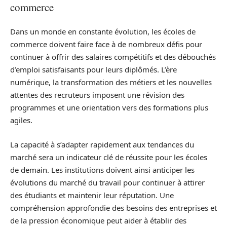
commerce
Dans un monde en constante évolution, les écoles de
commerce doivent faire face à de nombreux défis pour
continuer à offrir des salaires compétitifs et des débouchés
d’emploi satisfaisants pour leurs diplômés. L’ère
numérique, la transformation des métiers et les nouvelles
attentes des recruteurs imposent une révision des
programmes et une orientation vers des formations plus
agiles.
La capacité à s’adapter rapidement aux tendances du
marché sera un indicateur clé de réussite pour les écoles
de demain. Les institutions doivent ainsi anticiper les
évolutions du marché du travail pour continuer à attirer
des étudiants et maintenir leur réputation. Une
compréhension approfondie des besoins des entreprises et
de la pression économique peut aider à établir des