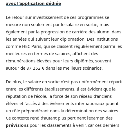
avec l'application dédiée
Le retour sur investissement de ces programmes se
mesure non seulement par le salaire en sortie, mais
également par la progression de carrière des alumni dans
les années qui suivent leur diplomation. Des institutions
comme HEC Paris, qui se classent régulièrement parmi les
meilleures en termes de salaires, affichent des
rémunérations élevées pour leurs diplômés, souvent
autour de 87 252 € dans les meilleurs scénarios.
De plus, le salaire en sortie n’est pas uniformément réparti
entre les différents établissements. Il est évident que la
réputation de l’école, la force de son réseau d’anciens
élèves et l’accès à des événements internationaux jouent
un rôle prépondérant dans la détermination des salaires.
Ce contexte rend d’autant plus pertinent l’examen des
prévisions
pour les classements à venir, car ces derniers