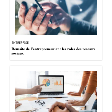
ENTREPRISE
Réussite de l’entrepreneuriat : les rôles des réseaux
sociaux