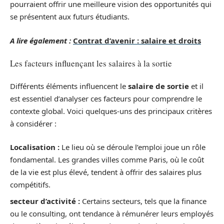
pourraient offrir une meilleure vision des opportunités qui
se présentent aux futurs étudiants.
A lire également :
Contrat d’avenir : salaire et droits
Les facteurs influençant les salaires à la sortie
Différents éléments influencent le
salaire de sortie
et il
est essentiel d’analyser ces facteurs pour comprendre le
contexte global. Voici quelques-uns des principaux critères
à considérer :
Localisation :
Le lieu où se déroule l’emploi joue un rôle
fondamental. Les grandes villes comme Paris, où le coût
de la vie est plus élevé, tendent à offrir des salaires plus
compétitifs.
secteur d’activité :
Certains secteurs, tels que la finance
ou le consulting, ont tendance à rémunérer leurs employés