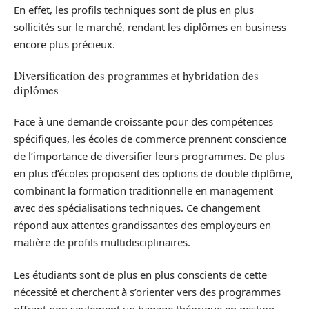
En effet, les profils techniques sont de plus en plus
sollicités sur le marché, rendant les diplômes en business
encore plus précieux.
Diversification des programmes et hybridation des
diplômes
Face à une demande croissante pour des compétences
spécifiques, les écoles de commerce prennent conscience
de l’importance de diversifier leurs programmes. De plus
en plus d’écoles proposent des options de double diplôme,
combinant la formation traditionnelle en management
avec des spécialisations techniques. Ce changement
répond aux attentes grandissantes des employeurs en
matière de profils multidisciplinaires.
Les étudiants sont de plus en plus conscients de cette
nécessité et cherchent à s’orienter vers des programmes