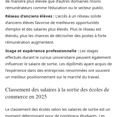
de manière plus élevée que d’autres domaines moins
rémunérateurs comme l’éducation ou le secteur public.
Réseau d’anciens élèves :
L’accès à un réseau solide
d’anciens élèves favorise de meilleures opportunités
d’emploi et des salaires plus élevés. Plus le réseau est
étendu, plus les chances de décrocher des postes à forte
rémunération augmentent.
Stage et expérience professionnelle :
Les stages
effectués durant le cursus universitaire peuvent également
influencer le salaire de sortie. Les diplômés ayant acquis de
l’expérience dans des entreprises renommées ont souvent
un meilleur positionnement sur le marché du travail.
Classement des salaires à la sortie des écoles de
commerce en 2025
Le classement des écoles selon les salaires de sortie est un
moment déterminant pour de nombreux étudiants. Les