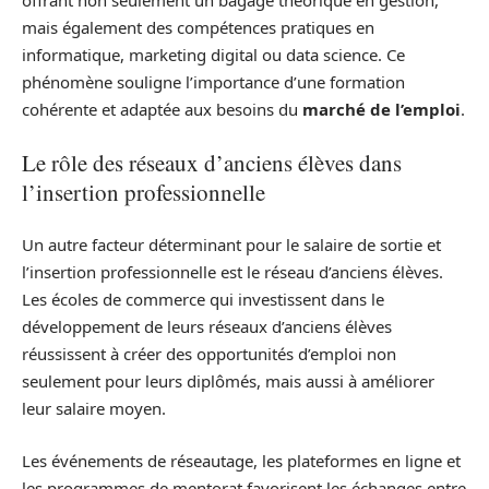
offrant non seulement un bagage théorique en gestion,
mais également des compétences pratiques en
informatique, marketing digital ou data science. Ce
phénomène souligne l’importance d’une formation
cohérente et adaptée aux besoins du
marché de l’emploi
.
Le rôle des réseaux d’anciens élèves dans
l’insertion professionnelle
Un autre facteur déterminant pour le salaire de sortie et
l’insertion professionnelle est le réseau d’anciens élèves.
Les écoles de commerce qui investissent dans le
développement de leurs réseaux d’anciens élèves
réussissent à créer des opportunités d’emploi non
seulement pour leurs diplômés, mais aussi à améliorer
leur salaire moyen.
Les événements de réseautage, les plateformes en ligne et
les programmes de mentorat favorisent les échanges entre