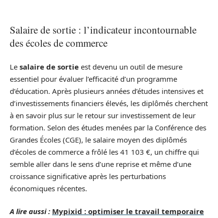
Salaire de sortie : l’indicateur incontournable
des écoles de commerce
Le
salaire de sortie
est devenu un outil de mesure
essentiel pour évaluer l’efficacité d’un programme
d’éducation. Après plusieurs années d’études intensives et
d’investissements financiers élevés, les diplômés cherchent
à en savoir plus sur le retour sur investissement de leur
formation. Selon des études menées par la Conférence des
Grandes Écoles (CGE), le salaire moyen des diplômés
d’écoles de commerce a frôlé les 41 103 €, un chiffre qui
semble aller dans le sens d’une reprise et même d’une
croissance significative après les perturbations
économiques récentes.
A lire aussi :
Mypixid : optimiser le travail temporaire