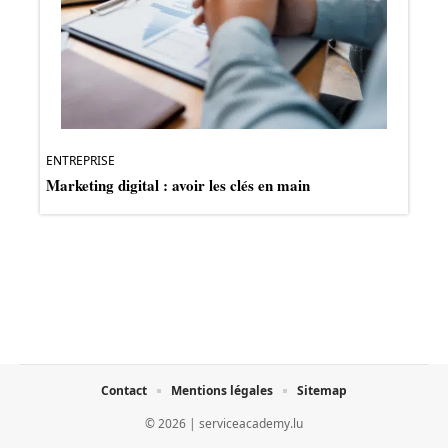
ENTREPRISE
Marketing digital : avoir les clés en main
Contact
Mentions légales
Sitemap
© 2026 | serviceacademy.lu