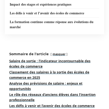
Impact des stages et expériences pratiques
Les défis à venir et l’avenir des écoles de commerce
La formation continue comme réponse aux évolutions du
marché
Sommaire de l'article
masquer
Salaire de sortie : l’indicateur incontournable des
écoles de commerce
Classement des salaires à la sortie des écoles de
commerce en 2025
Analyse des prévisions de salaire : enjeux et
opportunités
Le rôle des réseaux d’anciens élèves dans l’insertion
professionnelle
Les défis à venir et l’avenir des écoles de commerce