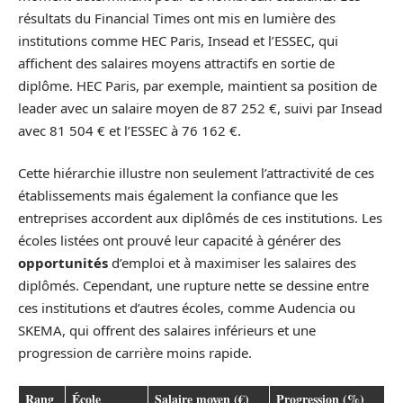
résultats du Financial Times ont mis en lumière des
institutions comme HEC Paris, Insead et l’ESSEC, qui
affichent des salaires moyens attractifs en sortie de
diplôme. HEC Paris, par exemple, maintient sa position de
leader avec un salaire moyen de 87 252 €, suivi par Insead
avec 81 504 € et l’ESSEC à 76 162 €.
Cette hiérarchie illustre non seulement l’attractivité de ces
établissements mais également la confiance que les
entreprises accordent aux diplômés de ces institutions. Les
écoles listées ont prouvé leur capacité à générer des
opportunités
d’emploi et à maximiser les salaires des
diplômés. Cependant, une rupture nette se dessine entre
ces institutions et d’autres écoles, comme Audencia ou
SKEMA, qui offrent des salaires inférieurs et une
progression de carrière moins rapide.
Rang
École
Salaire moyen (€)
Progression (%)