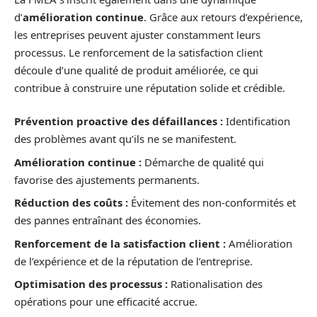
d’
amélioration continue
. Grâce aux retours d’expérience,
les entreprises peuvent ajuster constamment leurs
processus. Le renforcement de la satisfaction client
découle d’une qualité de produit améliorée, ce qui
contribue à construire une réputation solide et crédible.
Prévention proactive des défaillances :
Identification
des problèmes avant qu’ils ne se manifestent.
Amélioration continue :
Démarche de qualité qui
favorise des ajustements permanents.
Réduction des coûts :
Évitement des non-conformités et
des pannes entraînant des économies.
Renforcement de la satisfaction client :
Amélioration
de l’expérience et de la réputation de l’entreprise.
Optimisation des processus :
Rationalisation des
opérations pour une efficacité accrue.