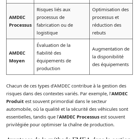
Risques liés aux
Optimisation des
AMDEC
processus de
processus et
Processus
fabrication ou de
réduction des
logistique
rebuts
Évaluation de la
Augmentation de
AMDEC
fiabilité des
la disponibilité
Moyen
équipements de
des équipements
production
Chacun de ces types d’AMDEC contribue à la gestion des
risques dans des contextes variés. Par exemple, l’
AMDEC
Produit
est souvent primordial dans le secteur
automobile, où la qualité et la sécurité des véhicules sont
essentielles, tandis que l’
AMDEC Processus
est souvent
privilégiée pour optimiser la chaîne de production.