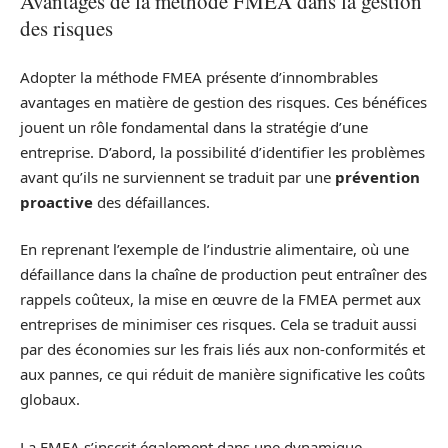
Avantages de la méthode FMEA dans la gestion
des risques
Adopter la méthode FMEA présente d’innombrables
avantages en matière de gestion des risques. Ces bénéfices
jouent un rôle fondamental dans la stratégie d’une
entreprise. D’abord, la possibilité d’identifier les problèmes
avant qu’ils ne surviennent se traduit par une
prévention
proactive
des défaillances.
En reprenant l’exemple de l’industrie alimentaire, où une
défaillance dans la chaîne de production peut entraîner des
rappels coûteux, la mise en œuvre de la FMEA permet aux
entreprises de minimiser ces risques. Cela se traduit aussi
par des économies sur les frais liés aux non-conformités et
aux pannes, ce qui réduit de manière significative les coûts
globaux.
La FMEA s’inscrit également dans une dynamique