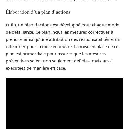
Élaboration d’un plan d’actions
Enfin, un plan d’actions est développé pour chaque mode
de défaillance. Ce plan inclut les mesures correctives à
prendre, ainsi qu’une attribution des responsabilités et un
calendrier pour la mise en œuvre. La mise en place de ce
plan est primordiale pour assurer que les mesures
préventives soient non seulement définies, mais aussi
exécutées de manière efficace.