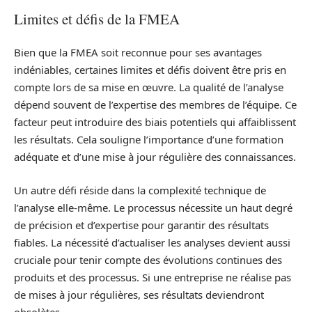
Limites et défis de la FMEA
Bien que la FMEA soit reconnue pour ses avantages
indéniables, certaines limites et défis doivent être pris en
compte lors de sa mise en œuvre. La qualité de l’analyse
dépend souvent de l’expertise des membres de l’équipe. Ce
facteur peut introduire des biais potentiels qui affaiblissent
les résultats. Cela souligne l’importance d’une formation
adéquate et d’une mise à jour régulière des connaissances.
Un autre défi réside dans la complexité technique de
l’analyse elle-même. Le processus nécessite un haut degré
de précision et d’expertise pour garantir des résultats
fiables. La nécessité d’actualiser les analyses devient aussi
cruciale pour tenir compte des évolutions continues des
produits et des processus. Si une entreprise ne réalise pas
de mises à jour régulières, ses résultats deviendront
obsolètes.