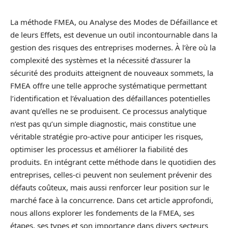
La méthode FMEA, ou Analyse des Modes de Défaillance et
de leurs Effets, est devenue un outil incontournable dans la
gestion des risques des entreprises modernes. À l’ère où la
complexité des systèmes et la nécessité d’assurer la
sécurité des produits atteignent de nouveaux sommets, la
FMEA offre une telle approche systématique permettant
l’identification et l’évaluation des défaillances potentielles
avant qu’elles ne se produisent. Ce processus analytique
n’est pas qu’un simple diagnostic, mais constitue une
véritable stratégie pro-active pour anticiper les risques,
optimiser les processus et améliorer la fiabilité des
produits. En intégrant cette méthode dans le quotidien des
entreprises, celles-ci peuvent non seulement prévenir des
défauts coûteux, mais aussi renforcer leur position sur le
marché face à la concurrence. Dans cet article approfondi,
nous allons explorer les fondements de la FMEA, ses
étapes, ses types et son importance dans divers secteurs