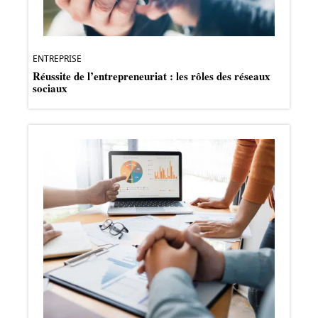
ENTREPRISE
Réussite de l’entrepreneuriat : les rôles des réseaux
sociaux