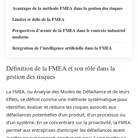
Avantages de la méthode FMEA dans la gestion des risques
Limites et défis de la FMEA
Perspectives d’avenir de la FMEA dans le contexte industriel
moderne
Intégration de l’intelligence artificielle dans la FMEA
Définition de la FMEA et son rôle dans la
gestion des risques
La FMEA, ou Analyse des Modes de Défaillance et de leurs
Effets, se définit comme une méthode systématique pour
identifier, évaluer et réduire les risques associés aux
défaillances potentielles d’un produit, d’un processus ou
d’un système. En se concentrant sur la proactivité, la FMEA
permet aux entreprises d’anticiper les défaillances avant
qu’elles ne surviennent, conduisant ainsi à une meilleure