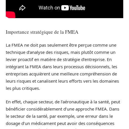
Importance stratégique de la FMEA
La FMEA ne doit pas seulement être perçue comme une
technique d’analyse des risques, mais plutôt comme un
levier proactif en matière de stratégie d’entreprise. En
intégrant la FMEA dans leurs processus décisionnels, les
entreprises acquièrent une meilleure compréhension de
leurs risques et canalisent leurs efforts vers les domaines
les plus critiques.
En effet, chaque secteur, de l’aéronautique à la santé, peut
bénéficier considérablement d’une approche FMEA. Dans
le secteur de la santé, par exemple, une erreur dans le
dosage d’un médicament peut avoir des conséquences