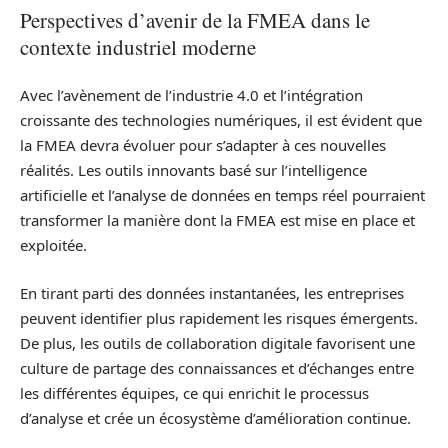
Perspectives d’avenir de la FMEA dans le
contexte industriel moderne
Avec l’avènement de l’industrie 4.0 et l’intégration
croissante des technologies numériques, il est évident que
la FMEA devra évoluer pour s’adapter à ces nouvelles
réalités. Les outils innovants basé sur l’intelligence
artificielle et l’analyse de données en temps réel pourraient
transformer la manière dont la FMEA est mise en place et
exploitée.
En tirant parti des données instantanées, les entreprises
peuvent identifier plus rapidement les risques émergents.
De plus, les outils de collaboration digitale favorisent une
culture de partage des connaissances et d’échanges entre
les différentes équipes, ce qui enrichit le processus
d’analyse et crée un écosystème d’amélioration continue.