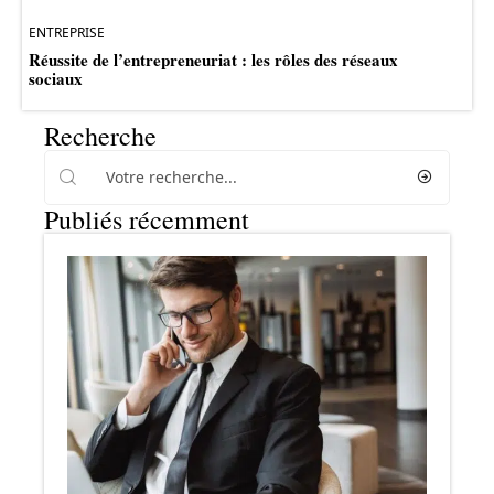
ENTREPRISE
Réussite de l’entrepreneuriat : les rôles des réseaux
sociaux
Recherche
Publiés récemment