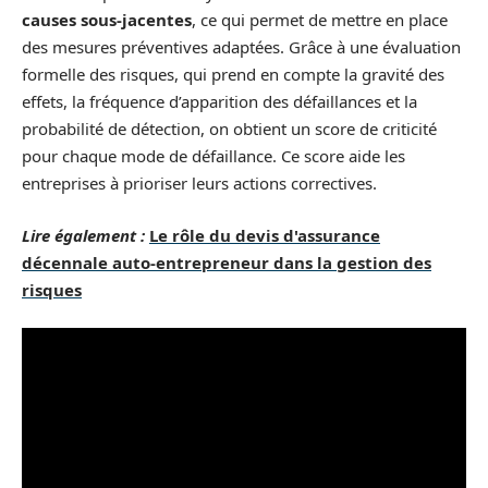
causes sous-jacentes
, ce qui permet de mettre en place
des mesures préventives adaptées. Grâce à une évaluation
formelle des risques, qui prend en compte la gravité des
effets, la fréquence d’apparition des défaillances et la
probabilité de détection, on obtient un score de criticité
pour chaque mode de défaillance. Ce score aide les
entreprises à prioriser leurs actions correctives.
Lire également :
Le rôle du devis d'assurance
décennale auto-entrepreneur dans la gestion des
risques