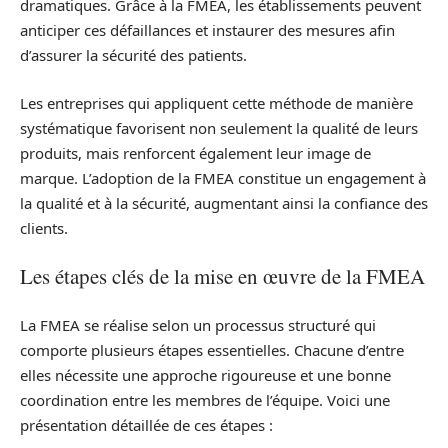
dramatiques. Grâce à la FMEA, les établissements peuvent
anticiper ces défaillances et instaurer des mesures afin
d’assurer la sécurité des patients.
Les entreprises qui appliquent cette méthode de manière
systématique favorisent non seulement la qualité de leurs
produits, mais renforcent également leur image de
marque. L’adoption de la FMEA constitue un engagement à
la qualité et à la sécurité, augmentant ainsi la confiance des
clients.
Les étapes clés de la mise en œuvre de la FMEA
La FMEA se réalise selon un processus structuré qui
comporte plusieurs étapes essentielles. Chacune d’entre
elles nécessite une approche rigoureuse et une bonne
coordination entre les membres de l’équipe. Voici une
présentation détaillée de ces étapes :