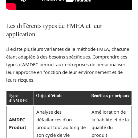
Les différents types de FMEA et leur
application
Il existe plusieurs variantes de la méthode FMEA, chacune
étant adaptée à des besoins spécifiques. Comprendre ces
types d’AMDEC permet aux entreprises de personnaliser
leur approche en fonction de leur environnement et de
leurs rizques.
Type
Objet d’étude
Bénéfices principaux
d’AMDEC
Analyse des
Amélioration de
AMDEC
défaillances d’un
la fiabilité et de la
Produit
produit tout au long de
qualité du
son cycle de vie
produit