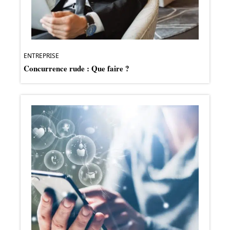
ENTREPRISE
Concurrence rude : Que faire ?