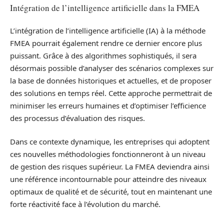
Intégration de l’intelligence artificielle dans la FMEA
L’intégration de l’intelligence artificielle (IA) à la méthode
FMEA pourrait également rendre ce dernier encore plus
puissant. Grâce à des algorithmes sophistiqués, il sera
désormais possible d’analyser des scénarios complexes sur
la base de données historiques et actuelles, et de proposer
des solutions en temps réel. Cette approche permettrait de
minimiser les erreurs humaines et d’optimiser l’efficience
des processus d’évaluation des risques.
Dans ce contexte dynamique, les entreprises qui adoptent
ces nouvelles méthodologies fonctionneront à un niveau
de gestion des risques supérieur. La FMEA deviendra ainsi
une référence incontournable pour atteindre des niveaux
optimaux de qualité et de sécurité, tout en maintenant une
forte réactivité face à l’évolution du marché.