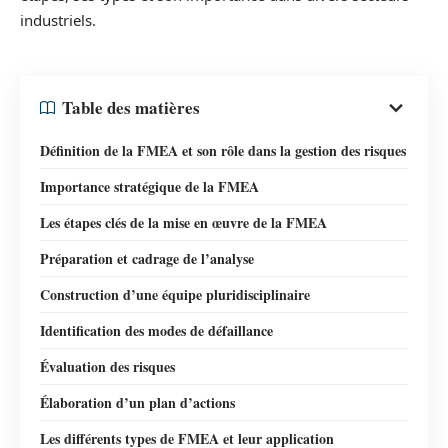
industriels.
Table des matières
Définition de la FMEA et son rôle dans la gestion des risques
Importance stratégique de la FMEA
Les étapes clés de la mise en œuvre de la FMEA
Préparation et cadrage de l’analyse
Construction d’une équipe pluridisciplinaire
Identification des modes de défaillance
Évaluation des risques
Élaboration d’un plan d’actions
Les différents types de FMEA et leur application