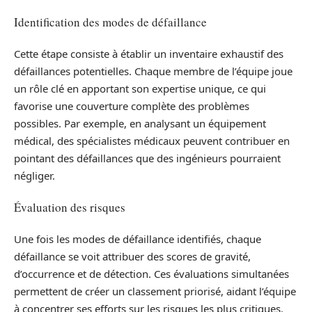
Identification des modes de défaillance
Cette étape consiste à établir un inventaire exhaustif des
défaillances potentielles. Chaque membre de l’équipe joue
un rôle clé en apportant son expertise unique, ce qui
favorise une couverture complète des problèmes
possibles. Par exemple, en analysant un équipement
médical, des spécialistes médicaux peuvent contribuer en
pointant des défaillances que des ingénieurs pourraient
négliger.
Évaluation des risques
Une fois les modes de défaillance identifiés, chaque
défaillance se voit attribuer des scores de gravité,
d’occurrence et de détection. Ces évaluations simultanées
permettent de créer un classement priorisé, aidant l’équipe
à concentrer ses efforts sur les risques les plus critiques.