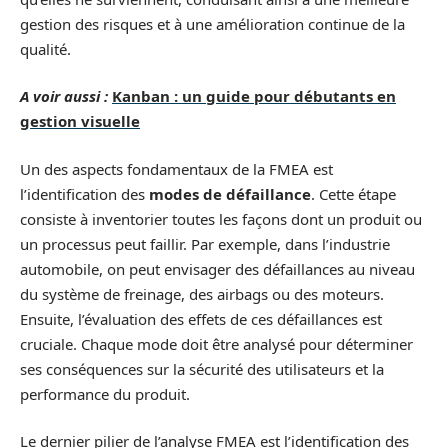
gestion des risques et à une amélioration continue de la
qualité.
A voir aussi :
Kanban : un guide pour débutants en
gestion visuelle
Un des aspects fondamentaux de la FMEA est
l’identification des
modes de défaillance
. Cette étape
consiste à inventorier toutes les façons dont un produit ou
un processus peut faillir. Par exemple, dans l’industrie
automobile, on peut envisager des défaillances au niveau
du système de freinage, des airbags ou des moteurs.
Ensuite, l’évaluation des effets de ces défaillances est
cruciale. Chaque mode doit être analysé pour déterminer
ses conséquences sur la sécurité des utilisateurs et la
performance du produit.
Le dernier pilier de l’analyse FMEA est l’identification des