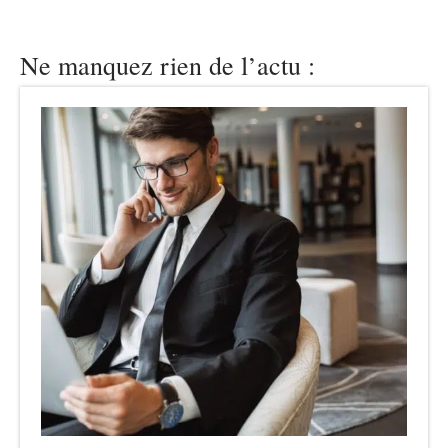
Ne manquez rien de l’actu :