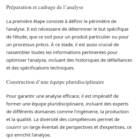
Préparation et cadrage de l’analyse
La première étape consiste à définir le périmètre de
l’analyse. Il est nécessaire de déterminer le but spécifique
de l’étude, que ce soit pour un produit particulier ou pour
un processus précis. À ce stade, il est aussi crucial de
rassembler toutes les informations pertinentes pour
optimiser l’analyse, incluant des historiques de défaillances
et des spécifications techniques.
Construction d’une équipe pluridisciplinaire
Pour garantir une analyse efficace, il est impératif de
former une équipe pluridisciplinaire, incluant des experts
de différents domaines comme l’ingénierie, la production
et la qualité. La diversité des compétences permet de
couvrir un large éventail de perspectives et d’expertises, ce
qui enrichit l’analyse.