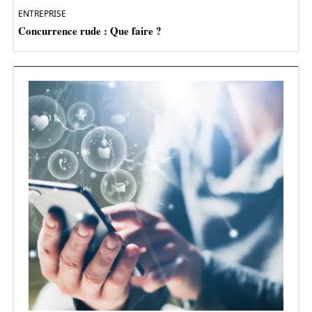
ENTREPRISE
Concurrence rude : Que faire ?