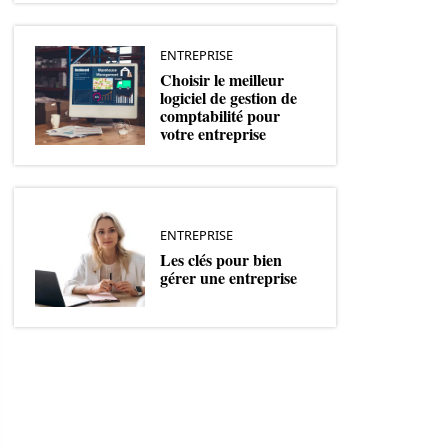
ENTREPRISE
Choisir le meilleur
logiciel de gestion de
comptabilité pour
votre entreprise
ENTREPRISE
Les clés pour bien
gérer une entreprise