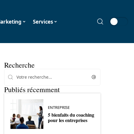
arketing
Services
Recherche
Publiés récemment
ENTREPRISE
5 bienfaits du coaching
pour les entreprises