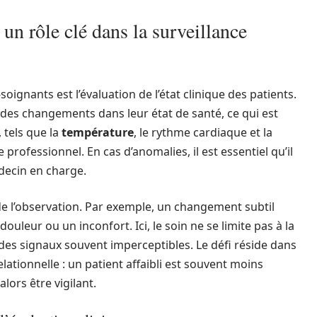
 un rôle clé dans la surveillance
gnants est l’évaluation de l’état clinique des patients.
 des changements dans leur état de santé, ce qui est
, tels que la
température
, le rythme cardiaque et la
e professionnel. En cas d’anomalies, il est essentiel qu’il
édecin en charge.
e l’observation. Par exemple, un changement subtil
ouleur ou un inconfort. Ici, le soin ne se limite pas à la
 des signaux souvent imperceptibles. Le défi réside dans
lationnelle : un patient affaibli est souvent moins
alors être vigilant.