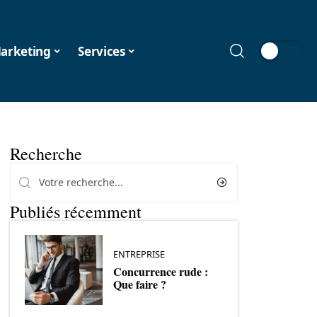
arketing
Services
Recherche
Publiés récemment
ENTREPRISE
Concurrence rude :
Que faire ?