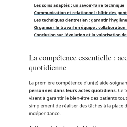
Les soins adaptés : un savoir-faire technique
Communication et relationnel : bâtir des pont
Les techniques d’entretien : garantir l’hygiène
Organiser le travail en équipe : collaboration
Conclusion sur l’évolution et la valorisation 
La compétence essentielle : ac
quotidienne
La première compétence d’un(e) aide-soignant
personnes dans leurs actes quotidiens
. Ce 
visent à garantir le bien-être des patients tout
simplement de réaliser des tâches à la place 
indépendance.