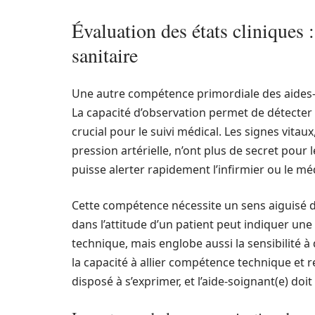
Évaluation des états cliniques :
sanitaire
Une autre compétence primordiale des aides-soi
La capacité d’observation permet de détecter
crucial pour le suivi médical. Les signes vitaux
pression artérielle, n’ont plus de secret pour l
puisse alerter rapidement l’infirmier ou le m
Cette compétence nécessite un sens aiguisé d
dans l’attitude d’un patient peut indiquer une d
technique, mais englobe aussi la sensibilité à
la capacité à allier compétence technique et re
disposé à s’exprimer, et l’aide-soignant(e) doit 