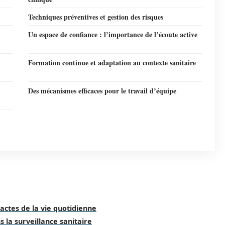
Techniques préventives et gestion des risques
Un espace de confiance : l’importance de l’écoute active
Formation continue et adaptation au contexte sanitaire
Des mécanismes efficaces pour le travail d’équipe
actes de la vie quotidienne
s la surveillance sanitaire