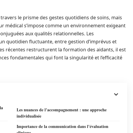
 travers le prisme des gestes quotidiens de soins, mais
cteur médical s’impose comme un environnement exigeant
onjuguées aux qualités relationnelles. Les
un quotidien fluctuante, entre gestion d’imprévus et
s récentes restructurent la formation des aidants, il est
es fondamentales qui font la singularité et l’efficacité
la
Les nuances de l’accompagnement : une approche
individualisée
Importance de la communication dans l’évaluation
clinique