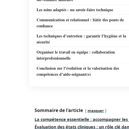
Les soins adaptés : un savoir-faire technique
Communication et relationnel : bâtir des ponts de
confiance
Les techniques d’entretien : garantir l’hygiène et la
sécurité
Organiser le travail en équipe : collaboration
interprofessionnelle
Conclusion sur l’évolution et la valorisation des
compétences d’aide-soignant(e)
Sommaire de l'article
masquer
La compétence essentielle : accompagner les 
Évaluation des états cliniques : un rôle clé dan