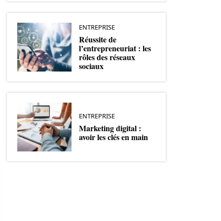
ENTREPRISE
Réussite de
l’entrepreneuriat : les
rôles des réseaux
sociaux
ENTREPRISE
Marketing digital :
avoir les clés en main