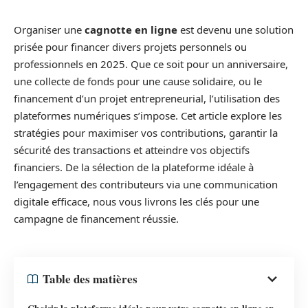
Organiser une
cagnotte en ligne
est devenu une solution
prisée pour financer divers projets personnels ou
professionnels en 2025. Que ce soit pour un anniversaire,
une collecte de fonds pour une cause solidaire, ou le
financement d’un projet entrepreneurial, l’utilisation des
plateformes numériques s’impose. Cet article explore les
stratégies pour maximiser vos contributions, garantir la
sécurité des transactions et atteindre vos objectifs
financiers. De la sélection de la plateforme idéale à
l’engagement des contributeurs via une communication
digitale efficace, nous vous livrons les clés pour une
campagne de financement réussie.
Table des matières