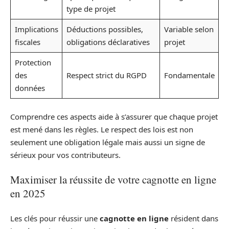
type de projet
Implications
Déductions possibles,
Variable selon
fiscales
obligations déclaratives
projet
Protection
des
Respect strict du RGPD
Fondamentale
données
Comprendre ces aspects aide à s’assurer que chaque projet
est mené dans les règles. Le respect des lois est non
seulement une obligation légale mais aussi un signe de
sérieux pour vos contributeurs.
Maximiser la réussite de votre cagnotte en ligne
en 2025
Les clés pour réussir une
cagnotte en ligne
résident dans