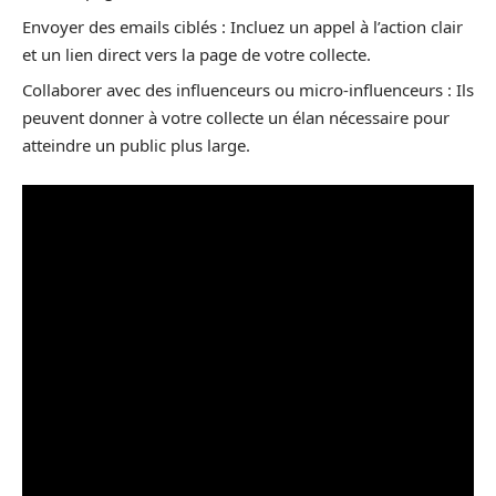
Envoyer des emails ciblés : Incluez un appel à l’action clair
et un lien direct vers la page de votre collecte.
Collaborer avec des influenceurs ou micro-influenceurs : Ils
peuvent donner à votre collecte un élan nécessaire pour
atteindre un public plus large.