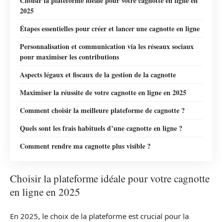
Choisir la plateforme idéale pour votre cagnotte en ligne en
2025
Étapes essentielles pour créer et lancer une cagnotte en ligne
Personnalisation et communication via les réseaux sociaux
pour maximiser les contributions
Aspects légaux et fiscaux de la gestion de la cagnotte
Maximiser la réussite de votre cagnotte en ligne en 2025
Comment choisir la meilleure plateforme de cagnotte ?
Quels sont les frais habituels d’une cagnotte en ligne ?
Comment rendre ma cagnotte plus visible ?
Choisir la plateforme idéale pour votre cagnotte
en ligne en 2025
En 2025, le choix de la plateforme est crucial pour la