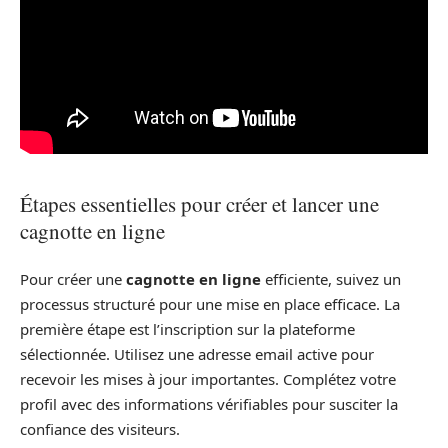
Étapes essentielles pour créer et lancer une
cagnotte en ligne
Pour créer une
cagnotte en ligne
efficiente, suivez un
processus structuré pour une mise en place efficace. La
première étape est l’inscription sur la plateforme
sélectionnée. Utilisez une adresse email active pour
recevoir les mises à jour importantes. Complétez votre
profil avec des informations vérifiables pour susciter la
confiance des visiteurs.