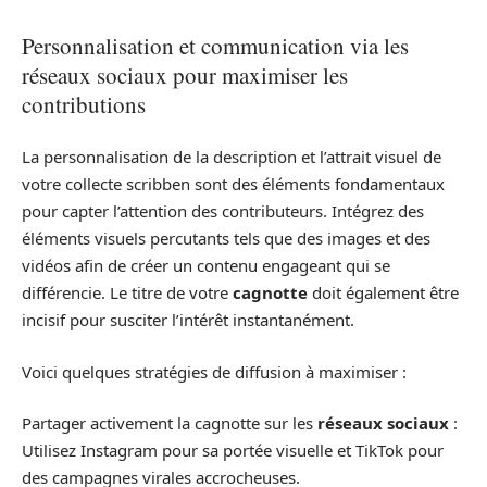
Personnalisation et communication via les
réseaux sociaux pour maximiser les
contributions
La personnalisation de la description et l’attrait visuel de
votre collecte scribben sont des éléments fondamentaux
pour capter l’attention des contributeurs. Intégrez des
éléments visuels percutants tels que des images et des
vidéos afin de créer un contenu engageant qui se
différencie. Le titre de votre
cagnotte
doit également être
incisif pour susciter l’intérêt instantanément.
Voici quelques stratégies de diffusion à maximiser :
Partager activement la cagnotte sur les
réseaux sociaux
:
Utilisez Instagram pour sa portée visuelle et TikTok pour
des campagnes virales accrocheuses.