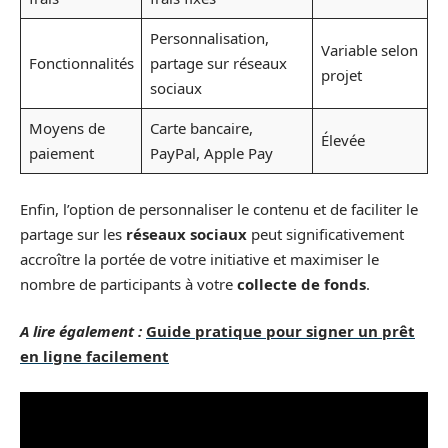
Personnalisation,
Variable selon
Fonctionnalités
partage sur réseaux
projet
sociaux
Moyens de
Carte bancaire,
Élevée
paiement
PayPal, Apple Pay
Enfin, l’option de personnaliser le contenu et de faciliter le
partage sur les
réseaux sociaux
peut significativement
accroître la portée de votre initiative et maximiser le
nombre de participants à votre
collecte de fonds
.
A lire également :
Guide pratique pour signer un prêt
en ligne facilement