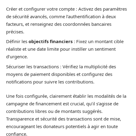
Créer et configurer votre compte : Activez des paramètres
de sécurité avancés, comme l’authentification à deux
facteurs, et renseignez des coordonnées bancaires
précises.
Définir les
objectifs financiers
: Fixez un montant cible
réaliste et une date limite pour instiller un sentiment
d’urgence.
Sécuriser les transactions : Vérifiez la multiplicité des
moyens de paiement disponibles et configurez des
notifications pour suivre les contributions.
Une fois configurée, clairement établir les modalités de la
campagne de financement est crucial, qu’il s’agisse de
contributions libres ou de montants suggérés.
Transparence et sécurité des transactions sont de mise,
encourageant les donateurs potentiels à agir en toute
confiance.