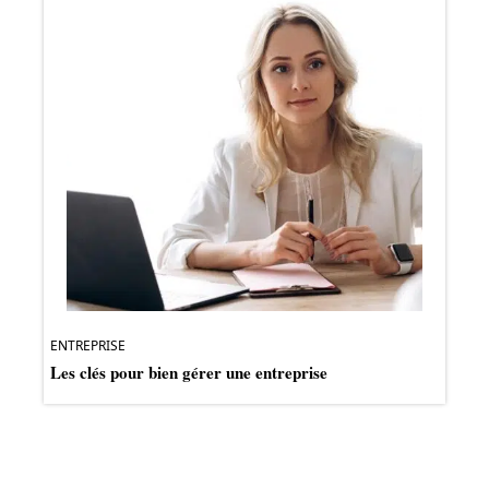
ENTREPRISE
Les clés pour bien gérer une entreprise