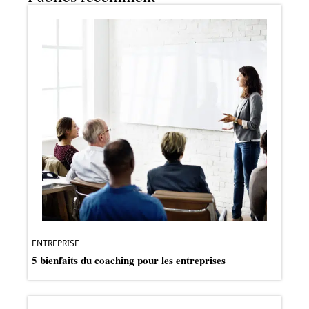
ENTREPRISE
5 bienfaits du coaching pour les entreprises