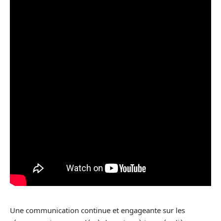
Une communication continue et engageante sur les