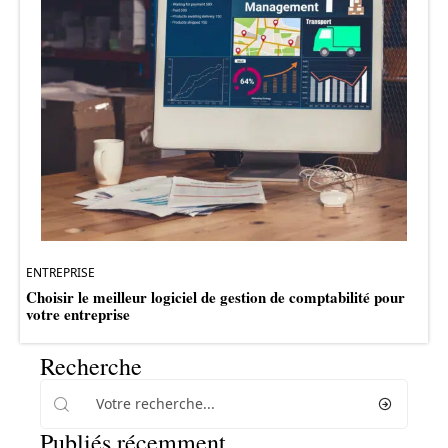
ENTREPRISE
Choisir le meilleur logiciel de gestion de comptabilité pour
votre entreprise
Recherche
Publiés récemment