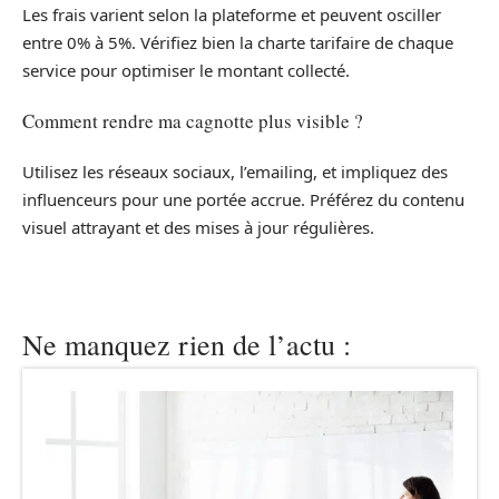
Les frais varient selon la plateforme et peuvent osciller
entre 0% à 5%. Vérifiez bien la charte tarifaire de chaque
service pour optimiser le montant collecté.
Comment rendre ma cagnotte plus visible ?
Utilisez les réseaux sociaux, l’emailing, et impliquez des
influenceurs pour une portée accrue. Préférez du contenu
visuel attrayant et des mises à jour régulières.
Ne manquez rien de l’actu :