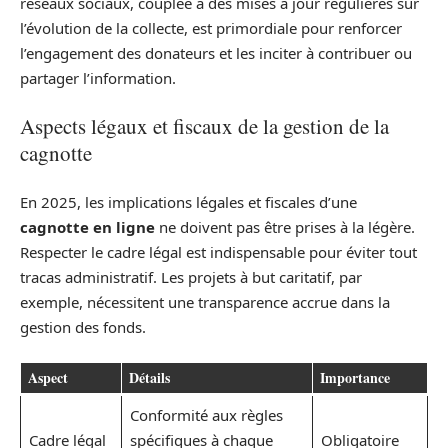
réseaux sociaux, couplée à des mises à jour régulières sur
l’évolution de la collecte, est primordiale pour renforcer
l’engagement des donateurs et les inciter à contribuer ou
partager l’information.
Aspects légaux et fiscaux de la gestion de la
cagnotte
En 2025, les implications légales et fiscales d’une
cagnotte en ligne
ne doivent pas être prises à la légère.
Respecter le cadre légal est indispensable pour éviter tout
tracas administratif. Les projets à but caritatif, par
exemple, nécessitent une transparence accrue dans la
gestion des fonds.
Aspect
Détails
Importance
Conformité aux règles
Cadre légal
spécifiques à chaque
Obligatoire