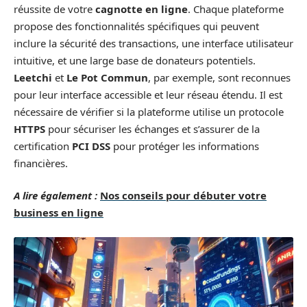
réussite de votre
cagnotte en ligne
. Chaque plateforme
propose des fonctionnalités spécifiques qui peuvent
inclure la sécurité des transactions, une interface utilisateur
intuitive, et une large base de donateurs potentiels.
Leetchi
et
Le Pot Commun
, par exemple, sont reconnues
pour leur interface accessible et leur réseau étendu. Il est
nécessaire de vérifier si la plateforme utilise un protocole
HTTPS
pour sécuriser les échanges et s’assurer de la
certification
PCI DSS
pour protéger les informations
financières.
A lire également :
Nos conseils pour débuter votre
business en ligne