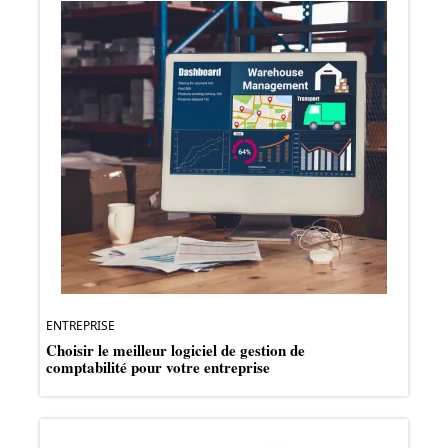
ENTREPRISE
Choisir le meilleur logiciel de gestion de
comptabilité pour votre entreprise