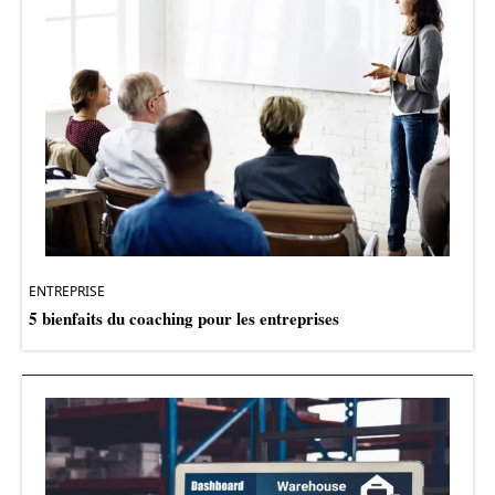
ENTREPRISE
5 bienfaits du coaching pour les entreprises