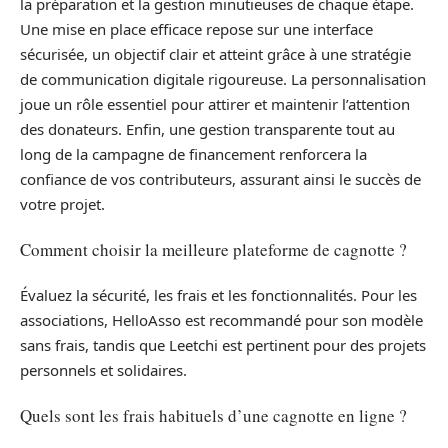
la préparation et la gestion minutieuses de chaque étape.
Une mise en place efficace repose sur une interface
sécurisée, un objectif clair et atteint grâce à une stratégie
de communication digitale rigoureuse. La personnalisation
joue un rôle essentiel pour attirer et maintenir l’attention
des donateurs. Enfin, une gestion transparente tout au
long de la campagne de financement renforcera la
confiance de vos contributeurs, assurant ainsi le succès de
votre projet.
Comment choisir la meilleure plateforme de cagnotte ?
Évaluez la sécurité, les frais et les fonctionnalités. Pour les
associations, HelloAsso est recommandé pour son modèle
sans frais, tandis que Leetchi est pertinent pour des projets
personnels et solidaires.
Quels sont les frais habituels d’une cagnotte en ligne ?