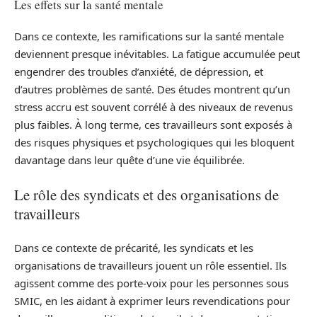
Les effets sur la santé mentale
Dans ce contexte, les ramifications sur la santé mentale
deviennent presque inévitables. La fatigue accumulée peut
engendrer des troubles d’anxiété, de dépression, et
d’autres problèmes de santé. Des études montrent qu’un
stress accru est souvent corrélé à des niveaux de revenus
plus faibles. À long terme, ces travailleurs sont exposés à
des risques physiques et psychologiques qui les bloquent
davantage dans leur quête d’une vie équilibrée.
Le rôle des syndicats et des organisations de
travailleurs
Dans ce contexte de précarité, les syndicats et les
organisations de travailleurs jouent un rôle essentiel. Ils
agissent comme des porte-voix pour les personnes sous
SMIC, en les aidant à exprimer leurs revendications pour