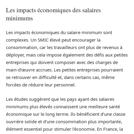
Les impacts économiques des salaires
minimums
Les impacts économiques du salaire minimum sont
complexes. Un SMIC élevé peut encourager la
consommation, car les travailleurs ont plus de revenus à
déployer, mais cela impose également des défis aux petites
entreprises qui doivent composer avec des charges de
main-d’œuvre accrues. Les petites entreprises pourraient
se retrouver en difficulté et, dans certains cas, même
forcées de réduire leur personnel.
Les études suggèrent que les pays ayant des salaires
minimums plus élevés connaissent une meilleure santé
économique sur le long terme. Ils bénéficient d’une classe
ouvrière solide et d’une consommation plus importante,
élément essentiel pour stimuler l’économie. En France, la