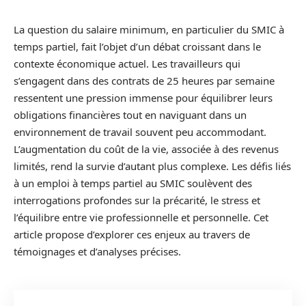
La question du salaire minimum, en particulier du SMIC à
temps partiel, fait l’objet d’un débat croissant dans le
contexte économique actuel. Les travailleurs qui
s’engagent dans des contrats de 25 heures par semaine
ressentent une pression immense pour équilibrer leurs
obligations financières tout en naviguant dans un
environnement de travail souvent peu accommodant.
L’augmentation du coût de la vie, associée à des revenus
limités, rend la survie d’autant plus complexe. Les défis liés
à un emploi à temps partiel au SMIC soulèvent des
interrogations profondes sur la précarité, le stress et
l’équilibre entre vie professionnelle et personnelle. Cet
article propose d’explorer ces enjeux au travers de
témoignages et d’analyses précises.