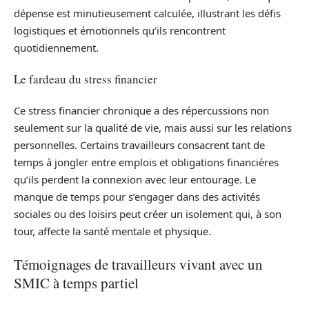
dépense est minutieusement calculée, illustrant les défis
logistiques et émotionnels qu’ils rencontrent
quotidiennement.
Le fardeau du stress financier
Ce stress financier chronique a des répercussions non
seulement sur la qualité de vie, mais aussi sur les relations
personnelles. Certains travailleurs consacrent tant de
temps à jongler entre emplois et obligations financières
qu’ils perdent la connexion avec leur entourage. Le
manque de temps pour s’engager dans des activités
sociales ou des loisirs peut créer un isolement qui, à son
tour, affecte la santé mentale et physique.
Témoignages de travailleurs vivant avec un
SMIC à temps partiel