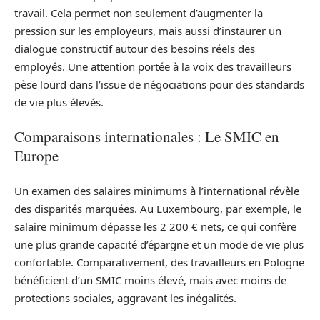
travail. Cela permet non seulement d’augmenter la
pression sur les employeurs, mais aussi d’instaurer un
dialogue constructif autour des besoins réels des
employés. Une attention portée à la voix des travailleurs
pèse lourd dans l’issue de négociations pour des standards
de vie plus élevés.
Comparaisons internationales : Le SMIC en
Europe
Un examen des salaires minimums à l’international révèle
des disparités marquées. Au Luxembourg, par exemple, le
salaire minimum dépasse les 2 200 € nets, ce qui confère
une plus grande capacité d’épargne et un mode de vie plus
confortable. Comparativement, des travailleurs en Pologne
bénéficient d’un SMIC moins élevé, mais avec moins de
protections sociales, aggravant les inégalités.