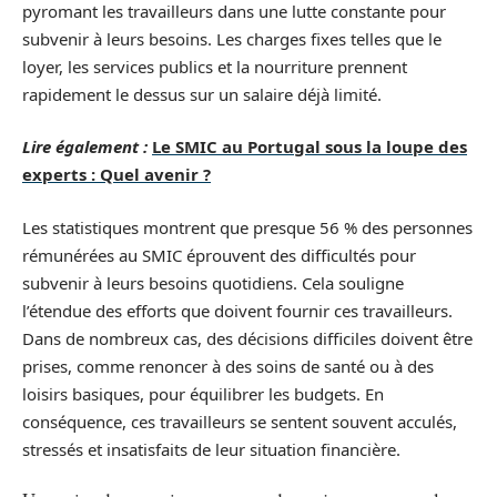
pyromant les travailleurs dans une lutte constante pour
subvenir à leurs besoins. Les charges fixes telles que le
loyer, les services publics et la nourriture prennent
rapidement le dessus sur un salaire déjà limité.
Lire également :
Le SMIC au Portugal sous la loupe des
experts : Quel avenir ?
Les statistiques montrent que presque 56 % des personnes
rémunérées au SMIC éprouvent des difficultés pour
subvenir à leurs besoins quotidiens. Cela souligne
l’étendue des efforts que doivent fournir ces travailleurs.
Dans de nombreux cas, des décisions difficiles doivent être
prises, comme renoncer à des soins de santé ou à des
loisirs basiques, pour équilibrer les budgets. En
conséquence, ces travailleurs se sentent souvent acculés,
stressés et insatisfaits de leur situation financière.