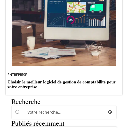
ENTREPRISE
Choisir le meilleur logiciel de gestion de comptabilité pour
votre entreprise
Recherche
Publiés récemment