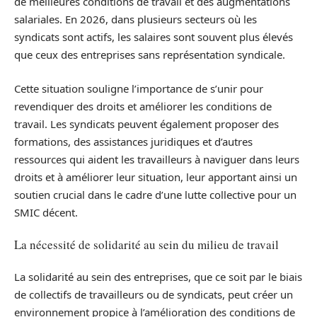
de meilleures conditions de travail et des augmentations
salariales. En 2026, dans plusieurs secteurs où les
syndicats sont actifs, les salaires sont souvent plus élevés
que ceux des entreprises sans représentation syndicale.
Cette situation souligne l’importance de s’unir pour
revendiquer des droits et améliorer les conditions de
travail. Les syndicats peuvent également proposer des
formations, des assistances juridiques et d’autres
ressources qui aident les travailleurs à naviguer dans leurs
droits et à améliorer leur situation, leur apportant ainsi un
soutien crucial dans le cadre d’une lutte collective pour un
SMIC décent.
La nécessité de solidarité au sein du milieu de travail
La solidarité au sein des entreprises, que ce soit par le biais
de collectifs de travailleurs ou de syndicats, peut créer un
environnement propice à l’amélioration des conditions de