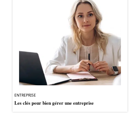
ENTREPRISE
Les clés pour bien gérer une entreprise