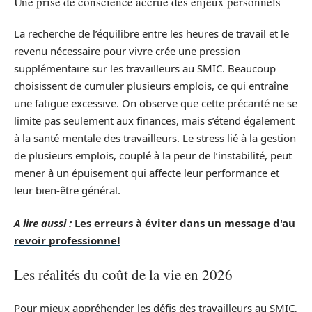
Une prise de conscience accrue des enjeux personnels
La recherche de l’équilibre entre les heures de travail et le
revenu nécessaire pour vivre crée une pression
supplémentaire sur les travailleurs au SMIC. Beaucoup
choisissent de cumuler plusieurs emplois, ce qui entraîne
une fatigue excessive. On observe que cette précarité ne se
limite pas seulement aux finances, mais s’étend également
à la santé mentale des travailleurs. Le stress lié à la gestion
de plusieurs emplois, couplé à la peur de l’instabilité, peut
mener à un épuisement qui affecte leur performance et
leur bien-être général.
A lire aussi :
Les erreurs à éviter dans un message d'au
revoir professionnel
Les réalités du coût de la vie en 2026
Pour mieux appréhender les défis des travailleurs au SMIC,