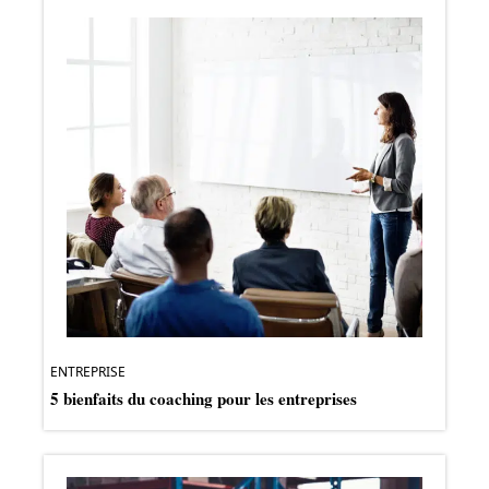
ENTREPRISE
5 bienfaits du coaching pour les entreprises