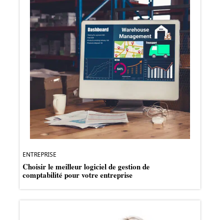
ENTREPRISE
Choisir le meilleur logiciel de gestion de
comptabilité pour votre entreprise