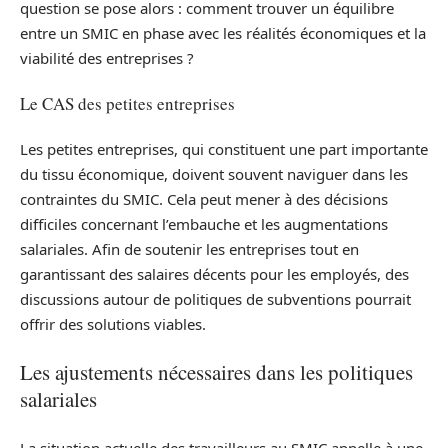
question se pose alors : comment trouver un équilibre
entre un SMIC en phase avec les réalités économiques et la
viabilité des entreprises ?
Le CAS des petites entreprises
Les petites entreprises, qui constituent une part importante
du tissu économique, doivent souvent naviguer dans les
contraintes du SMIC. Cela peut mener à des décisions
difficiles concernant l’embauche et les augmentations
salariales. Afin de soutenir les entreprises tout en
garantissant des salaires décents pour les employés, des
discussions autour de politiques de subventions pourrait
offrir des solutions viables.
Les ajustements nécessaires dans les politiques
salariales
La situation actuelle des travailleurs au SMIC appelle à une