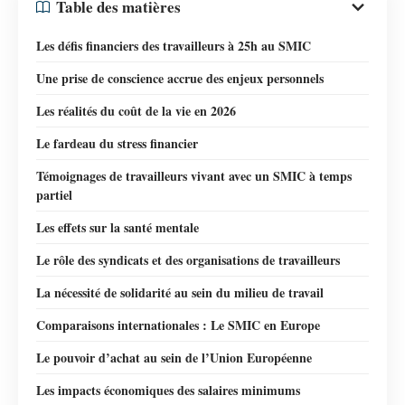
Table des matières
Les défis financiers des travailleurs à 25h au SMIC
Une prise de conscience accrue des enjeux personnels
Les réalités du coût de la vie en 2026
Le fardeau du stress financier
Témoignages de travailleurs vivant avec un SMIC à temps
partiel
Les effets sur la santé mentale
Le rôle des syndicats et des organisations de travailleurs
La nécessité de solidarité au sein du milieu de travail
Comparaisons internationales : Le SMIC en Europe
Le pouvoir d’achat au sein de l’Union Européenne
Les impacts économiques des salaires minimums