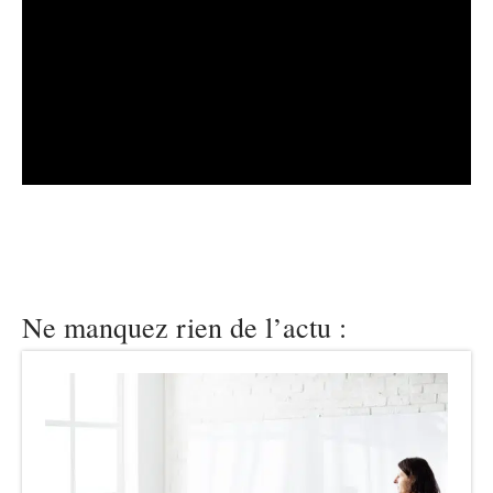
Ne manquez rien de l’actu :