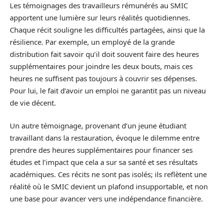
Les témoignages des travailleurs rémunérés au SMIC
apportent une lumière sur leurs réalités quotidiennes.
Chaque récit souligne les difficultés partagées, ainsi que la
résilience. Par exemple, un employé de la grande
distribution fait savoir qu’il doit souvent faire des heures
supplémentaires pour joindre les deux bouts, mais ces
heures ne suffisent pas toujours à couvrir ses dépenses.
Pour lui, le fait d’avoir un emploi ne garantit pas un niveau
de vie décent.
Un autre témoignage, provenant d’un jeune étudiant
travaillant dans la restauration, évoque le dilemme entre
prendre des heures supplémentaires pour financer ses
études et l’impact que cela a sur sa santé et ses résultats
académiques. Ces récits ne sont pas isolés; ils reflètent une
réalité où le SMIC devient un plafond insupportable, et non
une base pour avancer vers une indépendance financière.