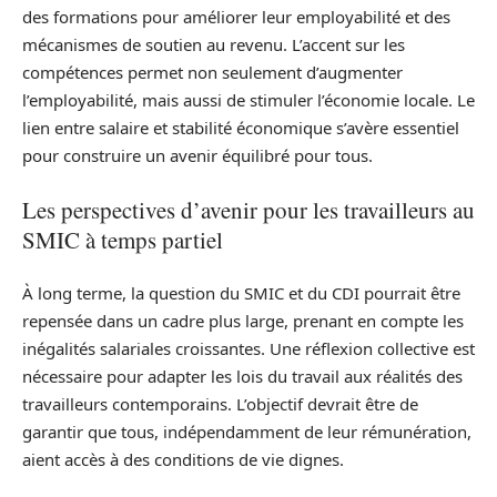
des formations pour améliorer leur employabilité et des
mécanismes de soutien au revenu. L’accent sur les
compétences permet non seulement d’augmenter
l’employabilité, mais aussi de stimuler l’économie locale. Le
lien entre salaire et stabilité économique s’avère essentiel
pour construire un avenir équilibré pour tous.
Les perspectives d’avenir pour les travailleurs au
SMIC à temps partiel
À long terme, la question du SMIC et du CDI pourrait être
repensée dans un cadre plus large, prenant en compte les
inégalités salariales croissantes. Une réflexion collective est
nécessaire pour adapter les lois du travail aux réalités des
travailleurs contemporains. L’objectif devrait être de
garantir que tous, indépendamment de leur rémunération,
aient accès à des conditions de vie dignes.