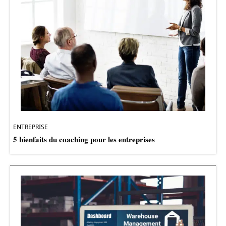
ENTREPRISE
5 bienfaits du coaching pour les entreprises