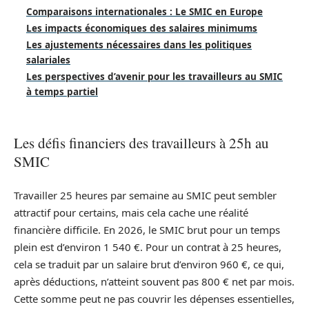
Comparaisons internationales : Le SMIC en Europe
Les impacts économiques des salaires minimums
Les ajustements nécessaires dans les politiques
salariales
Les perspectives d’avenir pour les travailleurs au SMIC
à temps partiel
Les défis financiers des travailleurs à 25h au
SMIC
Travailler 25 heures par semaine au SMIC peut sembler
attractif pour certains, mais cela cache une réalité
financière difficile. En 2026, le SMIC brut pour un temps
plein est d’environ 1 540 €. Pour un contrat à 25 heures,
cela se traduit par un salaire brut d’environ 960 €, ce qui,
après déductions, n’atteint souvent pas 800 € net par mois.
Cette somme peut ne pas couvrir les dépenses essentielles,