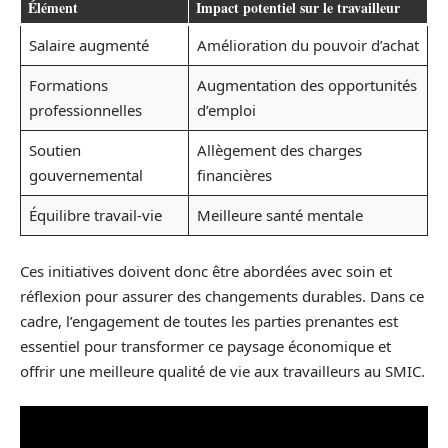
Élément
Impact potentiel sur le travailleur
Salaire augmenté
Amélioration du pouvoir d’achat
Formations
Augmentation des opportunités
professionnelles
d’emploi
Soutien
Allègement des charges
gouvernemental
financières
Équilibre travail-vie
Meilleure santé mentale
Ces initiatives doivent donc être abordées avec soin et
réflexion pour assurer des changements durables. Dans ce
cadre, l’engagement de toutes les parties prenantes est
essentiel pour transformer ce paysage économique et
offrir une meilleure qualité de vie aux travailleurs au SMIC.