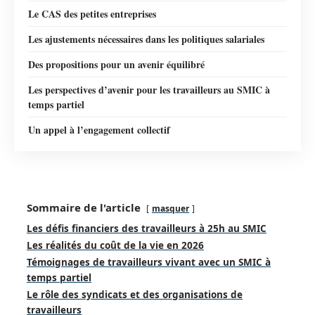
Le CAS des petites entreprises
Les ajustements nécessaires dans les politiques salariales
Des propositions pour un avenir équilibré
Les perspectives d’avenir pour les travailleurs au SMIC à
temps partiel
Un appel à l’engagement collectif
Sommaire de l'article
masquer
Les défis financiers des travailleurs à 25h au SMIC
Les réalités du coût de la vie en 2026
Témoignages de travailleurs vivant avec un SMIC à
temps partiel
Le rôle des syndicats et des organisations de
travailleurs