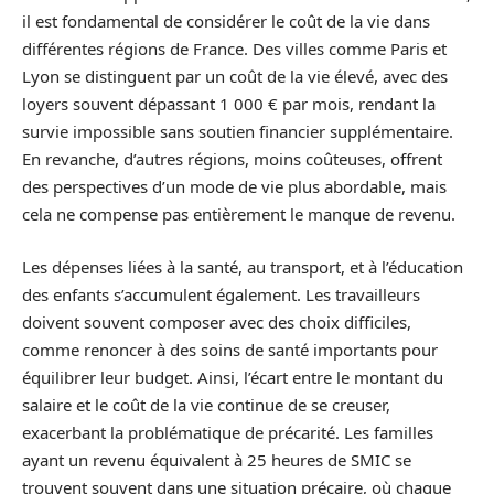
il est fondamental de considérer le coût de la vie dans
différentes régions de France. Des villes comme Paris et
Lyon se distinguent par un coût de la vie élevé, avec des
loyers souvent dépassant 1 000 € par mois, rendant la
survie impossible sans soutien financier supplémentaire.
En revanche, d’autres régions, moins coûteuses, offrent
des perspectives d’un mode de vie plus abordable, mais
cela ne compense pas entièrement le manque de revenu.
Les dépenses liées à la santé, au transport, et à l’éducation
des enfants s’accumulent également. Les travailleurs
doivent souvent composer avec des choix difficiles,
comme renoncer à des soins de santé importants pour
équilibrer leur budget. Ainsi, l’écart entre le montant du
salaire et le coût de la vie continue de se creuser,
exacerbant la problématique de précarité. Les familles
ayant un revenu équivalent à 25 heures de SMIC se
trouvent souvent dans une situation précaire, où chaque