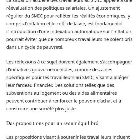
réévaluation des politiques salariales. Un ajustement
régulier du SMIC pour refléter les réalités économiques, y
compris l’inflation et le coût de la vie, est fondamental.
L’introduction d’une indexation automatique sur l’inflation
pourrait éviter que de nombreux travailleurs ne soient pris
dans un cycle de pauvreté.
Les réflexions à ce sujet doivent également s’accompagner
d’initiatives gouvernementales, comme des aides
spécifiques pour les travailleurs au SMIC, visant à alléger
leur fardeau financier. Des solutions telles que des
subventions au logement ou des aides alimentaires
peuvent contribuer à renforcer le pouvoir d’achat et à
construire une société plus juste
Des propositions pour un avenir équilibré
Les propositions visant à soutenir les travailleurs incluent