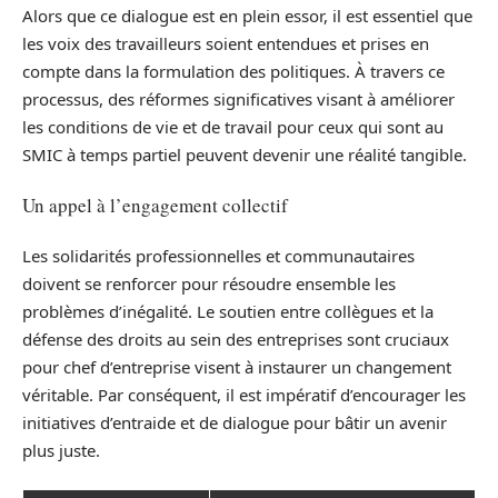
Alors que ce dialogue est en plein essor, il est essentiel que
les voix des travailleurs soient entendues et prises en
compte dans la formulation des politiques. À travers ce
processus, des réformes significatives visant à améliorer
les conditions de vie et de travail pour ceux qui sont au
SMIC à temps partiel peuvent devenir une réalité tangible.
Un appel à l’engagement collectif
Les solidarités professionnelles et communautaires
doivent se renforcer pour résoudre ensemble les
problèmes d’inégalité. Le soutien entre collègues et la
défense des droits au sein des entreprises sont cruciaux
pour chef d’entreprise visent à instaurer un changement
véritable. Par conséquent, il est impératif d’encourager les
initiatives d’entraide et de dialogue pour bâtir un avenir
plus juste.