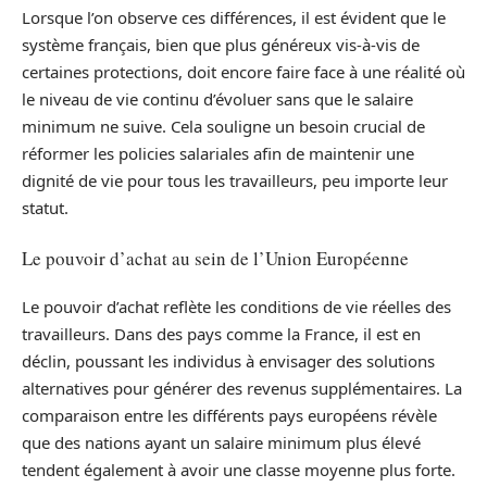
Lorsque l’on observe ces différences, il est évident que le
système français, bien que plus généreux vis-à-vis de
certaines protections, doit encore faire face à une réalité où
le niveau de vie continu d’évoluer sans que le salaire
minimum ne suive. Cela souligne un besoin crucial de
réformer les policies salariales afin de maintenir une
dignité de vie pour tous les travailleurs, peu importe leur
statut.
Le pouvoir d’achat au sein de l’Union Européenne
Le pouvoir d’achat reflète les conditions de vie réelles des
travailleurs. Dans des pays comme la France, il est en
déclin, poussant les individus à envisager des solutions
alternatives pour générer des revenus supplémentaires. La
comparaison entre les différents pays européens révèle
que des nations ayant un salaire minimum plus élevé
tendent également à avoir une classe moyenne plus forte.