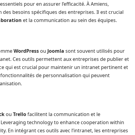
 essentiels pour en assurer l’efficacité. À Amiens,
 des besoins spécifiques des entreprises. Il est crucial
aboration
et la communication au sein des équipes.
 comme
WordPress
ou
Joomla
sont souvent utilisés pour
anet. Ces outils permettent aux entreprises de publier et
ce qui est crucial pour maintenir un intranet pertinent et
 fonctionnalités de personnalisation qui peuvent
anisation.
ck
ou
Trello
facilitent la communication et le
. Leveraging technology to enhance cooperation within
y. En intégrant ces outils avec l’intranet, les entreprises