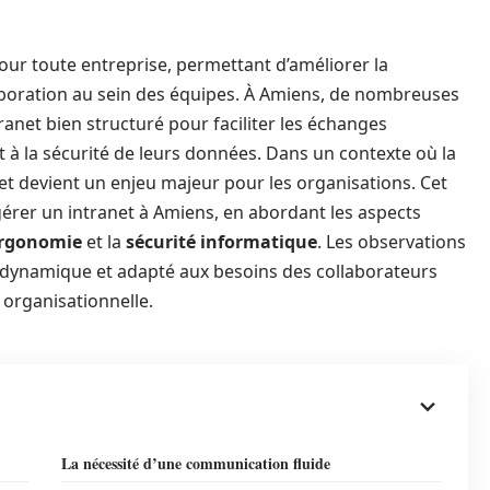
pour toute entreprise, permettant d’améliorer la
aboration au sein des équipes. À Amiens, de nombreuses
ranet bien structuré pour faciliter les échanges
 à la sécurité de leurs données. Dans un contexte où la
anet devient un enjeu majeur pour les organisations. Cet
 gérer un intranet à Amiens, en abordant les aspects
rgonomie
et la
sécurité informatique
. Les observations
 dynamique et adapté aux besoins des collaborateurs
é organisationnelle.
La nécessité d’une communication fluide