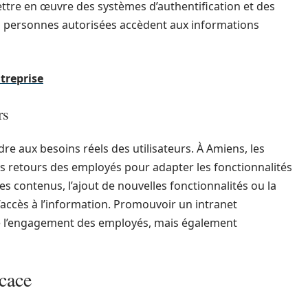
ettre en œuvre des systèmes d’authentification et des
es personnes autorisées accèdent aux informations
treprise
rs
ndre aux besoins réels des utilisateurs. À Amiens, les
les retours des employés pour adapter les fonctionnalités
des contenus, l’ajout de nouvelles fonctionnalités ou la
 l’accès à l’information. Promouvoir un intranet
 l’engagement des employés, mais également
icace