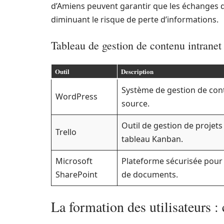
d’Amiens peuvent garantir que les échanges d’
diminuant le risque de perte d’informations.
Tableau de gestion de contenu intranet
Outil
Description
Système de gestion de co
WordPress
source.
Outil de gestion de projets
Trello
tableau Kanban.
Microsoft
Plateforme sécurisée pour 
SharePoint
de documents.
La formation des utilisateurs : 