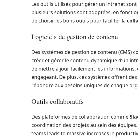
Les outils utilisés pour gérer un intranet sont
plusieurs solutions sont adoptées, en fonction
de choisir les bons outils pour faciliter la
coll
Logiciels de gestion de contenu
Des systèmes de gestion de contenu (CMS)
créer et gérer le contenu dynamique d’un intr
de mettre à jour facilement les informations, 
engageant. De plus, ces systèmes offrent des
répondre aux besoins uniques de chaque org
Outils collaboratifs
Des plateformes de collaboration comme
Sla
coordination des projets au sein des équipes
teams leads to massive increases in productivit