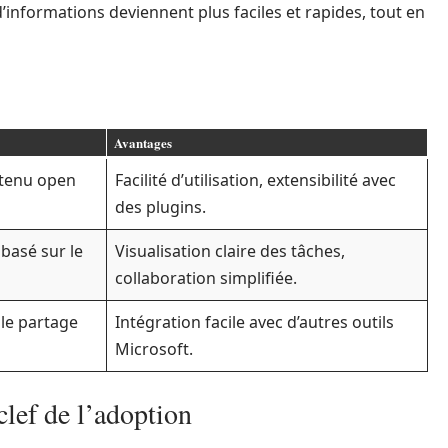
informations deviennent plus faciles et rapides, tout en
Avantages
ntenu open
Facilité d’utilisation, extensibilité avec
des plugins.
 basé sur le
Visualisation claire des tâches,
collaboration simplifiée.
le partage
Intégration facile avec d’autres outils
Microsoft.
clef de l’adoption