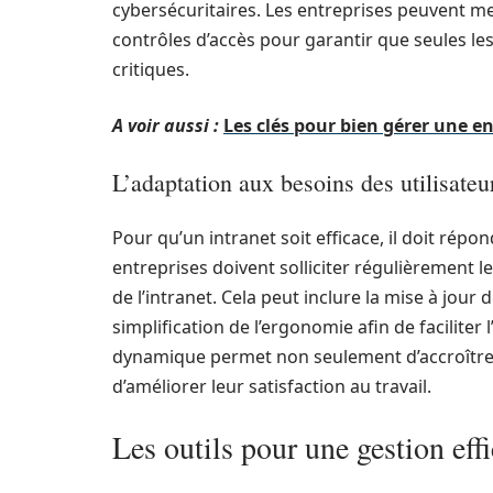
cybersécuritaires. Les entreprises peuvent m
contrôles d’accès pour garantir que seules l
critiques.
A voir aussi :
Les clés pour bien gérer une en
L’adaptation aux besoins des utilisateu
Pour qu’un intranet soit efficace, il doit répo
entreprises doivent solliciter régulièrement 
de l’intranet. Cela peut inclure la mise à jour 
simplification de l’ergonomie afin de faciliter
dynamique permet non seulement d’accroître
d’améliorer leur satisfaction au travail.
Les outils pour une gestion eff