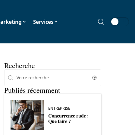
arketing
Services
Recherche
Publiés récemment
ENTREPRISE
Concurrence rude :
Que faire ?