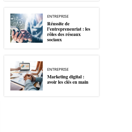
ENTREPRISE
Réussite de
l’entrepreneuriat : les
rôles des réseaux
sociaux
ENTREPRISE
Marketing digital :
avoir les clés en main