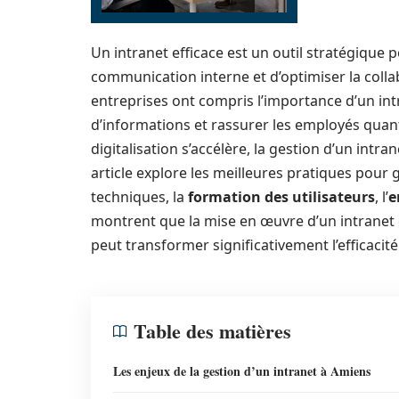
Un intranet efficace est un outil stratégique 
communication interne et d’optimiser la coll
entreprises ont compris l’importance d’un int
d’informations et rassurer les employés quant
digitalisation s’accélère, la gestion d’un intr
article explore les meilleures pratiques pour
techniques, la
formation des utilisateurs
, l’
e
montrent que la mise en œuvre d’un intranet
peut transformer significativement l’efficacit
Table des matières
Les enjeux de la gestion d’un intranet à Amiens