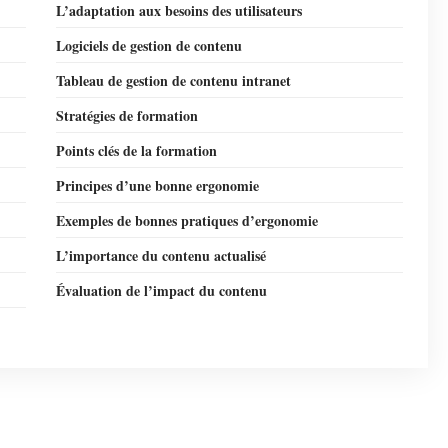
L’adaptation aux besoins des utilisateurs
Logiciels de gestion de contenu
Tableau de gestion de contenu intranet
Stratégies de formation
Points clés de la formation
Principes d’une bonne ergonomie
Exemples de bonnes pratiques d’ergonomie
L’importance du contenu actualisé
Évaluation de l’impact du contenu