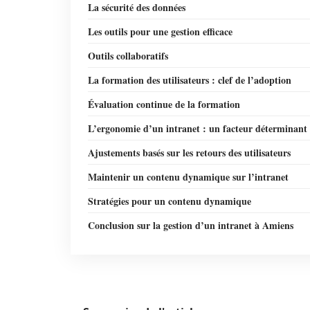
La sécurité des données
Les outils pour une gestion efficace
Outils collaboratifs
La formation des utilisateurs : clef de l’adoption
Évaluation continue de la formation
L’ergonomie d’un intranet : un facteur déterminant
Ajustements basés sur les retours des utilisateurs
Maintenir un contenu dynamique sur l’intranet
Stratégies pour un contenu dynamique
Conclusion sur la gestion d’un intranet à Amiens