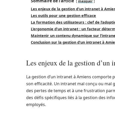
Sommaire de l'article
masquer
Les enjeux de la gestion d’un intranet à Amie
Les outils pour une gestion efficace
La formation des utilisateurs : clef de l’adopt
L’ergonomie d’un intranet : un facteur déter
Maintenir un contenu dynamique sur l’intran
Conclusion sur la gestion d’un intranet à Ami
Les enjeux de la gestion d’un 
La gestion d’un intranet à Amiens comporte p
son efficacité. Un intranet mal conçu ou mal 
des pertes de temps et à une frustration parmi
des défis spécifiques liés à la gestion des in
employés.