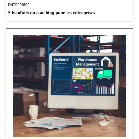
ENTREPRISE
5 bienfaits du coaching pour les entreprises