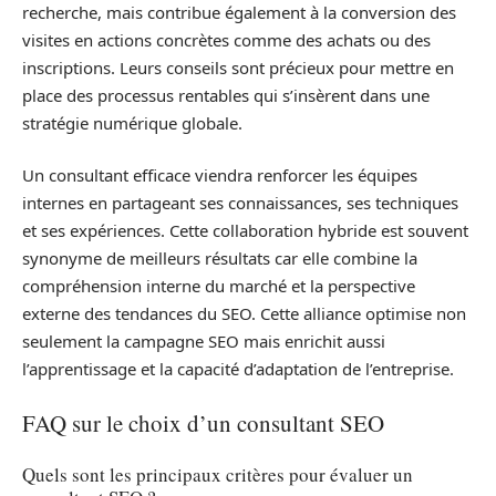
recherche, mais contribue également à la conversion des
visites en actions concrètes comme des achats ou des
inscriptions. Leurs conseils sont précieux pour mettre en
place des processus rentables qui s’insèrent dans une
stratégie numérique globale.
Un consultant efficace viendra renforcer les équipes
internes en partageant ses connaissances, ses techniques
et ses expériences. Cette collaboration hybride est souvent
synonyme de meilleurs résultats car elle combine la
compréhension interne du marché et la perspective
externe des tendances du SEO. Cette alliance optimise non
seulement la campagne SEO mais enrichit aussi
l’apprentissage et la capacité d’adaptation de l’entreprise.
FAQ sur le choix d’un consultant SEO
Quels sont les principaux critères pour évaluer un