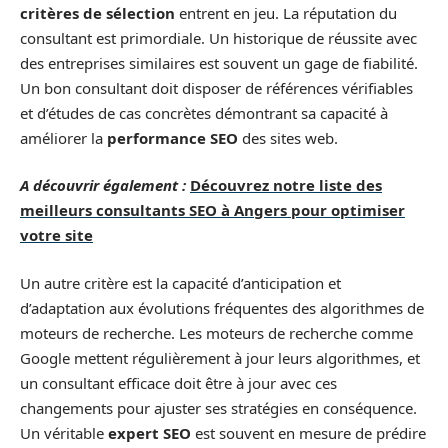
critères de sélection
entrent en jeu. La réputation du
consultant est primordiale. Un historique de réussite avec
des entreprises similaires est souvent un gage de fiabilité.
Un bon consultant doit disposer de références vérifiables
et d’études de cas concrètes démontrant sa capacité à
améliorer la
performance SEO
des sites web.
A découvrir également :
Découvrez notre liste des
meilleurs consultants SEO à Angers pour optimiser
votre site
Un autre critère est la capacité d’anticipation et
d’adaptation aux évolutions fréquentes des algorithmes de
moteurs de recherche. Les moteurs de recherche comme
Google mettent régulièrement à jour leurs algorithmes, et
un consultant efficace doit être à jour avec ces
changements pour ajuster ses stratégies en conséquence.
Un véritable
expert SEO
est souvent en mesure de prédire