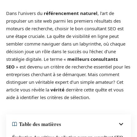
Dans l’univers du
référencement naturel
, l’art de
propulser un site web parmi les premiers résultats des
moteurs de recherche, choisir le bon consultant SEO est
une étape cruciale. La quête de visibilité en ligne peut
sembler comme naviguer dans un labyrinthe, où chaque
décision joue un rôle dans le succès ou l’échec d’une
stratégie digitale. Le terme «
meilleurs consultants
SEO
» est devenu un critère de recherche essentiel pour les
entreprises cherchant à se démarquer. Mais comment
distinguer un véritable expert d’un simple amateur? Cet
article vous révèle la
vérité
derrière cette quête et vous
aide à identifier les critères de sélection.
Table des matières