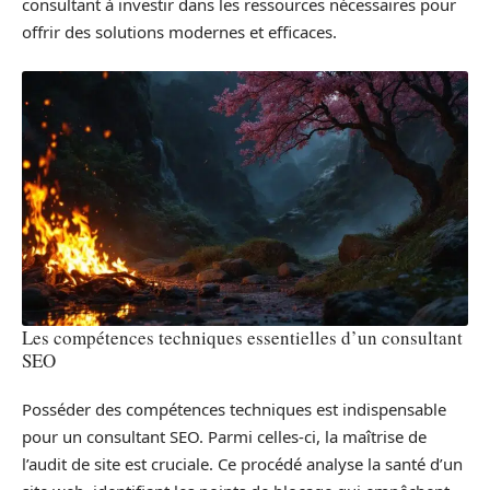
consultant à investir dans les ressources nécessaires pour
offrir des solutions modernes et efficaces.
Les compétences techniques essentielles d’un consultant
SEO
Posséder des compétences techniques est indispensable
pour un consultant SEO. Parmi celles-ci, la maîtrise de
l’audit de site est cruciale. Ce procédé analyse la santé d’un