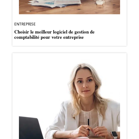
ENTREPRISE
Choisir le meilleur logiciel de gestion de
comptabilité pour votre entreprise