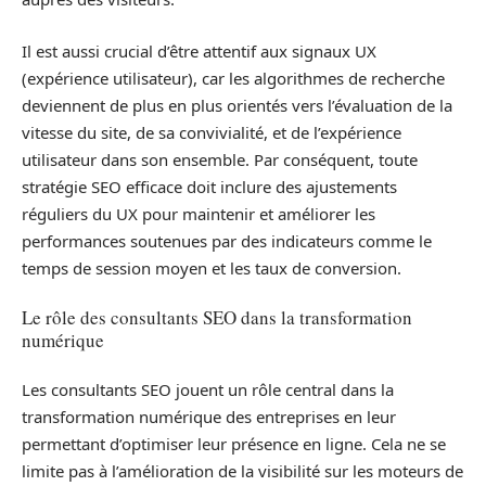
Il est aussi crucial d’être attentif aux signaux UX
(expérience utilisateur), car les algorithmes de recherche
deviennent de plus en plus orientés vers l’évaluation de la
vitesse du site, de sa convivialité, et de l’expérience
utilisateur dans son ensemble. Par conséquent, toute
stratégie SEO efficace doit inclure des ajustements
réguliers du UX pour maintenir et améliorer les
performances soutenues par des indicateurs comme le
temps de session moyen et les taux de conversion.
Le rôle des consultants SEO dans la transformation
numérique
Les consultants SEO jouent un rôle central dans la
transformation numérique des entreprises en leur
permettant d’optimiser leur présence en ligne. Cela ne se
limite pas à l’amélioration de la visibilité sur les moteurs de