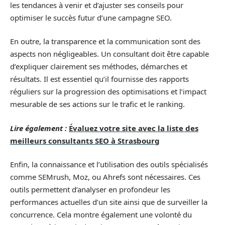
les tendances à venir et d’ajuster ses conseils pour
optimiser le succès futur d’une campagne SEO.
En outre, la transparence et la communication sont des
aspects non négligeables. Un consultant doit être capable
d’expliquer clairement ses méthodes, démarches et
résultats. Il est essentiel qu’il fournisse des rapports
réguliers sur la progression des optimisations et l’impact
mesurable de ses actions sur le trafic et le ranking.
Lire également :
Évaluez votre site avec la liste des
meilleurs consultants SEO à Strasbourg
Enfin, la connaissance et l’utilisation des outils spécialisés
comme SEMrush, Moz, ou Ahrefs sont nécessaires. Ces
outils permettent d’analyser en profondeur les
performances actuelles d’un site ainsi que de surveiller la
concurrence. Cela montre également une volonté du