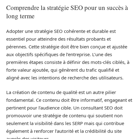
Comprendre la stratégie SEO pour un succès à
long terme
Adopter une stratégie SEO cohérente et durable est
essentiel pour atteindre des résultats probants et
pérennes. Cette stratégie doit être bien conçue et ajustée
aux objectifs spécifiques de l’entreprise. L’une des
premières étapes consiste à définir des mots-clés ciblés, à
forte valeur ajoutée, qui génèrent du trafic qualifié et
aligné avec les intentions de recherche des utilisateurs.
La création de contenu de qualité est un autre pilier
fondamental. Ce contenu doit être informatif, engageant et
pertinent pour l’audience cible. Un consultant SEO doit
promouvoir une stratégie de contenu qui soutient non
seulement la visibilité dans les SERP mais qui contribue
également à renforcer l’autorité et la crédibilité du site
auprès des visiteurs.