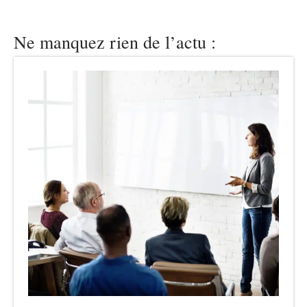
Ne manquez rien de l’actu :