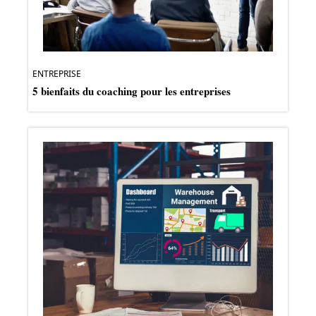
ENTREPRISE
5 bienfaits du coaching pour les entreprises