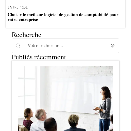
ENTREPRISE
Choisir le meilleur logiciel de gestion de comptabilité pour
votre entreprise
Recherche
Publiés récemment