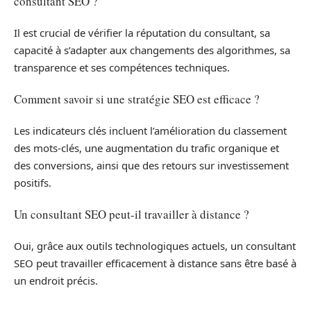
consultant SEO ?
Il est crucial de vérifier la réputation du consultant, sa
capacité à s’adapter aux changements des algorithmes, sa
transparence et ses compétences techniques.
Comment savoir si une stratégie SEO est efficace ?
Les indicateurs clés incluent l’amélioration du classement
des mots-clés, une augmentation du trafic organique et
des conversions, ainsi que des retours sur investissement
positifs.
Un consultant SEO peut-il travailler à distance ?
Oui, grâce aux outils technologiques actuels, un consultant
SEO peut travailler efficacement à distance sans être basé à
un endroit précis.