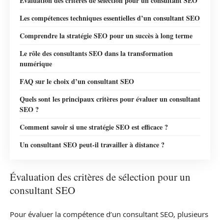
Évaluation des critères de sélection pour un consultant SEO
Les compétences techniques essentielles d’un consultant SEO
Comprendre la stratégie SEO pour un succès à long terme
Le rôle des consultants SEO dans la transformation
numérique
FAQ sur le choix d’un consultant SEO
Quels sont les principaux critères pour évaluer un consultant
SEO ?
Comment savoir si une stratégie SEO est efficace ?
Un consultant SEO peut-il travailler à distance ?
Évaluation des critères de sélection pour un
consultant SEO
Pour évaluer la compétence d’un consultant SEO, plusieurs