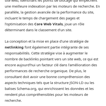
site web, identifiant les points de blocage qui empêchent
une meilleure indexation par les moteurs de recherche. En
parallèle, la gestion avancée de la performance du site,
incluant le temps de chargement des pages et
l’optimisation des
Core Web Vitals
, joue un rôle
déterminant dans le classement d’un site.
La conception et la mise en place d’une stratégie de
netlinking
font également partie intégrante de ses
responsabilités. Cette stratégie vise à augmenter le
nombre de backlinks pointant vers un site web, ce qui est
encore aujourd’hui un facteur clé dans l’amélioration des
performances de recherche organique. De plus, le
consultant doit avoir une bonne compréhension des
aspects techniques tels que la structure JSON-LD ou les
balises Schema.org, qui enrichissent les données et les
rendent plus compréhensibles pour les moteurs de
recherche.