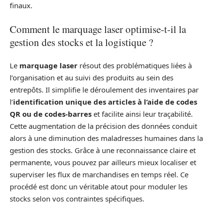
finaux.
Comment le marquage laser optimise-t-il la
gestion des stocks et la logistique ?
Le
marquage laser
résout des problématiques liées à
l’organisation et au suivi des produits au sein des
entrepôts. Il simplifie le déroulement des inventaires par
l’
identification unique des articles à l’aide de codes
QR ou de codes-barres
et facilite ainsi leur traçabilité.
Cette augmentation de la précision des données conduit
alors à une diminution des maladresses humaines dans la
gestion des stocks. Grâce à une reconnaissance claire et
permanente, vous pouvez par ailleurs mieux localiser et
superviser les flux de marchandises en temps réel. Ce
procédé est donc un véritable atout pour moduler les
stocks selon vos contraintes spécifiques.