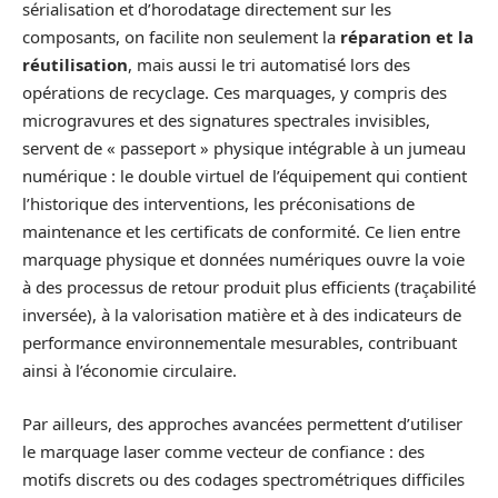
sérialisation et d’horodatage directement sur les
composants, on facilite non seulement la
réparation et la
réutilisation
, mais aussi le tri automatisé lors des
opérations de recyclage. Ces marquages, y compris des
microgravures et des signatures spectrales invisibles,
servent de « passeport » physique intégrable à un jumeau
numérique : le double virtuel de l’équipement qui contient
l’historique des interventions, les préconisations de
maintenance et les certificats de conformité. Ce lien entre
marquage physique et données numériques ouvre la voie
à des processus de retour produit plus efficients (traçabilité
inversée), à la valorisation matière et à des indicateurs de
performance environnementale mesurables, contribuant
ainsi à l’économie circulaire.
Par ailleurs, des approches avancées permettent d’utiliser
le marquage laser comme vecteur de confiance : des
motifs discrets ou des codages spectrométriques difficiles