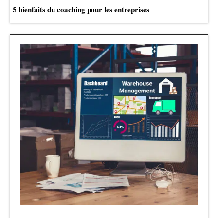
5 bienfaits du coaching pour les entreprises