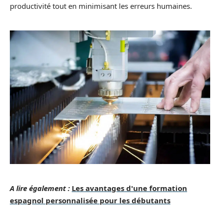
productivité tout en minimisant les erreurs humaines.
A lire également :
Les avantages d'une formation
espagnol personnalisée pour les débutants