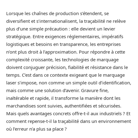
Lorsque les chaînes de production s’étendent, se
diversifient et s’internationalisent, la traçabilité ne relève
plus d’une simple précaution : elle devient un levier
stratégique. Entre exigences réglementaires, impératifs
logistiques et besoins en transparence, les entreprises
n’ont plus droit à l’approximation. Pour répondre à cette
complexité croissante, les technologies de marquage
doivent conjuguer précision, fiabilité et résistance dans le
temps. C’est dans ce contexte exigeant que le marquage
laser s’impose, non comme un simple outil d’identification,
mais comme une solution d’avenir. Gravure fine,
inaltérable et rapide, il transforme la manière dont les
marchandises sont suivies, authentifiées et sécurisées.
Mais quels avantages concrets offre-t-il aux industriels ? Et
comment repense-t-il la traçabilité dans un environnement
où l’erreur n’a plus sa place ?