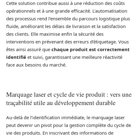
Cette solution contribue aussi à une réduction des coûts
opérationnels et à une grande efficacité. L’automatisation
des processus rend l’ensemble du parcours logistique plus
fluide, améliorant les délais de livraison et la satisfaction
des clients. Elle maximise enfin la sécurité des
interventions en prévenant des erreurs d’étiquetage. Vous
êtes ainsi assuré que
chaque produit est correctement
identifié
et suivi, garantissant une meilleure réactivité
face aux besoins du marché.
Marquage laser et cycle de vie produit : vers une
traçabilité utile au développement durable
Au-delà de l’identification immédiate, le marquage laser
peut devenir un pivot pour la gestion complète du cycle de
vie des produits. En inscrivant des informations de