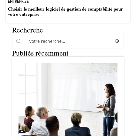
ENTREPRISE
Choisir le meilleur logiciel de gestion de comptabilité pour
votre entreprise
Recherche
Publiés récemment