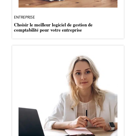
ENTREPRISE
Choisir le meilleur logiciel de gestion de
comptabilité pour votre entreprise