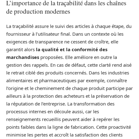
L’importance de la traçabilité dans les chaînes
de production modernes
La traçabilité assure le suivi des articles à chaque étape, du
fournisseur à l’utilisateur final. Dans un contexte où les
exigences de transparence ne cessent de croître, elle
garantit alors
la qualité et la conformité des
marchandises
proposées. Elle améliore en outre la
gestion des rappels. En cas de défaut, cette clarté rend aisé
le retrait ciblé des produits concernés. Dans les industries
alimentaires et pharmaceutiques par exemple, connaître
l’origine et le cheminement de chaque produit participe par
ailleurs à la protection des acheteurs et la préservation de
la réputation de l’entreprise. La transformation des
processus internes en découle aussi, car les
renseignements recueillis peuvent aider à repérer les
points faibles dans la ligne de fabrication. Cette proactivité
minimise les pertes et accroît la satisfaction des clients