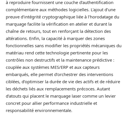
à reproduire fournissent une couche d’authentification
complémentaire aux méthodes logicielles. L’ajout d’une
preuve d’intégrité cryptographique liée à l’horodatage du
marquage facilite la vérification en atelier et durant la
chaîne de retours, tout en renforçant la détection des
altérations. Enfin, la capacité à marquer des zones
fonctionnelles sans modifier les propriétés mécaniques du
matériau rend cette technologie pertinente pour les
contrôles non destructifs et la maintenance prédictive :
couplée aux systèmes MES/ERP et aux capteurs
embarqués, elle permet d’orchestrer des interventions
ciblées, d’optimiser la durée de vie des actifs et de réduire
les déchets liés aux remplacements précoces. Autant
d’atouts qui placent le marquage laser comme un levier
concret pour allier performance industrielle et
responsabilité environnementale.