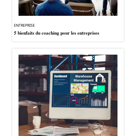
ENTREPRISE
5 bienfaits du coaching pour les entreprises