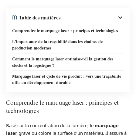
Table des matières
Comprendre le marquage laser : principes et technologies
L’importance de la traçabilité dans les chaînes de
production modernes
Comment le marquage laser optimise-t-il la gestion des
stocks et la logistique ?
Marquage laser et cycle de vie produit : vers une traçabilité
utile au développement durable
Comprendre le marquage laser : principes et
technologies
Basé sur la concentration de la lumière, le
marquage
laser
grave ou colore la surface d’un matériau. Il assure à