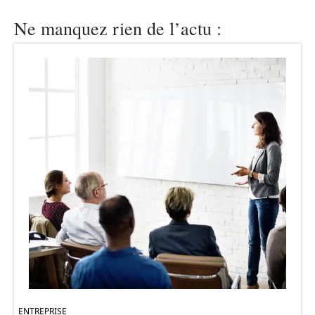
Ne manquez rien de l’actu :
ENTREPRISE