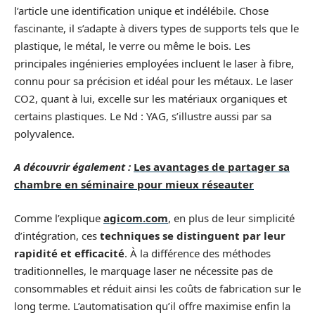
l’article une identification unique et indélébile. Chose
fascinante, il s’adapte à divers types de supports tels que le
plastique, le métal, le verre ou même le bois. Les
principales ingénieries employées incluent le laser à fibre,
connu pour sa précision et idéal pour les métaux. Le laser
CO2, quant à lui, excelle sur les matériaux organiques et
certains plastiques. Le Nd : YAG, s’illustre aussi par sa
polyvalence.
A découvrir également :
Les avantages de partager sa
chambre en séminaire pour mieux réseauter
Comme l’explique
agicom.com
, en plus de leur simplicité
d’intégration, ces
techniques se distinguent par leur
rapidité et efficacité
. À la différence des méthodes
traditionnelles, le marquage laser ne nécessite pas de
consommables et réduit ainsi les coûts de fabrication sur le
long terme. L’automatisation qu’il offre maximise enfin la