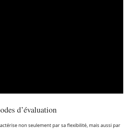
hodes d’évaluation
térise non seulement par sa flexibilité, mais aussi par