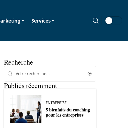
arketing
Services
Recherche
Publiés récemment
ENTREPRISE
5 bienfaits du coaching
pour les entreprises