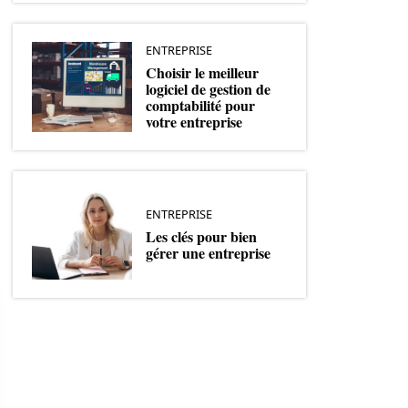
ENTREPRISE
Choisir le meilleur
logiciel de gestion de
comptabilité pour
votre entreprise
ENTREPRISE
Les clés pour bien
gérer une entreprise