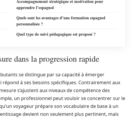
Accompagnement stratégique et motivation pour
apprendre l’espagnol
Quels sont les avantages d’une formation espagnol
personnalisée ?
Quel type de suivi pédagogique est proposé ?
sure dans la progression rapide
butants se distingue par sa capacité à émerger
i répond à ses besoins spécifiques. Contrairement aux
 mesure s’ajustent aux niveaux de compétence des
exemple, un professionnel peut vouloir se concentrer sur le
is qu’un voyageur prépare son vocabulaire de base à un
rentissage devient non seulement plus pertinent, mais