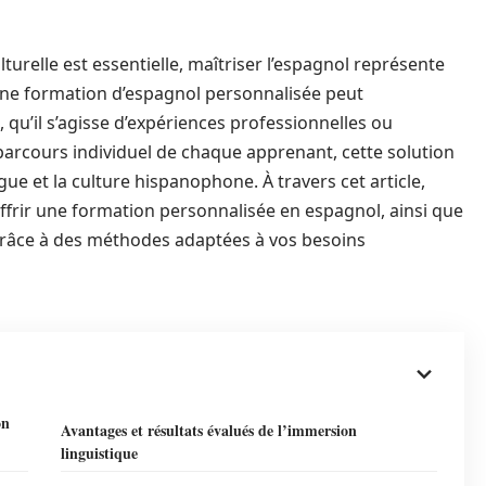
relle est essentielle, maîtriser l’espagnol représente
 une formation d’espagnol personnalisée peut
 qu’il s’agisse d’expériences professionnelles ou
parcours individuel de chaque apprenant, cette solution
 et la culture hispanophone. À travers cet article,
ffrir une formation personnalisée en espagnol, ainsi que
grâce à des méthodes adaptées à vos besoins
on
Avantages et résultats évalués de l’immersion
linguistique