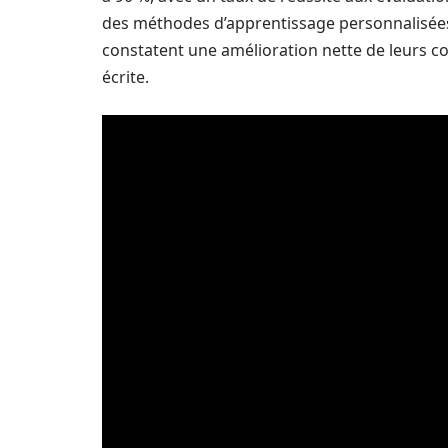
des méthodes d’apprentissage personnalisées. 
constatent une amélioration nette de leurs 
écrite.