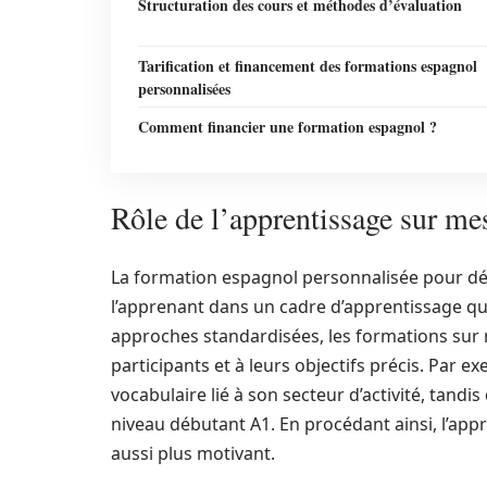
Structuration des cours et méthodes d’évaluation
Tarification et financement des formations espagnol
personnalisées
Comment financier une formation espagnol ?
Rôle de l’apprentissage sur me
La formation espagnol personnalisée pour dé
l’apprenant dans un cadre d’apprentissage qu
approches standardisées, les formations sur
participants et à leurs objectifs précis. Par 
vocabulaire lié à son secteur d’activité, tand
niveau débutant A1. En procédant ainsi, l’app
aussi plus motivant.