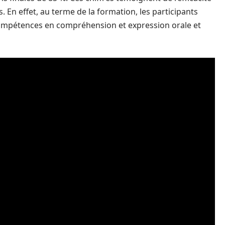
En effet, au terme de la formation, les participants
compétences en compréhension et expression orale et