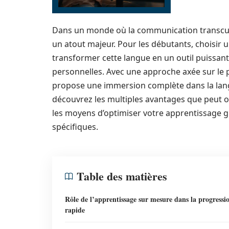
Dans un monde où la communication transcultu
un atout majeur. Pour les débutants, choisir
transformer cette langue en un outil puissant,
personnelles. Avec une approche axée sur le 
propose une immersion complète dans la langue
découvrez les multiples avantages que peut o
les moyens d’optimiser votre apprentissage 
spécifiques.
Table des matières
Rôle de l’apprentissage sur mesure dans la progressi
rapide