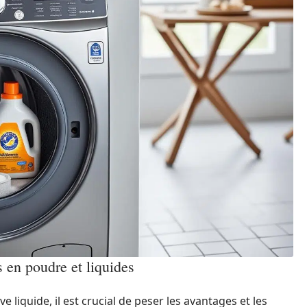
s en poudre et liquides
e liquide, il est crucial de peser les avantages et les