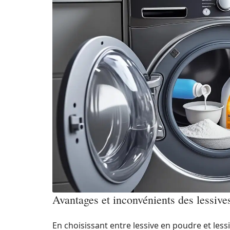
Avantages et inconvénients des lessive
En choisissant entre lessive en poudre et lessiv