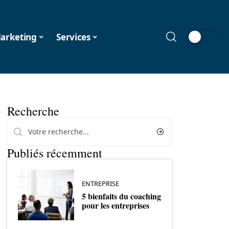
arketing
Services
Recherche
Publiés récemment
ENTREPRISE
5 bienfaits du coaching
pour les entreprises