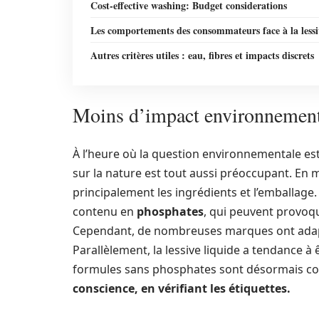
Cost-effective washing: Budget considerations
Les comportements des consommateurs face à la lessi
Autres critères utiles : eau, fibres et impacts discrets
Moins d’impact environnementa
À l’heure où la question environnementale es
sur la nature est tout aussi préoccupant. En 
principalement les ingrédients et l’emballage
contenu en
phosphates
, qui peuvent provoqu
Cependant, de nombreuses marques ont adapté
Parallèlement, la lessive liquide a tendance 
formules sans phosphates sont désormais co
conscience, en vérifiant les étiquettes.