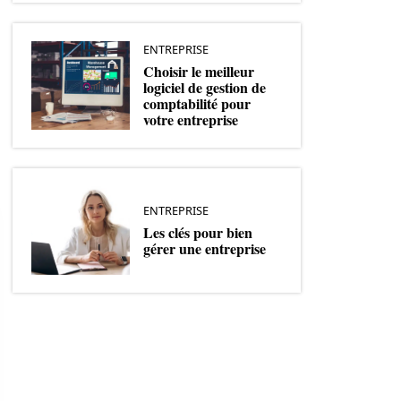
ENTREPRISE
Choisir le meilleur
logiciel de gestion de
comptabilité pour
votre entreprise
ENTREPRISE
Les clés pour bien
gérer une entreprise