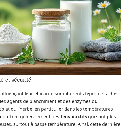
é et sécurité
nfluençant leur efficacité sur différents types de taches.
es agents de blanchiment et des enzymes qui
lat ou l’herbe, en particulier dans les températures
portent généralement des
tensioactifs
qui sont plus
euses, surtout à basse température. Ainsi, cette dernière