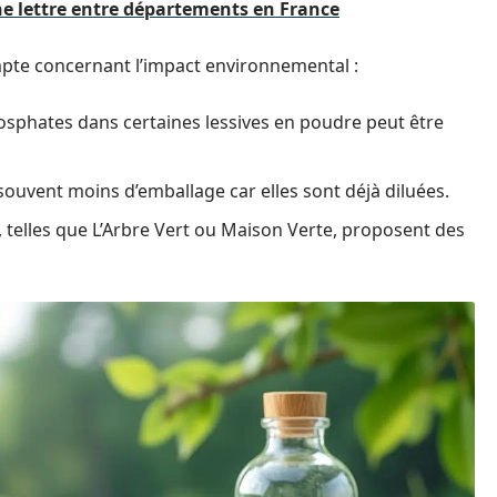
e lettre entre départements en France
mpte concernant l’impact environnemental :
sphates dans certaines lessives en poudre peut être
 souvent moins d’emballage car elles sont déjà diluées.
elles que L’Arbre Vert ou Maison Verte, proposent des