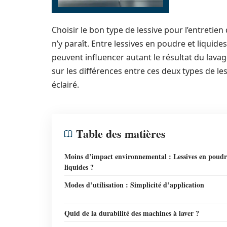
Choisir le bon type de lessive pour l’entretien
n’y paraît. Entre lessives en poudre et liquides
peuvent influencer autant le résultat du lavag
sur les différences entre ces deux types de le
éclairé.
Table des matières
Moins d’impact environnemental : Lessives en poudr
liquides ?
Modes d’utilisation : Simplicité d’application
Quid de la durabilité des machines à laver ?