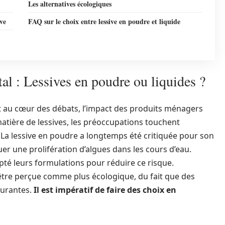
Les alternatives écologiques
ve
FAQ sur le choix entre lessive en poudre et liquide
l : Lessives en poudre ou liquides ?
t au cœur des débats, l’impact des produits ménagers
matière de lessives, les préoccupations touchent
. La lessive en poudre a longtemps été critiquée pour son
er une prolifération d’algues dans les cours d’eau.
 leurs formulations pour réduire ce risque.
à être perçue comme plus écologique, du fait que des
urantes.
Il est impératif de faire des choix en