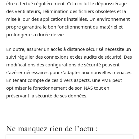
être effectué régulièrement. Cela inclut le dépoussiérage
des ventilateurs, l’élimination des fichiers obsolètes et la
mise à jour des applications installées. Un environnement
propre garantira le bon fonctionnement du matériel et
prolongera sa durée de vie.
En outre, assurer un accès à distance sécurisé nécessite un
suivi régulier des connexions et des audits de sécurité. Des
modifications des configurations de sécurité peuvent
s’avérer nécessaires pour s’adapter aux nouvelles menaces.
En tenant compte de ces divers aspects, une PME peut
optimiser le fonctionnement de son NAS tout en
préservant la sécurité de ses données.
Ne manquez rien de l’actu :