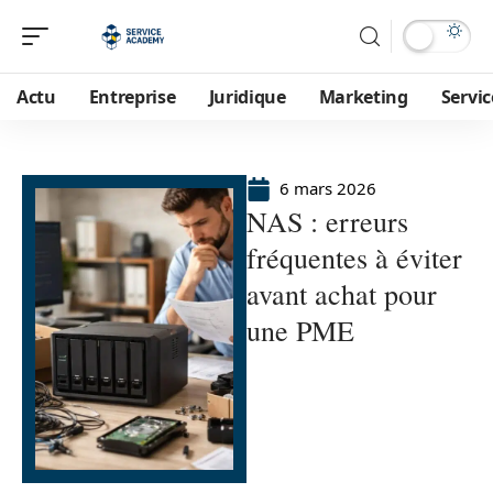
Actu
Entreprise
Juridique
Marketing
Servic
6 mars 2026
NAS : erreurs
fréquentes à éviter
avant achat pour
une PME