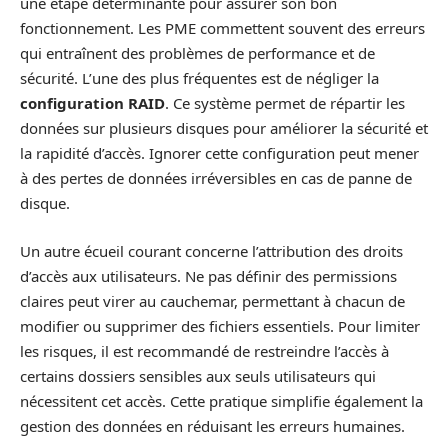
une étape déterminante pour assurer son bon
fonctionnement. Les PME commettent souvent des erreurs
qui entraînent des problèmes de performance et de
sécurité. L’une des plus fréquentes est de négliger la
configuration RAID
. Ce système permet de répartir les
données sur plusieurs disques pour améliorer la sécurité et
la rapidité d’accès. Ignorer cette configuration peut mener
à des pertes de données irréversibles en cas de panne de
disque.
Un autre écueil courant concerne l’attribution des droits
d’accès aux utilisateurs. Ne pas définir des permissions
claires peut virer au cauchemar, permettant à chacun de
modifier ou supprimer des fichiers essentiels. Pour limiter
les risques, il est recommandé de restreindre l’accès à
certains dossiers sensibles aux seuls utilisateurs qui
nécessitent cet accès. Cette pratique simplifie également la
gestion des données en réduisant les erreurs humaines.