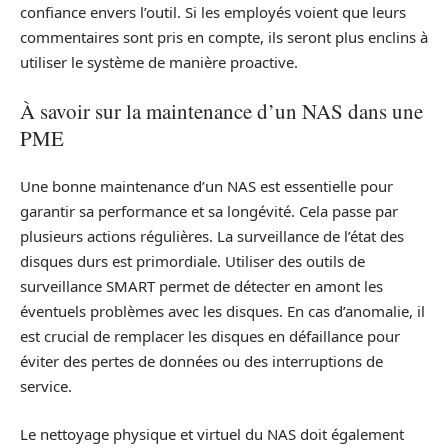
confiance envers l’outil. Si les employés voient que leurs
commentaires sont pris en compte, ils seront plus enclins à
utiliser le système de manière proactive.
À savoir sur la maintenance d’un NAS dans une
PME
Une bonne maintenance d’un NAS est essentielle pour
garantir sa performance et sa longévité. Cela passe par
plusieurs actions régulières. La surveillance de l’état des
disques durs est primordiale. Utiliser des outils de
surveillance SMART permet de détecter en amont les
éventuels problèmes avec les disques. En cas d’anomalie, il
est crucial de remplacer les disques en défaillance pour
éviter des pertes de données ou des interruptions de
service.
Le nettoyage physique et virtuel du NAS doit également