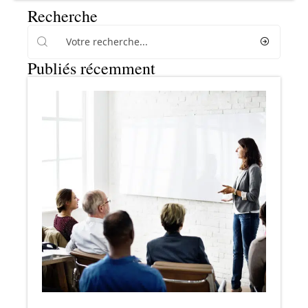
Recherche
Publiés récemment