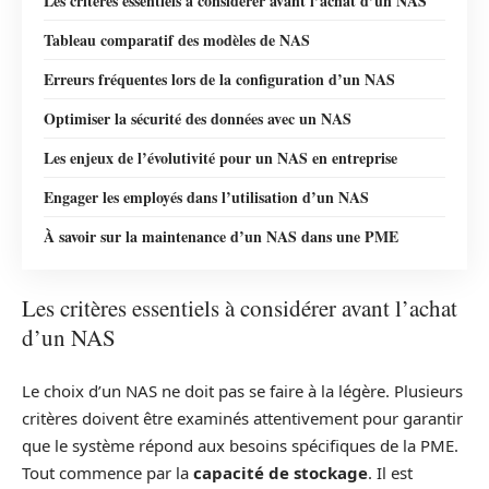
Les critères essentiels à considérer avant l’achat d’un NAS
Tableau comparatif des modèles de NAS
Erreurs fréquentes lors de la configuration d’un NAS
Optimiser la sécurité des données avec un NAS
Les enjeux de l’évolutivité pour un NAS en entreprise
Engager les employés dans l’utilisation d’un NAS
À savoir sur la maintenance d’un NAS dans une PME
Les critères essentiels à considérer avant l’achat
d’un NAS
Le choix d’un NAS ne doit pas se faire à la légère. Plusieurs
critères doivent être examinés attentivement pour garantir
que le système répond aux besoins spécifiques de la PME.
Tout commence par la
capacité de stockage
. Il est