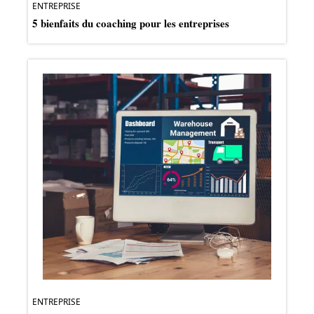
ENTREPRISE
5 bienfaits du coaching pour les entreprises
ENTREPRISE