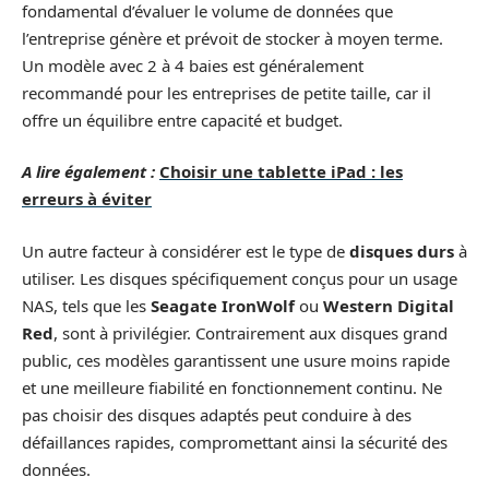
fondamental d’évaluer le volume de données que
l’entreprise génère et prévoit de stocker à moyen terme.
Un modèle avec 2 à 4 baies est généralement
recommandé pour les entreprises de petite taille, car il
offre un équilibre entre capacité et budget.
A lire également :
Choisir une tablette iPad : les
erreurs à éviter
Un autre facteur à considérer est le type de
disques durs
à
utiliser. Les disques spécifiquement conçus pour un usage
NAS, tels que les
Seagate IronWolf
ou
Western Digital
Red
, sont à privilégier. Contrairement aux disques grand
public, ces modèles garantissent une usure moins rapide
et une meilleure fiabilité en fonctionnement continu. Ne
pas choisir des disques adaptés peut conduire à des
défaillances rapides, compromettant ainsi la sécurité des
données.