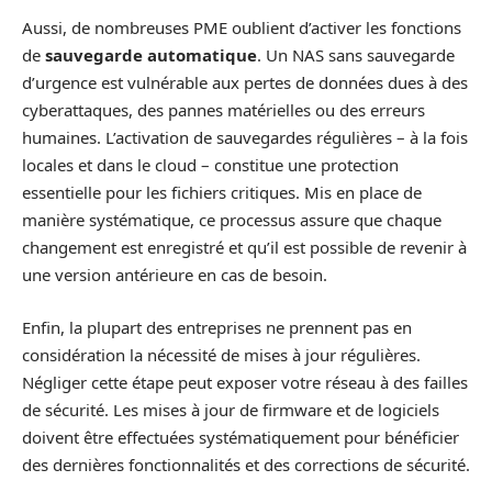
Aussi, de nombreuses PME oublient d’activer les fonctions
de
sauvegarde automatique
. Un NAS sans sauvegarde
d’urgence est vulnérable aux pertes de données dues à des
cyberattaques, des pannes matérielles ou des erreurs
humaines. L’activation de sauvegardes régulières – à la fois
locales et dans le cloud – constitue une protection
essentielle pour les fichiers critiques. Mis en place de
manière systématique, ce processus assure que chaque
changement est enregistré et qu’il est possible de revenir à
une version antérieure en cas de besoin.
Enfin, la plupart des entreprises ne prennent pas en
considération la nécessité de mises à jour régulières.
Négliger cette étape peut exposer votre réseau à des failles
de sécurité. Les mises à jour de firmware et de logiciels
doivent être effectuées systématiquement pour bénéficier
des dernières fonctionnalités et des corrections de sécurité.