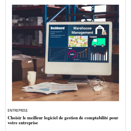
ENTREPRISE
Choisir le meilleur logiciel de gestion de comptabilité pour
votre entreprise