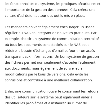
les fonctionnalités du système, les pratiques sécuritaires et
l’importance de la gestion des données. Cela créera une
culture d’adhésion autour des outils mis en place.
Les managers doivent également encourager un usage
régulier du NAS en intégrant de nouvelles pratiques. Par
exemple, choisir un système de communication centralisé
où tous les documents sont stockés sur le NAS peut
réduire le besoin d’échanges d’email et fournir un accès
transparent aux informations. Un bon système de gestion
des fichiers permet non seulement d’accéder facilement
aux documents, mais également de suivre leurs
modifications par le biais de versions. Cela évite les
confusions et contribue à une meilleure collaboration.
Enfin, une communication ouverte concernant les retours
des utilisateurs sur le système peut également aider à
identifier les problèmes et à instaurer un climat de