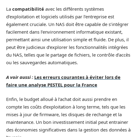
La
compatibilité
avec les différents systèmes
d’exploitation et logiciels utilisés par l’entreprise est
également cruciale. Un NAS doit être capable de s’intégrer
facilement dans l’environnement informatique existant,
permettant ainsi une utilisation simple et fluide. De plus, il
peut être judicieux d’explorer les fonctionnalités intégrées
du NAS, telles que le partage de fichiers, le contrôle d’accès
ou les sauvegardes automatiques.
A voir aussi :
Les erreurs courantes à éviter lors de
faire une analyse PESTEL pour la France
Enfin, le budget alloué à l’achat doit aussi prendre en
compte les coûts d’exploitation à long terme, tels que les
mises à jour de firmware, les disques de rechange et la
maintenance. Un bon investissement initial peut entrainer
des économies significatives dans la gestion des données à