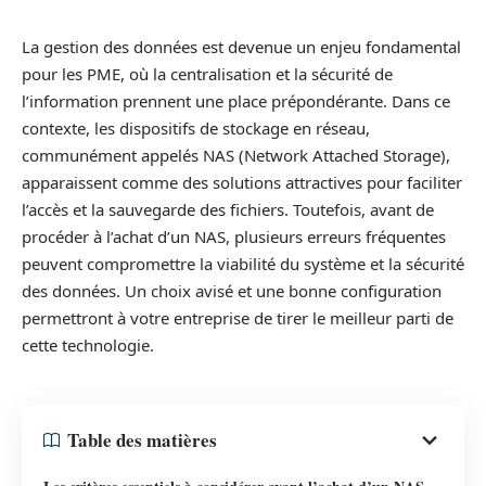
La gestion des données est devenue un enjeu fondamental
pour les PME, où la centralisation et la sécurité de
l’information prennent une place prépondérante. Dans ce
contexte, les dispositifs de stockage en réseau,
communément appelés NAS (Network Attached Storage),
apparaissent comme des solutions attractives pour faciliter
l’accès et la sauvegarde des fichiers. Toutefois, avant de
procéder à l’achat d’un NAS, plusieurs erreurs fréquentes
peuvent compromettre la viabilité du système et la sécurité
des données. Un choix avisé et une bonne configuration
permettront à votre entreprise de tirer le meilleur parti de
cette technologie.
Table des matières