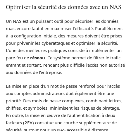
Optimiser la sécurité des données avec un NAS
Un NAS est un puissant outil pour sécuriser les données,
mais encore faut-il en maximiser l’efficacité. Parallèlement
à la configuration initiale, des mesures doivent être prises
pour prévenir les cyberattaques et optimiser la sécurité.
L’une des meilleures pratiques consiste à implémenter un
pare-feu de
réseau
. Ce système permet de filtrer le trafic
entrant et sortant, rendant plus difficile l’accès non autorisé
aux données de l’entreprise.
La mise en place d’un mot de passe renforcé pour l’accès
aux comptes administrateurs doit également être une
priorité. Des mots de passe complexes, combinant lettres,
chiffres, et symboles, minimisent les risques de piratage.
En outre, la mise en œuvre de l’authentification à deux
facteurs (2FA) constitue une couche supplémentaire de
sécurité, surtout pour un NAS accessible à distance.