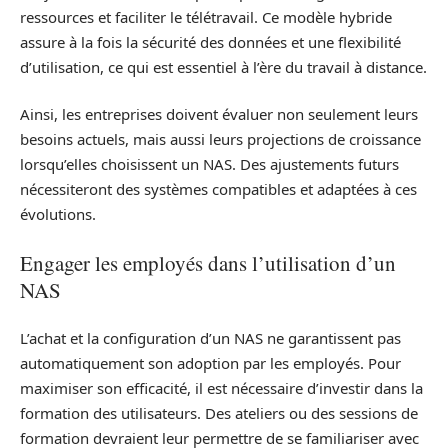
ressources et faciliter le télétravail. Ce modèle hybride
assure à la fois la sécurité des données et une flexibilité
d’utilisation, ce qui est essentiel à l’ère du travail à distance.
Ainsi, les entreprises doivent évaluer non seulement leurs
besoins actuels, mais aussi leurs projections de croissance
lorsqu’elles choisissent un NAS. Des ajustements futurs
nécessiteront des systèmes compatibles et adaptées à ces
évolutions.
Engager les employés dans l’utilisation d’un
NAS
L’achat et la configuration d’un NAS ne garantissent pas
automatiquement son adoption par les employés. Pour
maximiser son efficacité, il est nécessaire d’investir dans la
formation des utilisateurs. Des ateliers ou des sessions de
formation devraient leur permettre de se familiariser avec