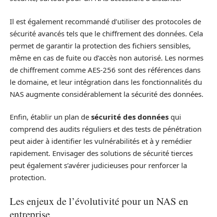
Il est également recommandé d’utiliser des protocoles de
sécurité avancés tels que le chiffrement des données. Cela
permet de garantir la protection des fichiers sensibles,
même en cas de fuite ou d’accès non autorisé. Les normes
de chiffrement comme AES-256 sont des références dans
le domaine, et leur intégration dans les fonctionnalités du
NAS augmente considérablement la sécurité des données.
Enfin, établir un plan de
sécurité des données
qui
comprend des audits réguliers et des tests de pénétration
peut aider à identifier les vulnérabilités et à y remédier
rapidement. Envisager des solutions de sécurité tierces
peut également s’avérer judicieuses pour renforcer la
protection.
Les enjeux de l’évolutivité pour un NAS en
entreprise