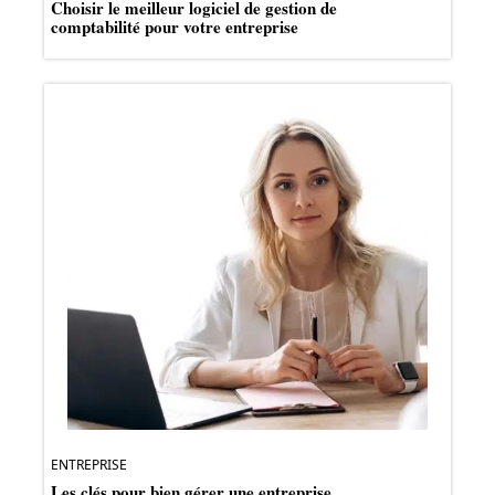
Choisir le meilleur logiciel de gestion de
comptabilité pour votre entreprise
ENTREPRISE
Les clés pour bien gérer une entreprise