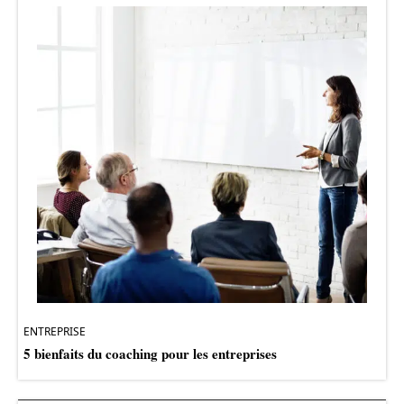
ENTREPRISE
5 bienfaits du coaching pour les entreprises