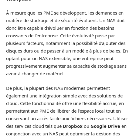
À mesure que les PME se développent, les demandes en
matière de stockage et de sécurité évoluent. Un NAS doit
donc être capable d’évoluer en fonction des besoins
croissants de l’entreprise. Cette évolutivité passe par
plusieurs facteurs, notamment la possibilité d’ajouter des
disques durs ou de passer à un modèle à plus de baies. En
optant pour un NAS extensible, une entreprise peut
progressivement augmenter sa capacité de stockage sans
avoir à changer de matériel.
De plus, la plupart des NAS modernes permettent
également une intégration simple avec des solutions de
cloud. Cette fonctionnalité offre une flexibilité accrue, en
permettant aux PME de libérer de l’espace local tout en
conservant un accès facile aux fichiers nécessaires. Utiliser
des services cloud tels que
Dropbox
ou
Google Drive
en
conjonction avec un NAS peut optimiser la gestion des