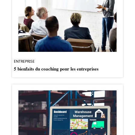
ENTREPRISE
5 bienfaits du coaching pour les entreprises