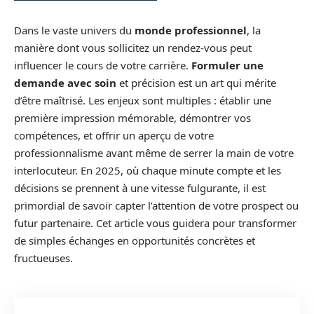
Dans le vaste univers du
monde professionnel
, la
manière dont vous sollicitez un rendez-vous peut
influencer le cours de votre carrière.
Formuler une
demande avec soin
et précision est un art qui mérite
d’être maîtrisé. Les enjeux sont multiples : établir une
première impression mémorable, démontrer vos
compétences, et offrir un aperçu de votre
professionnalisme avant même de serrer la main de votre
interlocuteur. En 2025, où chaque minute compte et les
décisions se prennent à une vitesse fulgurante, il est
primordial de savoir capter l’attention de votre prospect ou
futur partenaire. Cet article vous guidera pour transformer
de simples échanges en opportunités concrètes et
fructueuses.