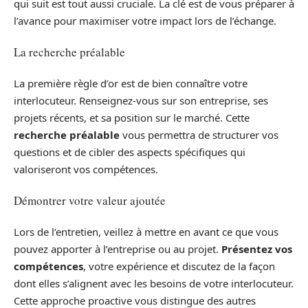
qui suit est tout aussi cruciale. La clé est de vous préparer à
l’avance pour maximiser votre impact lors de l’échange.
La recherche préalable
La première règle d’or est de bien connaître votre
interlocuteur. Renseignez-vous sur son entreprise, ses
projets récents, et sa position sur le marché. Cette
recherche préalable
vous permettra de structurer vos
questions et de cibler des aspects spécifiques qui
valoriseront vos compétences.
Démontrer votre valeur ajoutée
Lors de l’entretien, veillez à mettre en avant ce que vous
pouvez apporter à l’entreprise ou au projet.
Présentez vos
compétences
, votre expérience et discutez de la façon
dont elles s’alignent avec les besoins de votre interlocuteur.
Cette approche proactive vous distingue des autres