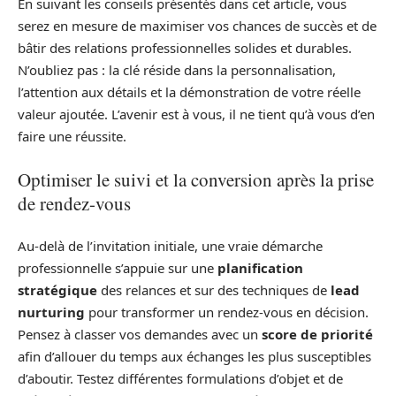
En suivant les conseils présentés dans cet article, vous
serez en mesure de maximiser vos chances de succès et de
bâtir des relations professionnelles solides et durables.
N’oubliez pas : la clé réside dans la personnalisation,
l’attention aux détails et la démonstration de votre réelle
valeur ajoutée. L’avenir est à vous, il ne tient qu’à vous d’en
faire une réussite.
Optimiser le suivi et la conversion après la prise
de rendez-vous
Au‑delà de l’invitation initiale, une vraie démarche
professionnelle s’appuie sur une
planification
stratégique
des relances et sur des techniques de
lead
nurturing
pour transformer un rendez‑vous en décision.
Pensez à classer vos demandes avec un
score de priorité
afin d’allouer du temps aux échanges les plus susceptibles
d’aboutir. Testez différentes formulations d’objet et de