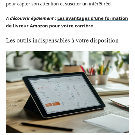
pour capter son attention et susciter un intérêt réel.
A découvrir également :
Les avantages d'une formation
de livreur Amazon pour votre carrière
Les outils indispensables à votre disposition