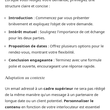
structure claire et concise :
Introduction
: Commencez par vous présenter
brièvement et expliquez l’objet de votre demande.
Intérêt mutuel
: Soulignez l’importance de cet échange
pour les deux parties.
Proposition de dates
: Offrez plusieurs options pour le
rendez-vous, montrant votre flexibilité.
Conclusion engageante
: Terminez avec une formule
polie et ouverte, encourageant une réponse rapide.
Adaptation au contexte
Un email adressé à un
cadre supérieur
ne sera pas rédigé
de la même manière qu’un message à un partenaire de
longue date ou un client potentiel.
Personnaliser le
contenu
en fonction de votre interlocuteur est essentiel