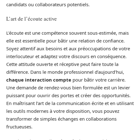
candidats ou collaborateurs potentiels.
L’art de l’écoute active
L’écoute est une compétence souvent sous-estimée, mais
elle est essentielle pour bâtir une relation de confiance.
Soyez attentif aux besoins et aux préoccupations de votre
interlocuteur et adaptez votre discours en conséquence.
Cette attitude ouverte et réceptive peut faire toute la
différence. Dans le monde professionnel d’aujourd’hui,
chaque interaction compte
pour bâtir votre carrière.
Une demande de rendez-vous bien formulée est un levier
puissant pour ouvrir des portes et créer des opportunités.
En maîtrisant l’art de la communication écrite et en utilisant
les outils modernes à votre disposition, vous pouvez
transformer de simples échanges en collaborations
fructueuses.