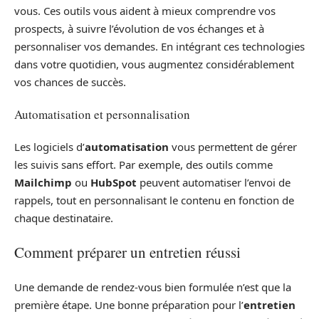
vous. Ces outils vous aident à mieux comprendre vos
prospects, à suivre l’évolution de vos échanges et à
personnaliser vos demandes. En intégrant ces technologies
dans votre quotidien, vous augmentez considérablement
vos chances de succès.
Automatisation et personnalisation
Les logiciels d’
automatisation
vous permettent de gérer
les suivis sans effort. Par exemple, des outils comme
Mailchimp
ou
HubSpot
peuvent automatiser l’envoi de
rappels, tout en personnalisant le contenu en fonction de
chaque destinataire.
Comment préparer un entretien réussi
Une demande de rendez-vous bien formulée n’est que la
première étape. Une bonne préparation pour l’
entretien