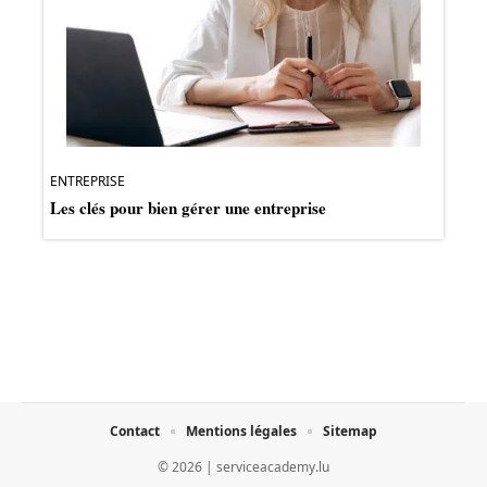
ENTREPRISE
Les clés pour bien gérer une entreprise
Contact
Mentions légales
Sitemap
© 2026 | serviceacademy.lu