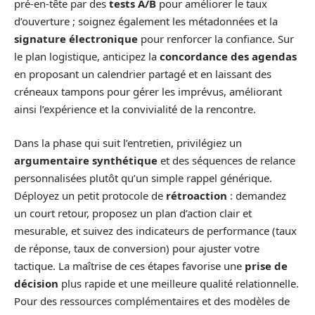
pré‑en‑tête par des
tests A/B
pour améliorer le taux
d’ouverture ; soignez également les métadonnées et la
signature électronique
pour renforcer la confiance. Sur
le plan logistique, anticipez la
concordance des agendas
en proposant un calendrier partagé et en laissant des
créneaux tampons pour gérer les imprévus, améliorant
ainsi l’expérience et la convivialité de la rencontre.
Dans la phase qui suit l’entretien, privilégiez un
argumentaire synthétique
et des séquences de relance
personnalisées plutôt qu’un simple rappel générique.
Déployez un petit protocole de
rétroaction
: demandez
un court retour, proposez un plan d’action clair et
mesurable, et suivez des indicateurs de performance (taux
de réponse, taux de conversion) pour ajuster votre
tactique. La maîtrise de ces étapes favorise une
prise de
décision
plus rapide et une meilleure qualité relationnelle.
Pour des ressources complémentaires et des modèles de