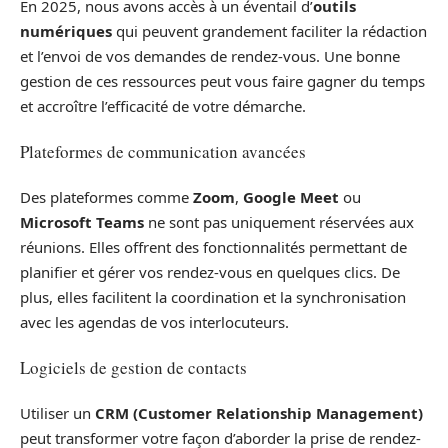
En 2025, nous avons accès à un éventail d’
outils
numériques
qui peuvent grandement faciliter la rédaction
et l’envoi de vos demandes de rendez-vous. Une bonne
gestion de ces ressources peut vous faire gagner du temps
et accroître l’efficacité de votre démarche.
Plateformes de communication avancées
Des plateformes comme
Zoom
,
Google Meet
ou
Microsoft Teams
ne sont pas uniquement réservées aux
réunions. Elles offrent des fonctionnalités permettant de
planifier et gérer vos rendez-vous en quelques clics. De
plus, elles facilitent la coordination et la synchronisation
avec les agendas de vos interlocuteurs.
Logiciels de gestion de contacts
Utiliser un
CRM (Customer Relationship Management)
peut transformer votre façon d’aborder la prise de rendez-