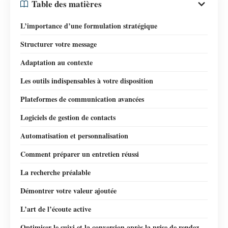
Table des matières
L’importance d’une formulation stratégique
Structurer votre message
Adaptation au contexte
Les outils indispensables à votre disposition
Plateformes de communication avancées
Logiciels de gestion de contacts
Automatisation et personnalisation
Comment préparer un entretien réussi
La recherche préalable
Démontrer votre valeur ajoutée
L’art de l’écoute active
Optimiser le suivi et la conversion après la prise de rendez-