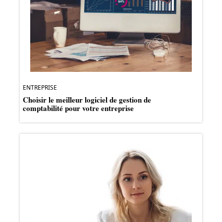
ENTREPRISE
Choisir le meilleur logiciel de gestion de
comptabilité pour votre entreprise