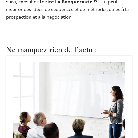
suivi, consultez
le site La Banqueroute !?
— il peut
inspirer des idées de séquences et de méthodes utiles à la
prospection et à la négociation.
Ne manquez rien de l’actu :