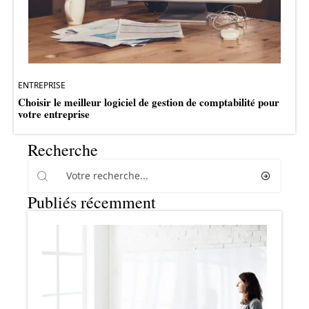
ENTREPRISE
Choisir le meilleur logiciel de gestion de comptabilité pour
votre entreprise
Recherche
Publiés récemment