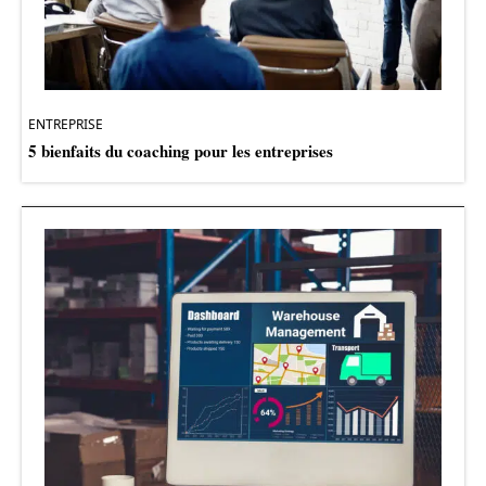
ENTREPRISE
5 bienfaits du coaching pour les entreprises