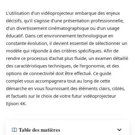
L’utilisation d’un vidéoprojecteur embarque des enjeux
décisifs, qu’il s’agisse d’une présentation professionnelle,
d’un divertissement cinématographique ou d’un usage
éducatif. Dans cet environnement technologique en
constante évolution, il devient essentiel de sélectionner un
modèle qui réponde à des critères spécifiques. Afin de
rendre ce processus d’achat plus fluide, un examen détaillé
des caractéristiques techniques, de l’ergonomie, et des
options de connectivité doit être effectué. Ce guide
complet vous accompagnera tout au long de cette
démarche en vous fournissant des éléments clairs, ciblés,
et factuels sur le choix de votre futur vidéoprojecteur
Epson 4K.
Table des matières