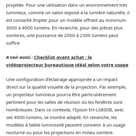
projetée. Pour une utilisation dans un environnement très
lumineux, comme un salon exposé à la lumière naturelle, il
est conseillé d’opter pour un modèle offrant au minimum
3000 à 4000 lumens. En revanche, pour des pièces plus
sombres, une puissance de 2000 à 2500 lumens peut
suffire.
A voir aussi :
Checklist avant achat : le
vidéoprojecteur bureautique idéal selon votre usage
Une configuration d’éclairage appropriée a un impact
direct sur la qualité visuelle de la projection. Par exemple,
un projecteur lumineux pourra être particulièrement
pertinent pour les salles de réunion où les fenêtres sont
nombreuses. Dans ce contexte, l’Epson EH-LS800B, avec
ses 4000 lumens, se montre adapté. En revanche, les
modèles à faible luminosité peuvent convenir à un usage
nocturne ou pour les projections en milieu sombre.