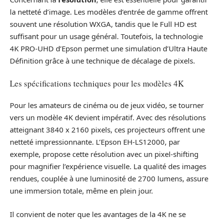
la netteté d’image. Les modèles d’entrée de gamme offrent
souvent une résolution WXGA, tandis que le Full HD est
suffisant pour un usage général. Toutefois, la technologie
4K PRO-UHD d’Epson permet une simulation d’Ultra Haute
Définition grâce à une technique de décalage de pixels.
Les spécifications techniques pour les modèles 4K
Pour les amateurs de cinéma ou de jeux vidéo, se tourner
vers un modèle 4K devient impératif. Avec des résolutions
atteignant 3840 x 2160 pixels, ces projecteurs offrent une
netteté impressionnante. L’Epson EH-LS12000, par
exemple, propose cette résolution avec un pixel-shifting
pour magnifier l’expérience visuelle. La qualité des images
rendues, couplée à une luminosité de 2700 lumens, assure
une immersion totale, même en plein jour.
Il convient de noter que les avantages de la 4K ne se