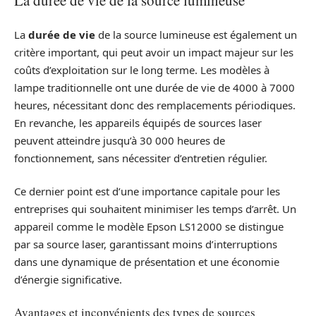
La durée de vie de la source lumineuse
La
durée de vie
de la source lumineuse est également un
critère important, qui peut avoir un impact majeur sur les
coûts d’exploitation sur le long terme. Les modèles à
lampe traditionnelle ont une durée de vie de 4000 à 7000
heures, nécessitant donc des remplacements périodiques.
En revanche, les appareils équipés de sources laser
peuvent atteindre jusqu’à 30 000 heures de
fonctionnement, sans nécessiter d’entretien régulier.
Ce dernier point est d’une importance capitale pour les
entreprises qui souhaitent minimiser les temps d’arrêt. Un
appareil comme le modèle Epson LS12000 se distingue
par sa source laser, garantissant moins d’interruptions
dans une dynamique de présentation et une économie
d’énergie significative.
Avantages et inconvénients des types de sources