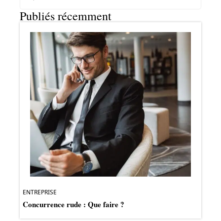
Publiés récemment
ENTREPRISE
Concurrence rude : Que faire ?