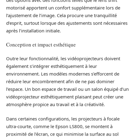
motorisé apportent un confort supplémentaire lors de
l’ajustement de l’image. Cela procure une tranquillité
d’esprit, surtout lorsque des ajustements sont nécessaires
après l’installation initiale.
Conception et impact esthétique
Outre leur fonctionnalité, les vidéoprojecteurs doivent
également s’intégrer esthétiquement à leur
environnement. Les modèles modernes s’efforcent de
réduire leur encombrement afin de ne pas dominer
l’espace. Un bon espace de travail ou un salon équipé d’un
vidéoprojecteur esthétiquement plaisant peut créer une
atmosphère propice au travail et à la créativité.
Dans certaines configurations, les projecteurs à focale
ultra-courte, comme le Epson LS800, se montent à
proximité de l’écran, ce qui minimise la surface au sol