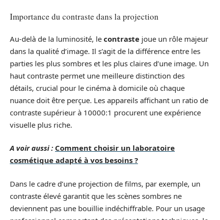
Importance du contraste dans la projection
Au-delà de la luminosité, le
contraste
joue un rôle majeur
dans la qualité d’image. Il s’agit de la différence entre les
parties les plus sombres et les plus claires d’une image. Un
haut contraste permet une meilleure distinction des
détails, crucial pour le cinéma à domicile où chaque
nuance doit être perçue. Les appareils affichant un ratio de
contraste supérieur à 10000:1 procurent une expérience
visuelle plus riche.
A voir aussi :
Comment choisir un laboratoire
cosmétique adapté à vos besoins ?
Dans le cadre d’une projection de films, par exemple, un
contraste élevé garantit que les scènes sombres ne
deviennent pas une bouillie indéchiffrable. Pour un usage