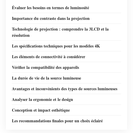
Évaluer les besoins en termes de luminosité
Importance du contraste dans la projection
Technologie de projection : comprendre la 3LCD et la
résolution
Les spécifications techniques pour les modèles 4K
Les éléments de connectivité à considérer
Vérifier la compatibilité des appareils
La durée de vie de la source lumineuse
Avantages et inconvénients des types de sources lumineuses
Analyser la ergonomie et le design
Conception et impact esthétique
Les recommandations finales pour un choix éclairé