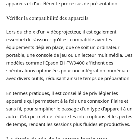
appareils et d’accélérer le processus de présentation.
Vérifier la compatibilité des appareils
Lors du choix d’un vidéoprojecteur, il est également
essentiel de s’assurer qu’il est compatible avec les
équipements déjà en place, que ce soit un ordinateur
portable, une console de jeu ou un lecteur multimédia. Des
modèles comme l’Epson EH-TW9400 affichent des
spécifications optimisées pour une intégration immédiate
avec divers outils, réduisant ainsi le temps de préparation.
En termes pratiques, il est conseillé de privilégier les
appareils qui permettent à la fois une connexion filaire et
sans fil, pour simplifier le passage d’un type d’appareil à un
autre. Cela permet de réduire les interruptions et les pertes
de temps, rendant les sessions plus fluides et productives.