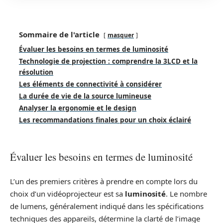
Sommaire de l'article
masquer
Évaluer les besoins en termes de luminosité
Technologie de projection : comprendre la 3LCD et la
résolution
Les éléments de connectivité à considérer
La durée de vie de la source lumineuse
Analyser la ergonomie et le design
Les recommandations finales pour un choix éclairé
Évaluer les besoins en termes de luminosité
L’un des premiers critères à prendre en compte lors du
choix d’un vidéoprojecteur est sa
luminosité
. Le nombre
de lumens, généralement indiqué dans les spécifications
techniques des appareils, détermine la clarté de l’image