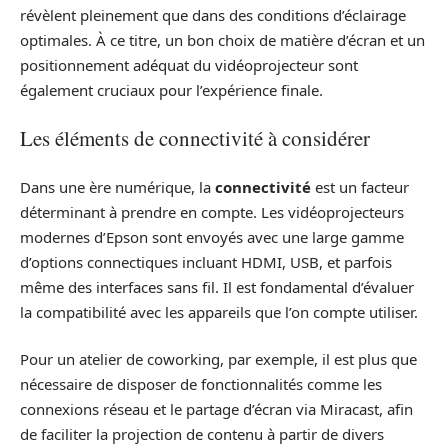
révèlent pleinement que dans des conditions d’éclairage
optimales. À ce titre, un bon choix de matière d’écran et un
positionnement adéquat du vidéoprojecteur sont
également cruciaux pour l’expérience finale.
Les éléments de connectivité à considérer
Dans une ère numérique, la
connectivité
est un facteur
déterminant à prendre en compte. Les vidéoprojecteurs
modernes d’Epson sont envoyés avec une large gamme
d’options connectiques incluant HDMI, USB, et parfois
même des interfaces sans fil. Il est fondamental d’évaluer
la compatibilité avec les appareils que l’on compte utiliser.
Pour un atelier de coworking, par exemple, il est plus que
nécessaire de disposer de fonctionnalités comme les
connexions réseau et le partage d’écran via Miracast, afin
de faciliter la projection de contenu à partir de divers