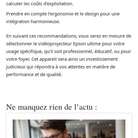
calculer les coûts d’exploitation.
Prendre en compte l’ergonomie et le design pour une
intégration harmonieuse.
En suivant ces recommandations, vous serez en mesure de
sélectionner le vidéoprojecteur Epson ultime pour votre
usage spécifique, qu’il soit professionnel, éducatif, ou pour
votre foyer. Cet appareil sera ainsi un investissement
judicieux qui répondra à vos attentes en matière de
performance et de qualité.
Ne manquez rien de l’actu :