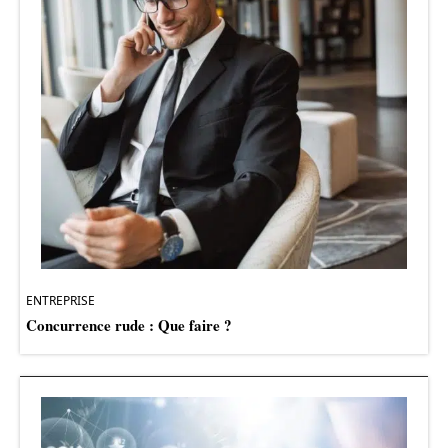
ENTREPRISE
Concurrence rude : Que faire ?