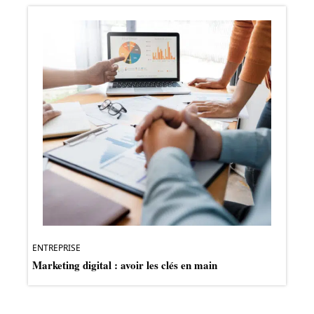
ENTREPRISE
Marketing digital : avoir les clés en main