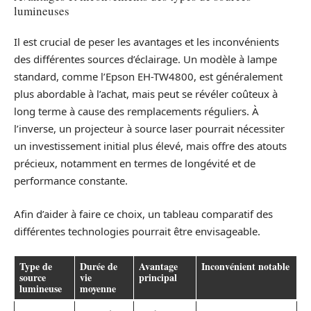
lumineuses
Il est crucial de peser les avantages et les inconvénients
des différentes sources d’éclairage. Un modèle à lampe
standard, comme l’Epson EH-TW4800, est généralement
plus abordable à l’achat, mais peut se révéler coûteux à
long terme à cause des remplacements réguliers. À
l’inverse, un projecteur à source laser pourrait nécessiter
un investissement initial plus élevé, mais offre des atouts
précieux, notamment en termes de longévité et de
performance constante.
Afin d’aider à faire ce choix, un tableau comparatif des
différentes technologies pourrait être envisageable.
Type de
Durée de
Avantage
Inconvénient notable
source
vie
principal
lumineuse
moyenne