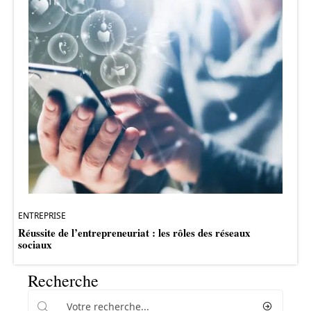
ENTREPRISE
Réussite de l’entrepreneuriat : les rôles des réseaux
sociaux
Recherche