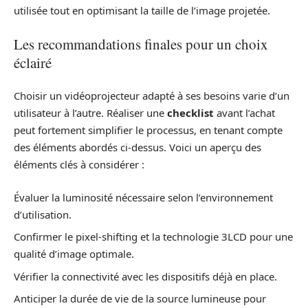
utilisée tout en optimisant la taille de l’image projetée.
Les recommandations finales pour un choix
éclairé
Choisir un vidéoprojecteur adapté à ses besoins varie d’un
utilisateur à l’autre. Réaliser une
checklist
avant l’achat
peut fortement simplifier le processus, en tenant compte
des éléments abordés ci-dessus. Voici un aperçu des
éléments clés à considérer :
Évaluer la luminosité nécessaire selon l’environnement
d’utilisation.
Confirmer le pixel-shifting et la technologie 3LCD pour une
qualité d’image optimale.
Vérifier la connectivité avec les dispositifs déjà en place.
Anticiper la durée de vie de la source lumineuse pour