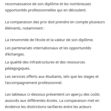
reconnaissance de son diplôme et les nombreuses
opportunités professionnelles qui en découlent.
La comparaison des prix doit prendre en compte plusieurs
éléments, notamment :
La renommée de l’école et la valeur de son diplôme.
Les partenariats internationaux et les opportunités
d’échanges.
La qualité des infrastructures et des ressources
pédagogiques.
Les services offerts aux étudiants, tels que les stages et
l’accompagnement professionnel.
Les tableaux ci-dessous présentent un aperçu des coûts
associés aux différentes écoles. La comparaison met en
évidence les distinctions tarifaires entre les acteurs