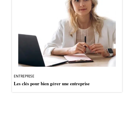
ENTREPRISE
Les clés pour bien gérer une entreprise