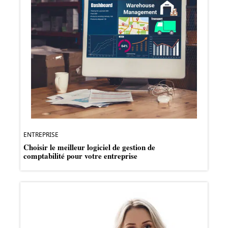
ENTREPRISE
Choisir le meilleur logiciel de gestion de
comptabilité pour votre entreprise