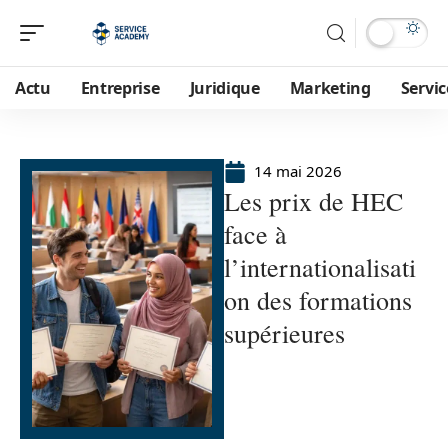
Actu
Entreprise
Juridique
Marketing
Servic
14 mai 2026
Les prix de HEC
face à
l’internationalisati
on des formations
supérieures