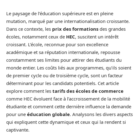
Le paysage de l’éducation supérieure est en pleine
mutation, marqué par une internationalisation croissante.
Dans ce contexte, les
prix des formations
des grandes
écoles, notamment ceux de
HEC
, suscitent un intérêt
croissant. L’école, reconnue pour son excellence
académique et sa réputation internationale, repousse
constamment ses limites pour attirer des étudiants du
monde entier. Les coûts liés aux programmes, qu’ils soient
de premier cycle ou de troisième cycle, sont un facteur
déterminant pour les candidats potentiels. Cet article
explore comment les
tarifs des écoles de commerce
comme HEC évoluent face à l’accroissement de la mobilité
étudiante et comment cette dernière influence la demande
pour une
éducation globale
. Analysons les divers aspects
qui expliquent cette dynamique et ceux qui la rendent si
captivante.