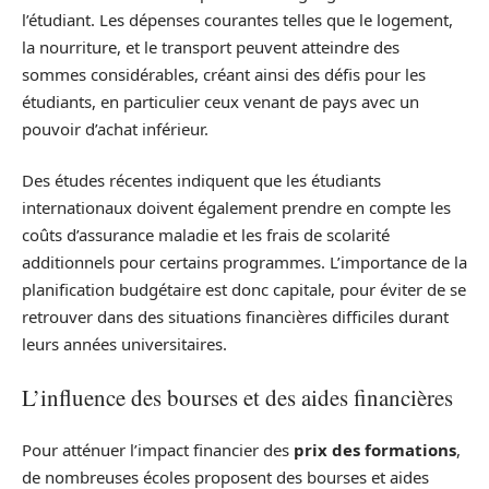
l’étudiant. Les dépenses courantes telles que le logement,
la nourriture, et le transport peuvent atteindre des
sommes considérables, créant ainsi des défis pour les
étudiants, en particulier ceux venant de pays avec un
pouvoir d’achat inférieur.
Des études récentes indiquent que les étudiants
internationaux doivent également prendre en compte les
coûts d’assurance maladie et les frais de scolarité
additionnels pour certains programmes. L’importance de la
planification budgétaire est donc capitale, pour éviter de se
retrouver dans des situations financières difficiles durant
leurs années universitaires.
L’influence des bourses et des aides financières
Pour atténuer l’impact financier des
prix des formations
,
de nombreuses écoles proposent des bourses et aides