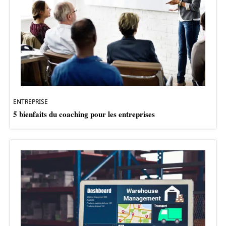
ENTREPRISE
5 bienfaits du coaching pour les entreprises