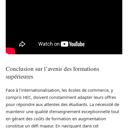
Conclusion sur l’avenir des formations
supérieures
Face à l’internationalisation, les écoles de commerce, y
compris HEC, doivent constamment adapter leurs offres
pour répondre aux attentes des étudiants. La nécessité de
maintenir une qualité d’enseignement exceptionnelle tout
en gérant des coûts de formation en augmentation
constitue un défi majeur. En naviguant dans cet