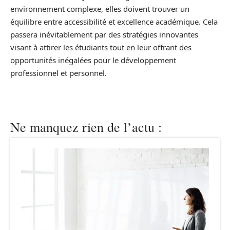
environnement complexe, elles doivent trouver un
équilibre entre accessibilité et excellence académique. Cela
passera inévitablement par des stratégies innovantes
visant à attirer les étudiants tout en leur offrant des
opportunités inégalées pour le développement
professionnel et personnel.
Ne manquez rien de l’actu :