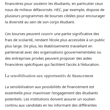
financières pour soutenir les étudiants, en particulier ceux
issus de milieux défavorisés. HEC, par exemple, dispose de
plusieurs programmes de bourses ciblées pour encourager
la diversité au sein de son corps étudiant.
Ces bourses peuvent couvrir une partie significative des
frais de scolarité, rendant l’école plus accessible à un public
plus large. De plus, les établissements travaillant en
partenariat avec des organisations gouvernementales ou
des entreprises privées peuvent proposer des aides
financières spécifiques qui facilitent l’accès à l’éducation.
La sensibilisation aux opportunités de financement
La sensibilisation aux possibilités de financement est
essentielle pour maximiser l’engagement des étudiants
potentiels. Les institutions doivent assurer un soutien
continu aux candidats en les informant des différentes