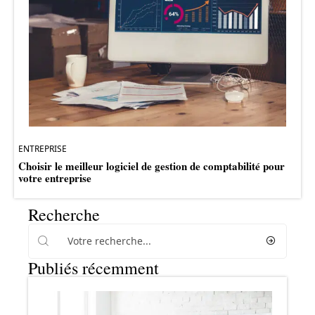
ENTREPRISE
Choisir le meilleur logiciel de gestion de comptabilité pour
votre entreprise
Recherche
Publiés récemment