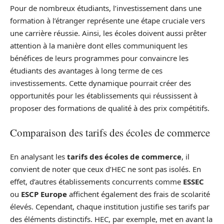
Pour de nombreux étudiants, l’investissement dans une
formation à l’étranger représente une étape cruciale vers
une carrière réussie. Ainsi, les écoles doivent aussi prêter
attention à la manière dont elles communiquent les
bénéfices de leurs programmes pour convaincre les
étudiants des avantages à long terme de ces
investissements. Cette dynamique pourrait créer des
opportunités pour les établissements qui réussissent à
proposer des formations de qualité à des prix compétitifs.
Comparaison des tarifs des écoles de commerce
En analysant les
tarifs des écoles de commerce
, il
convient de noter que ceux d’HEC ne sont pas isolés. En
effet, d’autres établissements concurrents comme
ESSEC
ou
ESCP Europe
affichent également des frais de scolarité
élevés. Cependant, chaque institution justifie ses tarifs par
des éléments distinctifs. HEC, par exemple, met en avant la