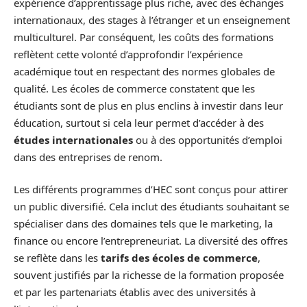
expérience d’apprentissage plus riche, avec des échanges
internationaux, des stages à l’étranger et un enseignement
multiculturel. Par conséquent, les coûts des formations
reflètent cette volonté d’approfondir l’expérience
académique tout en respectant des normes globales de
qualité. Les écoles de commerce constatent que les
étudiants sont de plus en plus enclins à investir dans leur
éducation, surtout si cela leur permet d’accéder à des
études internationales
ou à des opportunités d’emploi
dans des entreprises de renom.
Les différents programmes d’HEC sont conçus pour attirer
un public diversifié. Cela inclut des étudiants souhaitant se
spécialiser dans des domaines tels que le marketing, la
finance ou encore l’entrepreneuriat. La diversité des offres
se reflète dans les
tarifs des écoles de commerce
,
souvent justifiés par la richesse de la formation proposée
et par les partenariats établis avec des universités à