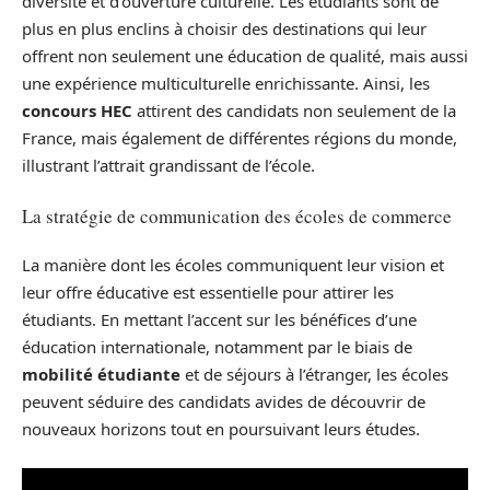
diversité et d’ouverture culturelle. Les étudiants sont de
plus en plus enclins à choisir des destinations qui leur
offrent non seulement une éducation de qualité, mais aussi
une expérience multiculturelle enrichissante. Ainsi, les
concours HEC
attirent des candidats non seulement de la
France, mais également de différentes régions du monde,
illustrant l’attrait grandissant de l’école.
La stratégie de communication des écoles de commerce
La manière dont les écoles communiquent leur vision et
leur offre éducative est essentielle pour attirer les
étudiants. En mettant l’accent sur les bénéfices d’une
éducation internationale, notamment par le biais de
mobilité étudiante
et de séjours à l’étranger, les écoles
peuvent séduire des candidats avides de découvrir de
nouveaux horizons tout en poursuivant leurs études.