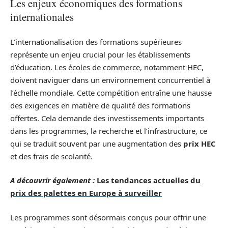
Les enjeux économiques des formations
internationales
L’internationalisation des formations supérieures
représente un enjeu crucial pour les établissements
d’éducation. Les écoles de commerce, notamment HEC,
doivent naviguer dans un environnement concurrentiel à
l’échelle mondiale. Cette compétition entraîne une hausse
des exigences en matière de qualité des formations
offertes. Cela demande des investissements importants
dans les programmes, la recherche et l’infrastructure, ce
qui se traduit souvent par une augmentation des
prix HEC
et des frais de scolarité.
A découvrir également :
Les tendances actuelles du
prix des palettes en Europe à surveiller
Les programmes sont désormais conçus pour offrir une