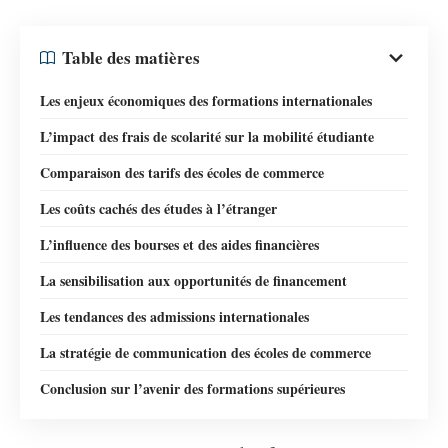
Table des matières
Les enjeux économiques des formations internationales
L’impact des frais de scolarité sur la mobilité étudiante
Comparaison des tarifs des écoles de commerce
Les coûts cachés des études à l’étranger
L’influence des bourses et des aides financières
La sensibilisation aux opportunités de financement
Les tendances des admissions internationales
La stratégie de communication des écoles de commerce
Conclusion sur l’avenir des formations supérieures