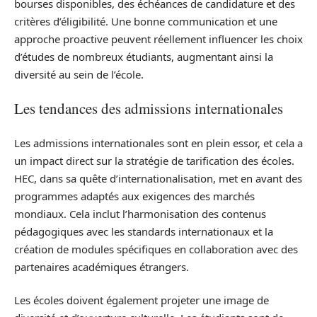
bourses disponibles, des échéances de candidature et des
critères d’éligibilité. Une bonne communication et une
approche proactive peuvent réellement influencer les choix
d’études de nombreux étudiants, augmentant ainsi la
diversité au sein de l’école.
Les tendances des admissions internationales
Les admissions internationales sont en plein essor, et cela a
un impact direct sur la stratégie de tarification des écoles.
HEC, dans sa quête d’internationalisation, met en avant des
programmes adaptés aux exigences des marchés
mondiaux. Cela inclut l’harmonisation des contenus
pédagogiques avec les standards internationaux et la
création de modules spécifiques en collaboration avec des
partenaires académiques étrangers.
Les écoles doivent également projeter une image de