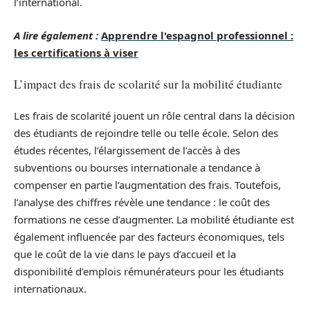
l’international.
A lire également :
Apprendre l'espagnol professionnel :
les certifications à viser
L’impact des frais de scolarité sur la mobilité étudiante
Les frais de scolarité jouent un rôle central dans la décision
des étudiants de rejoindre telle ou telle école. Selon des
études récentes, l’élargissement de l’accès à des
subventions ou bourses internationale a tendance à
compenser en partie l’augmentation des frais. Toutefois,
l’analyse des chiffres révèle une tendance : le coût des
formations ne cesse d’augmenter. La mobilité étudiante est
également influencée par des facteurs économiques, tels
que le coût de la vie dans le pays d’accueil et la
disponibilité d’emplois rémunérateurs pour les étudiants
internationaux.