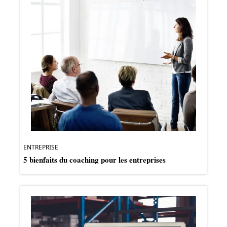
ENTREPRISE
5 bienfaits du coaching pour les entreprises