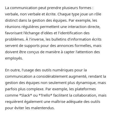
La communication peut prendre plusieurs formes :
verbale, non verbale et écrite. Chaque type joue un rôle
distinct dans la gestion des équipes. Par exemple, les
réunions régulières permettent une interaction directe,
favorisant l’échange d’idées et l’identification des
problèmes. À l’inverse, les bulletins d’information écrits
servent de supports pour des annonces formelles, mais
doivent être conçus de manière à capter l’attention des
employés.
En outre, l’usage des outils numériques pour la
communication a considérablement augmenté, rendant la
gestion des équipes non seulement plus dynamique, mais
parfois plus complexe. Par exemple, les plateformes
comme *Slack* ou *Trello* facilitent la collaboration, mais
requièrent également une maîtrise adéquate des outils
pour éviter les malentendus.