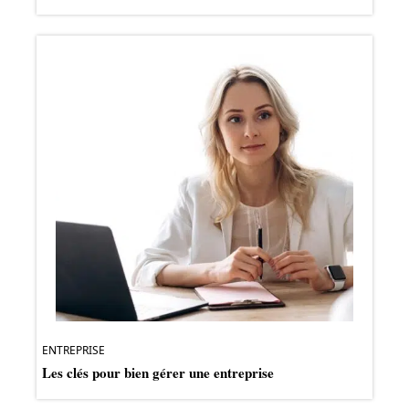
ENTREPRISE
Les clés pour bien gérer une entreprise