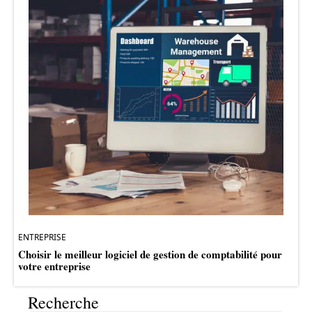
ENTREPRISE
Choisir le meilleur logiciel de gestion de comptabilité pour
votre entreprise
Recherche