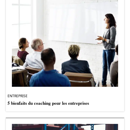
ENTREPRISE
5 bienfaits du coaching pour les entreprises