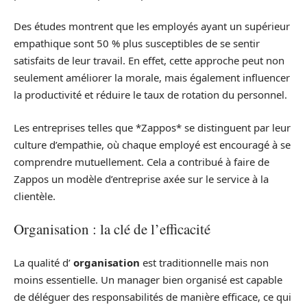
Des études montrent que les employés ayant un supérieur
empathique sont 50 % plus susceptibles de se sentir
satisfaits de leur travail. En effet, cette approche peut non
seulement améliorer la morale, mais également influencer
la productivité et réduire le taux de rotation du personnel.
Les entreprises telles que *Zappos* se distinguent par leur
culture d’empathie, où chaque employé est encouragé à se
comprendre mutuellement. Cela a contribué à faire de
Zappos un modèle d’entreprise axée sur le service à la
clientèle.
Organisation : la clé de l’efficacité
La qualité d’
organisation
est traditionnelle mais non
moins essentielle. Un manager bien organisé est capable
de déléguer des responsabilités de manière efficace, ce qui