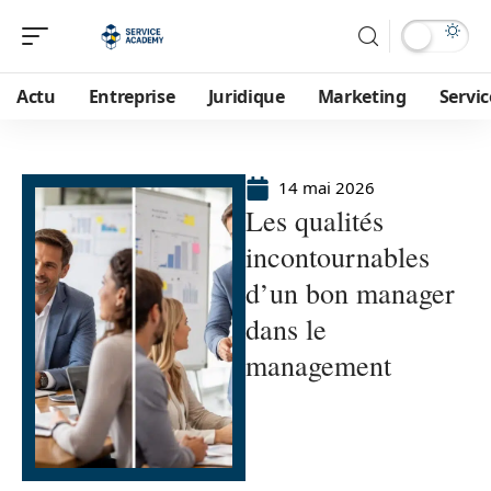
Actu
Entreprise
Juridique
Marketing
Servic
14 mai 2026
Les qualités
incontournables
d’un bon manager
dans le
management