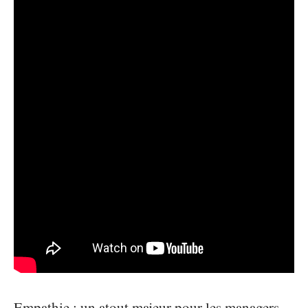
Empathie : un atout majeur pour les managers