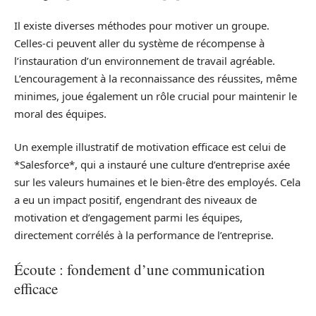
Il existe diverses méthodes pour motiver un groupe.
Celles-ci peuvent aller du système de récompense à
l’instauration d’un environnement de travail agréable.
L’encouragement à la reconnaissance des réussites, même
minimes, joue également un rôle crucial pour maintenir le
moral des équipes.
Un exemple illustratif de motivation efficace est celui de
*Salesforce*, qui a instauré une culture d’entreprise axée
sur les valeurs humaines et le bien-être des employés. Cela
a eu un impact positif, engendrant des niveaux de
motivation et d’engagement parmi les équipes,
directement corrélés à la performance de l’entreprise.
Écoute : fondement d’une communication
efficace