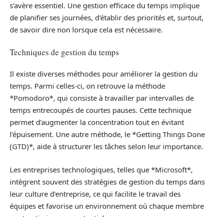
s’avère essentiel. Une gestion efficace du temps implique
de planifier ses journées, d’établir des priorités et, surtout,
de savoir dire non lorsque cela est nécessaire.
Techniques de gestion du temps
Il existe diverses méthodes pour améliorer la gestion du
temps. Parmi celles-ci, on retrouve la méthode
*Pomodoro*, qui consiste à travailler par intervalles de
temps entrecoupés de courtes pauses. Cette technique
permet d’augmenter la concentration tout en évitant
l’épuisement. Une autre méthode, le *Getting Things Done
(GTD)*, aide à structurer les tâches selon leur importance.
Les entreprises technologiques, telles que *Microsoft*,
intègrent souvent des stratégies de gestion du temps dans
leur culture d’entreprise, ce qui facilite le travail des
équipes et favorise un environnement où chaque membre