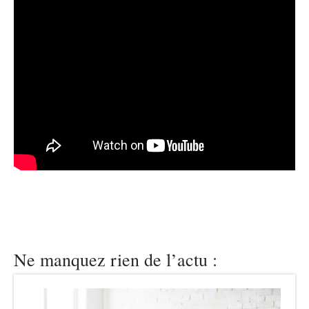
Ne manquez rien de l’actu :