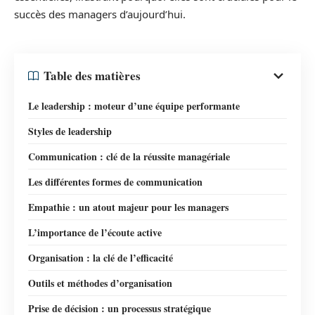
succès des managers d’aujourd’hui.
Table des matières
Le leadership : moteur d’une équipe performante
Styles de leadership
Communication : clé de la réussite managériale
Les différentes formes de communication
Empathie : un atout majeur pour les managers
L’importance de l’écoute active
Organisation : la clé de l’efficacité
Outils et méthodes d’organisation
Prise de décision : un processus stratégique