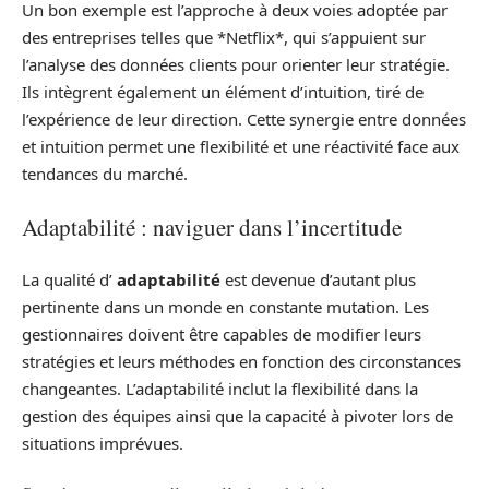
Un bon exemple est l’approche à deux voies adoptée par
des entreprises telles que *Netflix*, qui s’appuient sur
l’analyse des données clients pour orienter leur stratégie.
Ils intègrent également un élément d’intuition, tiré de
l’expérience de leur direction. Cette synergie entre données
et intuition permet une flexibilité et une réactivité face aux
tendances du marché.
Adaptabilité : naviguer dans l’incertitude
La qualité d’
adaptabilité
est devenue d’autant plus
pertinente dans un monde en constante mutation. Les
gestionnaires doivent être capables de modifier leurs
stratégies et leurs méthodes en fonction des circonstances
changeantes. L’adaptabilité inclut la flexibilité dans la
gestion des équipes ainsi que la capacité à pivoter lors de
situations imprévues.