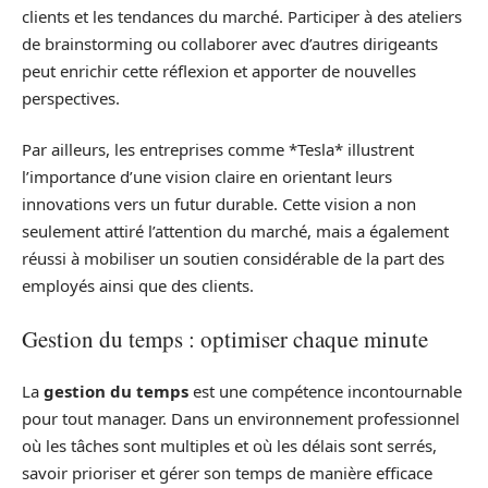
clients et les tendances du marché. Participer à des ateliers
de brainstorming ou collaborer avec d’autres dirigeants
peut enrichir cette réflexion et apporter de nouvelles
perspectives.
Par ailleurs, les entreprises comme *Tesla* illustrent
l’importance d’une vision claire en orientant leurs
innovations vers un futur durable. Cette vision a non
seulement attiré l’attention du marché, mais a également
réussi à mobiliser un soutien considérable de la part des
employés ainsi que des clients.
Gestion du temps : optimiser chaque minute
La
gestion du temps
est une compétence incontournable
pour tout manager. Dans un environnement professionnel
où les tâches sont multiples et où les délais sont serrés,
savoir prioriser et gérer son temps de manière efficace