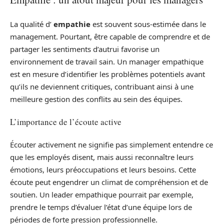
La qualité d’
empathie
est souvent sous-estimée dans le
management. Pourtant, être capable de comprendre et de
partager les sentiments d’autrui favorise un
environnement de travail sain. Un manager empathique
est en mesure d’identifier les problèmes potentiels avant
qu’ils ne deviennent critiques, contribuant ainsi à une
meilleure gestion des conflits au sein des équipes.
L’importance de l’écoute active
Écouter activement ne signifie pas simplement entendre ce
que les employés disent, mais aussi reconnaître leurs
émotions, leurs préoccupations et leurs besoins. Cette
écoute peut engendrer un climat de compréhension et de
soutien. Un leader empathique pourrait par exemple,
prendre le temps d’évaluer l’état d’une équipe lors de
périodes de forte pression professionnelle.