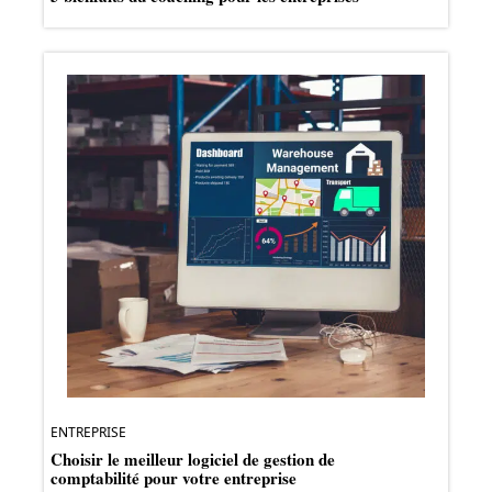
ENTREPRISE
Choisir le meilleur logiciel de gestion de
comptabilité pour votre entreprise