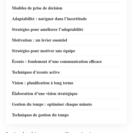
Modèles de prise de décision
Adaptabilité : naviguer dans l’incertitude
Stratégies pour améliorer l’adaptabilité
Motivation : un levier essentiel
Stratégies pour motiver une équipe
Écoute : fondement d’une communication efficace
Techniques d’écoute active
Vision : planification à long terme
Élaboration d’une vision stratégique
Gestion du temps : optimiser chaque minute
Techniques de gestion du temps