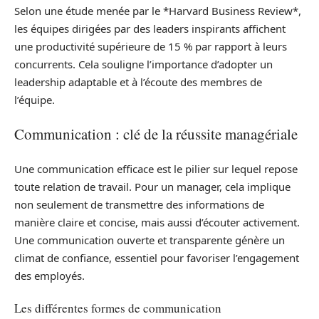
Selon une étude menée par le *Harvard Business Review*,
les équipes dirigées par des leaders inspirants affichent
une productivité supérieure de 15 % par rapport à leurs
concurrents. Cela souligne l’importance d’adopter un
leadership adaptable et à l’écoute des membres de
l’équipe.
Communication : clé de la réussite managériale
Une communication efficace est le pilier sur lequel repose
toute relation de travail. Pour un manager, cela implique
non seulement de transmettre des informations de
manière claire et concise, mais aussi d’écouter activement.
Une communication ouverte et transparente génère un
climat de confiance, essentiel pour favoriser l’engagement
des employés.
Les différentes formes de communication