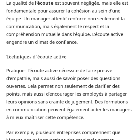
La qualité de
l’écoute
est souvent négligée, mais elle est
fondamentale pour assurer la cohésion au sein d’une
équipe. Un manager attentif renforce non seulement la
communication, mais également le respect et la
compréhension mutuelle dans l’équipe. L’écoute active
engendre un climat de confiance.
Techniques d’écoute active
Pratiquer l’écoute active nécessite de faire preuve
d’empathie, mais aussi de savoir poser des questions
ouvertes. Cela permet non seulement de clarifier des
points, mais aussi d’encourager les employés à partager
leurs opinions sans crainte de jugement. Des formations
en communication peuvent également aider les managers
à mieux maîtriser cette compétence.
Par exemple, plusieurs entreprises comprennent que
l’écoute des préoccupations des employés permet