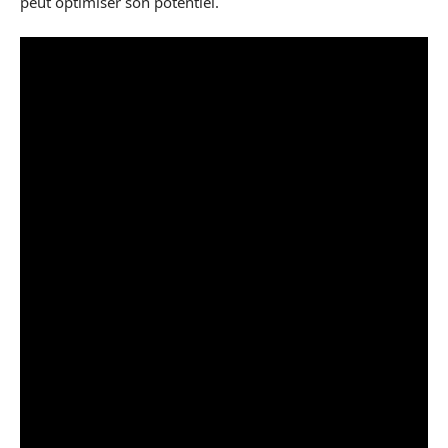
peut optimiser son potentiel.