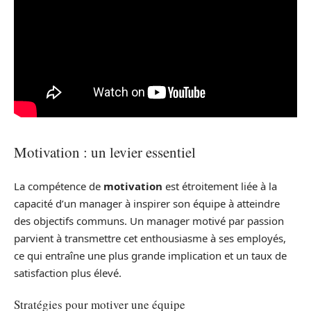
Motivation : un levier essentiel
La compétence de
motivation
est étroitement liée à la
capacité d’un manager à inspirer son équipe à atteindre
des objectifs communs. Un manager motivé par passion
parvient à transmettre cet enthousiasme à ses employés,
ce qui entraîne une plus grande implication et un taux de
satisfaction plus élevé.
Stratégies pour motiver une équipe