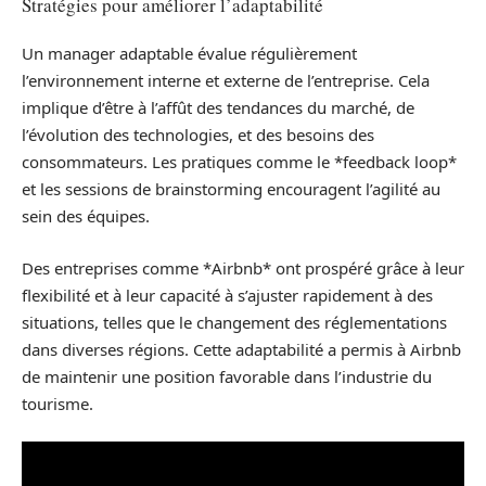
Stratégies pour améliorer l’adaptabilité
Un manager adaptable évalue régulièrement
l’environnement interne et externe de l’entreprise. Cela
implique d’être à l’affût des tendances du marché, de
l’évolution des technologies, et des besoins des
consommateurs. Les pratiques comme le *feedback loop*
et les sessions de brainstorming encouragent l’agilité au
sein des équipes.
Des entreprises comme *Airbnb* ont prospéré grâce à leur
flexibilité et à leur capacité à s’ajuster rapidement à des
situations, telles que le changement des réglementations
dans diverses régions. Cette adaptabilité a permis à Airbnb
de maintenir une position favorable dans l’industrie du
tourisme.