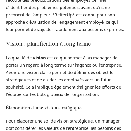
d’identifier des problèmes potentiels avant qu’ils ne
prennent de l’ampleur. *BetterUp* est connu pour son
approche d’évaluation de l’engagement employé, ce qui
leur permet de s’ajuster rapidement aux besoins exprimés.
Vision : planification à long terme
La qualité de
vision
est ce qui permet à un manager de
porter un regard à long terme sur l’agence ou l’entreprise.
Avoir une vision claire permet de définir des objectifs
stratégiques et de guider les employés vers un futur
souhaité. Cela implique également d’aligner les efforts de
l’équipe sur les buts globaux de l’organisation.
Élaboration d’une vision stratégique
Pour élaborer une solide vision stratégique, un manager
doit considérer les valeurs de l’entreprise, les besoins des