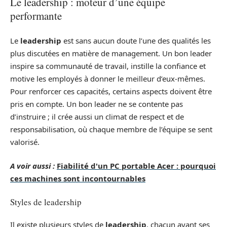
Le leadership : moteur d’une équipe
performante
Le
leadership
est sans aucun doute l’une des qualités les
plus discutées en matière de management. Un bon leader
inspire sa communauté de travail, instille la confiance et
motive les employés à donner le meilleur d’eux-mêmes.
Pour renforcer ces capacités, certains aspects doivent être
pris en compte. Un bon leader ne se contente pas
d’instruire ; il crée aussi un climat de respect et de
responsabilisation, où chaque membre de l’équipe se sent
valorisé.
A voir aussi :
Fiabilité d'un PC portable Acer : pourquoi
ces machines sont incontournables
Styles de leadership
Il existe plusieurs styles de
leadership
, chacun ayant ses