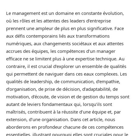
Le management est un domaine en constante évolution,
où les rôles et les attentes des leaders d’entreprise
prennent une ampleur de plus en plus significative. Face
aux défis contemporains liés aux transformations
numériques, aux changements sociétaux et aux attentes
accrues des équipes, les compétences d’un manager
efficace ne se limitent plus à une expertise technique. Au
contraire, il est crucial d’explorer un ensemble de qualités
qui permettent de naviguer dans ces eaux complexes. Les
qualités de leadership, de communication, d’empathie,
d’organisation, de prise de décision, d’adaptabilité, de
motivation, d’écoute, de vision et de gestion du temps sont
autant de leviers fondamentaux qui, lorsqu’ils sont
maîtrisés, contribuent à la réussite d’une équipe et, par
extension, d’une organisation. Dans cet article, nous
aborderons en profondeur chacune de ces compétences
essentielles, illustrant pourquoi elles sont cruciales pour le