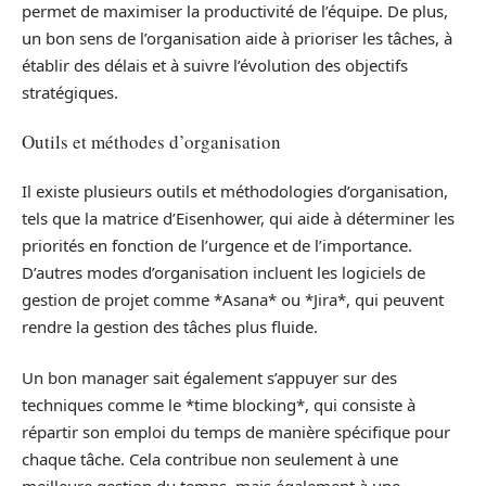
permet de maximiser la productivité de l’équipe. De plus,
un bon sens de l’organisation aide à prioriser les tâches, à
établir des délais et à suivre l’évolution des objectifs
stratégiques.
Outils et méthodes d’organisation
Il existe plusieurs outils et méthodologies d’organisation,
tels que la matrice d’Eisenhower, qui aide à déterminer les
priorités en fonction de l’urgence et de l’importance.
D’autres modes d’organisation incluent les logiciels de
gestion de projet comme *Asana* ou *Jira*, qui peuvent
rendre la gestion des tâches plus fluide.
Un bon manager sait également s’appuyer sur des
techniques comme le *time blocking*, qui consiste à
répartir son emploi du temps de manière spécifique pour
chaque tâche. Cela contribue non seulement à une