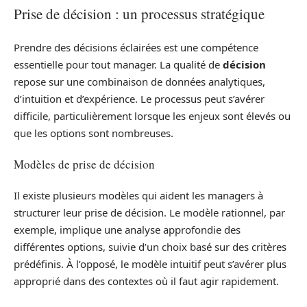
Prise de décision : un processus stratégique
Prendre des décisions éclairées est une compétence
essentielle pour tout manager. La qualité de
décision
repose sur une combinaison de données analytiques,
d’intuition et d’expérience. Le processus peut s’avérer
difficile, particulièrement lorsque les enjeux sont élevés ou
que les options sont nombreuses.
Modèles de prise de décision
Il existe plusieurs modèles qui aident les managers à
structurer leur prise de décision. Le modèle rationnel, par
exemple, implique une analyse approfondie des
différentes options, suivie d’un choix basé sur des critères
prédéfinis. À l’opposé, le modèle intuitif peut s’avérer plus
approprié dans des contextes où il faut agir rapidement.