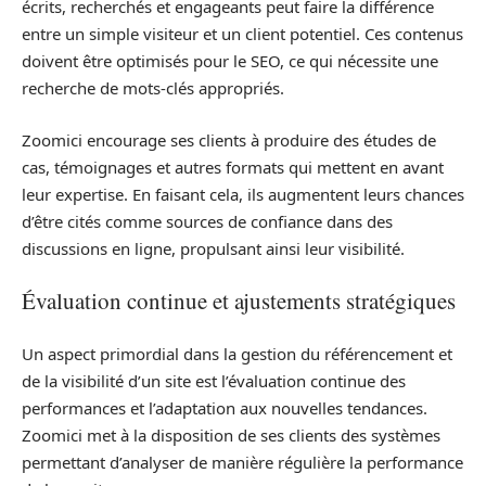
écrits, recherchés et engageants peut faire la différence
entre un simple visiteur et un client potentiel. Ces contenus
doivent être optimisés pour le SEO, ce qui nécessite une
recherche de mots-clés appropriés.
Zoomici encourage ses clients à produire des études de
cas, témoignages et autres formats qui mettent en avant
leur expertise. En faisant cela, ils augmentent leurs chances
d’être cités comme sources de confiance dans des
discussions en ligne, propulsant ainsi leur visibilité.
Évaluation continue et ajustements stratégiques
Un aspect primordial dans la gestion du référencement et
de la visibilité d’un site est l’évaluation continue des
performances et l’adaptation aux nouvelles tendances.
Zoomici met à la disposition de ses clients des systèmes
permettant d’analyser de manière régulière la performance