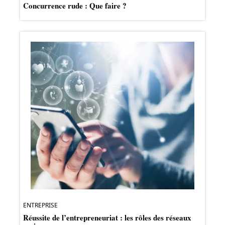
Concurrence rude : Que faire ?
ENTREPRISE
Réussite de l’entrepreneuriat : les rôles des réseaux