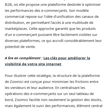
B2B, où elle propose une plateforme destinée à optimiser
les performances des e-commerçants. Son modèle
commercial repose sur l’idée d’unification des canaux de
distribution, en permettant l’accès à une multitude de
marketplaces. Cette approche garantit que les produits
d’un e-commerçant puissent être facilement visibles sur
diverses plateformes, ce qui accroît considérablement leur
potentiel de vente.
A lire en complément :
Les clés pour améliorer la
visibilité de votre site internet
Pour illustrer cette stratégie, la structure de la plateforme
de Zoomici est conçue pour minimiser les frictions entre
les vendeurs et leur audience. En centralisant les
opérations des e-commerçants sur un seul tableau de
bord, Zoomici facilite non seulement la gestion des stocks,
mais également le suivi des performances, élément central