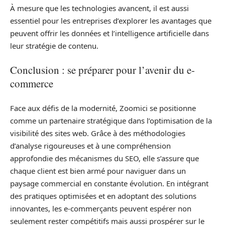
À mesure que les technologies avancent, il est aussi
essentiel pour les entreprises d’explorer les avantages que
peuvent offrir les données et l’intelligence artificielle dans
leur stratégie de contenu.
Conclusion : se préparer pour l’avenir du e-
commerce
Face aux défis de la modernité, Zoomici se positionne
comme un partenaire stratégique dans l’optimisation de la
visibilité des sites web. Grâce à des méthodologies
d’analyse rigoureuses et à une compréhension
approfondie des mécanismes du SEO, elle s’assure que
chaque client est bien armé pour naviguer dans un
paysage commercial en constante évolution. En intégrant
des pratiques optimisées et en adoptant des solutions
innovantes, les e-commerçants peuvent espérer non
seulement rester compétitifs mais aussi prospérer sur le