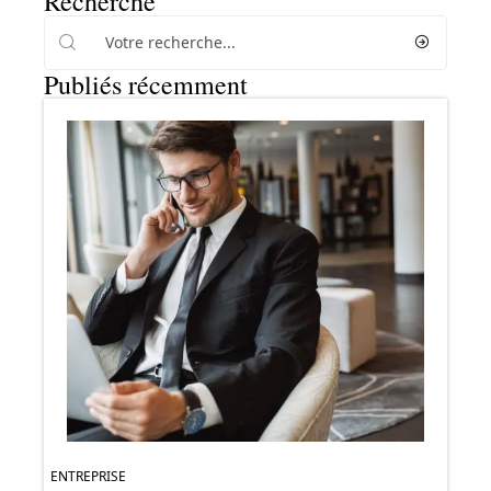
Recherche
Publiés récemment
ENTREPRISE