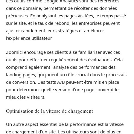
Les outils comme Google Analytics sont des références
dans ce domaine, permettant de récolter des données
précieuses. En analysant les pages visitées, le temps passé
sur le site, et le taux de rebond, les entreprises peuvent
ajuster rapidement leurs stratégies et améliorer
l’expérience utilisateur.
Zoomici encourage ses clients à se familiariser avec ces
outils pour effectuer régulièrement des évaluations. Cela
comprend également l’analyse des performances des
landing pages, qui jouent un rôle crucial dans le processus
de conversion. Des tests A/B peuvent être mis en place
pour déterminer quelle version d’une page convertit le
mieux les visiteurs.
Optimisation de la vitesse de chargement
Un autre aspect essentiel de la performance est la vitesse
de chargement d’un site. Les utilisateurs sont de plus en