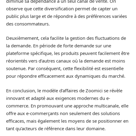
diminue sa dépendance à un seul canal de vente. On
observe que cette diversification permet de capter un
public plus large et de répondre à des préférences variées
des consommateurs.
Deuxièmement, cela facilite la gestion des fluctuations de
la demande. En période de forte demande sur une
plateforme spécifique, les produits peuvent facilement être
réorientés vers d’autres canaux où la demande est moins
soutenue. Par conséquent, cette flexibilité est essentielle
pour répondre efficacement aux dynamiques du marché.
En conclusion, le modèle d’affaires de Zoomici se révèle
innovant et adapté aux exigences modernes du e-
commerce. En promouvant une approche multicanale, elle
offre aux e-commerçants non seulement des solutions
efficaces, mais également les moyens de se positionner en
tant qu’acteurs de référence dans leur domaine.