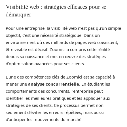
Visibilité web : stratégies efficaces pour se
démarquer
Pour une entreprise, la visibilité web n’est pas qu’un simple
objectif, c’est une nécessité stratégique. Dans un
environnement où des milliards de pages web coexistent,
être visible est décisif. Zoomici a compris cette réalité
depuis sa naissance et met en œuvre des stratégies
d’optimisation avancées pour ses clients.
L’une des compétences clés de Zoomici est sa capacité à
mener une
analyse concurrentielle
. En étudiant les
comportements des concurrents, l’entreprise peut
identifier les meilleures pratiques et les appliquer aux
stratégies de ses clients. Ce processus permet non
seulement d’éviter les erreurs répétées, mais aussi
d’anticiper les mouvements du marché.