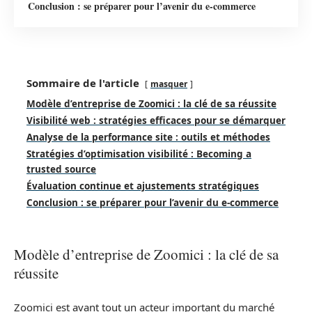
Conclusion : se préparer pour l’avenir du e-commerce
Sommaire de l'article
masquer
Modèle d’entreprise de Zoomici : la clé de sa réussite
Visibilité web : stratégies efficaces pour se démarquer
Analyse de la performance site : outils et méthodes
Stratégies d’optimisation visibilité : Becoming a
trusted source
Évaluation continue et ajustements stratégiques
Conclusion : se préparer pour l’avenir du e-commerce
Modèle d’entreprise de Zoomici : la clé de sa
réussite
Zoomici est avant tout un acteur important du marché