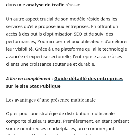
dans une
analyse de trafic
réussie.
Un autre aspect crucial de son modèle réside dans les
services qu’elle propose aux entreprises. En offrant un
accès à des outils d’optimisation SEO et de suivi des
performances, Zoomici permet aux utilisateurs d’améliorer
leur visibilité. Grâce à une plateforme qui allie technologie
avancée et expertise sectorielle, l’entreprise assure à ses
clients une croissance soutenue et durable.
A lire en complément :
Guide détaillé des entreprises
sur le site Stat Publique
Les avantages d’une présence multicanale
Opter pour une stratégie de distribution multicanale
comporte plusieurs atouts. Premièrement, en étant présent
sur de nombreuses marketplaces, un e-commerçant