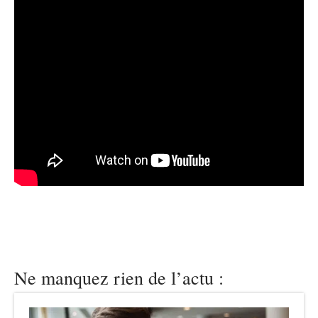
Ne manquez rien de l’actu :