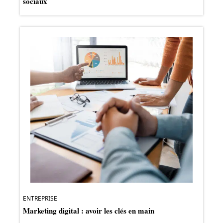
sociaux
ENTREPRISE
Marketing digital : avoir les clés en main