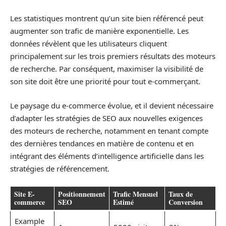
Les statistiques montrent qu’un site bien référencé peut
augmenter son trafic de manière exponentielle. Les
données révèlent que les utilisateurs cliquent
principalement sur les trois premiers résultats des moteurs
de recherche. Par conséquent, maximiser la visibilité de
son site doit être une priorité pour tout e-commerçant.
Le paysage du e-commerce évolue, et il devient nécessaire
d’adapter les stratégies de SEO aux nouvelles exigences
des moteurs de recherche, notamment en tenant compte
des dernières tendances en matière de contenu et en
intégrant des éléments d’intelligence artificielle dans les
stratégies de référencement.
Site E-
Positionnement
Trafic Mensuel
Taux de
commerce
SEO
Estimé
Conversion
Example