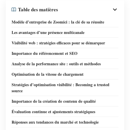
Table des matières
Modèle d’entreprise de Zoomici : la clé de sa réussite
Les avantages d’une présence multicanale
Visibilité web : stratégies efficaces pour se démarquer
Importance du référencement et SEO
Analyse de la performance site : outils et méthodes
Optimisation de la vitesse de chargement
Stratégies d’optimisation visibilité : Becoming a trusted
source
Importance de la création de contenu de qualité
Évaluation continue et ajustements stratégiques
Réponses aux tendances du marché et technologie