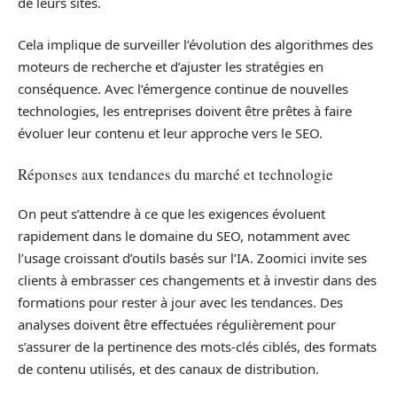
de leurs sites.
Cela implique de surveiller l’évolution des algorithmes des
moteurs de recherche et d’ajuster les stratégies en
conséquence. Avec l’émergence continue de nouvelles
technologies, les entreprises doivent être prêtes à faire
évoluer leur contenu et leur approche vers le SEO.
Réponses aux tendances du marché et technologie
On peut s’attendre à ce que les exigences évoluent
rapidement dans le domaine du SEO, notamment avec
l’usage croissant d’outils basés sur l’IA. Zoomici invite ses
clients à embrasser ces changements et à investir dans des
formations pour rester à jour avec les tendances. Des
analyses doivent être effectuées régulièrement pour
s’assurer de la pertinence des mots-clés ciblés, des formats
de contenu utilisés, et des canaux de distribution.