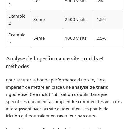
1er
5000 visits
3%
1
Example
3ème
2500 visits
1.5%
2
Example
5ème
1000 visits
2.5%
3
Analyse de la performance site : outils et
méthodes
Pour assurer la bonne performance d’un site, il est
impératif de mettre en place une
analyse de trafic
rigoureuse. Cela inclut l’utilisation d’outils d’analyse
spécialisés qui aident à comprendre comment les visiteurs
interagissent avec un site et identifient les points de
friction qui pourraient entraver leur parcours.