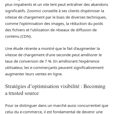
plus impatients et un site lent peut entraîner des abandons
significatifs. Zoomici conseille à ses clients d’optimiser la
vitesse de chargement par le biais de diverses techniques,
comme l’optimisation des images, la réduction du poids
des fichiers et l’utilisation de réseaux de diffusion de
contenu (CDN).
Une étude récente a montré que le fait d’augmenter la
vitesse de chargement d’une seconde peut améliorer le
taux de conversion de 7 %. En améliorant l’expérience
utilisateur, les e-commerçants peuvent significativement
augmenter leurs ventes en ligne.
Stratégies d’optimisation visibilité : Becoming
a trusted source
Pour se distinguer dans un marché aussi concurrentiel que
celui du e-commerce, il est fondamental de devenir une