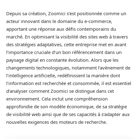
Depuis sa création, Zoomici s’est positionnée comme un
acteur innovant dans le domaine du e-commerce,
apportant une réponse aux défis contemporains du
marché. En optimisant la visibilité des sites web à travers
des stratégies adaptatives, cette entreprise met en avant
l’importance cruciale d’un bon référencement dans un
paysage digital en constante évolution. Alors que les
changements technologiques, notamment l’avènement de
l’intelligence artificielle, redéfinissent la manière dont
l’information est recherchée et consommée, il est essentiel
d’analyser comment Zoomici se distingue dans cet
environnement. Cela inclut une compréhension
approfondie de son modèle économique, de sa stratégie
de visibilité web ainsi que de ses capacités à s’adapter aux
nouvelles exigences des moteurs de recherche.