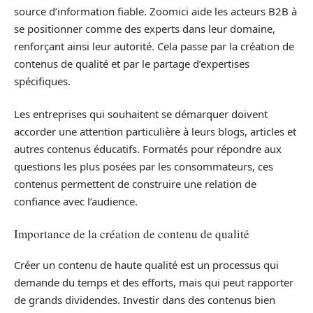
source d’information fiable. Zoomici aide les acteurs B2B à
se positionner comme des experts dans leur domaine,
renforçant ainsi leur autorité. Cela passe par la création de
contenus de qualité et par le partage d’expertises
spécifiques.
Les entreprises qui souhaitent se démarquer doivent
accorder une attention particulière à leurs blogs, articles et
autres contenus éducatifs. Formatés pour répondre aux
questions les plus posées par les consommateurs, ces
contenus permettent de construire une relation de
confiance avec l’audience.
Importance de la création de contenu de qualité
Créer un contenu de haute qualité est un processus qui
demande du temps et des efforts, mais qui peut rapporter
de grands dividendes. Investir dans des contenus bien