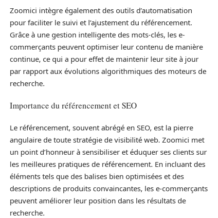
Zoomici intègre également des outils d’automatisation
pour faciliter le suivi et l’ajustement du référencement.
Grâce à une gestion intelligente des mots-clés, les e-
commerçants peuvent optimiser leur contenu de manière
continue, ce qui a pour effet de maintenir leur site à jour
par rapport aux évolutions algorithmiques des moteurs de
recherche.
Importance du référencement et SEO
Le référencement, souvent abrégé en SEO, est la pierre
angulaire de toute stratégie de visibilité web. Zoomici met
un point d’honneur à sensibiliser et éduquer ses clients sur
les meilleures pratiques de référencement. En incluant des
éléments tels que des balises bien optimisées et des
descriptions de produits convaincantes, les e-commerçants
peuvent améliorer leur position dans les résultats de
recherche.