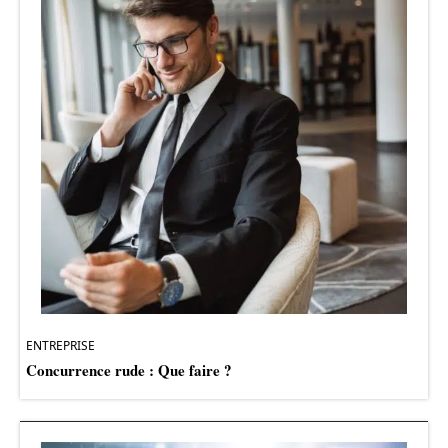
ENTREPRISE
Concurrence rude : Que faire ?