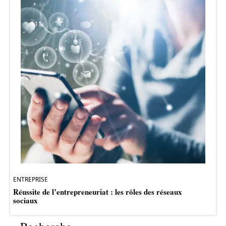
ENTREPRISE
Réussite de l’entrepreneuriat : les rôles des réseaux
sociaux