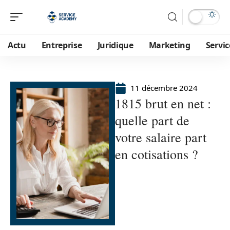
Actu
Entreprise
Juridique
Marketing
Servic
11 décembre 2024
1815 brut en net :
quelle part de
votre salaire part
en cotisations ?