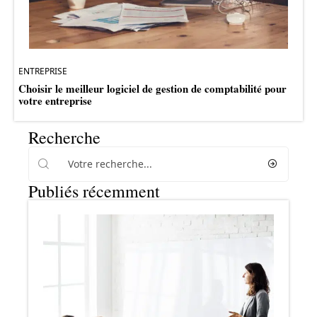
ENTREPRISE
Choisir le meilleur logiciel de gestion de comptabilité pour
votre entreprise
Recherche
Publiés récemment