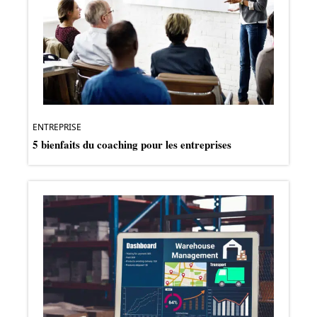
ENTREPRISE
5 bienfaits du coaching pour les entreprises