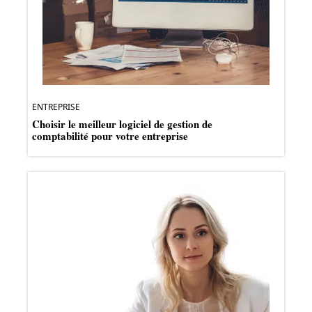
ENTREPRISE
Choisir le meilleur logiciel de gestion de
comptabilité pour votre entreprise