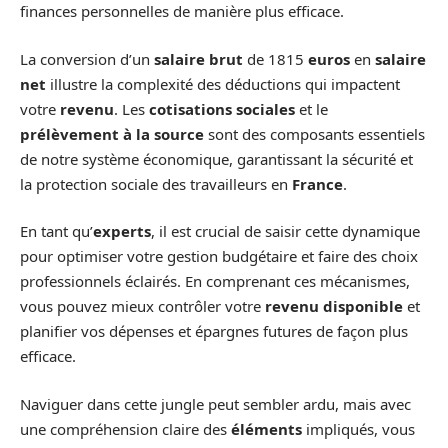
finances personnelles de manière plus efficace.
La conversion d’un
salaire brut
de 1815
euros
en
salaire
net
illustre la complexité des déductions qui impactent
votre
revenu
. Les
cotisations sociales
et le
prélèvement à la source
sont des composants essentiels
de notre système économique, garantissant la sécurité et
la protection sociale des travailleurs en
France
.
En tant qu’
experts
, il est crucial de saisir cette dynamique
pour optimiser votre gestion budgétaire et faire des choix
professionnels éclairés. En comprenant ces mécanismes,
vous pouvez mieux contrôler votre
revenu disponible
et
planifier vos dépenses et épargnes futures de façon plus
efficace.
Naviguer dans cette jungle peut sembler ardu, mais avec
une compréhension claire des
éléments
impliqués, vous