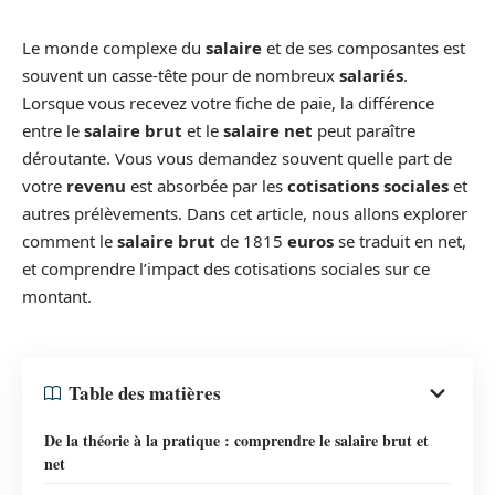
Le monde complexe du
salaire
et de ses composantes est
souvent un casse-tête pour de nombreux
salariés
.
Lorsque vous recevez votre fiche de paie, la différence
entre le
salaire brut
et le
salaire net
peut paraître
déroutante. Vous vous demandez souvent quelle part de
votre
revenu
est absorbée par les
cotisations sociales
et
autres prélèvements. Dans cet article, nous allons explorer
comment le
salaire brut
de 1815
euros
se traduit en net,
et comprendre l’impact des cotisations sociales sur ce
montant.
Table des matières
De la théorie à la pratique : comprendre le salaire brut et
net