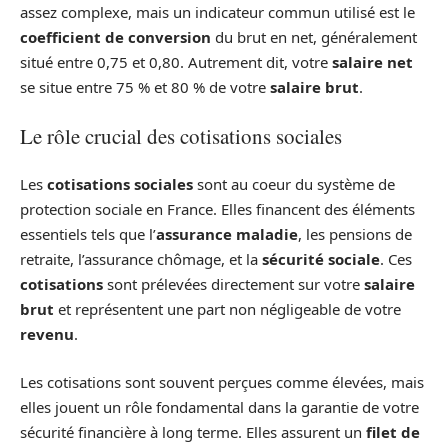
assez complexe, mais un indicateur commun utilisé est le
coefficient de conversion
du brut en net, généralement
situé entre 0,75 et 0,80. Autrement dit, votre
salaire net
se situe entre 75 % et 80 % de votre
salaire brut
.
Le rôle crucial des cotisations sociales
Les
cotisations sociales
sont au coeur du système de
protection sociale en France. Elles financent des éléments
essentiels tels que l’
assurance maladie
, les pensions de
retraite, l’assurance chômage, et la
sécurité sociale
. Ces
cotisations
sont prélevées directement sur votre
salaire
brut
et représentent une part non négligeable de votre
revenu
.
Les cotisations sont souvent perçues comme élevées, mais
elles jouent un rôle fondamental dans la garantie de votre
sécurité financière à long terme. Elles assurent un
filet de