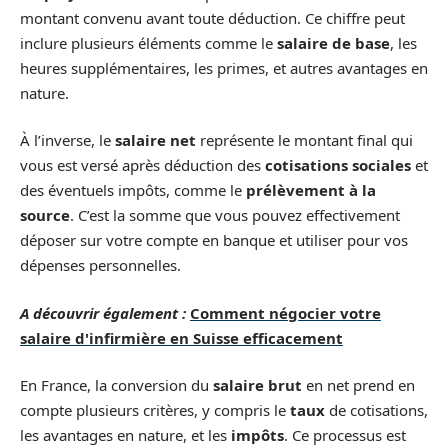
montant convenu avant toute déduction. Ce chiffre peut
inclure plusieurs éléments comme le
salaire de base
, les
heures supplémentaires, les primes, et autres avantages en
nature.
À l’inverse, le
salaire net
représente le montant final qui
vous est versé après déduction des
cotisations sociales
et
des éventuels impôts, comme le
prélèvement à la
source
. C’est la somme que vous pouvez effectivement
déposer sur votre compte en banque et utiliser pour vos
dépenses personnelles.
A découvrir également :
Comment négocier votre
salaire d'infirmière en Suisse efficacement
En France, la conversion du
salaire brut
en net prend en
compte plusieurs critères, y compris le
taux
de cotisations,
les avantages en nature, et les
impôts
. Ce processus est