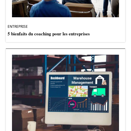
ENTREPRISE
5 bienfaits du coaching pour les entreprises