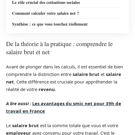
Le rôle crucial des cotisations sociales
Comment calculer votre salaire net ?
Synthèse : ce que vous touchez réellement
De la théorie à la pratique : comprendre le
salaire brut et net
Avant de plonger dans les calculs, il est essentiel de bien
comprendre la distinction entre
salaire brut
et
salaire
net
. Cette différence est cruciale pour appréhender la
réalité de votre
revenu
.
A lire aussi :
Les avantages du smic net pour 39h de
travail en France
Le
salaire brut
est la somme totale que vous et votre
employeur
avez convenu pour votre travail. C’est le