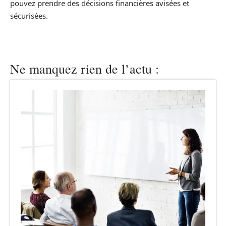
pouvez prendre des décisions financières avisées et
sécurisées.
Ne manquez rien de l’actu :