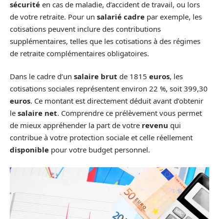
sécurité
en cas de maladie, d’accident de travail, ou lors
de votre retraite. Pour un
salarié cadre
par exemple, les
cotisations peuvent inclure des contributions
supplémentaires, telles que les cotisations à des régimes
de retraite complémentaires obligatoires.
Dans le cadre d’un
salaire brut
de 1815
euros
, les
cotisations sociales représentent environ 22 %, soit 399,30
euros
. Ce montant est directement déduit avant d’obtenir
le
salaire net
. Comprendre ce prélèvement vous permet
de mieux appréhender la part de votre
revenu
qui
contribue à votre protection sociale et celle réellement
disponible
pour votre budget personnel.