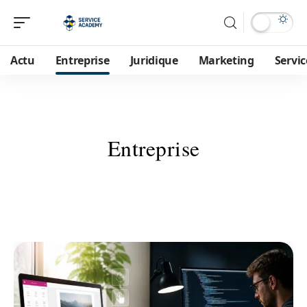
Actu
Entreprise
Juridique
Marketing
Servic
Entreprise