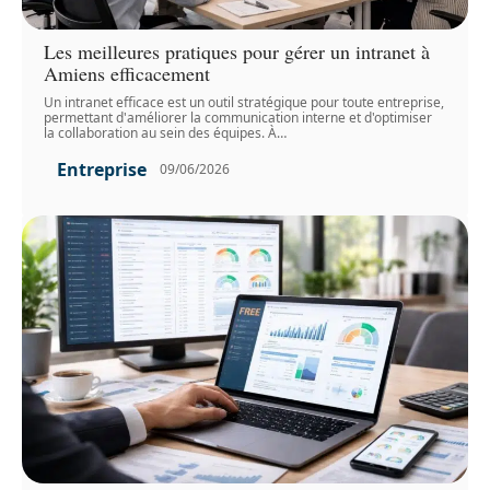
Les meilleures pratiques pour gérer un intranet à
Amiens efficacement
Un intranet efficace est un outil stratégique pour toute entreprise,
permettant d'améliorer la communication interne et d'optimiser
la collaboration au sein des équipes. À
…
Entreprise
09/06/2026