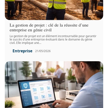
La gestion de projet : clé de la réussite d’une
entreprise en génie civil
La gestion de projet est un élément incontournable pour garantir
le succès d'une entreprise évoluant dans le domaine du génie
civil. Elle implique une
…
Entreprise
21/05/2026