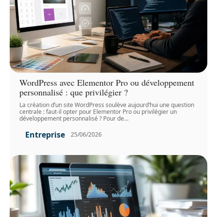
WordPress avec Elementor Pro ou développement
personnalisé : que privilégier ?
La création d’un site WordPress soulève aujourd’hui une question
centrale : faut-il opter pour Elementor Pro ou privilégier un
développement personnalisé ? Pour de
…
Entreprise
25/06/2026