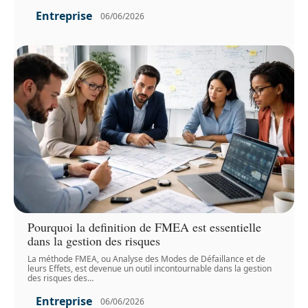
Entreprise
06/06/2026
Pourquoi la definition de FMEA est essentielle
dans la gestion des risques
La méthode FMEA, ou Analyse des Modes de Défaillance et de
leurs Effets, est devenue un outil incontournable dans la gestion
des risques des
…
Entreprise
06/06/2026