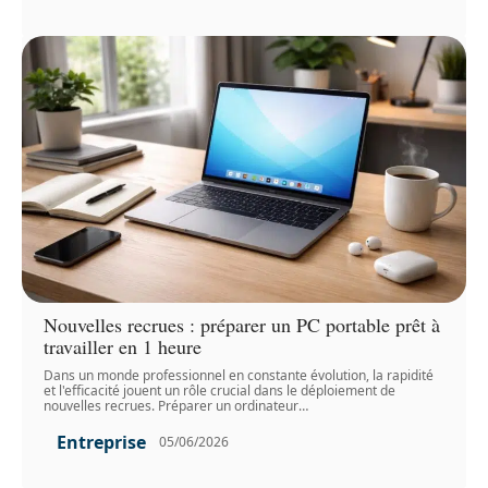
Nouvelles recrues : préparer un PC portable prêt à
travailler en 1 heure
Dans un monde professionnel en constante évolution, la rapidité
et l'efficacité jouent un rôle crucial dans le déploiement de
nouvelles recrues. Préparer un ordinateur
…
Entreprise
05/06/2026