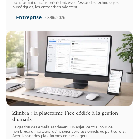
transformation sans précédent. Avec l'essor des technologies
numériques, les entreprises adoptent
…
Entreprise
08/06/2026
Zimbra : la plateforme Free dédiée à la gestion
d’emails
La gestion des emails est devenu un enjeu central pour de
nombreux utilisateurs, qu'ils soient professionnels ou particuliers.
Avec l'essor des plateformes de messagerie,
…