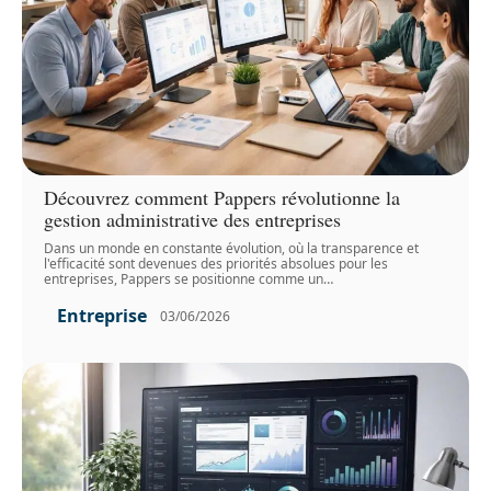
Découvrez comment Pappers révolutionne la
gestion administrative des entreprises
Dans un monde en constante évolution, où la transparence et
l'efficacité sont devenues des priorités absolues pour les
entreprises, Pappers se positionne comme un
…
Entreprise
03/06/2026