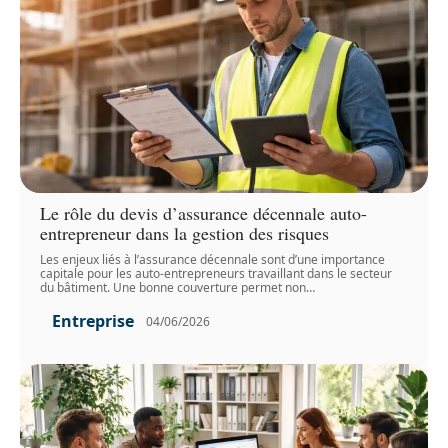
Le rôle du devis d’assurance décennale auto-
entrepreneur dans la gestion des risques
Les enjeux liés à l’assurance décennale sont d’une importance
capitale pour les auto-entrepreneurs travaillant dans le secteur
du bâtiment. Une bonne couverture permet non
…
Entreprise
04/06/2026