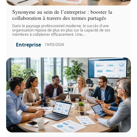
Synonyme au sein de l’entreprise : booster la
collaboration à travers des termes partagés
Dans le paysage professionnel moderne, le succès d'une
organisation repose de plus en plus sur la capacité de ses
membres à collaborer efficacement. Une
…
Entreprise
19/05/2026