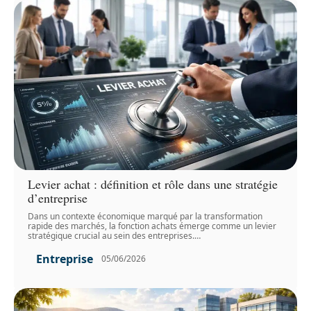
Levier achat : définition et rôle dans une stratégie
d’entreprise
Dans un contexte économique marqué par la transformation
rapide des marchés, la fonction achats émerge comme un levier
stratégique crucial au sein des entreprises.
…
Entreprise
05/06/2026