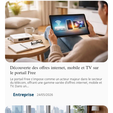
Découverte des offres internet, mobile et TV sur
le portail Free
Le portail Free s'impose comme un acteur majeur dans le secteur
du télécom, offrant une gamme variée d'offres internet, mobile et
TV. Dans un
…
Entreprise
24/05/2026