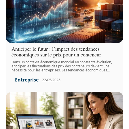
Anticiper le futur : l’impact des tendances
économiques sur le prix pour un conteneur
Dans un contexte économique mondial en constante évolution,
anticiper les fluctuations des prix des conteneurs devient une
nécessité pour les entreprises. Les tendances économiques
…
Entreprise
22/05/2026