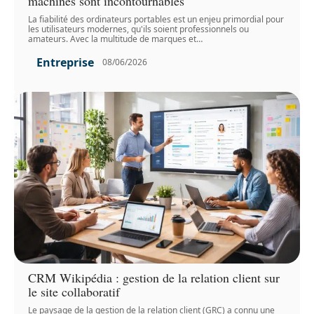
machines sont incontournables
La fiabilité des ordinateurs portables est un enjeu primordial pour
les utilisateurs modernes, qu'ils soient professionnels ou
amateurs. Avec la multitude de marques et
…
Entreprise
08/06/2026
CRM Wikipédia : gestion de la relation client sur
le site collaboratif
Le paysage de la gestion de la relation client (GRC) a connu une