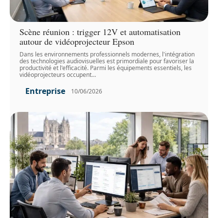
Scène réunion : trigger 12V et automatisation
autour de vidéoprojecteur Epson
Dans les environnements professionnels modernes, l'intégration
des technologies audiovisuelles est primordiale pour favoriser la
productivité et l'efficacité. Parmi les équipements essentiels, les
vidéoprojecteurs occupent
…
Entreprise
10/06/2026