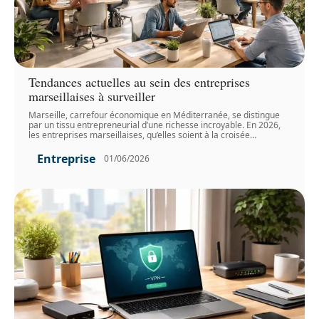
Tendances actuelles au sein des entreprises
marseillaises à surveiller
Marseille, carrefour économique en Méditerranée, se distingue
par un tissu entrepreneurial d’une richesse incroyable. En 2026,
les entreprises marseillaises, qu’elles soient à la croisée
…
Entreprise
01/06/2026