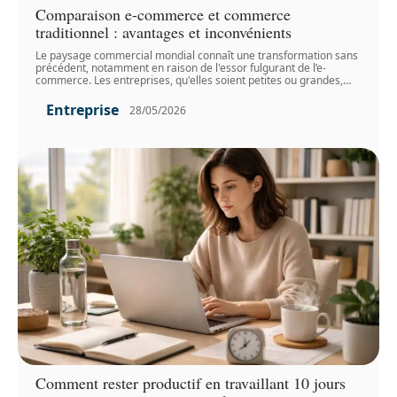
Comparaison e-commerce et commerce
traditionnel : avantages et inconvénients
Le paysage commercial mondial connaît une transformation sans
précédent, notamment en raison de l'essor fulgurant de l’e-
commerce. Les entreprises, qu'elles soient petites ou grandes,
…
Entreprise
28/05/2026
Comment rester productif en travaillant 10 jours