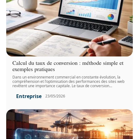
Calcul du taux de conversion : méthode simple et
exemples pratiques
Dans un environnement commercial en constante évolution, la
compréhension et l'optimisation des performances des sites web
revêtent une importance capitale. Le taux de conversion
…
Entreprise
23/05/2026