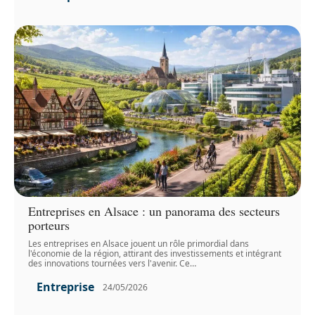
Entreprises en Alsace : un panorama des secteurs
porteurs
Les entreprises en Alsace jouent un rôle primordial dans
l'économie de la région, attirant des investissements et intégrant
des innovations tournées vers l'avenir. Ce
…
Entreprise
24/05/2026