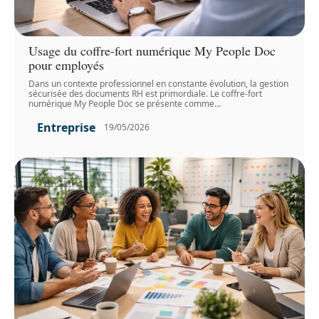
Usage du coffre-fort numérique My People Doc
pour employés
Dans un contexte professionnel en constante évolution, la gestion
sécurisée des documents RH est primordiale. Le coffre-fort
numérique My People Doc se présente comme
…
Entreprise
19/05/2026