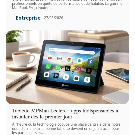
professionnels en quête de performance et de fiabilité. La gamme
MacBook Pro, réputée
…
Entreprise
27/05/2026
Tablette MPMan Leclerc : apps indispensables à
installer dès le premier jour
À l'heure où la technologie occupe une place centrale dans notre
quotidien, choisir la bonne tablette devient un enjeu crucial pour
les particuliers et
…