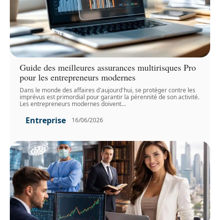
Guide des meilleures assurances multirisques Pro
pour les entrepreneurs modernes
Dans le monde des affaires d'aujourd'hui, se protéger contre les
imprévus est primordial pour garantir la pérennité de son activité.
Les entrepreneurs modernes doivent
…
Entreprise
16/06/2026