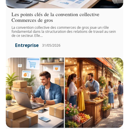
Les points clés de la convention collective
Commerces de gros
La convention collective des commerces de gros joue un rôle
fondamental dans la structuration des relations de travail au sein
de ce secteur. Elle
…
Entreprise
31/05/2026