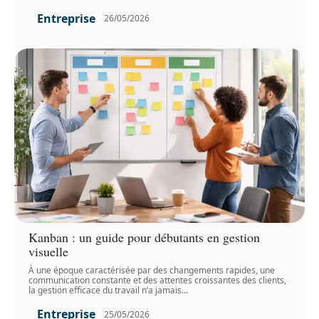
Entreprise
26/05/2026
Kanban : un guide pour débutants en gestion
visuelle
À une époque caractérisée par des changements rapides, une
communication constante et des attentes croissantes des clients,
la gestion efficace du travail n’a jamais
…
Entreprise
25/05/2026