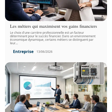
Les métiers qui maximisent vos gains financiers
Le choix d'une carrière professionnelle est un facteur
déterminant pour le succès financier. Dans un environnement
économique dynamique, certains métiers se distinguent par
leur
…
Entreprise
13/06/2026