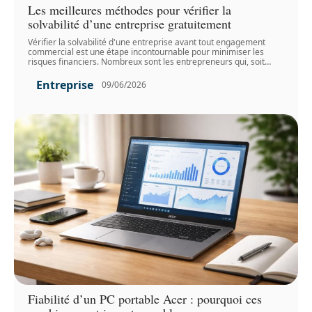
Les meilleures méthodes pour vérifier la
solvabilité d’une entreprise gratuitement
Vérifier la solvabilité d'une entreprise avant tout engagement
commercial est une étape incontournable pour minimiser les
risques financiers. Nombreux sont les entrepreneurs qui, soit
…
Entreprise
09/06/2026
Fiabilité d’un PC portable Acer : pourquoi ces