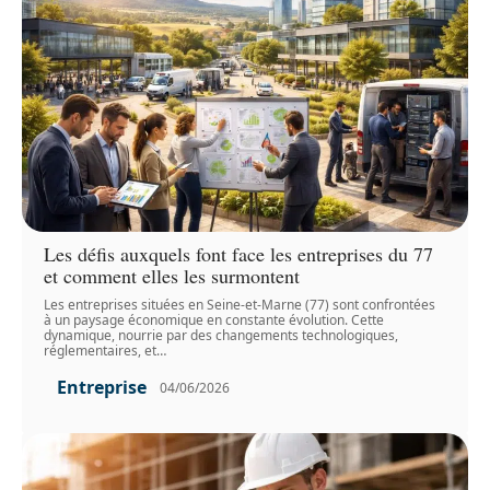
Les défis auxquels font face les entreprises du 77
et comment elles les surmontent
Les entreprises situées en Seine-et-Marne (77) sont confrontées
à un paysage économique en constante évolution. Cette
dynamique, nourrie par des changements technologiques,
réglementaires, et
…
Entreprise
04/06/2026