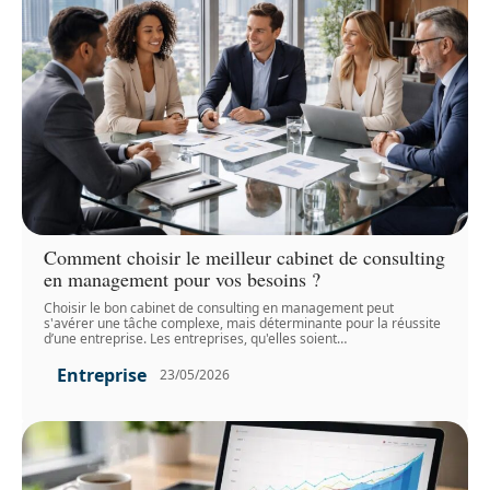
Comment choisir le meilleur cabinet de consulting
en management pour vos besoins ?
Choisir le bon cabinet de consulting en management peut
s'avérer une tâche complexe, mais déterminante pour la réussite
d’une entreprise. Les entreprises, qu'elles soient
…
Entreprise
23/05/2026