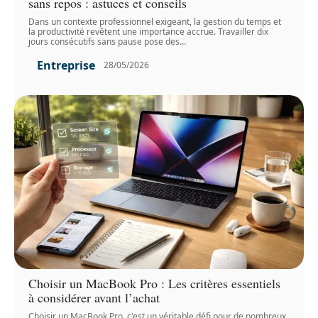
sans repos : astuces et conseils
Dans un contexte professionnel exigeant, la gestion du temps et
la productivité revêtent une importance accrue. Travailler dix
jours consécutifs sans pause pose des
…
Entreprise
28/05/2026
Choisir un MacBook Pro : Les critères essentiels
à considérer avant l’achat
Choisir un MacBook Pro, c'est un véritable défi pour de nombreux