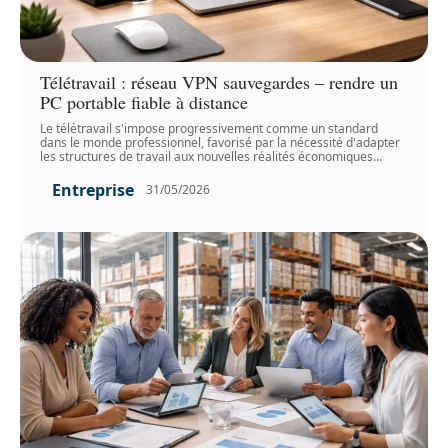
Télétravail : réseau VPN sauvegardes – rendre un
PC portable fiable à distance
Le télétravail s'impose progressivement comme un standard
dans le monde professionnel, favorisé par la nécessité d'adapter
les structures de travail aux nouvelles réalités économiques
…
Entreprise
31/05/2026