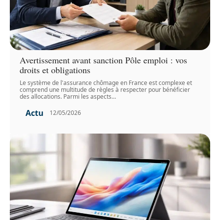
Avertissement avant sanction Pôle emploi : vos
droits et obligations
Le système de l'assurance chômage en France est complexe et
comprend une multitude de règles à respecter pour bénéficier
des allocations. Parmi les aspects
…
Actu
12/05/2026