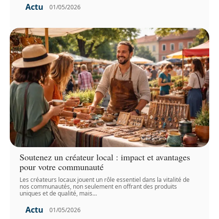
Actu
01/05/2026
Soutenez un créateur local : impact et avantages
pour votre communauté
Les créateurs locaux jouent un rôle essentiel dans la vitalité de
nos communautés, non seulement en offrant des produits
uniques et de qualité, mais
…
Actu
01/05/2026