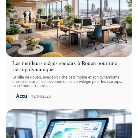
Les meilleurs siéges sociaux à Rouen pour une
startup dynamique
La ville de Rouen, avec son riche patrimoine et son dynamisme
entrepreneurial, est devenue un lieu privilégié pour les startups.
La création d’un siège
…
Actu
18/04/2026