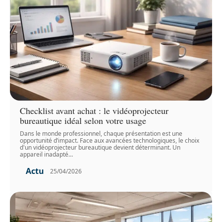
Checklist avant achat : le vidéoprojecteur
bureautique idéal selon votre usage
Dans le monde professionnel, chaque présentation est une
opportunité d’impact. Face aux avancées technologiques, le choix
d'un vidéoprojecteur bureautique devient déterminant. Un
appareil inadapté
…
Actu
25/04/2026