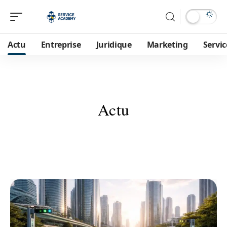
Actu
Entreprise
Juridique
Marketing
Servic
Actu