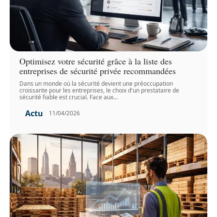
Optimisez votre sécurité grâce à la liste des
entreprises de sécurité privée recommandées
Dans un monde où la sécurité devient une préoccupation
croissante pour les entreprises, le choix d'un prestataire de
sécurité fiable est crucial. Face aux
…
Actu
11/04/2026