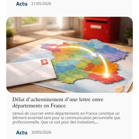
Actu
21/05/2026
Délai d’acheminement d’une lettre entre
départements en France
L’envoi de courrier entre départements en France constitue un
élément essentiel tant pour la communication personnelle que
professionnelle. Que ce soit pour des invitations,
…
Actu
20/05/2026