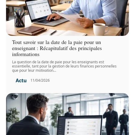
Tout savoir sur la date de la paie pour un
enseignant : Récapitulatif des principales
informations
La question de la date de paie pour les enseignants est
essentielle, tant pour la gestion de leurs finances personnelles
que pour leur motivation
…
Actu
11/04/2026