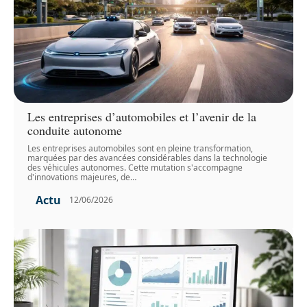
Les entreprises d’automobiles et l’avenir de la
conduite autonome
Les entreprises automobiles sont en pleine transformation,
marquées par des avancées considérables dans la technologie
des véhicules autonomes. Cette mutation s'accompagne
d'innovations majeures, de
…
Actu
12/06/2026