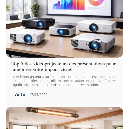
Top 5 des vidéoprojecteurs des présentations pour
améliorer votre impact visuel
Le vidéoprojecteur a su s'imposer comme un outil essentiel dans
le monde professionnel, offrant une occasion unique d'améliorer
significativement l'impact visuel de toute présentation.
…
Actu
17/05/2026