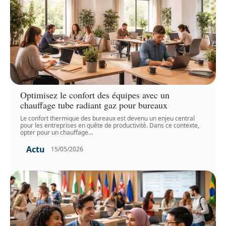
Optimisez le confort des équipes avec un
chauffage tube radiant gaz pour bureaux
Le confort thermique des bureaux est devenu un enjeu central
pour les entreprises en quête de productivité. Dans ce contexte,
opter pour un chauffage
…
Actu
15/05/2026