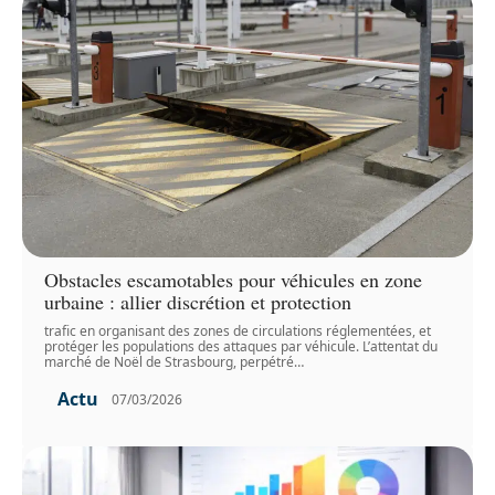
Obstacles escamotables pour véhicules en zone
urbaine : allier discrétion et protection
trafic en organisant des zones de circulations réglementées, et
protéger les populations des attaques par véhicule. L’attentat du
marché de Noël de Strasbourg, perpétré
…
Actu
07/03/2026