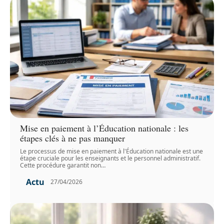
Mise en paiement à l’Éducation nationale : les
étapes clés à ne pas manquer
Le processus de mise en paiement à l'Éducation nationale est une
étape cruciale pour les enseignants et le personnel administratif.
Cette procédure garantit non
…
Actu
27/04/2026