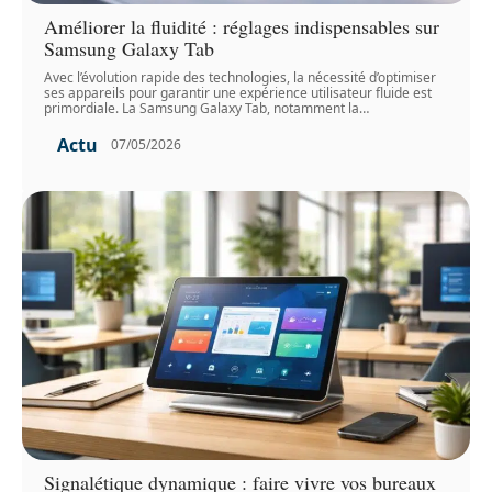
Améliorer la fluidité : réglages indispensables sur
Samsung Galaxy Tab
Avec l’évolution rapide des technologies, la nécessité d’optimiser
ses appareils pour garantir une expérience utilisateur fluide est
primordiale. La Samsung Galaxy Tab, notamment la
…
Actu
07/05/2026
Signalétique dynamique : faire vivre vos bureaux