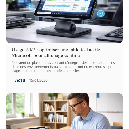
Usage 24/7 : optimiser une tablette Tactile
Microsoft pour affichage continu
Il devient de plus en plus courant d'intégrer des tablettes tactiles
dans des environnements où l'affichage continu est requis, qu'il
s'agisse de présentations professionnelles,
…
Actu
15/04/2026