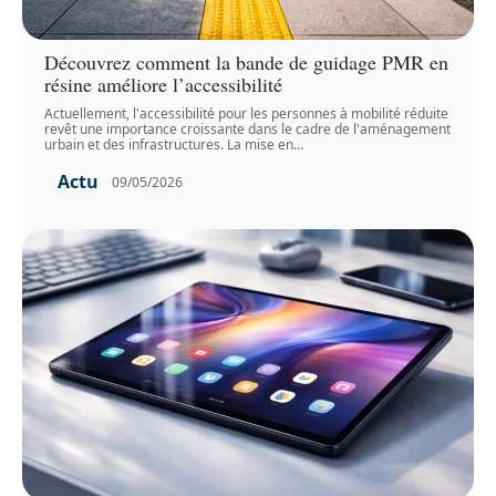
Découvrez comment la bande de guidage PMR en
résine améliore l’accessibilité
Actuellement, l'accessibilité pour les personnes à mobilité réduite
revêt une importance croissante dans le cadre de l'aménagement
urbain et des infrastructures. La mise en
…
Actu
09/05/2026