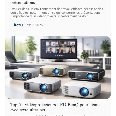
présentations
Évoluer dans un environnement de travail efficace nécessite des
outils fiables, notamment en ce qui concerne les présentations.
L'importance d'un vidéoprojecteur performant ne doit
…
Actu
29/05/2026
Top 5 : vidéoprojecteurs LED BenQ pour Teams
avec texte ultra net