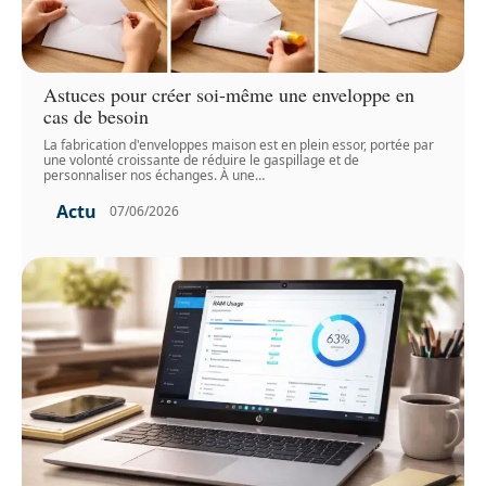
Astuces pour créer soi-même une enveloppe en
cas de besoin
La fabrication d'enveloppes maison est en plein essor, portée par
une volonté croissante de réduire le gaspillage et de
personnaliser nos échanges. À une
…
Actu
07/06/2026