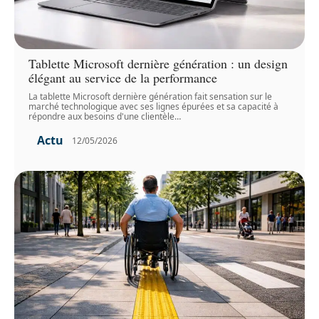
Tablette Microsoft dernière génération : un design
élégant au service de la performance
La tablette Microsoft dernière génération fait sensation sur le
marché technologique avec ses lignes épurées et sa capacité à
répondre aux besoins d'une clientèle
…
Actu
12/05/2026