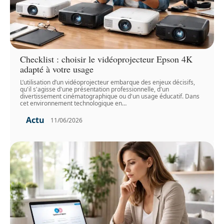
Checklist : choisir le vidéoprojecteur Epson 4K
adapté à votre usage
L’utilisation d’un vidéoprojecteur embarque des enjeux décisifs,
qu'il s'agisse d'une présentation professionnelle, d'un
divertissement cinématographique ou d'un usage éducatif. Dans
cet environnement technologique en
…
Actu
11/06/2026