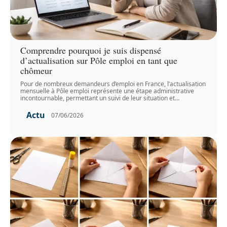
Comprendre pourquoi je suis dispensé
d’actualisation sur Pôle emploi en tant que
chômeur
Pour de nombreux demandeurs d’emploi en France, l’actualisation
mensuelle à Pôle emploi représente une étape administrative
incontournable, permettant un suivi de leur situation et
…
Actu
07/06/2026