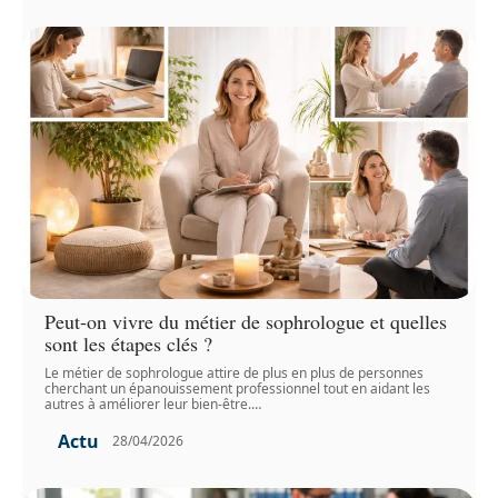
Peut-on vivre du métier de sophrologue et quelles
sont les étapes clés ?
Le métier de sophrologue attire de plus en plus de personnes
cherchant un épanouissement professionnel tout en aidant les
autres à améliorer leur bien-être.
…
Actu
28/04/2026