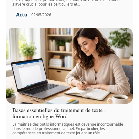
s'avère crucial pour les particuliers et
…
Actu
02/05/2026
Bases essentielles du traitement de texte :
formation en ligne Word
La maîtrise des outils informatiques est devenue incontournable
dans le monde professionnel actuel. En particulier, les
compétences en traitement de texte jouent un rôle
…