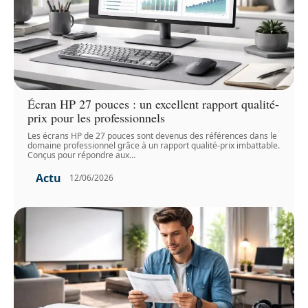
Écran HP 27 pouces : un excellent rapport qualité-
prix pour les professionnels
Les écrans HP de 27 pouces sont devenus des références dans le
domaine professionnel grâce à un rapport qualité-prix imbattable.
Conçus pour répondre aux
…
Actu
12/06/2026