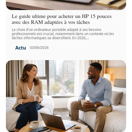
Le guide ultime pour acheter un HP 15 pouces
avec des RAM adaptées à vos tâches
Le choix d'un ordinateur portable adapté à ses besoins
professionnels est crucial, notamment dans un contexte où les
tâches informatiques se diversifient. En 2026,
…
Actu
03/06/2026