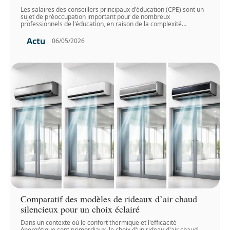
Les salaires des conseillers principaux d'éducation (CPE) sont un
sujet de préoccupation important pour de nombreux
professionnels de l'éducation, en raison de la complexité
…
Actu
06/05/2026
Comparatif des modèles de rideaux d’air chaud
silencieux pour un choix éclairé
Dans un contexte où le confort thermique et l'efficacité
énergétique sont primordiaux, le choix d'un rideau d'air chaud