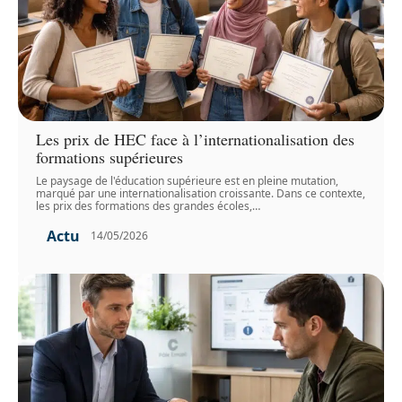
Les prix de HEC face à l’internationalisation des
formations supérieures
Le paysage de l'éducation supérieure est en pleine mutation,
marqué par une internationalisation croissante. Dans ce contexte,
les prix des formations des grandes écoles,
…
Actu
14/05/2026