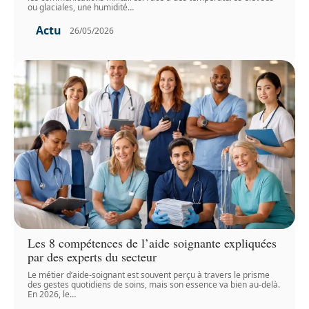
ou glaciales, une humidité
…
Actu
26/05/2026
Les 8 compétences de l’aide soignante expliquées
par des experts du secteur
Le métier d’aide-soignant est souvent perçu à travers le prisme
des gestes quotidiens de soins, mais son essence va bien au-delà.
En 2026, le
…