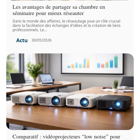
Les avantages de partager sa chambre en
séminaire pour mieux réseauter
Dans le monde des affaires, le réseautage joue un rôle crucial
dans la facilitation des échanges d'idées et la création de liens
professionnels. Le
…
Actu
30/05/2026
Comparatif : vidéoprojecteurs “low noise” pour