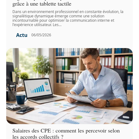
grâce à une tablette tactile
Dans un environnement professionnel en constante évolution, la
signalétique dynamique émerge comme une solution
incontournable pour optimiser la communication interne et
l'expérience utilisateur. Les
…
Actu
06/05/2026
Salaires des CPE : comment les percevoir selon
les accords collectifs ?