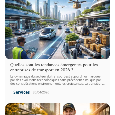
Quelles sont les tendances émergentes pour les
entreprises de transport en 2026 ?
La dynamique du secteur du transport est aujourd'hui marquée
par des évolutions technologiques sans précédent ainsi que par
des considérations environnementales croissantes. La transition
…
Services
30/04/2026