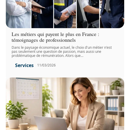
Les métiers qui payent le plus en France :
témoignages de professionnels
Dans le paysage économique actuel, le choix d'un métier n'est
pas seulement une question de passion, mais aussi une
problématique de rémunération. Alors que
…
Services
11/03/2026