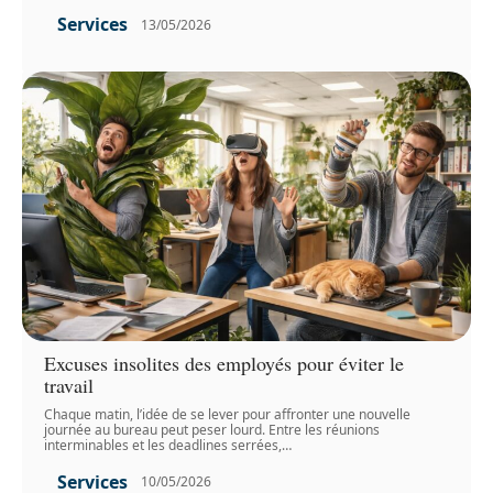
Services
13/05/2026
Excuses insolites des employés pour éviter le
travail
Chaque matin, l’idée de se lever pour affronter une nouvelle
journée au bureau peut peser lourd. Entre les réunions
interminables et les deadlines serrées,
…
Services
10/05/2026