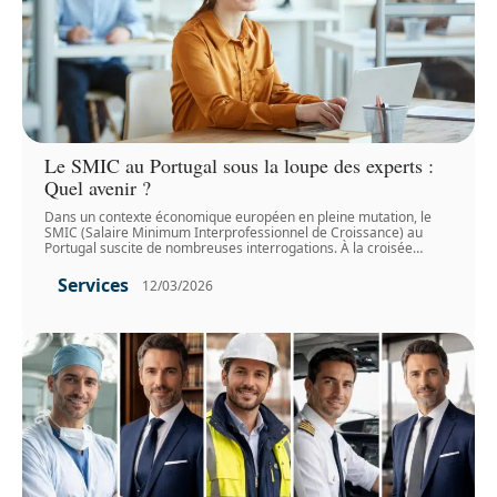
Le SMIC au Portugal sous la loupe des experts :
Quel avenir ?
Dans un contexte économique européen en pleine mutation, le
SMIC (Salaire Minimum Interprofessionnel de Croissance) au
Portugal suscite de nombreuses interrogations. À la croisée
…
Services
12/03/2026