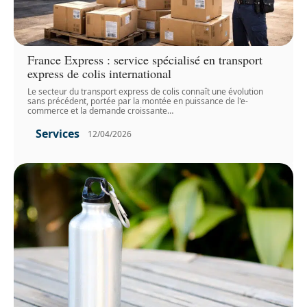
France Express : service spécialisé en transport
express de colis international
Le secteur du transport express de colis connaît une évolution
sans précédent, portée par la montée en puissance de l'e-
commerce et la demande croissante
…
Services
12/04/2026