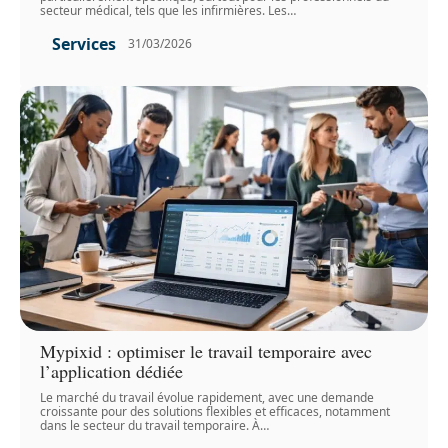
secteur médical, tels que les infirmières. Les
…
Services
31/03/2026
Mypixid : optimiser le travail temporaire avec
l’application dédiée
Le marché du travail évolue rapidement, avec une demande
croissante pour des solutions flexibles et efficaces, notamment
dans le secteur du travail temporaire. À
…