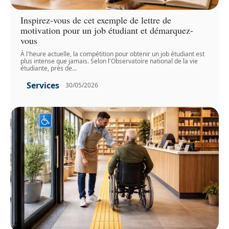
Inspirez-vous de cet exemple de lettre de
motivation pour un job étudiant et démarquez-
vous
À l'heure actuelle, la compétition pour obtenir un job étudiant est
plus intense que jamais. Selon l'Observatoire national de la vie
étudiante, près de
…
Services
30/05/2026