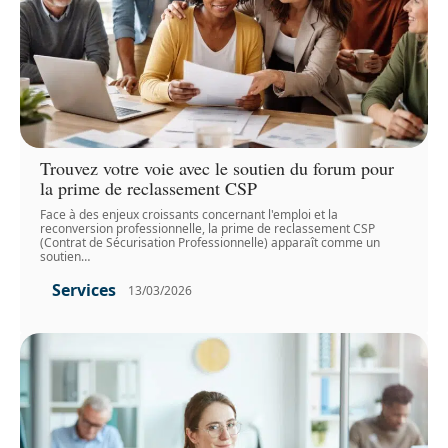
Trouvez votre voie avec le soutien du forum pour
la prime de reclassement CSP
Face à des enjeux croissants concernant l'emploi et la
reconversion professionnelle, la prime de reclassement CSP
(Contrat de Sécurisation Professionnelle) apparaît comme un
soutien
…
Services
13/03/2026