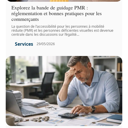
Explorez la bande de guidage PMR :
réglementation et bonnes pratiques pour les
commerçants
La question de l’accessibilité pour les personnes à mobilité
réduite (PMR) et les personnes déficientes visuelles est devenue
centrale dans les discussions sur l’égalité
…
Services
29/05/2026