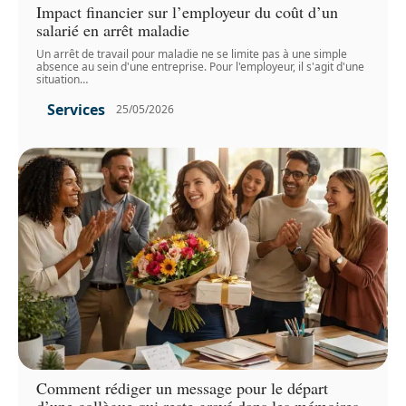
Impact financier sur l’employeur du coût d’un
salarié en arrêt maladie
Un arrêt de travail pour maladie ne se limite pas à une simple
absence au sein d'une entreprise. Pour l'employeur, il s'agit d'une
situation
…
Services
25/05/2026
Comment rédiger un message pour le départ