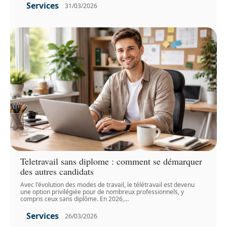
Services
31/03/2026
Teletravail sans diplome : comment se démarquer
des autres candidats
Avec l'évolution des modes de travail, le télétravail est devenu
une option privilégiée pour de nombreux professionnels, y
compris ceux sans diplôme. En 2026,
…
Services
26/03/2026