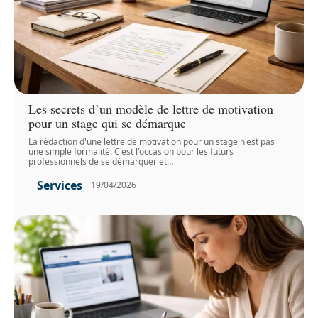
Les secrets d’un modèle de lettre de motivation
pour un stage qui se démarque
La rédaction d'une lettre de motivation pour un stage n'est pas
une simple formalité. C'est l'occasion pour les futurs
professionnels de se démarquer et
…
Services
19/04/2026