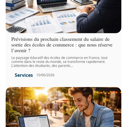
Prévisions du prochain classement du salaire de
sortie des écoles de commerce : que nous réserve
l’avenir ?
Le paysage éducatif des écoles de commerce en France, tout
comme dans le reste du monde, se transforme rapidement.
L'attention des étudiants, des parents
…
Services
10/06/2026