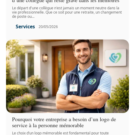
d’une collègue qui reste gravé dans les mémoires
Le départ d'une collègue n'est jamais un moment neutre dans la
vie professionnelle. Que ce soit pour une retraite, un changement
de poste ou
…
Services
20/05/2026
Pourquoi votre entreprise a besoin d’un logo de
service à la personne mémorable
Le choix d’un logo mémorable est fondamental pour toute