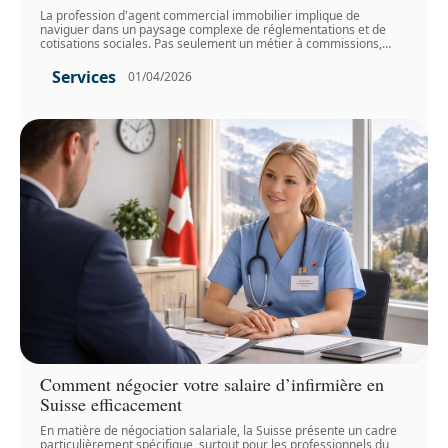
La profession d'agent commercial immobilier implique de
naviguer dans un paysage complexe de réglementations et de
cotisations sociales. Pas seulement un métier à commissions,
…
Services
01/04/2026
Comment négocier votre salaire d’infirmière en
Suisse efficacement
En matière de négociation salariale, la Suisse présente un cadre
particulièrement spécifique, surtout pour les professionnels du