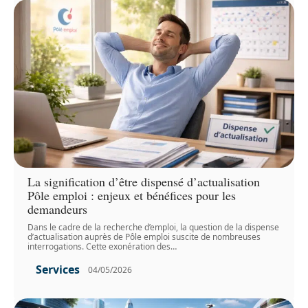
La signification d’être dispensé d’actualisation
Pôle emploi : enjeux et bénéfices pour les
demandeurs
Dans le cadre de la recherche d’emploi, la question de la dispense
d’actualisation auprès de Pôle emploi suscite de nombreuses
interrogations. Cette exonération des
…
Services
04/05/2026