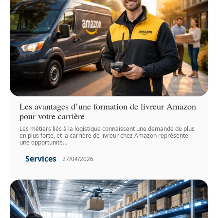
Les avantages d’une formation de livreur Amazon
pour votre carrière
Les métiers liés à la logistique connaissent une demande de plus
en plus forte, et la carrière de livreur chez Amazon représente
une opportunité
…
Services
27/04/2026