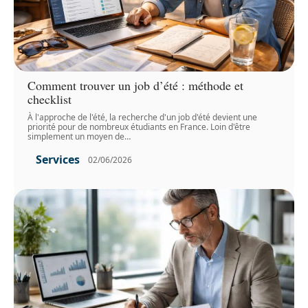
Comment trouver un job d’été : méthode et
checklist
À l'approche de l'été, la recherche d'un job d'été devient une
priorité pour de nombreux étudiants en France. Loin d'être
simplement un moyen de
…
Services
02/06/2026