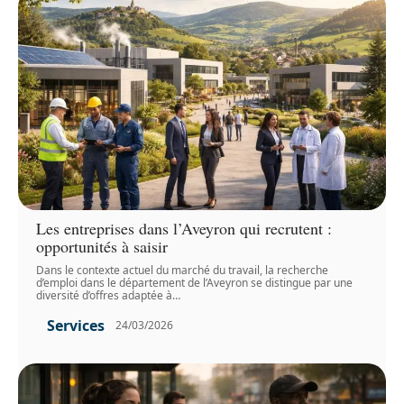
Les entreprises dans l’Aveyron qui recrutent :
opportunités à saisir
Dans le contexte actuel du marché du travail, la recherche
d’emploi dans le département de l’Aveyron se distingue par une
diversité d’offres adaptée à
…
Services
24/03/2026