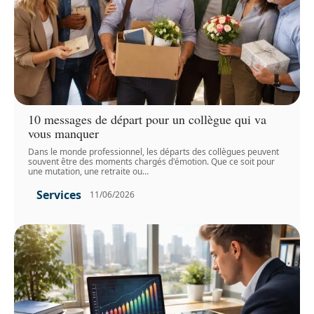
10 messages de départ pour un collègue qui va
vous manquer
Dans le monde professionnel, les départs des collègues peuvent
souvent être des moments chargés d'émotion. Que ce soit pour
une mutation, une retraite ou
…
Services
11/06/2026