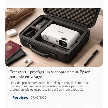
Transport : protéger un vidéoprojecteur Epson
portable en voyage
Les vidéoprojecteurs portables, tels que ceux de la marque
Epson, connaissent une popularité croissante parmi les
professionnels et les particuliers grâce à leur capacité
…
Services
07/05/2026