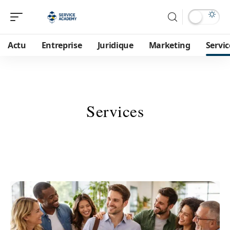
Actu
Entreprise
Juridique
Marketing
Servic
Services