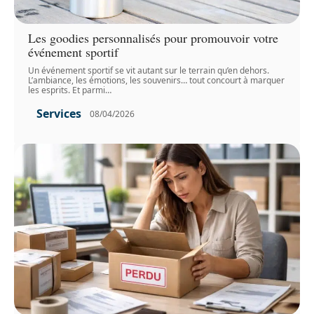
Les goodies personnalisés pour promouvoir votre
événement sportif
Un événement sportif se vit autant sur le terrain qu’en dehors.
L’ambiance, les émotions, les souvenirs… tout concourt à marquer
les esprits. Et parmi
…
Services
08/04/2026