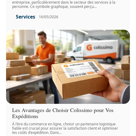
entreprise, particulièrement dans le secteur des services à la
personne. Ce symbole graphique, souvent perçu
…
Services
16/05/2026
Les Avantages de Choisir Colissimo pour Vos
Expéditions
À l'ère du commerce en ligne, choisir un partenaire logistique
fiable est crucial pour assurer la satisfaction client et optimiser
les coûts d'expédition. Dans
…