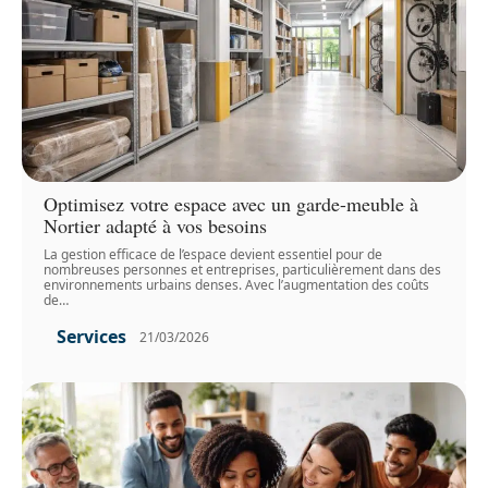
Optimisez votre espace avec un garde-meuble à
Nortier adapté à vos besoins
La gestion efficace de l’espace devient essentiel pour de
nombreuses personnes et entreprises, particulièrement dans des
environnements urbains denses. Avec l’augmentation des coûts
de
…
Services
21/03/2026