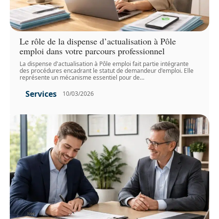
Le rôle de la dispense d’actualisation à Pôle
emploi dans votre parcours professionnel
La dispense d'actualisation à Pôle emploi fait partie intégrante
des procédures encadrant le statut de demandeur d'emploi. Elle
représente un mécanisme essentiel pour de
…
Services
10/03/2026