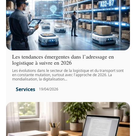
Les tendances émergentes dans l’adressage en
logistique à suivre en 2026
Les évolutions dans le secteur de la logistique et du transport sont
en constante mutation, surtout avec l'approche de 2026. La
mondialisation, la digitalisation
…
Services
19/04/2026