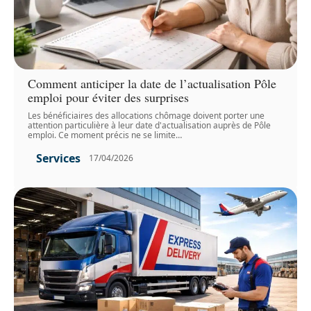
Comment anticiper la date de l’actualisation Pôle
emploi pour éviter des surprises
Les bénéficiaires des allocations chômage doivent porter une
attention particulière à leur date d'actualisation auprès de Pôle
emploi. Ce moment précis ne se limite
…
Services
17/04/2026