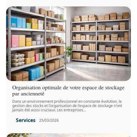
Organisation optimale de votre espace de stockage
par ancienneté
Dans un environnement professionnel en constante évolution, le
gestion des stocks et l'organisation de l'espace de stockage n'ont
jamais été aussi cruciaux. Les entreprises
…
Services
25/03/2026