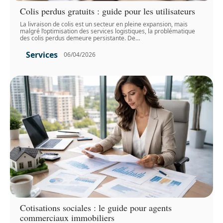
Colis perdus gratuits : guide pour les utilisateurs
La livraison de colis est un secteur en pleine expansion, mais
malgré l’optimisation des services logistiques, la problématique
des colis perdus demeure persistante. De
…
Services
06/04/2026
Cotisations sociales : le guide pour agents
commerciaux immobiliers