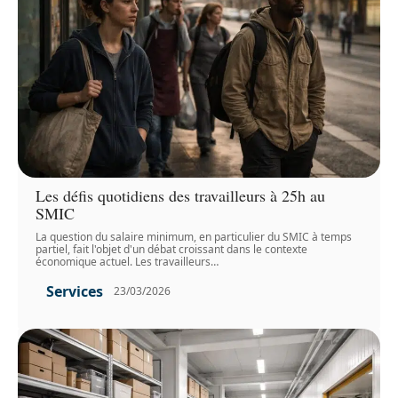
Les défis quotidiens des travailleurs à 25h au
SMIC
La question du salaire minimum, en particulier du SMIC à temps
partiel, fait l'objet d'un débat croissant dans le contexte
économique actuel. Les travailleurs
…
Services
23/03/2026