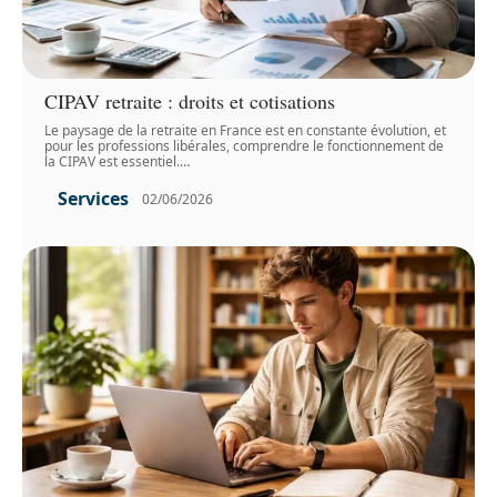
CIPAV retraite : droits et cotisations
Le paysage de la retraite en France est en constante évolution, et
pour les professions libérales, comprendre le fonctionnement de
la CIPAV est essentiel.
…
Services
02/06/2026