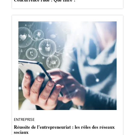
ENTREPRISE
Réussite de l’entrepreneuriat : les rôles des réseaux
sociaux