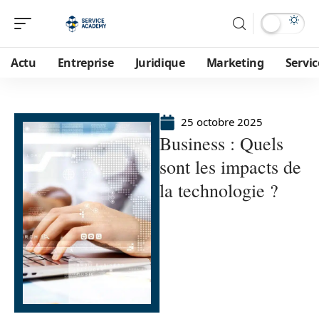
Actu
Entreprise
Juridique
Marketing
Servic
25 octobre 2025
Business : Quels
sont les impacts de
la technologie ?