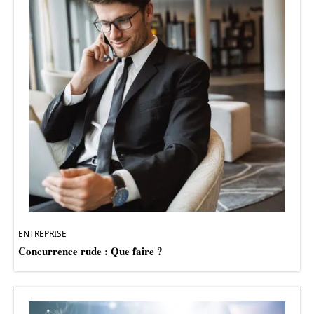
ENTREPRISE
Concurrence rude : Que faire ?