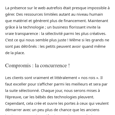
La présence sur le web autrefois était presque impossible à
gérer. Des ressources limitées autant au niveau humain
que matériel et génèrent plus de financement. Maintenant
grâce à la technologie ; un business florissant invite la
vraie transparence : la sélectivité parmi les plus créatives.
C’est ce qui nous semble plus juste ! Même si les grands ne
sont pas détrônés : les petits peuvent avoir quand même
de la place.
Compromis : la concurrence !
Les clients sont vraiment et littéralement « nos rois ». Il
faut exceller pour s’afficher parmi les meilleurs et sera par
la suite sélectionné. Chaque jour, nous serons mises à
l’épreuve, car les bébés des technologies pleuvent.
Cependant, cela crée et ouvre les portes à ceux qui veulent
démarrer avec un peu plus de chance que les anciens