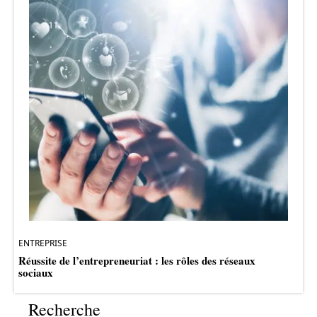
ENTREPRISE
Réussite de l’entrepreneuriat : les rôles des réseaux
sociaux
Recherche