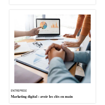
ENTREPRISE
Marketing digital : avoir les clés en main