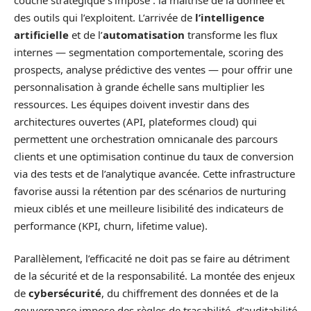
des outils qui l’exploitent. L’arrivée de
l’intelligence
artificielle
et de l’
automatisation
transforme les flux
internes — segmentation comportementale, scoring des
prospects, analyse prédictive des ventes — pour offrir une
personnalisation à grande échelle sans multiplier les
ressources. Les équipes doivent investir dans des
architectures ouvertes (API, plateformes cloud) qui
permettent une orchestration omnicanale des parcours
clients et une optimisation continue du taux de conversion
via des tests et de l’analytique avancée. Cette infrastructure
favorise aussi la rétention par des scénarios de nurturing
mieux ciblés et une meilleure lisibilité des indicateurs de
performance (KPI, churn, lifetime value).
Parallèlement, l’efficacité ne doit pas se faire au détriment
de la sécurité et de la responsabilité. La montée des enjeux
de
cybersécurité
, du chiffrement des données et de la
gouvernance impose des règles de traçabilité, d’auditabilité