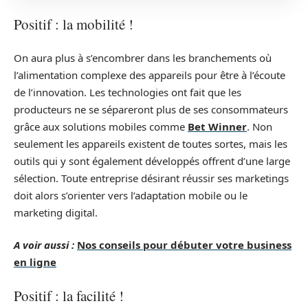
Positif : la mobilité !
On aura plus à s’encombrer dans les branchements où
l’alimentation complexe des appareils pour être à l’écoute
de l’innovation. Les technologies ont fait que les
producteurs ne se sépareront plus de ses consommateurs
grâce aux solutions mobiles comme
Bet Winner
. Non
seulement les appareils existent de toutes sortes, mais les
outils qui y sont également développés offrent d’une large
sélection. Toute entreprise désirant réussir ses marketings
doit alors s’orienter vers l’adaptation mobile ou le
marketing digital.
A voir aussi :
Nos conseils pour débuter votre business
en ligne
Positif : la facilité !