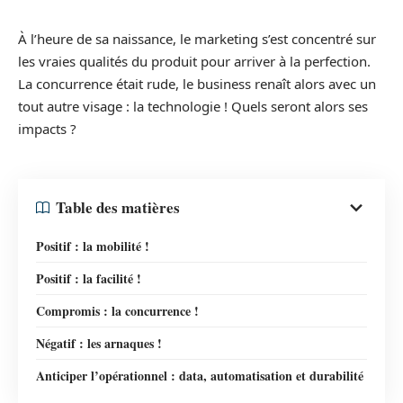
À l’heure de sa naissance, le marketing s’est concentré sur
les vraies qualités du produit pour arriver à la perfection.
La concurrence était rude, le business renaît alors avec un
tout autre visage : la technologie ! Quels seront alors ses
impacts ?
Table des matières
Positif : la mobilité !
Positif : la facilité !
Compromis : la concurrence !
Négatif : les arnaques !
Anticiper l’opérationnel : data, automatisation et durabilité