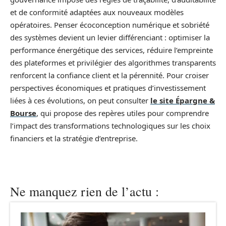
et de conformité adaptées aux nouveaux modèles
opératoires. Penser écoconception numérique et sobriété
des systèmes devient un levier différenciant : optimiser la
performance énergétique des services, réduire l’empreinte
des plateformes et privilégier des algorithmes transparents
renforcent la confiance client et la pérennité. Pour croiser
perspectives économiques et pratiques d’investissement
liées à ces évolutions, on peut consulter
le site Épargne &
Bourse
, qui propose des repères utiles pour comprendre
l’impact des transformations technologiques sur les choix
financiers et la stratégie d’entreprise.
Ne manquez rien de l’actu :