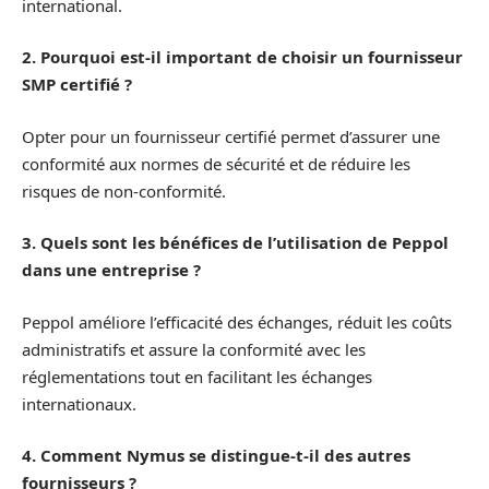
international.
2. Pourquoi est-il important de choisir un fournisseur
SMP certifié ?
Opter pour un fournisseur certifié permet d’assurer une
conformité aux normes de sécurité et de réduire les
risques de non-conformité.
3. Quels sont les bénéfices de l’utilisation de Peppol
dans une entreprise ?
Peppol améliore l’efficacité des échanges, réduit les coûts
administratifs et assure la conformité avec les
réglementations tout en facilitant les échanges
internationaux.
4. Comment Nymus se distingue-t-il des autres
fournisseurs ?