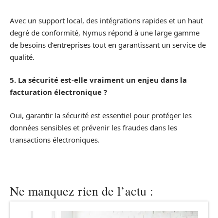
Avec un support local, des intégrations rapides et un haut
degré de conformité, Nymus répond à une large gamme
de besoins d’entreprises tout en garantissant un service de
qualité.
5. La sécurité est-elle vraiment un enjeu dans la
facturation électronique ?
Oui, garantir la sécurité est essentiel pour protéger les
données sensibles et prévenir les fraudes dans les
transactions électroniques.
Ne manquez rien de l’actu :