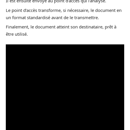
Il est ensuite envoyé au point d’accès qui l’analyse.
Le point d’accès transforme, si nécessaire, le document en
un format standardisé avant de le transmettre.
Finalement, le document atteint son destinataire, prêt à
être utilisé.