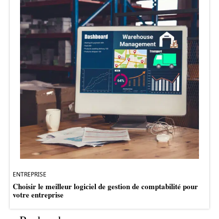
ENTREPRISE
Choisir le meilleur logiciel de gestion de comptabilité pour
votre entreprise