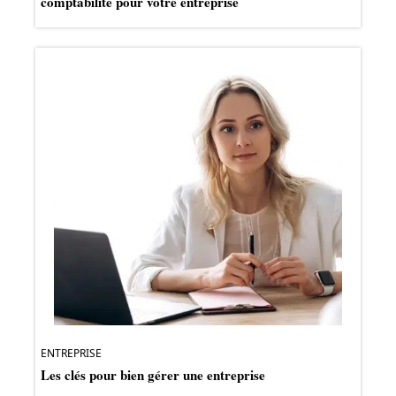
comptabilité pour votre entreprise
ENTREPRISE
Les clés pour bien gérer une entreprise