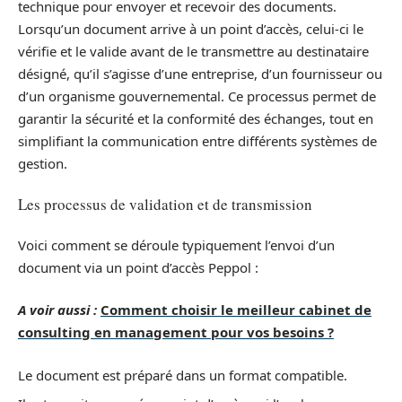
technique pour envoyer et recevoir des documents.
Lorsqu’un document arrive à un point d’accès, celui-ci le
vérifie et le valide avant de le transmettre au destinataire
désigné, qu’il s’agisse d’une entreprise, d’un fournisseur ou
d’un organisme gouvernemental. Ce processus permet de
garantir la sécurité et la conformité des échanges, tout en
simplifiant la communication entre différents systèmes de
gestion.
Les processus de validation et de transmission
Voici comment se déroule typiquement l’envoi d’un
document via un point d’accès Peppol :
A voir aussi :
Comment choisir le meilleur cabinet de
consulting en management pour vos besoins ?
Le document est préparé dans un format compatible.