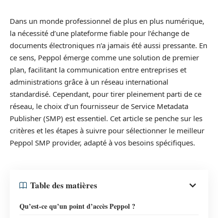
Dans un monde professionnel de plus en plus numérique,
la nécessité d’une plateforme fiable pour l’échange de
documents électroniques n’a jamais été aussi pressante. En
ce sens, Peppol émerge comme une solution de premier
plan, facilitant la communication entre entreprises et
administrations grâce à un réseau international
standardisé. Cependant, pour tirer pleinement parti de ce
réseau, le choix d’un fournisseur de Service Metadata
Publisher (SMP) est essentiel. Cet article se penche sur les
critères et les étapes à suivre pour sélectionner le meilleur
Peppol SMP provider, adapté à vos besoins spécifiques.
Table des matières
Qu’est-ce qu’un point d’accès Peppol ?