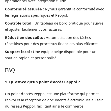
opérationnel avec intégration fluide.
Conformité assurée
: Nymus garantit la conformité avec
les législations spécifiques et Peppol.
Contrôle total
: Un tableau de bord pratique pour suivre
et ajuster facilement vos factures.
Réduction des coûts
: Automatisation des tâches
répétitives pour des processus financiers plus efficaces.
Support local
: Une équipe belge disponible pour un
soutien rapide et personnalisé.
FAQ
1. Qu’est-ce qu’un point d’accès Peppol ?
Un point d’accès Peppol est une plateforme qui permet
l’envoi et la réception de documents électroniques au sein
du réseau Peppol, facilitant ainsi le commerce