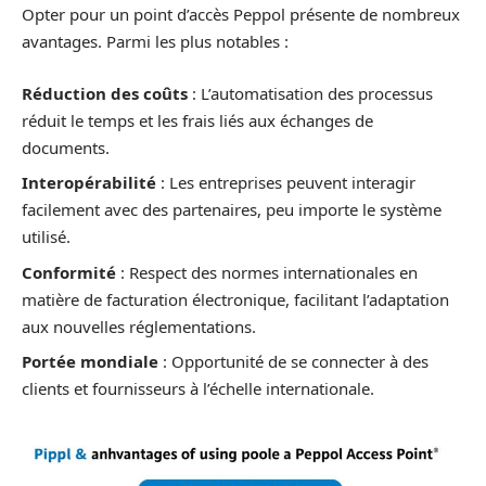
Opter pour un point d’accès Peppol présente de nombreux
avantages. Parmi les plus notables :
Réduction des coûts
: L’automatisation des processus
réduit le temps et les frais liés aux échanges de
documents.
Interopérabilité
: Les entreprises peuvent interagir
facilement avec des partenaires, peu importe le système
utilisé.
Conformité
: Respect des normes internationales en
matière de facturation électronique, facilitant l’adaptation
aux nouvelles réglementations.
Portée mondiale
: Opportunité de se connecter à des
clients et fournisseurs à l’échelle internationale.