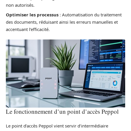
non autorisés.
Optimiser les processus
: Automatisation du traitement
des documents, réduisant ainsi les erreurs manuelles et
accentuant l’efficacité.
Le fonctionnement d’un point d’accès Peppol
Le point d’accès Peppol vient servir d’intermédiaire