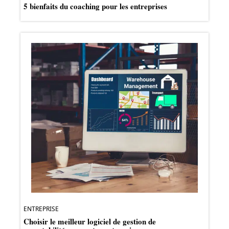
5 bienfaits du coaching pour les entreprises
ENTREPRISE
Choisir le meilleur logiciel de gestion de