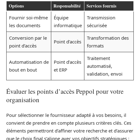
Options
Responsabilité
Services fournis
Fournir soi-même
Équipe
Transmission
les documents
informatique
sécurisée
Conversion par le
Transformation des
Point d’accès
point d’accès
formats
Traitement
Automatisation de
Point d’accès
automatisé,
bout en bout
et ERP
validation, envoi
Évaluer les points d’accès Peppol pour votre
organisation
Pour sélectionner le fournisseur adapté à vos besoins, il
convient de prendre en compte plusieurs critères clés. Ces
éléments permettront d’affiner votre recherche et d’assurer
que le choix final s’aligne avec vos objectifs stratégiques :