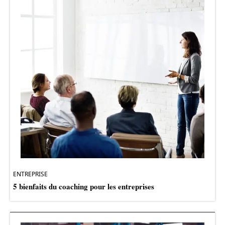
ENTREPRISE
5 bienfaits du coaching pour les entreprises