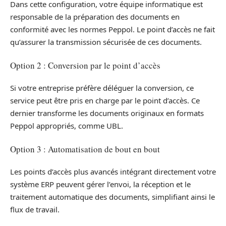
Dans cette configuration, votre équipe informatique est
responsable de la préparation des documents en
conformité avec les normes Peppol. Le point d’accès ne fait
qu’assurer la transmission sécurisée de ces documents.
Option 2 : Conversion par le point d’accès
Si votre entreprise préfère déléguer la conversion, ce
service peut être pris en charge par le point d’accès. Ce
dernier transforme les documents originaux en formats
Peppol appropriés, comme UBL.
Option 3 : Automatisation de bout en bout
Les points d’accès plus avancés intégrant directement votre
système ERP peuvent gérer l’envoi, la réception et le
traitement automatique des documents, simplifiant ainsi le
flux de travail.