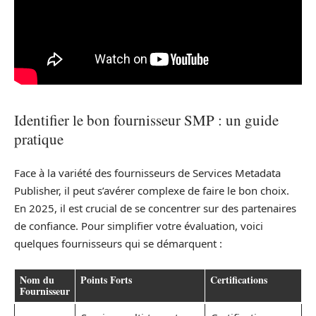
Identifier le bon fournisseur SMP : un guide
pratique
Face à la variété des fournisseurs de Services Metadata
Publisher, il peut s’avérer complexe de faire le bon choix.
En 2025, il est crucial de se concentrer sur des partenaires
de confiance. Pour simplifier votre évaluation, voici
quelques fournisseurs qui se démarquent :
Nom du
Points Forts
Certifications
Fournisseur