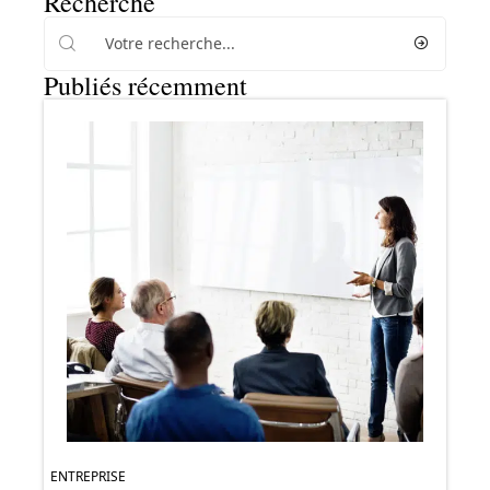
Recherche
Publiés récemment
ENTREPRISE