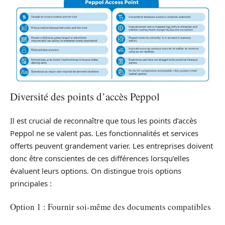
Diversité des points d’accès Peppol
Il est crucial de reconnaître que tous les points d’accès
Peppol ne se valent pas. Les fonctionnalités et services
offerts peuvent grandement varier. Les entreprises doivent
donc être conscientes de ces différences lorsqu’elles
évaluent leurs options. On distingue trois options
principales :
Option 1 : Fournir soi-même des documents compatibles