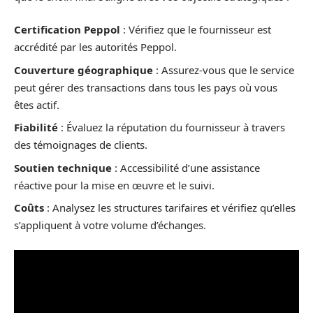
Certification Peppol
: Vérifiez que le fournisseur est
accrédité par les autorités Peppol.
Couverture géographique
: Assurez-vous que le service
peut gérer des transactions dans tous les pays où vous
êtes actif.
Fiabilité
: Évaluez la réputation du fournisseur à travers
des témoignages de clients.
Soutien technique
: Accessibilité d’une assistance
réactive pour la mise en œuvre et le suivi.
Coûts
: Analysez les structures tarifaires et vérifiez qu’elles
s’appliquent à votre volume d’échanges.