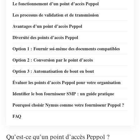
Le fonctionnement d’un point d’accès Peppol
Les processus de validation et de transmission
Avantages d’un point d’accès Peppol
Diversité des points d’accès Peppol
Option 1 : Fournir soi-même des documents compatibles
Option 2 : Conversion par le point d’accès
Option 3 : Automatisation de bout en bout
Évaluer les points d’accès Peppol pour votre organisation
Identifier le bon fournisseur SMP : un guide pratique
Pourquoi choisir Nymus comme votre fournisseur Peppol ?
FAQ
Qu’est-ce qu’un point d’accès Peppol ?