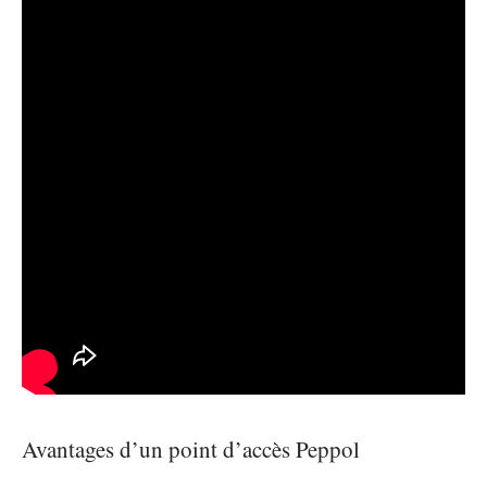
Avantages d’un point d’accès Peppol