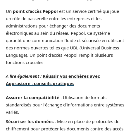
Un
point d’accès Peppol
est un service certifié qui joue
un rôle de passerelle entre les entreprises et les
administrations pour échanger des documents
électroniques au sein du réseau Peppol. Ce système
garantit une communication fluide et sécurisée en utilisant
des normes ouvertes telles que UBL (Universal Business
Language). Un point d’accès Peppol remplit plusieurs
fonctions cruciales :
A lire également :
Réussir vos enchères avec
Agorastore : conseils pratiques
Assurer la compatibilité
: Utilisation de formats
standardisés pour l’échange d’informations entre systèmes
variés.
Sécuriser les données
: Mise en place de protocoles de
chiffrement pour protéger les documents contre des accès