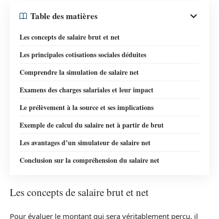
Table des matières
Les concepts de salaire brut et net
Les principales cotisations sociales déduites
Comprendre la simulation de salaire net
Examens des charges salariales et leur impact
Le prélèvement à la source et ses implications
Exemple de calcul du salaire net à partir de brut
Les avantages d’un simulateur de salaire net
Conclusion sur la compréhension du salaire net
Les concepts de salaire brut et net
Pour évaluer le montant qui sera véritablement perçu, il