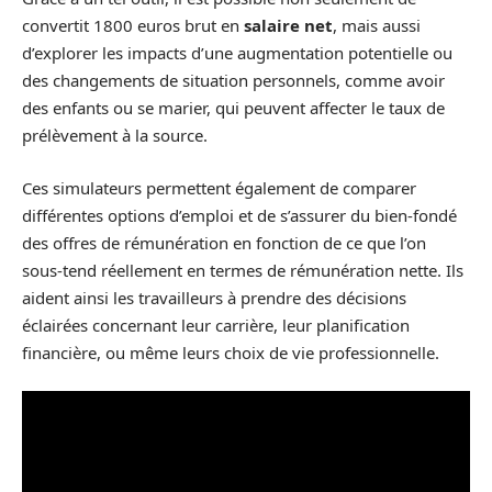
convertit 1800 euros brut en
salaire net
, mais aussi
d’explorer les impacts d’une augmentation potentielle ou
des changements de situation personnels, comme avoir
des enfants ou se marier, qui peuvent affecter le taux de
prélèvement à la source.
Ces simulateurs permettent également de comparer
différentes options d’emploi et de s’assurer du bien-fondé
des offres de rémunération en fonction de ce que l’on
sous-tend réellement en termes de rémunération nette. Ils
aident ainsi les travailleurs à prendre des décisions
éclairées concernant leur carrière, leur planification
financière, ou même leurs choix de vie professionnelle.