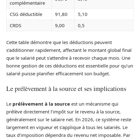
complémentaire
CSG déductible
91,80
5,10
CRDS
9,00
0,5
Cette table démontre que les déductions peuvent
s’additionner rapidement, affectant le montant global final
que le salarié peut s’attendre à recevoir chaque mois. Une
bonne gestion de ces déductions est essentielle pour qu’un
salarié puisse planifier efficacement son budget.
Le prélèvement à la source et ses implications
Le
prélèvement à la source
est un mécanisme qui
prélève directement l’impôt sur le revenu à la source,
généralement sur le salaire net. En 2026, ce système reste
largement en vigueur et s’applique à tous les salariés. Le
taux d’imposition dépendra du revenu net imposable. Par