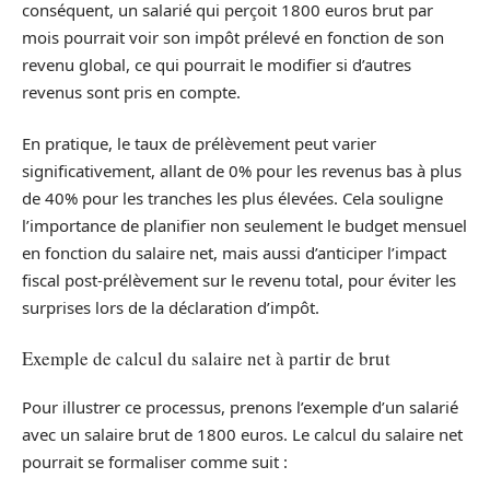
conséquent, un salarié qui perçoit 1800 euros brut par
mois pourrait voir son impôt prélevé en fonction de son
revenu global, ce qui pourrait le modifier si d’autres
revenus sont pris en compte.
En pratique, le taux de prélèvement peut varier
significativement, allant de 0% pour les revenus bas à plus
de 40% pour les tranches les plus élevées. Cela souligne
l’importance de planifier non seulement le budget mensuel
en fonction du salaire net, mais aussi d’anticiper l’impact
fiscal post-prélèvement sur le revenu total, pour éviter les
surprises lors de la déclaration d’impôt.
Exemple de calcul du salaire net à partir de brut
Pour illustrer ce processus, prenons l’exemple d’un salarié
avec un salaire brut de 1800 euros. Le calcul du salaire net
pourrait se formaliser comme suit :