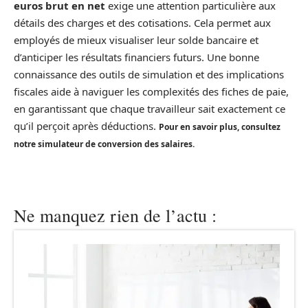
euros brut en net
exige une attention particulière aux
détails des charges et des cotisations. Cela permet aux
employés de mieux visualiser leur solde bancaire et
d’anticiper les résultats financiers futurs. Une bonne
connaissance des outils de simulation et des implications
fiscales aide à naviguer les complexités des fiches de paie,
en garantissant que chaque travailleur sait exactement ce
qu’il perçoit après déductions.
Pour en savoir plus, consultez
notre simulateur de conversion des salaires.
Ne manquez rien de l’actu :