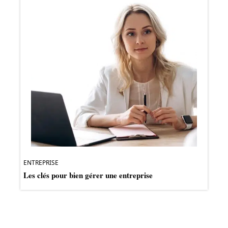
ENTREPRISE
Les clés pour bien gérer une entreprise