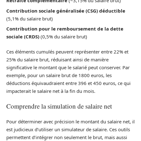
Retraite complémentaire
(~3,15% du salaire brut)
Contribution sociale généralisée (CSG) déductible
(5,1% du salaire brut)
Contribution pour le remboursement de la dette
sociale (CRDS)
(0,5% du salaire brut)
Ces éléments cumulés peuvent représenter entre 22% et
25% du salaire brut, réduisant ainsi de manière
significative le montant que le salarié peut conserver. Par
exemple, pour un salaire brut de 1800 euros, les
déductions équivaudraient entre 396 et 450 euros, ce qui
impacterait le salaire net à la fin du mois.
Comprendre la simulation de salaire net
Pour déterminer avec précision le montant du salaire net, il
est judicieux d’utiliser un simulateur de salaire. Ces outils
permettent d’intégrer non seulement le brut, mais aussi