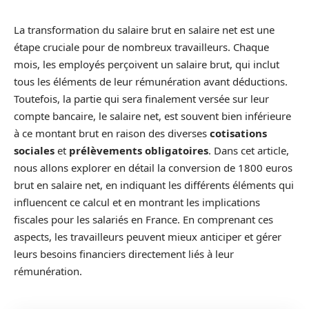
La transformation du salaire brut en salaire net est une
étape cruciale pour de nombreux travailleurs. Chaque
mois, les employés perçoivent un salaire brut, qui inclut
tous les éléments de leur rémunération avant déductions.
Toutefois, la partie qui sera finalement versée sur leur
compte bancaire, le salaire net, est souvent bien inférieure
à ce montant brut en raison des diverses
cotisations
sociales
et
prélèvements obligatoires
. Dans cet article,
nous allons explorer en détail la conversion de 1800 euros
brut en salaire net, en indiquant les différents éléments qui
influencent ce calcul et en montrant les implications
fiscales pour les salariés en France. En comprenant ces
aspects, les travailleurs peuvent mieux anticiper et gérer
leurs besoins financiers directement liés à leur
rémunération.