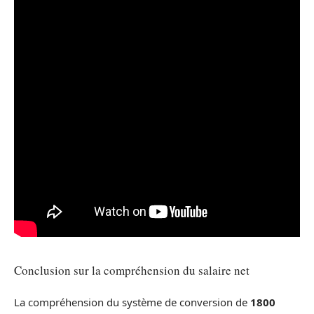
Conclusion sur la compréhension du salaire net
La compréhension du système de conversion de
1800