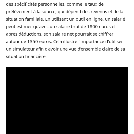
des spécificités personnelles, comme le taux de
prélèvement à la source, qui dépend des revenus et de la
situation familiale. En utilisant un outil en ligne, un salarié
peut estimer qu’avec un salaire brut de 1800 euros et
après déductions, son salaire net pourrait se chiffrer
autour de 1350 euros. Cela illustre l’importance d’utiliser
un simulateur afin d’avoir une vue d’ensemble claire de sa
situation financière.