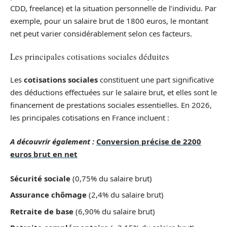
CDD, freelance) et la situation personnelle de l’individu. Par
exemple, pour un salaire brut de 1800 euros, le montant
net peut varier considérablement selon ces facteurs.
Les principales cotisations sociales déduites
Les
cotisations sociales
constituent une part significative
des déductions effectuées sur le salaire brut, et elles sont le
financement de prestations sociales essentielles. En 2026,
les principales cotisations en France incluent :
A découvrir également :
Conversion précise de 2200
euros brut en net
Sécurité sociale
(0,75% du salaire brut)
Assurance chômage
(2,4% du salaire brut)
Retraite de base
(6,90% du salaire brut)