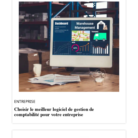
ENTREPRISE
Choisir le meilleur logiciel de gestion de
comptabilité pour votre entreprise