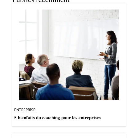
ENTREPRISE
5 bienfaits du coaching pour les entreprises