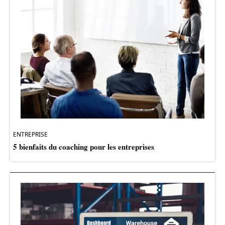
ENTREPRISE
5 bienfaits du coaching pour les entreprises