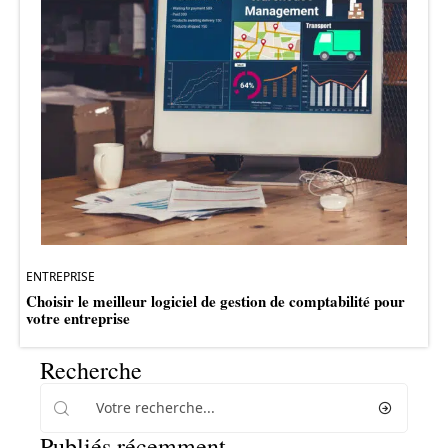
ENTREPRISE
Choisir le meilleur logiciel de gestion de comptabilité pour
votre entreprise
Recherche
Publiés récemment