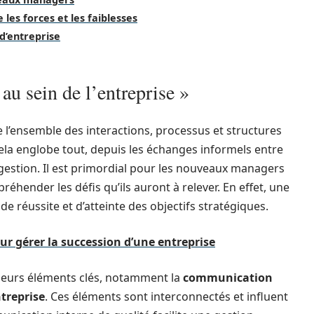
les forces et les faiblesses
 d’entreprise
u sein de l’entreprise »
ne l’ensemble des interactions, processus et structures
 Cela englobe tout, depuis les échanges informels entre
gestion. Il est primordial pour les nouveaux managers
hender les défis qu’ils auront à relever. En effet, une
 réussite et d’atteinte des objectifs stratégiques.
ur gérer la succession d’une entreprise
sieurs éléments clés, notamment la
communication
ntreprise
. Ces éléments sont interconnectés et influent