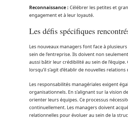
Reconnaissance :
Célébrer les petites et gra
engagement et à leur loyauté.
Les défis spécifiques rencontr
Les nouveaux managers font face à plusieurs d
sein de l’entreprise. Ils doivent non seulement
aussi bâtir leur crédibilité au sein de l’équip
lorsqu’il s’agit d’établir de nouvelles relations 
Les responsabilités managériales exigent ég
organisationnels. En s’alignant sur la vision
orienter leurs équipes. Ce processus nécessit
continuellement. Les managers doivent acqué
relationnelles pour évoluer au sein de la struc