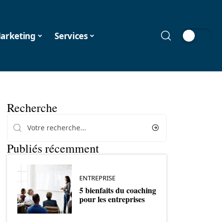
arketing
Services
Recherche
Publiés récemment
ENTREPRISE
5 bienfaits du coaching
pour les entreprises