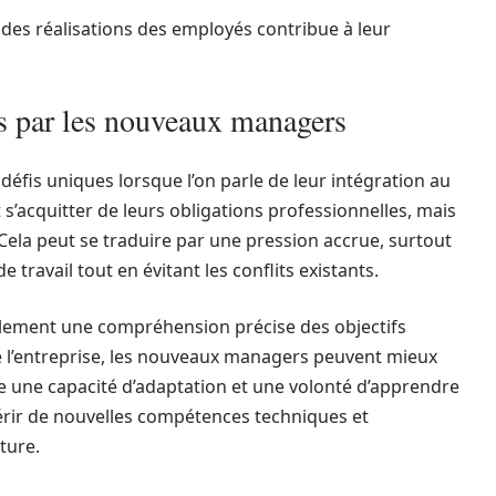
ndes réalisations des employés contribue à leur
és par les nouveaux managers
éfis uniques lorsque l’on parle de leur intégration au
 s’acquitter de leurs obligations professionnelles, mais
e. Cela peut se traduire par une pression accrue, surtout
de travail tout en évitant les conflits existants.
alement une compréhension précise des objectifs
 de l’entreprise, les nouveaux managers peuvent mieux
e une capacité d’adaptation et une volonté d’apprendre
rir de nouvelles compétences techniques et
ture.