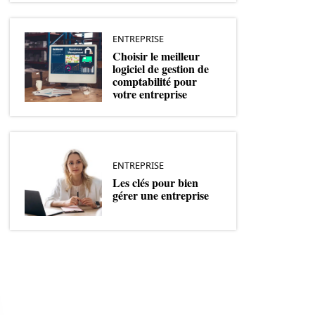
ENTREPRISE
Choisir le meilleur
logiciel de gestion de
comptabilité pour
votre entreprise
ENTREPRISE
Les clés pour bien
gérer une entreprise