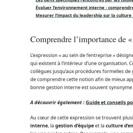
Évaluer l’environnement interne : comprendre 
Mesurer l’impact du leadership sur la culture
Comprendre l’importance de « a
L’expression « au sein de l’entreprise » désig
qui existent à l’intérieur d’une organisation.
collègues jusqu’aux procédures formelles de 
de comprendre cette notion afin de mieux appré
bonne gestion interne est souvent synonyme de
A découvrir également :
Guide et conseils po
Au cœur de cette expression se trouvent plu
interne
, la
gestion d’équipe
et la
culture d’e