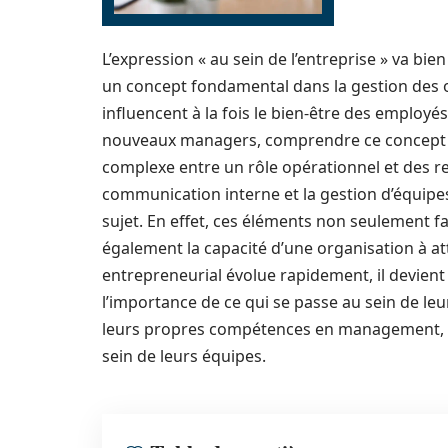
L’expression « au sein de l’entreprise » va bi
un concept fondamental dans la gestion des 
influencent à la fois le bien-être des employés
nouveaux managers, comprendre ce concept es
complexe entre un rôle opérationnel et des re
communication interne et la gestion d’équipe
sujet. En effet, ces éléments non seulement f
également la capacité d’une organisation à at
entrepreneurial évolue rapidement, il devien
l’importance de ce qui se passe au sein de leu
leurs propres compétences en management, ma
sein de leurs équipes.