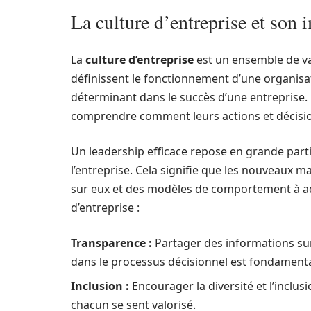
La culture d’entreprise et son 
La
culture d’entreprise
est un ensemble de v
définissent le fonctionnement d’une organisati
déterminant dans le succès d’une entreprise. 
comprendre comment leurs actions et décision
Un leadership efficace repose en grande parti
l’entreprise. Cela signifie que les nouveaux 
sur eux et des modèles de comportement à ado
d’entreprise :
Transparence :
Partager des informations sur 
dans le processus décisionnel est fondamenta
Inclusion :
Encourager la diversité et l’inclu
chacun se sent valorisé.