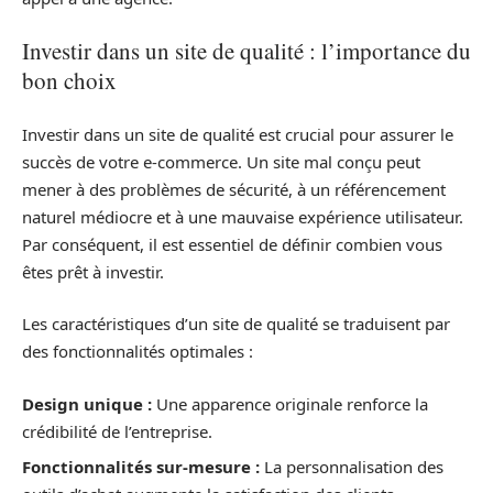
Investir dans un site de qualité : l’importance du
bon choix
Investir dans un site de qualité est crucial pour assurer le
succès de votre e-commerce. Un site mal conçu peut
mener à des problèmes de sécurité, à un référencement
naturel médiocre et à une mauvaise expérience utilisateur.
Par conséquent, il est essentiel de définir combien vous
êtes prêt à investir.
Les caractéristiques d’un site de qualité se traduisent par
des fonctionnalités optimales :
Design unique :
Une apparence originale renforce la
crédibilité de l’entreprise.
Fonctionnalités sur-mesure :
La personnalisation des