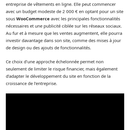
entreprise de vêtements en ligne. Elle peut commencer
avec un budget modeste de 2 000 € en optant pour un site
sous
WooCommerce
avec les principales fonctionnalités
nécessaires et une publicité ciblée sur les réseaux sociaux.
Au fur et à mesure que les ventes augmentent, elle pourra
investir davantage dans son site, comme des mises à jour
de design ou des ajouts de fonctionnalités.
Ce choix d’une approche échelonnée permet non
seulement de limiter le risque financier, mais également
d’adapter le développement du site en fonction de la
croissance de l’entreprise.