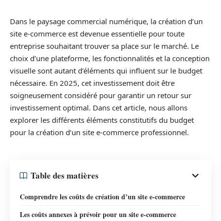
Dans le paysage commercial numérique, la création d’un
site e-commerce est devenue essentielle pour toute
entreprise souhaitant trouver sa place sur le marché. Le
choix d’une plateforme, les fonctionnalités et la conception
visuelle sont autant d’éléments qui influent sur le budget
nécessaire. En 2025, cet investissement doit être
soigneusement considéré pour garantir un retour sur
investissement optimal. Dans cet article, nous allons
explorer les différents éléments constitutifs du budget
pour la création d’un site e-commerce professionnel.
Table des matières
Comprendre les coûts de création d’un site e-commerce
Les coûts annexes à prévoir pour un site e-commerce