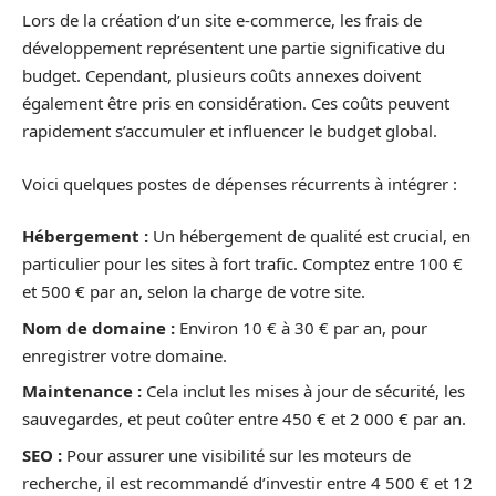
Lors de la création d’un site e-commerce, les frais de
développement représentent une partie significative du
budget. Cependant, plusieurs coûts annexes doivent
également être pris en considération. Ces coûts peuvent
rapidement s’accumuler et influencer le budget global.
Voici quelques postes de dépenses récurrents à intégrer :
Hébergement :
Un hébergement de qualité est crucial, en
particulier pour les sites à fort trafic. Comptez entre 100 €
et 500 € par an, selon la charge de votre site.
Nom de domaine :
Environ 10 € à 30 € par an, pour
enregistrer votre domaine.
Maintenance :
Cela inclut les mises à jour de sécurité, les
sauvegardes, et peut coûter entre 450 € et 2 000 € par an.
SEO :
Pour assurer une visibilité sur les moteurs de
recherche, il est recommandé d’investir entre 4 500 € et 12