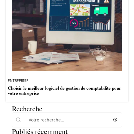
ENTREPRISE
Choisir le meilleur logiciel de gestion de comptabilité pour
votre entreprise
Recherche
Publiés récemment