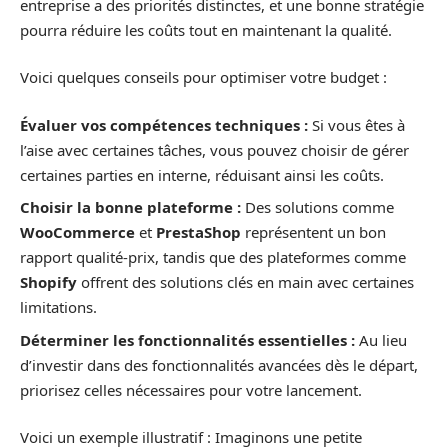
entreprise a des priorités distinctes, et une bonne stratégie
pourra réduire les coûts tout en maintenant la qualité.
Voici quelques conseils pour optimiser votre budget :
Évaluer vos compétences techniques :
Si vous êtes à
l’aise avec certaines tâches, vous pouvez choisir de gérer
certaines parties en interne, réduisant ainsi les coûts.
Choisir la bonne plateforme :
Des solutions comme
WooCommerce
et
PrestaShop
représentent un bon
rapport qualité-prix, tandis que des plateformes comme
Shopify
offrent des solutions clés en main avec certaines
limitations.
Déterminer les fonctionnalités essentielles :
Au lieu
d’investir dans des fonctionnalités avancées dès le départ,
priorisez celles nécessaires pour votre lancement.
Voici un exemple illustratif : Imaginons une petite