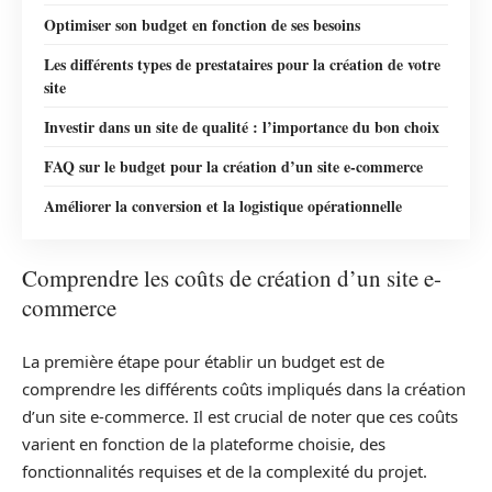
Optimiser son budget en fonction de ses besoins
Les différents types de prestataires pour la création de votre
site
Investir dans un site de qualité : l’importance du bon choix
FAQ sur le budget pour la création d’un site e-commerce
Améliorer la conversion et la logistique opérationnelle
Comprendre les coûts de création d’un site e-
commerce
La première étape pour établir un budget est de
comprendre les différents coûts impliqués dans la création
d’un site e-commerce. Il est crucial de noter que ces coûts
varient en fonction de la plateforme choisie, des
fonctionnalités requises et de la complexité du projet.