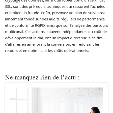
SSL, sont des prérequis techniques qui rassurent l’acheteur
et limitent la fraude. Enfin, prévoyez un plan de suivi post-
lancement fondé sur des audits réguliers de performance
et de conformité RGPD, ainsi que sur l’analyse des parcours
multicanal. Ces actions, souvent indépendantes du coût de
développement initial, ont un impact direct sur le chiffre
d’affaires en améliorant la conversion, en réduisant les
retours et en optimisant les coûts opérationnels.
Ne manquez rien de l’actu :