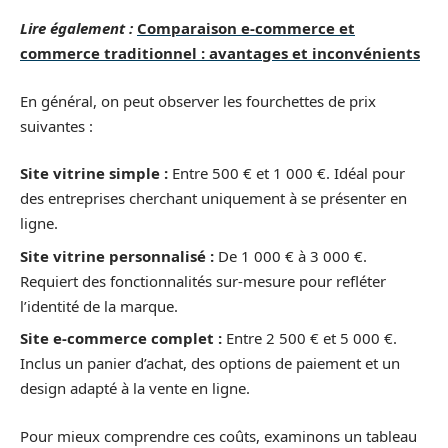
Lire également :
Comparaison e-commerce et
commerce traditionnel : avantages et inconvénients
En général, on peut observer les fourchettes de prix
suivantes :
Site vitrine simple :
Entre 500 € et 1 000 €. Idéal pour
des entreprises cherchant uniquement à se présenter en
ligne.
Site vitrine personnalisé :
De 1 000 € à 3 000 €.
Requiert des fonctionnalités sur-mesure pour refléter
l’identité de la marque.
Site e-commerce complet :
Entre 2 500 € et 5 000 €.
Inclus un panier d’achat, des options de paiement et un
design adapté à la vente en ligne.
Pour mieux comprendre ces coûts, examinons un tableau