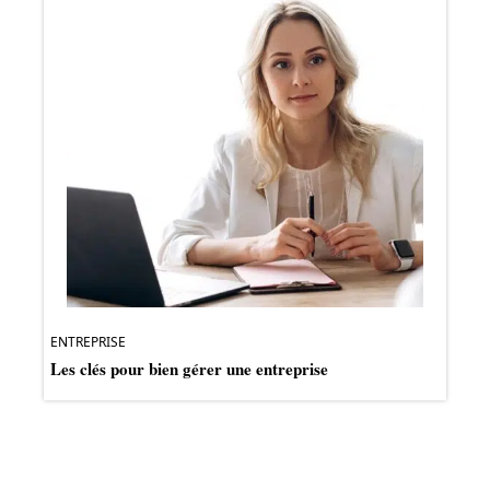
ENTREPRISE
Les clés pour bien gérer une entreprise