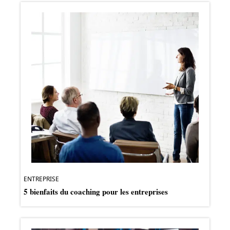
ENTREPRISE
5 bienfaits du coaching pour les entreprises