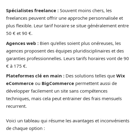
Spécialistes freelance :
Souvent moins chers, les
freelances peuvent offrir une approche personnalisée et
plus flexible. Leur tarif horaire se situe généralement entre
50 € et 90 €.
Agences web :
Bien qu’elles soient plus onéreuses, les
agences proposent des équipes pluridisciplinaires et des
garanties professionnelles. Leurs tarifs horaires vont de 90
€ à 175 €.
Plateformes clé en main :
Des solutions telles que
Wix
eCommerce
ou
BigCommerce
permettent aussi de
développer facilement un site sans compétences
techniques, mais cela peut entrainer des frais mensuels
recurrent.
Voici un tableau qui résume les avantages et inconvénients
de chaque option :