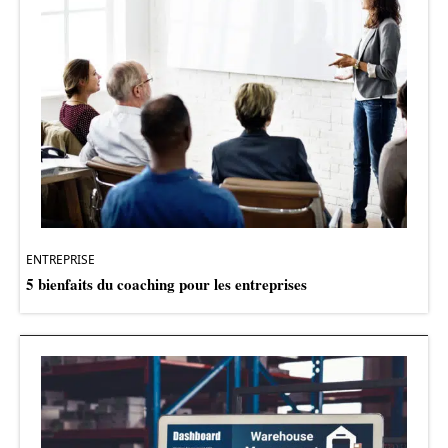
ENTREPRISE
5 bienfaits du coaching pour les entreprises