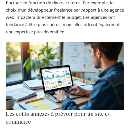
fluctuer en fonction de divers critères. Par exemple, le
choix d’un développeur freelance par rapport à une agence
web impactera directement le budget. Les agences ont
tendance à être plus chères, mais elles offrent également
une expertise plus diversifiée.
Les coûts annexes à prévoir pour un site e-
commerce