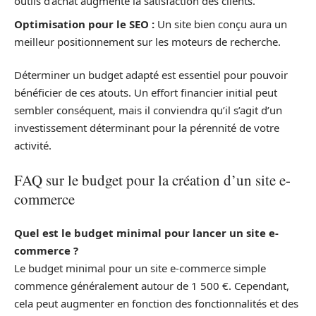
outils d’achat augmente la satisfaction des clients.
Optimisation pour le SEO :
Un site bien conçu aura un
meilleur positionnement sur les moteurs de recherche.
Déterminer un budget adapté est essentiel pour pouvoir
bénéficier de ces atouts. Un effort financier initial peut
sembler conséquent, mais il conviendra qu’il s’agit d’un
investissement déterminant pour la pérennité de votre
activité.
FAQ sur le budget pour la création d’un site e-
commerce
Quel est le budget minimal pour lancer un site e-
commerce ?
Le budget minimal pour un site e-commerce simple
commence généralement autour de 1 500 €. Cependant,
cela peut augmenter en fonction des fonctionnalités et des