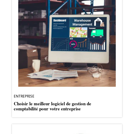
ENTREPRISE
Choisir le meilleur logiciel de gestion de
comptabilité pour votre entreprise