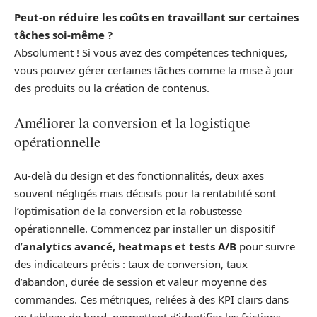
Peut-on réduire les coûts en travaillant sur certaines
tâches soi-même ?
Absolument ! Si vous avez des compétences techniques,
vous pouvez gérer certaines tâches comme la mise à jour
des produits ou la création de contenus.
Améliorer la conversion et la logistique
opérationnelle
Au-delà du design et des fonctionnalités, deux axes
souvent négligés mais décisifs pour la rentabilité sont
l’optimisation de la conversion et la robustesse
opérationnelle. Commencez par installer un dispositif
d’
analytics avancé, heatmaps et tests A/B
pour suivre
des indicateurs précis : taux de conversion, taux
d’abandon, durée de session et valeur moyenne des
commandes. Ces métriques, reliées à des KPI clairs dans