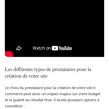
Les différents types de prestataires pour la
création de votre site
Le choix du prestataire pour la création de votre site e-
commerce peut avoir un impact majeur sur votre budget
et la qualité du résultat final. Il existe plusieurs options à
considérer :