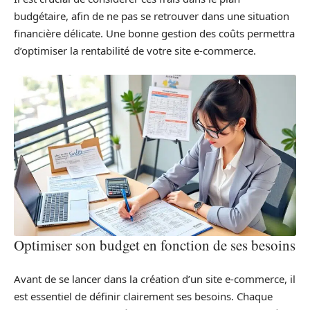
budgétaire, afin de ne pas se retrouver dans une situation
financière délicate. Une bonne gestion des coûts permettra
d’optimiser la rentabilité de votre site e-commerce.
Optimiser son budget en fonction de ses besoins
Avant de se lancer dans la création d’un site e-commerce, il
est essentiel de définir clairement ses besoins. Chaque