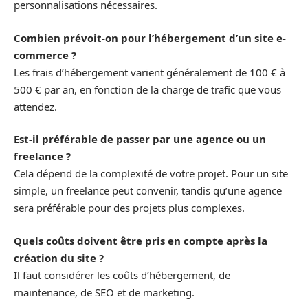
personnalisations nécessaires.
Combien prévoit-on pour l’hébergement d’un site e-
commerce ?
Les frais d’hébergement varient généralement de 100 € à
500 € par an, en fonction de la charge de trafic que vous
attendez.
Est-il préférable de passer par une agence ou un
freelance ?
Cela dépend de la complexité de votre projet. Pour un site
simple, un freelance peut convenir, tandis qu’une agence
sera préférable pour des projets plus complexes.
Quels coûts doivent être pris en compte après la
création du site ?
Il faut considérer les coûts d’hébergement, de
maintenance, de SEO et de marketing.