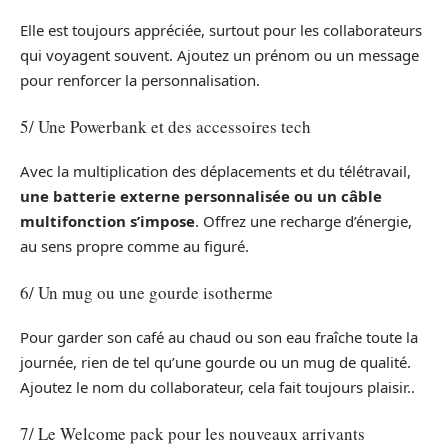
Elle est toujours appréciée, surtout pour les collaborateurs
qui voyagent souvent. Ajoutez un prénom ou un message
pour renforcer la personnalisation.
5/ Une Powerbank et des accessoires tech
Avec la multiplication des déplacements et du télétravail,
une batterie externe personnalisée ou un câble
multifonction s’impose
. Offrez une recharge d’énergie,
au sens propre comme au figuré.
6/ Un mug ou une gourde isotherme
Pour garder son café au chaud ou son eau fraîche toute la
journée, rien de tel qu’une gourde ou un mug de qualité.
Ajoutez le nom du collaborateur, cela fait toujours plaisir..
7/ Le Welcome pack pour les nouveaux arrivants