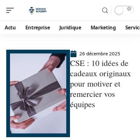
Actu
Entreprise
Juridique
Marketing
Servic
26 décembre 2025
CSE : 10 idées de
cadeaux originaux
pour motiver et
remercier vos
équipes