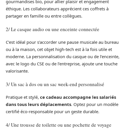
gourmandises bio, pour allier plaisir et engagement
éthique. Les collaborateurs apprécient ces coffrets à
partager en famille ou entre collègues.
2/ Le casque audio ou une enceinte connectée
C’est idéal pour s’accorder une pause musicale au bureau
ou à la maison, cet objet high-tech est à la fois utile et
moderne. La personnalisation du casque ou de l’enceinte,
avec le logo du CSE ou de l’entreprise, ajoute une touche
valorisante.
3/ Un sac à dos ou un sac week-end personnalisé
Pratique et stylé,
ce cadeau accompagne les salariés
dans tous leurs déplacements
. Optez pour un modèle
certifié éco-responsable pour un geste durable.
4/ Une trousse de toilette ou une pochette de voyage