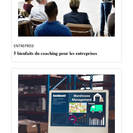
ENTREPRISE
5 bienfaits du coaching pour les entreprises