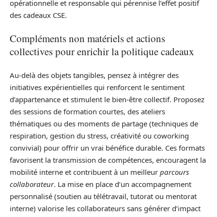
opérationnelle et responsable qui pérennise l’effet positif
des cadeaux CSE.
Compléments non matériels et actions
collectives pour enrichir la politique cadeaux
Au‑delà des objets tangibles, pensez à intégrer des
initiatives expérientielles qui renforcent le sentiment
d’appartenance et stimulent le bien‑être collectif. Proposez
des sessions de formation courtes, des ateliers
thématiques ou des moments de partage (techniques de
respiration, gestion du stress, créativité ou coworking
convivial) pour offrir un vrai bénéfice durable. Ces formats
favorisent la transmission de compétences, encouragent la
mobilité interne et contribuent à un meilleur
parcours
collaborateur
. La mise en place d’un accompagnement
personnalisé (soutien au télétravail, tutorat ou mentorat
interne) valorise les collaborateurs sans générer d’impact