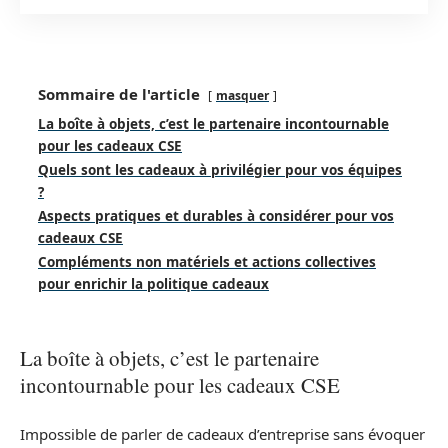
Sommaire de l'article
masquer
La boîte à objets, c’est le partenaire incontournable
pour les cadeaux CSE
Quels sont les cadeaux à privilégier pour vos équipes
?
Aspects pratiques et durables à considérer pour vos
cadeaux CSE
Compléments non matériels et actions collectives
pour enrichir la politique cadeaux
La boîte à objets, c’est le partenaire
incontournable pour les cadeaux CSE
Impossible de parler de cadeaux d’entreprise sans évoquer