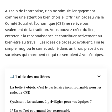
Au sein de l’entreprise, rien ne stimule l’engagement
comme une attention bien choisie. Offrir un cadeau via le
Comité Social et Économique (CSE) ne relève pas
seulement de la tradition. Vous pouvez créer du lien,
entretenir la reconnaissance et contribuer activement au
bien-être au travail. Les idées de cadeaux évoluent. Fini le
simple mug ou le carnet oublié dans un tiroir, place à des
surprises qui marquent et qui ressemblent à vos équipes.
Table des matières
La boîte à objets, c’est le partenaire incontournable pour les
cadeaux CSE
Quels sont les cadeaux à privilégier pour vos équipes ?
1/ Un coffret gourmand éco-responsable