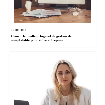
ENTREPRISE
Choisir le meilleur logiciel de gestion de
comptabilité pour votre entreprise