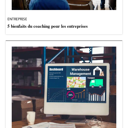
ENTREPRISE
5 bienfaits du coaching pour les entreprises