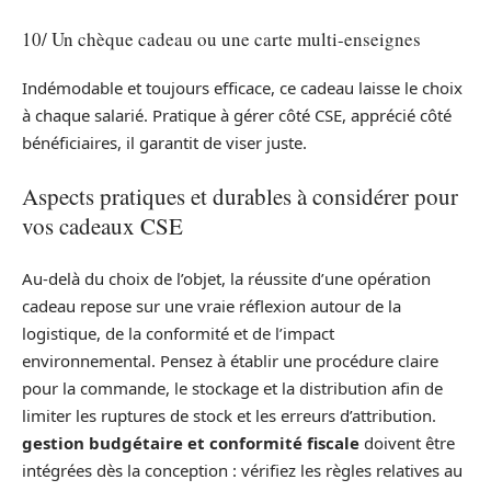
10/ Un chèque cadeau ou une carte multi-enseignes
Indémodable et toujours efficace, ce cadeau laisse le choix
à chaque salarié. Pratique à gérer côté CSE, apprécié côté
bénéficiaires, il garantit de viser juste.
Aspects pratiques et durables à considérer pour
vos cadeaux CSE
Au-delà du choix de l’objet, la réussite d’une opération
cadeau repose sur une vraie réflexion autour de la
logistique, de la conformité et de l’impact
environnemental. Pensez à établir une procédure claire
pour la commande, le stockage et la distribution afin de
limiter les ruptures de stock et les erreurs d’attribution.
gestion budgétaire et conformité fiscale
doivent être
intégrées dès la conception : vérifiez les règles relatives au