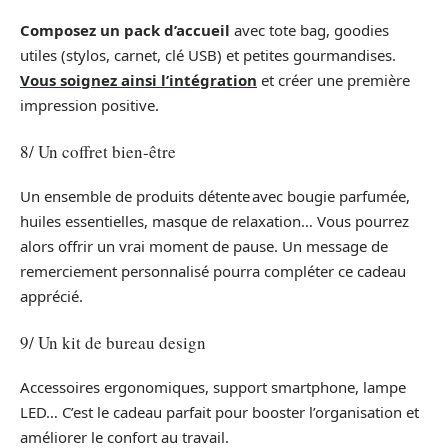
Composez un pack d’accueil
avec tote bag, goodies
utiles (stylos, carnet, clé USB) et petites gourmandises.
Vous soignez ainsi l’intégration
et créer une première
impression positive.
8/ Un coffret bien-être
Un ensemble de produits détente avec bougie parfumée,
huiles essentielles, masque de relaxation… Vous pourrez
alors offrir un vrai moment de pause. Un message de
remerciement personnalisé pourra compléter ce cadeau
apprécié.
9/ Un kit de bureau design
Accessoires ergonomiques, support smartphone, lampe
LED… C’est le cadeau parfait pour booster l’organisation et
améliorer le confort au travail.