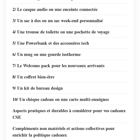
2/ Le casque audio ou une enceinte connectée
3/ Un sac à dos ou un sac week-end personnalisé
4/ Une trousse de toilette ou une pochette de voyage
5/ Une Powerbank et des accessoires tech
6/ Un mug ou une gourde isotherme
7/ Le Welcome pack pour les nouveaux arrivants
8/ Un coffret bien-être
9/ Un kit de bureau design
10/ Un chèque cadeau ou une carte multi-enseignes
Aspects pratiques et durables à considérer pour vos cadeaux
CSE
Compléments non matériels et actions collectives pour
enrichir la politique cadeaux