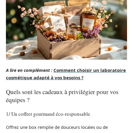
A lire en complément :
Comment choisir un laboratoire
cosmétique adapté à vos besoins ?
Quels sont les cadeaux à privilégier pour vos
équipes ?
1/ Un coffret gourmand éco-responsable
Offrez une box remplie de douceurs locales ou de