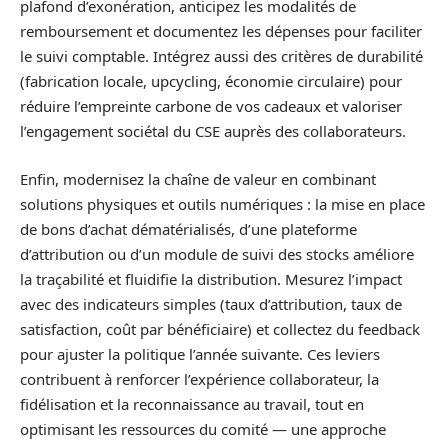
plafond d’exonération, anticipez les modalités de
remboursement et documentez les dépenses pour faciliter
le suivi comptable. Intégrez aussi des critères de durabilité
(fabrication locale, upcycling, économie circulaire) pour
réduire l’empreinte carbone de vos cadeaux et valoriser
l’engagement sociétal du CSE auprès des collaborateurs.
Enfin, modernisez la chaîne de valeur en combinant
solutions physiques et outils numériques : la mise en place
de bons d’achat dématérialisés, d’une plateforme
d’attribution ou d’un module de suivi des stocks améliore
la traçabilité et fluidifie la distribution. Mesurez l’impact
avec des indicateurs simples (taux d’attribution, taux de
satisfaction, coût par bénéficiaire) et collectez du feedback
pour ajuster la politique l’année suivante. Ces leviers
contribuent à renforcer l’expérience collaborateur, la
fidélisation et la reconnaissance au travail, tout en
optimisant les ressources du comité — une approche