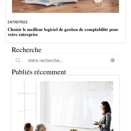
ENTREPRISE
Choisir le meilleur logiciel de gestion de comptabilité pour
votre entreprise
Recherche
Publiés récemment