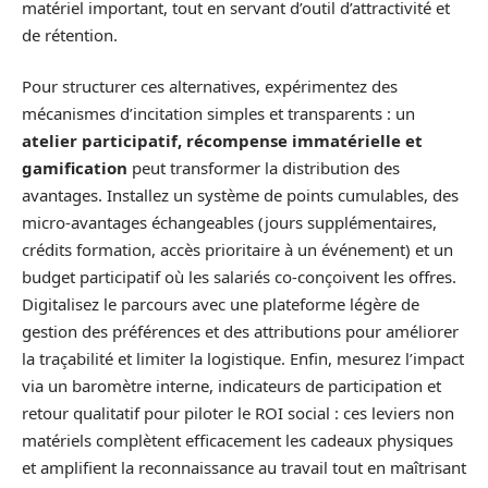
matériel important, tout en servant d’outil d’attractivité et
de rétention.
Pour structurer ces alternatives, expérimentez des
mécanismes d’incitation simples et transparents : un
atelier participatif, récompense immatérielle et
gamification
peut transformer la distribution des
avantages. Installez un système de points cumulables, des
micro‑avantages échangeables (jours supplémentaires,
crédits formation, accès prioritaire à un événement) et un
budget participatif où les salariés co‑conçoivent les offres.
Digitalisez le parcours avec une plateforme légère de
gestion des préférences et des attributions pour améliorer
la traçabilité et limiter la logistique. Enfin, mesurez l’impact
via un baromètre interne, indicateurs de participation et
retour qualitatif pour piloter le ROI social : ces leviers non
matériels complètent efficacement les cadeaux physiques
et amplifient la reconnaissance au travail tout en maîtrisant