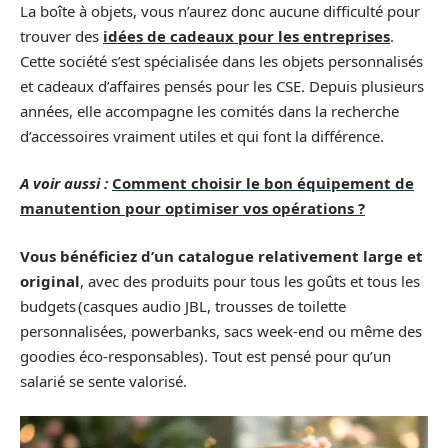
La boîte à objets, vous n’aurez donc aucune difficulté pour
trouver des
idées de cadeaux pour les entreprises
.
Cette société s’est spécialisée dans les objets personnalisés
et cadeaux d’affaires pensés pour les CSE. Depuis plusieurs
années, elle accompagne les comités dans la recherche
d’accessoires vraiment utiles et qui font la différence.
A voir aussi :
Comment choisir le bon équipement de
manutention pour optimiser vos opérations ?
Vous bénéficiez d’un catalogue relativement large et
original
, avec des produits pour tous les goûts et tous les
budgets (casques audio JBL, trousses de toilette
personnalisées, powerbanks, sacs week-end ou même des
goodies éco-responsables). Tout est pensé pour qu’un
salarié se sente valorisé.