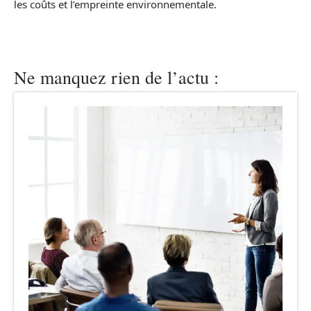
les coûts et l’empreinte environnementale.
Ne manquez rien de l’actu :