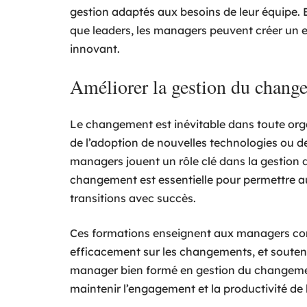
gestion adaptés aux besoins de leur équipe. 
que leaders, les managers peuvent créer un e
innovant.
Améliorer la gestion du chang
Le changement est inévitable dans toute organ
de l’adoption de nouvelles technologies ou de
managers jouent un rôle clé dans la gestion
changement est essentielle pour permettre a
transitions avec succès.
Ces formations enseignent aux managers co
efficacement sur les changements, et souteni
manager bien formé en gestion du changement
maintenir l’engagement et la productivité de