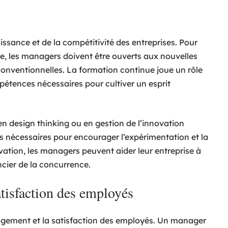
issance et de la compétitivité des entreprises. Pour
pe, les managers doivent être ouverts aux nouvelles
conventionnelles. La formation continue joue un rôle
étences nécessaires pour cultiver un esprit
n design thinking ou en gestion de l’innovation
s nécessaires pour encourager l’expérimentation et la
ovation, les managers peuvent aider leur entreprise à
encier de la concurrence.
atisfaction des employés
agement et la satisfaction des employés. Un manager