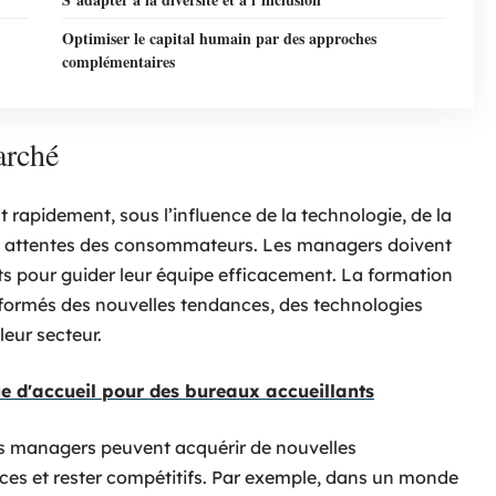
Optimiser le capital humain par des approches
complémentaires
arché
t rapidement, sous l’influence de la technologie, de la
s attentes des consommateurs. Les managers doivent
s pour guider leur équipe efficacement. La formation
formés des nouvelles tendances, des technologies
eur secteur.
 d'accueil pour des bureaux accueillants
les managers peuvent acquérir de nouvelles
ces et rester compétitifs. Par exemple, dans un monde