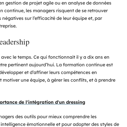
n gestion de projet agile ou en analyse de données
n continue, les managers risquent de se retrouver
négatives sur l’efficacité de leur équipe et, par
reprise.
leadership
vec le temps. Ce qui fonctionnait il y a dix ans en
tre pertinent aujourd’hui. La formation continue est
développer et d’affiner leurs compétences en
et motiver une équipe, à gérer les conflits, et à prendre
ortance de l'intégration d'un dressing
nagers des outils pour mieux comprendre les
ntelligence émotionnelle et pour adopter des styles de