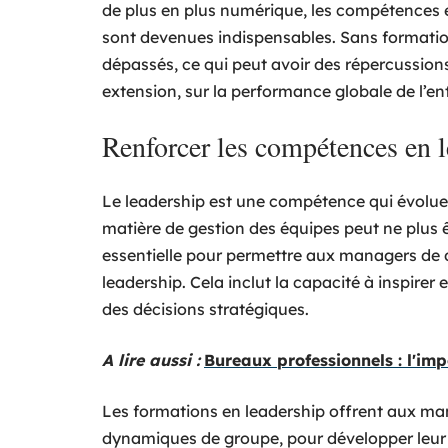
de plus en plus numérique, les compétences e
sont devenues indispensables. Sans formatio
dépassés, ce qui peut avoir des répercussions 
extension, sur la performance globale de l’ent
Renforcer les compétences en 
Le leadership est une compétence qui évolue a
matière de gestion des équipes peut ne plus ê
essentielle pour permettre aux managers de 
leadership. Cela inclut la capacité à inspirer 
des décisions stratégiques.
A lire aussi :
Bureaux professionnels : l'imp
Les formations en leadership offrent aux ma
dynamiques de groupe, pour développer leur i