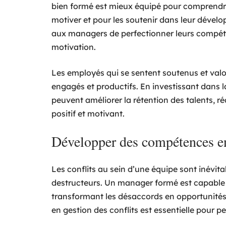
bien formé est mieux équipé pour comprendre 
motiver et pour les soutenir dans leur déve
aux managers de perfectionner leurs compét
motivation.
Les employés qui se sentent soutenus et valo
engagés et productifs. En investissant dans 
peuvent améliorer la rétention des talents, ré
positif et motivant.
Développer des compétences en 
Les conflits au sein d’une équipe sont inévit
destructeurs. Un manager formé est capable d
transformant les désaccords en opportunités
en gestion des conflits est essentielle pou