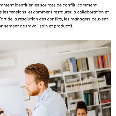
ment identifier les sources de conflit, comment
 les tensions, et comment restaurer la collaboration et
l’art de la résolution des conflits, les managers peuvent
onnement de travail sain et productif.