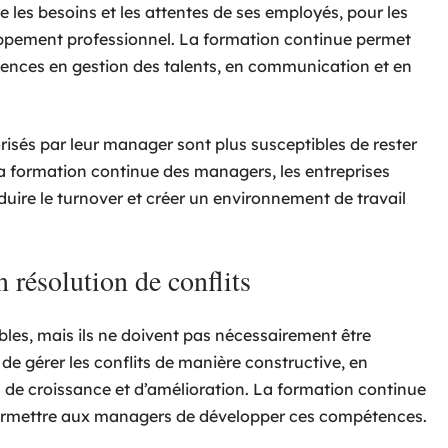
les besoins et les attentes de ses employés, pour les
loppement professionnel. La formation continue permet
ences en gestion des talents, en communication et en
risés par leur manager sont plus susceptibles de rester
la formation continue des managers, les entreprises
duire le turnover et créer un environnement de travail
résolution de conflits
ables, mais ils ne doivent pas nécessairement être
e gérer les conflits de manière constructive, en
 de croissance et d’amélioration. La formation continue
r permettre aux managers de développer ces compétences.