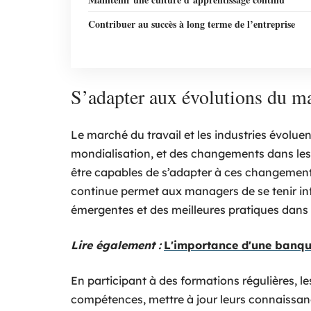
Contribuer au succès à long terme de l’entreprise
S’adapter aux évolutions du m
Le marché du travail et les industries évoluen
mondialisation, et des changements dans le
être capables de s’adapter à ces changement
continue permet aux managers de se tenir in
émergentes et des meilleures pratiques dans l
Lire également :
L'importance d'une banque
En participant à des formations régulières, 
compétences, mettre à jour leurs connaissan