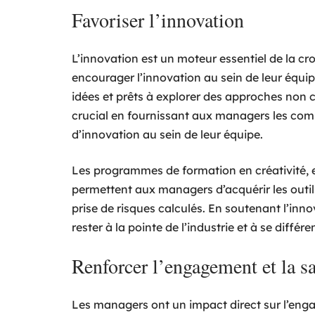
Favoriser l’innovation
L’innovation est un moteur essentiel de la cro
encourager l’innovation au sein de leur équi
idées et prêts à explorer des approches non 
crucial en fournissant aux managers les comp
d’innovation au sein de leur équipe.
Les programmes de formation en créativité, e
permettent aux managers d’acquérir les outil
prise de risques calculés. En soutenant l’inn
rester à la pointe de l’industrie et à se différ
Renforcer l’engagement et la s
Les managers ont un impact direct sur l’eng