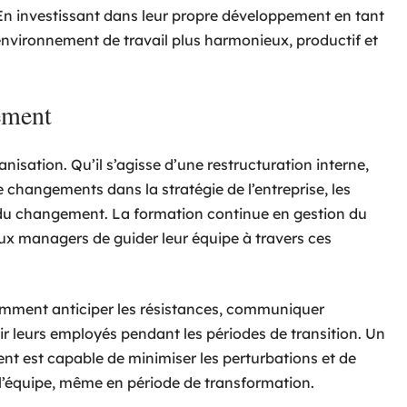
En investissant dans leur propre développement en tant
nvironnement de travail plus harmonieux, productif et
ement
isation. Qu’il s’agisse d’une restructuration interne,
 changements dans la stratégie de l’entreprise, les
 du changement. La formation continue en gestion du
ux managers de guider leur équipe à travers ces
mment anticiper les résistances, communiquer
r leurs employés pendant les périodes de transition. Un
 est capable de minimiser les perturbations et de
 l’équipe, même en période de transformation.