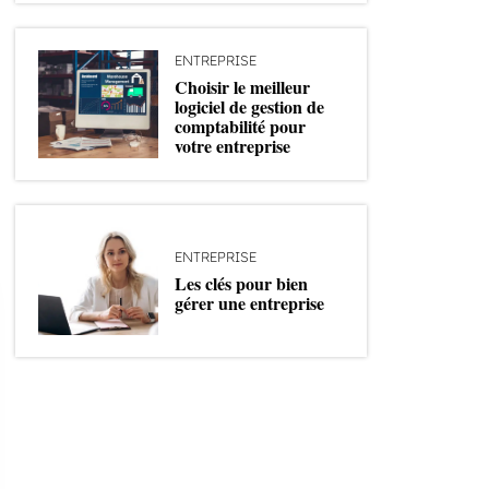
ENTREPRISE
Choisir le meilleur
logiciel de gestion de
comptabilité pour
votre entreprise
ENTREPRISE
Les clés pour bien
gérer une entreprise