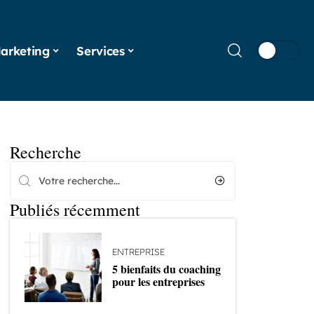
arketing
Services
Recherche
Publiés récemment
ENTREPRISE
5 bienfaits du coaching
pour les entreprises