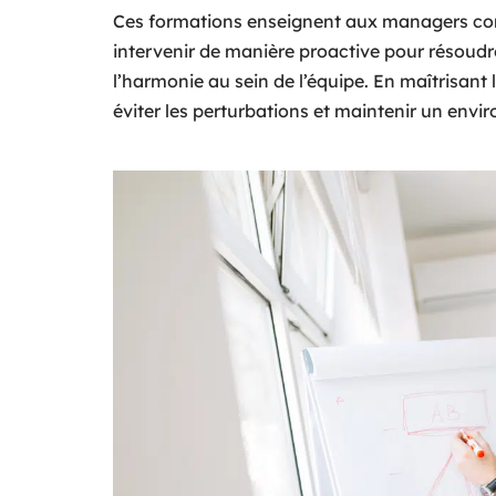
Ces formations enseignent aux managers com
intervenir de manière proactive pour résoudre
l’harmonie au sein de l’équipe. En maîtrisant 
éviter les perturbations et maintenir un envir