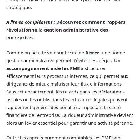
stratégique.
A lire en complément :
Découvrez comment Pappers
révolutionne la gestion administrative des
entreprises
Comme on peut le voir sur le site de
Rister
, une bonne
gestion administrative permet d’éviter ces pièges.
Un
accompagnement aide les PME
à structurer
efficacement leurs processus internes, ce qui permet aux
dirigeants de mieux maîtriser leur flux d’informations.
Sans cet encadrement, les retards dans les déclarations
fiscales ou les oublis dans les échéances légales peuvent
rapidement générer des pénalités, impactant la santé
financière de l’entreprise. La rigueur administrative devient
alors un levier essentiel pour garantir une activité pérenne.
Outre les aspects purement comptables, les PME sont