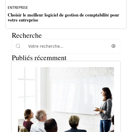
ENTREPRISE
Choisir le meilleur logiciel de gestion de comptabilité pour
votre entreprise
Recherche
Publiés récemment