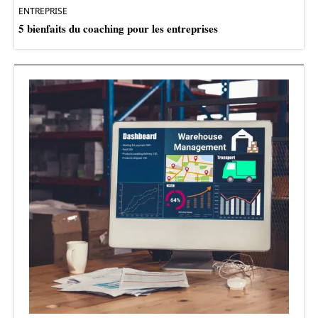
ENTREPRISE
5 bienfaits du coaching pour les entreprises