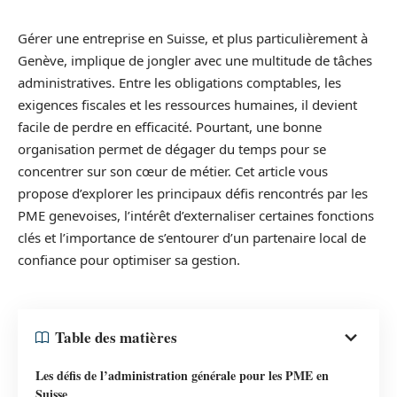
Gérer une entreprise en Suisse, et plus particulièrement à
Genève, implique de jongler avec une multitude de tâches
administratives. Entre les obligations comptables, les
exigences fiscales et les ressources humaines, il devient
facile de perdre en efficacité. Pourtant, une bonne
organisation permet de dégager du temps pour se
concentrer sur son cœur de métier. Cet article vous
propose d’explorer les principaux défis rencontrés par les
PME genevoises, l’intérêt d’externaliser certaines fonctions
clés et l’importance de s’entourer d’un partenaire local de
confiance pour optimiser sa gestion.
Table des matières
Les défis de l’administration générale pour les PME en
Suisse