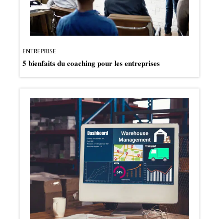
ENTREPRISE
5 bienfaits du coaching pour les entreprises