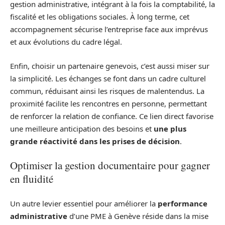
gestion administrative, intégrant à la fois la comptabilité, la
fiscalité et les obligations sociales. À long terme, cet
accompagnement sécurise l’entreprise face aux imprévus
et aux évolutions du cadre légal.
Enfin, choisir un partenaire genevois, c’est aussi miser sur
la simplicité. Les échanges se font dans un cadre culturel
commun, réduisant ainsi les risques de malentendus. La
proximité facilite les rencontres en personne, permettant
de renforcer la relation de confiance. Ce lien direct favorise
une meilleure anticipation des besoins et
une plus
grande réactivité dans les prises de décision
.
Optimiser la gestion documentaire pour gagner
en fluidité
Un autre levier essentiel pour améliorer la
performance
administrative
d’une PME à Genève réside dans la mise