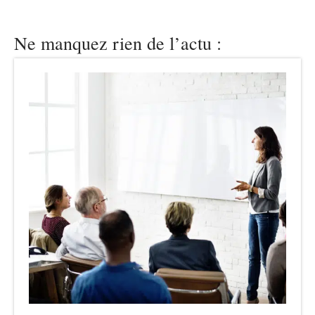
Ne manquez rien de l’actu :