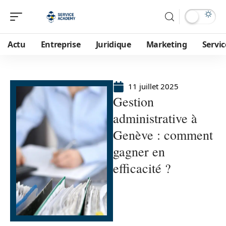
Actu
Entreprise
Juridique
Marketing
Servic
11 juillet 2025
Gestion
administrative à
Genève : comment
gagner en
efficacité ?