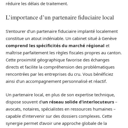
réduire les délais de traitement.
L’importance d’un partenaire fiduciaire local
S’entourer d’un partenaire fiduciaire implanté localement
constitue un atout indéniable. Un cabinet situé à Genève
comprend les spécificités du marché régional
et
maîtrise parfaitement les règles fiscales propres au canton.
Cette proximité géographique favorise des échanges
directs et facilite la compréhension des problématiques
rencontrées par les entreprises du cru. Vous bénéficiez
ainsi d’un accompagnement personnalisé et réactif.
Un partenaire local, en plus de son expertise technique,
dispose souvent d’
un réseau solide d’interlocuteurs
–
avocats, notaires, spécialistes en ressources humaines –
capable d’intervenir sur des dossiers complexes. Cette
synergie permet d’avoir une approche globale de la