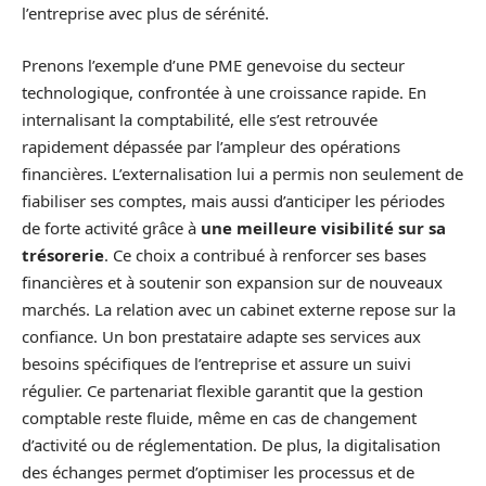
l’entreprise avec plus de sérénité.
Prenons l’exemple d’une PME genevoise du secteur
technologique, confrontée à une croissance rapide. En
internalisant la comptabilité, elle s’est retrouvée
rapidement dépassée par l’ampleur des opérations
financières. L’externalisation lui a permis non seulement de
fiabiliser ses comptes, mais aussi d’anticiper les périodes
de forte activité grâce à
une meilleure visibilité sur sa
trésorerie
. Ce choix a contribué à renforcer ses bases
financières et à soutenir son expansion sur de nouveaux
marchés. La relation avec un cabinet externe repose sur la
confiance. Un bon prestataire adapte ses services aux
besoins spécifiques de l’entreprise et assure un suivi
régulier. Ce partenariat flexible garantit que la gestion
comptable reste fluide, même en cas de changement
d’activité ou de réglementation. De plus, la digitalisation
des échanges permet d’optimiser les processus et de