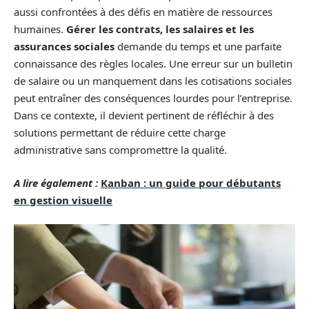
aussi confrontées à des défis en matière de ressources
humaines.
Gérer les contrats, les salaires et les
assurances sociales
demande du temps et une parfaite
connaissance des règles locales. Une erreur sur un bulletin
de salaire ou un manquement dans les cotisations sociales
peut entraîner des conséquences lourdes pour l’entreprise.
Dans ce contexte, il devient pertinent de réfléchir à des
solutions permettant de réduire cette charge
administrative sans compromettre la qualité.
A lire également :
Kanban : un guide pour débutants
en gestion visuelle