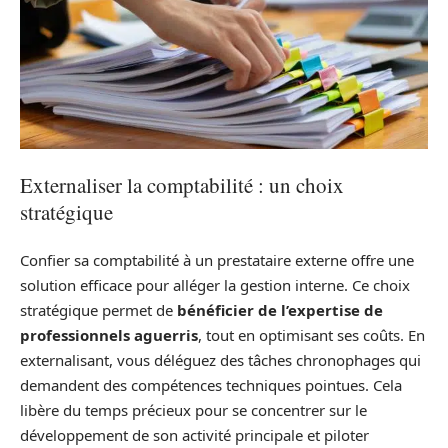
Externaliser la comptabilité : un choix
stratégique
Confier sa comptabilité à un prestataire externe offre une
solution efficace pour alléger la gestion interne. Ce choix
stratégique permet de
bénéficier de l’expertise de
professionnels aguerris
, tout en optimisant ses coûts. En
externalisant, vous déléguez des tâches chronophages qui
demandent des compétences techniques pointues. Cela
libère du temps précieux pour se concentrer sur le
développement de son activité principale et piloter