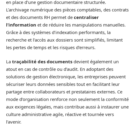
en place d’une gestion documentaire structurée.
L’archivage numérique des pièces comptables, des contrats
et des documents RH permet de
centraliser
l’information
et de réduire les manipulations manuelles.
Grâce à des systèmes d’indexation performants, la
recherche et l’accès aux dossiers sont simplifiés, limitant
les pertes de temps et les risques d’erreurs.
La
traçabilité des documents
devient également un
atout en cas de contrôle ou d’audit. En adoptant des
solutions de gestion électronique, les entreprises peuvent
sécuriser leurs données sensibles tout en facilitant leur
partage entre collaborateurs et prestataires externes. Ce
mode d’organisation renforce non seulement la conformité
aux exigences légales, mais contribue aussi à instaurer une
culture administrative agile, réactive et tournée vers
l’avenir.