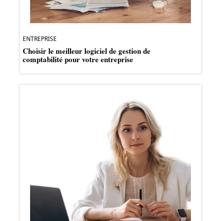
ENTREPRISE
Choisir le meilleur logiciel de gestion de
comptabilité pour votre entreprise