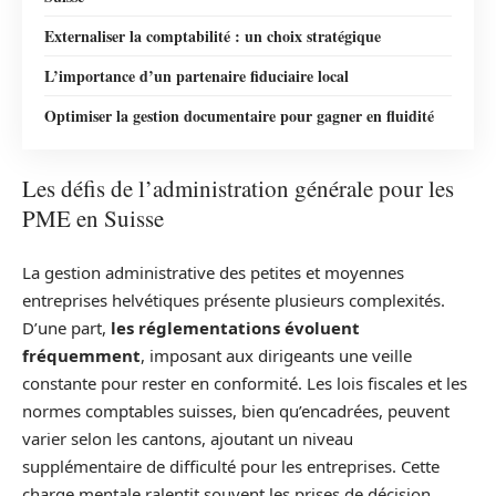
Externaliser la comptabilité : un choix stratégique
L’importance d’un partenaire fiduciaire local
Optimiser la gestion documentaire pour gagner en fluidité
Les défis de l’administration générale pour les
PME en Suisse
La gestion administrative des petites et moyennes
entreprises helvétiques présente plusieurs complexités.
D’une part,
les réglementations évoluent
fréquemment
, imposant aux dirigeants une veille
constante pour rester en conformité. Les lois fiscales et les
normes comptables suisses, bien qu’encadrées, peuvent
varier selon les cantons, ajoutant un niveau
supplémentaire de difficulté pour les entreprises. Cette
charge mentale ralentit souvent les prises de décision