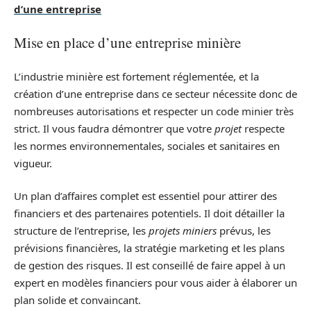
d’une entreprise
Mise en place d’une entreprise minière
L’industrie minière est fortement réglementée, et la
création d’une entreprise dans ce secteur nécessite donc de
nombreuses autorisations et respecter un code minier très
strict. Il vous faudra démontrer que votre
projet
respecte
les normes environnementales, sociales et sanitaires en
vigueur.
Un plan d’affaires complet est essentiel pour attirer des
financiers et des partenaires potentiels. Il doit détailler la
structure de l’entreprise, les
projets miniers
prévus, les
prévisions financières, la stratégie marketing et les plans
de gestion des risques. Il est conseillé de faire appel à un
expert en modèles financiers pour vous aider à élaborer un
plan solide et convaincant.