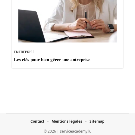
ENTREPRISE
Les clés pour bien gérer une entreprise
Contact
Mentions légales
Sitemap
© 2026 | serviceacademy.lu