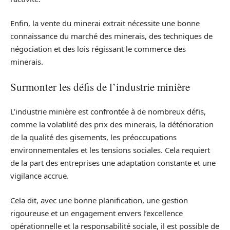
Enfin, la vente du minerai extrait nécessite une bonne
connaissance du marché des minerais, des techniques de
négociation et des lois régissant le commerce des
minerais.
Surmonter les défis de l’industrie minière
L’industrie minière est confrontée à de nombreux défis,
comme la volatilité des prix des minerais, la détérioration
de la qualité des gisements, les préoccupations
environnementales et les tensions sociales. Cela requiert
de la part des entreprises une adaptation constante et une
vigilance accrue.
Cela dit, avec une bonne planification, une gestion
rigoureuse et un engagement envers l’excellence
opérationnelle et la responsabilité sociale, il est possible de