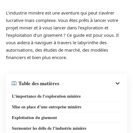
L’industrie minière est une aventure qui peut s’avérer
lucrative mais complexe. Vous êtes prêts à lancer votre
projet minier et à vous lancer dans l’exploration et
l’exploitation d’un gisement ? Ce guide est pour vous. Il
vous aidera à naviguer à travers le labyrinthe des
autorisations, des études de marché, des modèles
financiers et bien plus encore.
Table des matières
L’importance de l’exploration minière
Mise en place d’une entreprise minière
Exploitation du gisement
Surmonter les défis de l’industrie minière