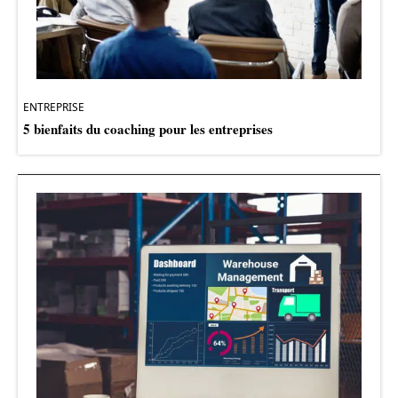
ENTREPRISE
5 bienfaits du coaching pour les entreprises