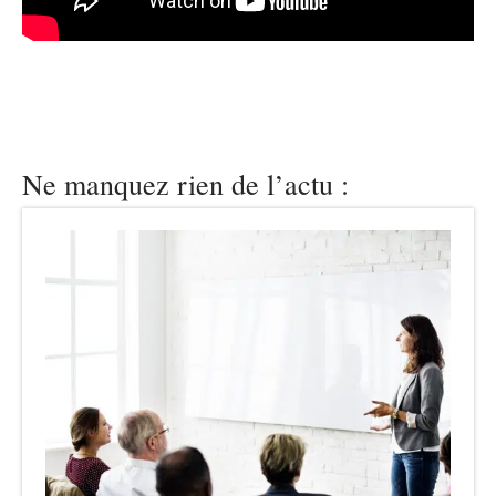
Ne manquez rien de l’actu :