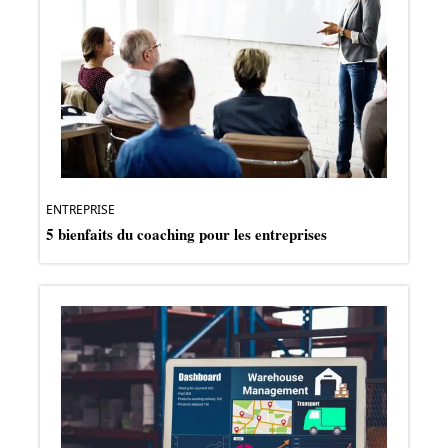
ENTREPRISE
5 bienfaits du coaching pour les entreprises