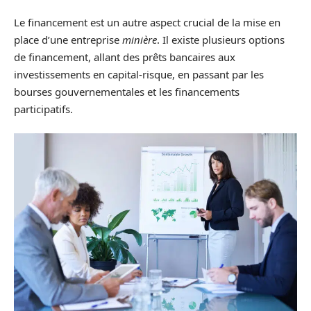
Le financement est un autre aspect crucial de la mise en
place d’une entreprise
minière
. Il existe plusieurs options
de financement, allant des prêts bancaires aux
investissements en capital-risque, en passant par les
bourses gouvernementales et les financements
participatifs.