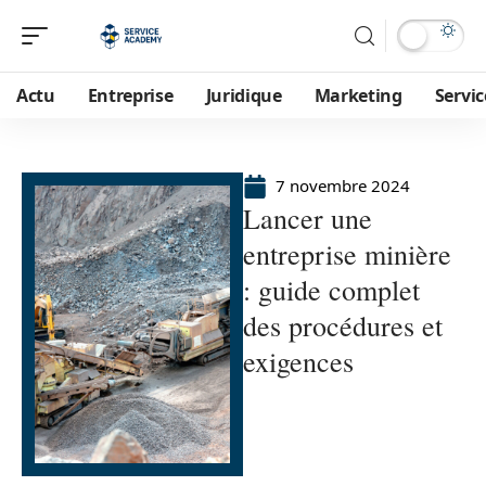
Actu
Entreprise
Juridique
Marketing
Servic
7 novembre 2024
Lancer une
entreprise minière
: guide complet
des procédures et
exigences