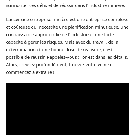
surmonter ces défis et de réussir dans l’industrie minière.
Lancer une entreprise minière est une entreprise complexe
et coûteuse qui nécessite une planification minutieuse, une
connaissance approfondie de l’industrie et une forte
capacité à gérer les risques. Mais avec du travail, de la
détermination et une bonne dose de réalisme, il est
possible de réussir. Rappelez-vous : l’or est dans les détails.
Alors, creusez profondément, trouvez votre veine et
commencez à extraire !