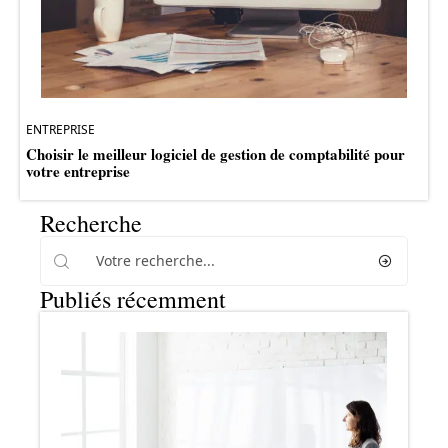
ENTREPRISE
Choisir le meilleur logiciel de gestion de comptabilité pour
votre entreprise
Recherche
Publiés récemment