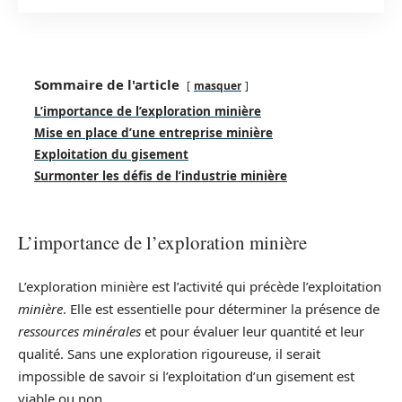
Sommaire de l'article
masquer
L’importance de l’exploration minière
Mise en place d’une entreprise minière
Exploitation du gisement
Surmonter les défis de l’industrie minière
L’importance de l’exploration minière
L’exploration minière est l’activité qui précède l’exploitation
minière
. Elle est essentielle pour déterminer la présence de
ressources minérales
et pour évaluer leur quantité et leur
qualité. Sans une exploration rigoureuse, il serait
impossible de savoir si l’exploitation d’un gisement est
viable ou non.