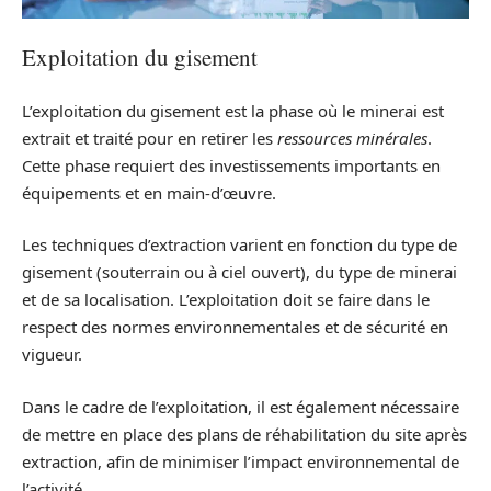
Exploitation du gisement
L’exploitation du gisement est la phase où le minerai est
extrait et traité pour en retirer les
ressources minérales
.
Cette phase requiert des investissements importants en
équipements et en main-d’œuvre.
Les techniques d’extraction varient en fonction du type de
gisement (souterrain ou à ciel ouvert), du type de minerai
et de sa localisation. L’exploitation doit se faire dans le
respect des normes environnementales et de sécurité en
vigueur.
Dans le cadre de l’exploitation, il est également nécessaire
de mettre en place des plans de réhabilitation du site après
extraction, afin de minimiser l’impact environnemental de
l’activité.