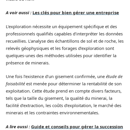
A voir aussi :
Les clés pour bien gérer une entreprise
L’exploration nécessite un équipement spécifique et des
professionnels qualifiés capables d’interpréter les données
recueillies. L’analyse des échantillons de sol et de roche, les
relevés géophysiques et les forages d’exploration sont
quelques-unes des méthodes utilisées pour identifier la
présence de minerais.
Une fois l’existence d’un gisement confirmée, une
étude de
faisabilité
est menée pour déterminer la rentabilité de son
exploitation. Cette étude prend en compte divers facteurs,
tels que la taille du gisement, la qualité du minerai, la
facilité d’extraction, les coûts d’exploitation, le marché des
minerais et les contraintes environnementales.
A lire aussi :
Guide et conseils pour gérer la succession