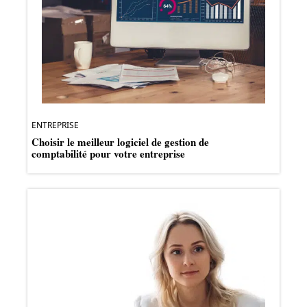
ENTREPRISE
Choisir le meilleur logiciel de gestion de
comptabilité pour votre entreprise