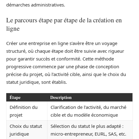
démarches administratives.
Le parcours étape par étape de la création en
ligne
Créer une entreprise en ligne s’avère être un voyage
structuré, où chaque étape doit être suivie avec rigueur
pour garantir succès et conformité. Cette méthode
progressive commence par une phase de conception
précise du projet, où l’activité cible, ainsi que le choix du
statut juridique, sont établis.
Étape
Description
Définition du
Clarification de l’activité, du marché
projet
cible et du modèle économique
Choix du statut
Sélection du statut le plus adapté :
juridique
micro-entrepreneur, EURL, SAS, etc.