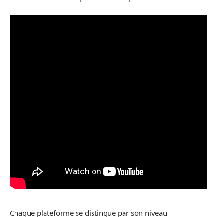
Chaque plateforme se distingue par son niveau