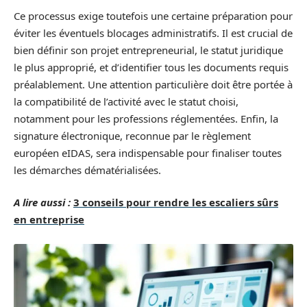
Ce processus exige toutefois une certaine préparation pour
éviter les éventuels blocages administratifs. Il est crucial de
bien définir son projet entrepreneurial, le statut juridique
le plus approprié, et d’identifier tous les documents requis
préalablement. Une attention particulière doit être portée à
la compatibilité de l’activité avec le statut choisi,
notamment pour les professions réglementées. Enfin, la
signature électronique, reconnue par le règlement
européen eIDAS, sera indispensable pour finaliser toutes
les démarches dématérialisées.
A lire aussi :
3 conseils pour rendre les escaliers sûrs
en entreprise