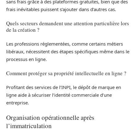
sans frais grâce à des plateformes gratuites, bien que des
frais inévitables puissent s’ajouter dans d’autres cas.
Quels secteurs demandent une attention particulière lors
de la création ?
Les professions réglementées, comme certains métiers
libéraux, nécessitent des étapes spécifiques même dans le
processus en ligne.
Comment protéger sa propriété intellectuelle en ligne ?
Profitant des services de l’INPI, le dépôt de marque en
ligne aide à sécuriser l’identité commerciale d’une
entreprise.
Organisation opérationnelle après
l’immatriculation