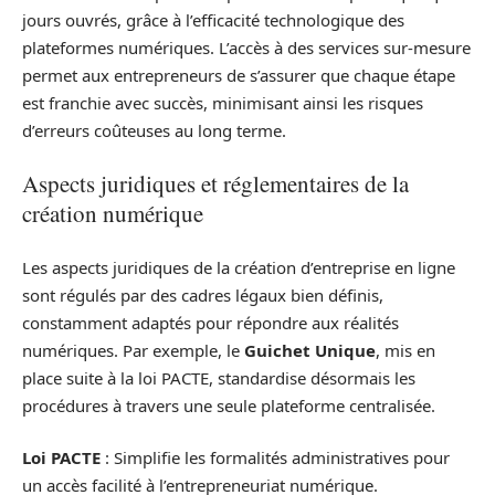
jours ouvrés, grâce à l’efficacité technologique des
plateformes numériques. L’accès à des services sur-mesure
permet aux entrepreneurs de s’assurer que chaque étape
est franchie avec succès, minimisant ainsi les risques
d’erreurs coûteuses au long terme.
Aspects juridiques et réglementaires de la
création numérique
Les aspects juridiques de la création d’entreprise en ligne
sont régulés par des cadres légaux bien définis,
constamment adaptés pour répondre aux réalités
numériques. Par exemple, le
Guichet Unique
, mis en
place suite à la loi PACTE, standardise désormais les
procédures à travers une seule plateforme centralisée.
Loi PACTE
: Simplifie les formalités administratives pour
un accès facilité à l’entrepreneuriat numérique.