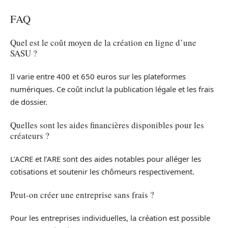
FAQ
Quel est le coût moyen de la création en ligne d’une
SASU ?
Il varie entre 400 et 650 euros sur les plateformes
numériques. Ce coût inclut la publication légale et les frais
de dossier.
Quelles sont les aides financières disponibles pour les
créateurs ?
L’ACRE et l’ARE sont des aides notables pour alléger les
cotisations et soutenir les chômeurs respectivement.
Peut-on créer une entreprise sans frais ?
Pour les entreprises individuelles, la création est possible