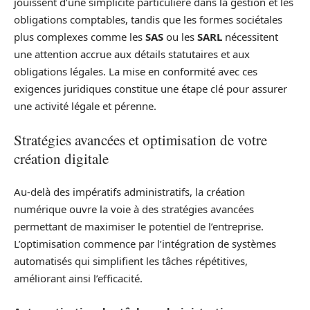
jouissent d’une simplicité particulière dans la gestion et les
obligations comptables, tandis que les formes sociétales
plus complexes comme les
SAS
ou les
SARL
nécessitent
une attention accrue aux détails statutaires et aux
obligations légales. La mise en conformité avec ces
exigences juridiques constitue une étape clé pour assurer
une activité légale et pérenne.
Stratégies avancées et optimisation de votre
création digitale
Au-delà des impératifs administratifs, la création
numérique ouvre la voie à des stratégies avancées
permettant de maximiser le potentiel de l’entreprise.
L’optimisation commence par l’intégration de systèmes
automatisés qui simplifient les tâches répétitives,
améliorant ainsi l’efficacité.