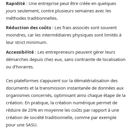
Rapidité
: Une entreprise peut être créée en quelques
jours seulement, contre plusieurs semaines avec les
méthodes traditionnelles.
Réduction des coûts
: Les frais associés sont souvent
moindres, car les intermédiaires physiques sont limités à
leur strict minimum.
Accessibilité
: Les entrepreneurs peuvent gérer leurs
démarches depuis chez eux, sans contrainte de localisation
ou d’horaires.
Ces plateformes s’appuient sur la dématérialisation des
documents et la transmission instantanée de données aux
organismes concernés, optimisant ainsi chaque étape de la
création. En pratique, la création numérique permet de
réduire de 20% en moyenne les coûts par rapport à une
création de société traditionnelle, comme par exemple
pour une SASU.