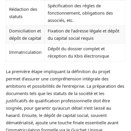
Spécification des règles de
Rédaction des
fonctionnement, obligations des
statuts
associés, etc.
Domiciliation et
Fixation de l’adresse légale et dépôt
dépôt de capital
du capital social requis
Dépôt du dossier complet et
Immatriculation
réception du Kbis électronique
La première étape impliquant la définition du projet
permet d’assurer une compréhension intégrale des
ambitions et possibilités de l’entreprise. La préparation des
documents tels que les statuts de la société et les
justificatifs de qualification professionnelle doit être
soignée, pour garantir qu’aucun détail n’est laissé au
hasard. Ensuite, le dépôt de capital social, souvent
dématérialisé, ajoute une touche finale essentielle avant
l’immatriculation formelle via le Guichet Unique.