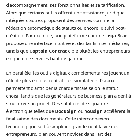
d’accompagnement, ses fonctionnalités et sa tarification.
Alors que certains outils offrent une assistance juridique
intégrée, d’autres proposent des services comme la
rédaction automatique de statuts ou encore le suivi post-
création. Par exemple, une plateforme comme
LegalStart
propose une interface intuitive et des tarifs intermédiaires,
tandis que
Captain Contrat
cible plutôt les entrepreneurs
en quête de services haut de gamme.
En parallèle, les outils digitaux complémentaires jouent un
rôle de plus en plus central. Les simulateurs fiscaux
permettent d’anticiper la charge fiscale selon le statut
choisi, tandis que les générateurs de business plan aident à
structurer son projet. Des solutions de signature
électronique telles que
DocuSign
ou
Yousign
accélèrent la
finalisation des documents. Cette interconnexion
technologique sert à simplifier grandement la vie des
entrepreneurs, bien souvent novices dans l’art des