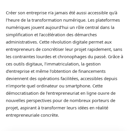
Créer son entreprise n’a jamais été aussi accessible qu’à
l’heure de la transformation numérique. Les plateformes
numériques jouent aujourd’hui un rôle central dans la
simplification et l’accélération des démarches
administratives. Cette révolution digitale permet aux
entrepreneurs de concrétiser leur projet rapidement, sans
les contraintes lourdes et chronophages du passé. Grâce à
ces outils digitaux, l’immatriculation, la gestion
d’entreprise et même l’obtention de financements
deviennent des opérations facilitées, accessibles depuis
n’importe quel ordinateur ou smartphone. Cette
démocratisation de l’entrepreneuriat en ligne ouvre de
nouvelles perspectives pour de nombreux porteurs de
projet, aspirant à transformer leurs idées en réalité
entrepreneuriale concrète.