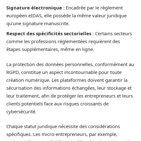
Signature électronique
: Encadrée par le règlement
européen eIDAS, elle possède la même valeur juridique
qu’une signature manuscrite.
Respect des spécificités sectorielles
: Certains secteurs
comme les professions réglementées requièrent des
étapes supplémentaires, même en ligne.
La protection des données personnelles, conformément au
RGPD, constitue un aspect incontournable pour toute
création numérique. Les plateformes doivent garantir la
sécurisation des informations échangées, leur stockage et
leur traitement, afin de protéger les entrepreneurs et leurs
clients potentiels face aux risques croissants de
cybersécurité.
Chaque statut juridique nécessite des considérations
spécifiques. Les micro-entrepreneurs, par exemple,