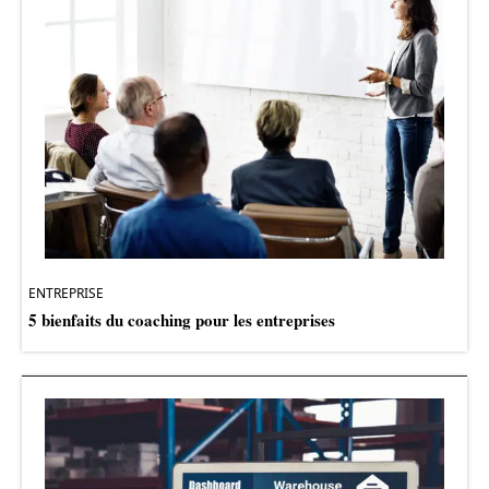
ENTREPRISE
5 bienfaits du coaching pour les entreprises