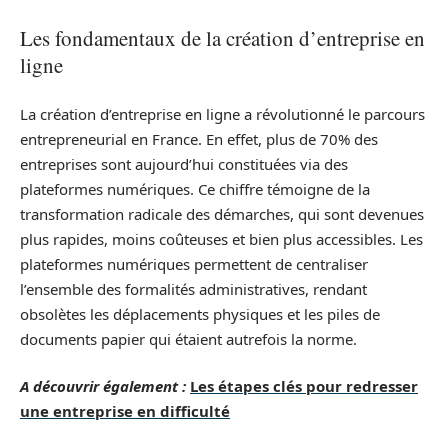
Les fondamentaux de la création d’entreprise en
ligne
La création d’entreprise en ligne a révolutionné le parcours
entrepreneurial en France. En effet, plus de 70% des
entreprises sont aujourd’hui constituées via des
plateformes numériques. Ce chiffre témoigne de la
transformation radicale des démarches, qui sont devenues
plus rapides, moins coûteuses et bien plus accessibles. Les
plateformes numériques permettent de centraliser
l’ensemble des formalités administratives, rendant
obsolètes les déplacements physiques et les piles de
documents papier qui étaient autrefois la norme.
A découvrir également :
Les étapes clés pour redresser
une entreprise en difficulté