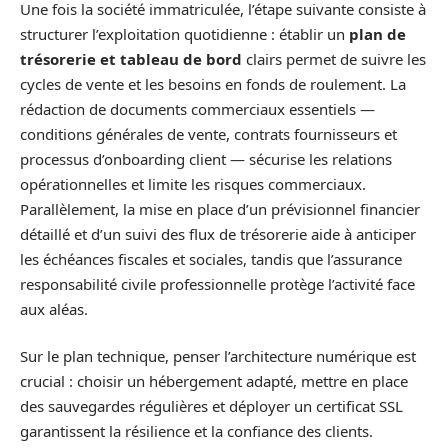
Une fois la société immatriculée, l’étape suivante consiste à
structurer l’exploitation quotidienne : établir un
plan de
trésorerie et tableau de bord
clairs permet de suivre les
cycles de vente et les besoins en fonds de roulement. La
rédaction de documents commerciaux essentiels —
conditions générales de vente, contrats fournisseurs et
processus d’onboarding client — sécurise les relations
opérationnelles et limite les risques commerciaux.
Parallèlement, la mise en place d’un prévisionnel financier
détaillé et d’un suivi des flux de trésorerie aide à anticiper
les échéances fiscales et sociales, tandis que l’assurance
responsabilité civile professionnelle protège l’activité face
aux aléas.
Sur le plan technique, penser l’architecture numérique est
crucial : choisir un hébergement adapté, mettre en place
des sauvegardes régulières et déployer un certificat SSL
garantissent la résilience et la confiance des clients.