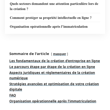
Quels secteurs demandent une attention particulière lors de
la création ?
Comment protéger sa propriété intellectuelle en ligne ?
Organisation opérationnelle après l’immatriculation
Sommaire de l'article
masquer
Les fondamentaux de la création d’entreprise en ligne
Le parcours étape par étape de la création en ligne
Aspects juridiques et réglementaires de la création
numérique
Stratégies avancées et optimisation de votre création
digitale
FAQ
Organisation opérationnelle après l’immatriculation