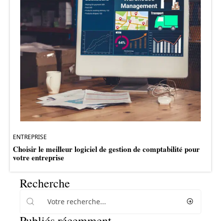
ENTREPRISE
Choisir le meilleur logiciel de gestion de comptabilité pour
votre entreprise
Recherche
Publiés récemment