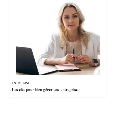
ENTREPRISE
Les clés pour bien gérer une entreprise