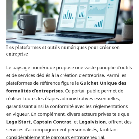
Les plateformes et outils numériques pour créer son
entreprise
Le paysage numérique propose une vaste panoplie d’outils
et de services dédiés à la création d’entreprise. Parmi les
plateformes de référence figure le
Guichet Unique des
formalités d’entreprises
. Ce portail public permet de
réaliser toutes les étapes administratives essentielles,
garantissant ainsi la conformité avec les réglementations
en vigueur. En complément, divers acteurs privés tels que
LegalStart, Captain Contrat
, et
Legalvision
, offrent des
services d’accompagnement personnalisés, facilitant
considérablement le parcours entrepreneurial.