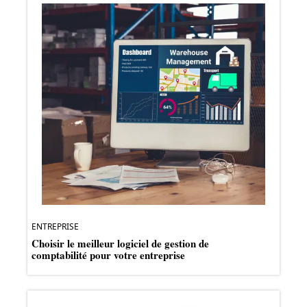
ENTREPRISE
Choisir le meilleur logiciel de gestion de
comptabilité pour votre entreprise