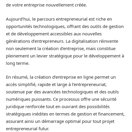
de votre entreprise nouvellement créée.
Aujourd’hui, le parcours entrepreneurial est riche en
opportunités technologiques, offrant des outils de gestion
et de développement accessibles aux nouvelles
générations d’entrepreneurs. La digitalisation réinvente
non seulement la création d’entreprise, mais constitue
pleinement un levier stratégique pour le développement à
long terme.
En résumé, la création d’entreprise en ligne permet un
accès simplifié, rapide et large à l’entrepreneuriat,
soutenue par des avancées technologiques et des outils
numériques puissants. Ce processus offre une sécurité
juridique renforcée tout en ouvrant des possibilités
stratégiques inédites en termes de gestion et financement,
assurant ainsi un démarrage optimal pour tout projet
entrepreneurial futur.