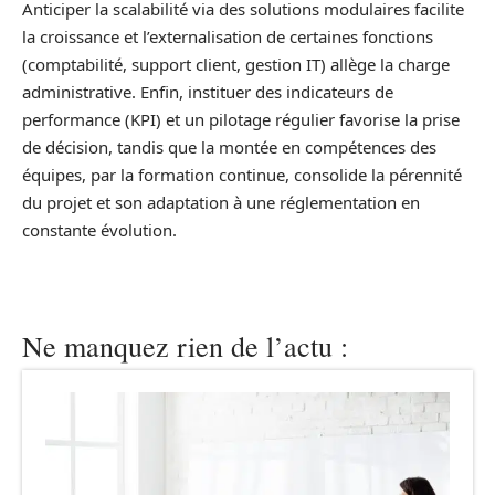
Anticiper la scalabilité via des solutions modulaires facilite
la croissance et l’externalisation de certaines fonctions
(comptabilité, support client, gestion IT) allège la charge
administrative. Enfin, instituer des indicateurs de
performance (KPI) et un pilotage régulier favorise la prise
de décision, tandis que la montée en compétences des
équipes, par la formation continue, consolide la pérennité
du projet et son adaptation à une réglementation en
constante évolution.
Ne manquez rien de l’actu :