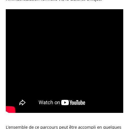
L’ensemble de ce parcours peut être accompli en quelques