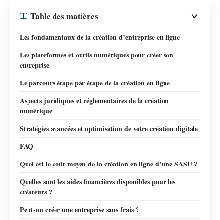
Table des matières
Les fondamentaux de la création d’entreprise en ligne
Les plateformes et outils numériques pour créer son
entreprise
Le parcours étape par étape de la création en ligne
Aspects juridiques et réglementaires de la création
numérique
Stratégies avancées et optimisation de votre création digitale
FAQ
Quel est le coût moyen de la création en ligne d’une SASU ?
Quelles sont les aides financières disponibles pour les
créateurs ?
Peut-on créer une entreprise sans frais ?