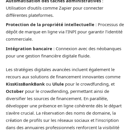
Automatisation des tâches administratives
:
Utilisation d’outils comme Zapier pour connecter
différentes plateformes.
Protection de la propriété intellectuelle
: Processus de
dépôt de marque en ligne via l’INPI pour garantir l’identité
commerciale.
Intégration bancaire
: Connexion avec des néobanques
pour une gestion financière digitale fluide.
Les stratégies digitales avancées incluent également le
recours aux solutions de financement innovantes comme
KissKissBankBank
ou
Ulule
pour le crowdfunding, et
October
pour le crowdlending, permettant ainsi de
diversifier les sources de financement. En parallèle,
développer une présence en ligne cohérente dès le départ
s’avère crucial. La réservation des noms de domaine, la
création de profils sur les réseaux sociaux et l’inscription
dans des annuaires professionnels renforcent la visibilité