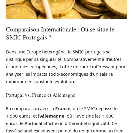
Comparaison Internationale : Où se situe le
SMIC Portugais ?
Dans une Europe hétérogène, le
SMIC
portugais se
distingue par sa singularité. Comparativement à d’autres
économies européennes, il offre un cadre intéressant pour
analyser les impacts socio-économiques d’un salaire
minimum en constante évolution.
Portugal vs. France et Allemagne
En comparaison avec la
France
, où le SMIC dépasse les
1,500 euros, et l’
Allemagne
, où il avoisine les 1,600
euros, le Portugal affiche un différentiel significatif. Ce
fossé salarial est souvent pointé du doigt comme un frein