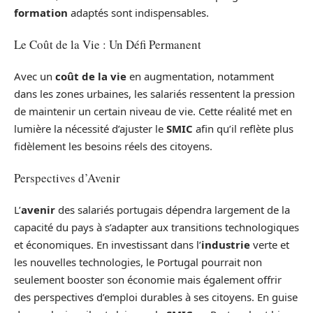
formation
adaptés sont indispensables.
Le Coût de la Vie : Un Défi Permanent
Avec un
coût de la vie
en augmentation, notamment
dans les zones urbaines, les salariés ressentent la pression
de maintenir un certain niveau de vie. Cette réalité met en
lumière la nécessité d’ajuster le
SMIC
afin qu’il reflète plus
fidèlement les besoins réels des citoyens.
Perspectives d’Avenir
L’
avenir
des salariés portugais dépendra largement de la
capacité du pays à s’adapter aux transitions technologiques
et économiques. En investissant dans l’
industrie
verte et
les nouvelles technologies, le Portugal pourrait non
seulement booster son économie mais également offrir
des perspectives d’emploi durables à ses citoyens. En guise