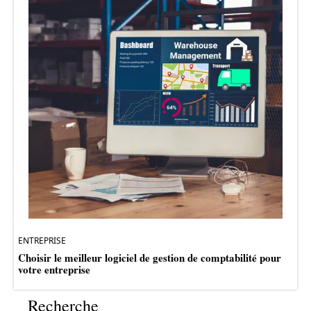
ENTREPRISE
Choisir le meilleur logiciel de gestion de comptabilité pour
votre entreprise
Recherche