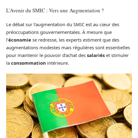
L’Avenir du SMIC : Vers une Augmentation ?
Le débat sur l’augmentation du SMIC est au cœur des
préoccupations gouvernementales. À mesure que
l’
économie
se redresse, les experts estiment que des
augmentations modestes mais régulières sont essentielles
pour maintenir le pouvoir d’achat des
salariés
et stimuler
la
consommation
intérieure.