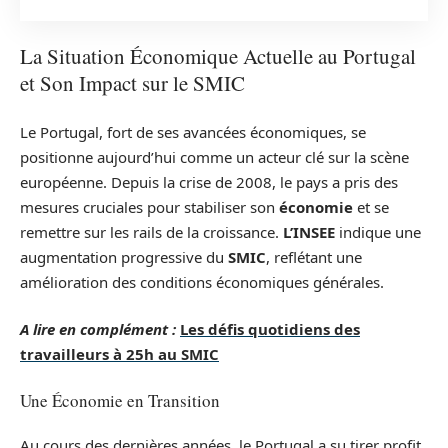
La Situation Économique Actuelle au Portugal
et Son Impact sur le SMIC
Le Portugal, fort de ses avancées économiques, se
positionne aujourd’hui comme un acteur clé sur la scène
européenne. Depuis la crise de 2008, le pays a pris des
mesures cruciales pour stabiliser son
économie
et se
remettre sur les rails de la croissance.
L’INSEE
indique une
augmentation progressive du
SMIC
, reflétant une
amélioration des conditions économiques générales.
A lire en complément :
Les défis quotidiens des
travailleurs à 25h au SMIC
Une Économie en Transition
Au cours des dernières années, le Portugal a su tirer profit