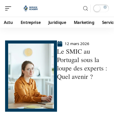
Actu
Entreprise
Juridique
Marketing
Servic
12 mars 2026
Le SMIC au
Portugal sous la
loupe des experts :
Quel avenir ?