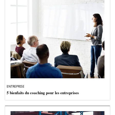
ENTREPRISE
5 bienfaits du coaching pour les entreprises