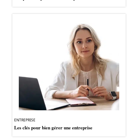
ENTREPRISE
Les clés pour bien gérer une entreprise