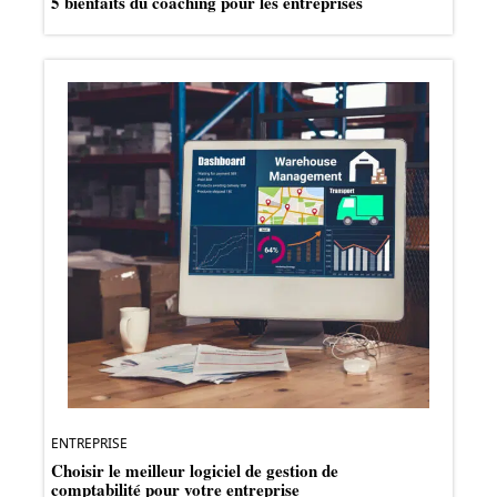
5 bienfaits du coaching pour les entreprises
ENTREPRISE
Choisir le meilleur logiciel de gestion de
comptabilité pour votre entreprise