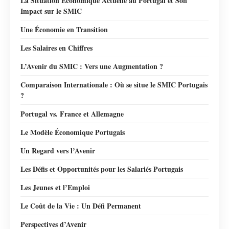
La Situation Économique Actuelle au Portugal et Son
Impact sur le SMIC
Une Économie en Transition
Les Salaires en Chiffres
L’Avenir du SMIC : Vers une Augmentation ?
Comparaison Internationale : Où se situe le SMIC Portugais
?
Portugal vs. France et Allemagne
Le Modèle Économique Portugais
Un Regard vers l’Avenir
Les Défis et Opportunités pour les Salariés Portugais
Les Jeunes et l’Emploi
Le Coût de la Vie : Un Défi Permanent
Perspectives d’Avenir