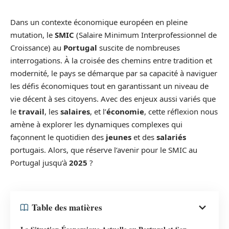
Dans un contexte économique européen en pleine
mutation, le
SMIC
(Salaire Minimum Interprofessionnel de
Croissance) au
Portugal
suscite de nombreuses
interrogations. À la croisée des chemins entre tradition et
modernité, le pays se démarque par sa capacité à naviguer
les défis économiques tout en garantissant un niveau de
vie décent à ses citoyens. Avec des enjeux aussi variés que
le
travail
, les
salaires
, et l’
économie
, cette réflexion nous
amène à explorer les dynamiques complexes qui
façonnent le quotidien des
jeunes
et des
salariés
portugais. Alors, que réserve l’avenir pour le SMIC au
Portugal jusqu’à
2025
?
Table des matières