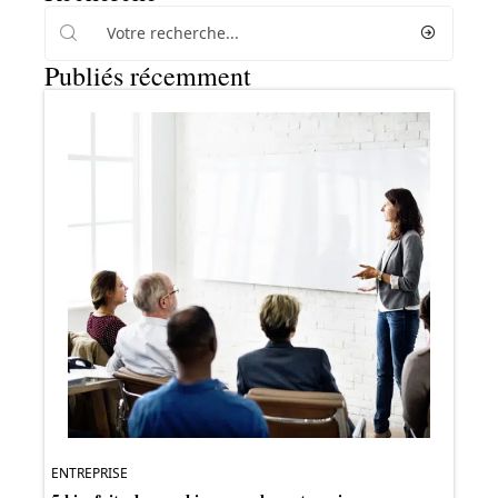
Publiés récemment
ENTREPRISE