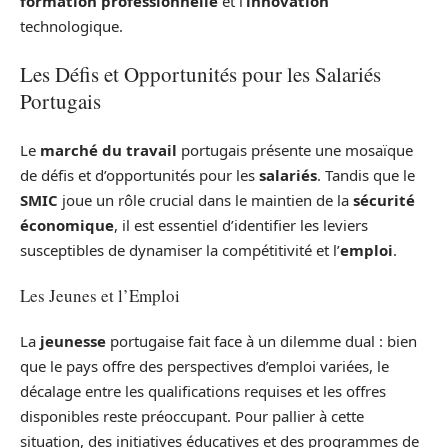
formation professionnelle
et l’
innovation
technologique.
Les Défis et Opportunités pour les Salariés
Portugais
Le
marché du travail
portugais présente une mosaïque
de défis et d’opportunités pour les
salariés
. Tandis que le
SMIC
joue un rôle crucial dans le maintien de la
sécurité
économique
, il est essentiel d’identifier les leviers
susceptibles de dynamiser la compétitivité et l’
emploi
.
Les Jeunes et l’Emploi
La
jeunesse
portugaise fait face à un dilemme dual : bien
que le pays offre des perspectives d’emploi variées, le
décalage entre les qualifications requises et les offres
disponibles reste préoccupant. Pour pallier à cette
situation, des initiatives éducatives et des programmes de