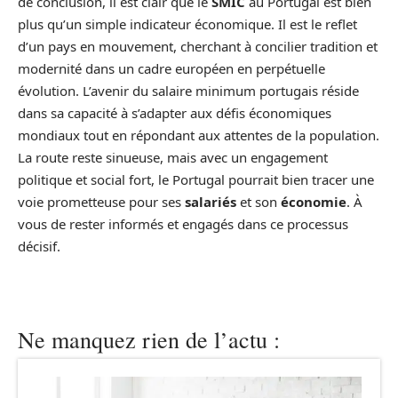
de conclusion, il est clair que le
SMIC
au Portugal est bien
plus qu’un simple indicateur économique. Il est le reflet
d’un pays en mouvement, cherchant à concilier tradition et
modernité dans un cadre européen en perpétuelle
évolution. L’avenir du salaire minimum portugais réside
dans sa capacité à s’adapter aux défis économiques
mondiaux tout en répondant aux attentes de la population.
La route reste sinueuse, mais avec un engagement
politique et social fort, le Portugal pourrait bien tracer une
voie prometteuse pour ses
salariés
et son
économie
. À
vous de rester informés et engagés dans ce processus
décisif.
Ne manquez rien de l’actu :