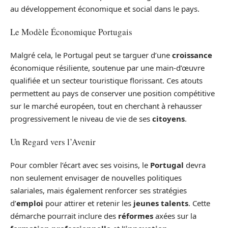
au développement économique et social dans le pays.
Le Modèle Économique Portugais
Malgré cela, le Portugal peut se targuer d’une
croissance
économique résiliente, soutenue par une main-d’œuvre
qualifiée et un secteur touristique florissant. Ces atouts
permettent au pays de conserver une position compétitive
sur le marché européen, tout en cherchant à rehausser
progressivement le niveau de vie de ses
citoyens
.
Un Regard vers l’Avenir
Pour combler l’écart avec ses voisins, le
Portugal
devra
non seulement envisager de nouvelles politiques
salariales, mais également renforcer ses stratégies
d’
emploi
pour attirer et retenir les
jeunes talents
. Cette
démarche pourrait inclure des
réformes
axées sur la