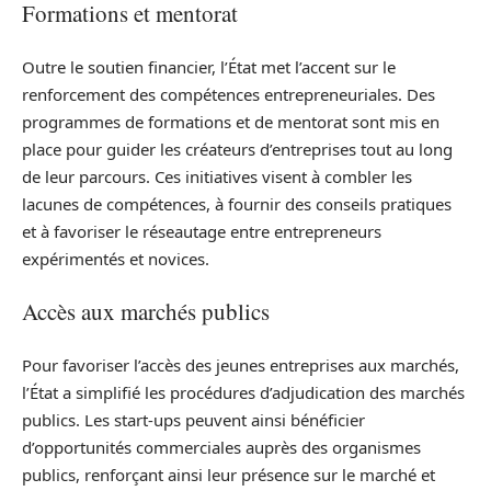
Formations et mentorat
Outre le soutien financier, l’État met l’accent sur le
renforcement des compétences entrepreneuriales. Des
programmes de formations et de mentorat sont mis en
place pour guider les créateurs d’entreprises tout au long
de leur parcours. Ces initiatives visent à combler les
lacunes de compétences, à fournir des conseils pratiques
et à favoriser le réseautage entre entrepreneurs
expérimentés et novices.
Accès aux marchés publics
Pour favoriser l’accès des jeunes entreprises aux marchés,
l’État a simplifié les procédures d’adjudication des marchés
publics. Les start-ups peuvent ainsi bénéficier
d’opportunités commerciales auprès des organismes
publics, renforçant ainsi leur présence sur le marché et