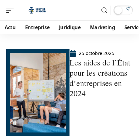
Actu
Entreprise
Juridique
Marketing
Servic
25 octobre 2025
Les aides de l’État
pour les créations
d’entreprises en
2024