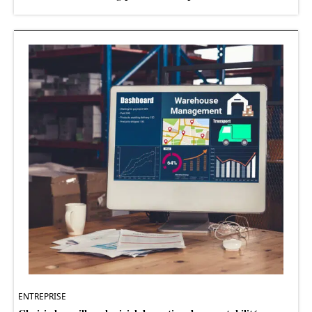
ENTREPRISE