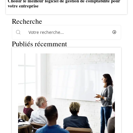
Choisir le meilleur logiciel de gestion de comptabilité pour
votre entreprise
Recherche
Publiés récemment