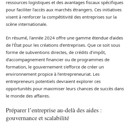
ressources logistiques et des avantages fiscaux spécifiques
pour faciliter l’accès aux marchés étrangers. Ces initiatives
visent à renforcer la compétitivité des entreprises sur la
scène internationale.
En résumé, l’année 2024 offre une gamme étendue d’aides
de l’État pour les créations d’entreprises. Que ce soit sous
forme de subventions directes, de crédits d’impôt,
d’accompagnement financier ou de programmes de
formation, le gouvernement s’efforce de créer un
environnement propice à l’entrepreneuriat. Les
entrepreneurs potentiels devraient explorer ces
opportunités pour maximiser leurs chances de succès dans
le monde des affaires.
Préparer l’entreprise au-delà des aides :
gouvernance et scalabilité