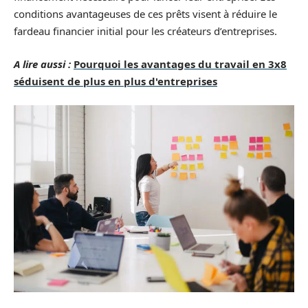
conditions avantageuses de ces prêts visent à réduire le
fardeau financier initial pour les créateurs d’entreprises.
A lire aussi :
Pourquoi les avantages du travail en 3x8
séduisent de plus en plus d'entreprises