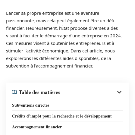
Lancer sa propre entreprise est une aventure
passionnante, mais cela peut également être un défi
financier. Heureusement, l’État propose diverses aides
visant à faciliter le démarrage d’une entreprise en 2024.
Ces mesures visent à soutenir les entrepreneurs et à
stimuler l’activité économique. Dans cet article, nous
explorerons les différentes aides disponibles, de la
subvention à l’accompagnement financier.
Table des matières
Subventions directes
Crédits d’impôt pour la recherche et le développement
Accompagnement financier