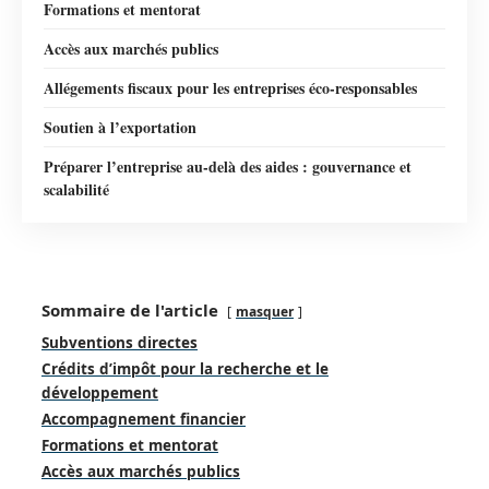
Formations et mentorat
Accès aux marchés publics
Allégements fiscaux pour les entreprises éco-responsables
Soutien à l’exportation
Préparer l’entreprise au-delà des aides : gouvernance et
scalabilité
Sommaire de l'article
masquer
Subventions directes
Crédits d’impôt pour la recherche et le
développement
Accompagnement financier
Formations et mentorat
Accès aux marchés publics