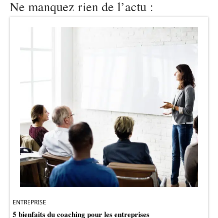
Ne manquez rien de l’actu :
ENTREPRISE
5 bienfaits du coaching pour les entreprises