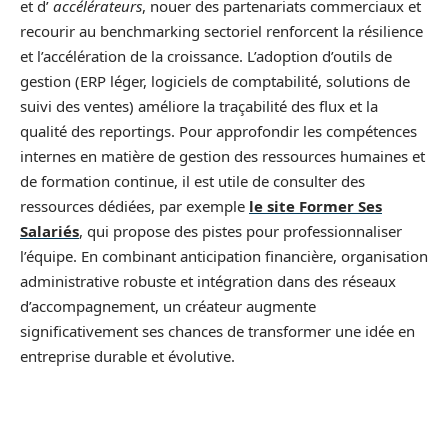
et d’
accélérateurs
, nouer des partenariats commerciaux et
recourir au benchmarking sectoriel renforcent la résilience
et l’accélération de la croissance. L’adoption d’outils de
gestion (ERP léger, logiciels de comptabilité, solutions de
suivi des ventes) améliore la traçabilité des flux et la
qualité des reportings. Pour approfondir les compétences
internes en matière de gestion des ressources humaines et
de formation continue, il est utile de consulter des
ressources dédiées, par exemple
le site Former Ses
Salariés
, qui propose des pistes pour professionnaliser
l’équipe. En combinant anticipation financière, organisation
administrative robuste et intégration dans des réseaux
d’accompagnement, un créateur augmente
significativement ses chances de transformer une idée en
entreprise durable et évolutive.