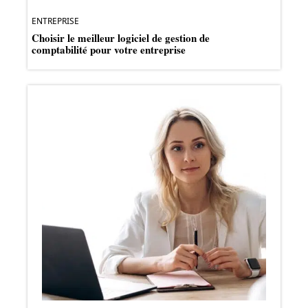
ENTREPRISE
Choisir le meilleur logiciel de gestion de
comptabilité pour votre entreprise