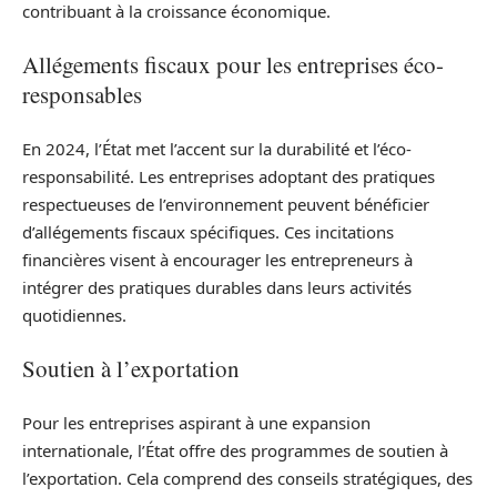
contribuant à la croissance économique.
Allégements fiscaux pour les entreprises éco-
responsables
En 2024, l’État met l’accent sur la durabilité et l’éco-
responsabilité. Les entreprises adoptant des pratiques
respectueuses de l’environnement peuvent bénéficier
d’allégements fiscaux spécifiques. Ces incitations
financières visent à encourager les entrepreneurs à
intégrer des pratiques durables dans leurs activités
quotidiennes.
Soutien à l’exportation
Pour les entreprises aspirant à une expansion
internationale, l’État offre des programmes de soutien à
l’exportation. Cela comprend des conseils stratégiques, des