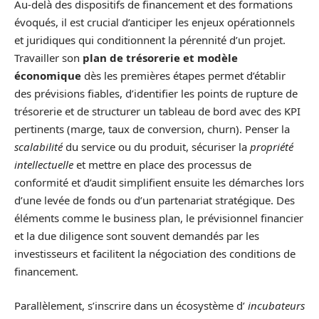
Au-delà des dispositifs de financement et des formations
évoqués, il est crucial d’anticiper les enjeux opérationnels
et juridiques qui conditionnent la pérennité d’un projet.
Travailler son
plan de trésorerie et modèle
économique
dès les premières étapes permet d’établir
des prévisions fiables, d’identifier les points de rupture de
trésorerie et de structurer un tableau de bord avec des KPI
pertinents (marge, taux de conversion, churn). Penser la
scalabilité
du service ou du produit, sécuriser la
propriété
intellectuelle
et mettre en place des processus de
conformité et d’audit simplifient ensuite les démarches lors
d’une levée de fonds ou d’un partenariat stratégique. Des
éléments comme le business plan, le prévisionnel financier
et la due diligence sont souvent demandés par les
investisseurs et facilitent la négociation des conditions de
financement.
Parallèlement, s’inscrire dans un écosystème d’
incubateurs