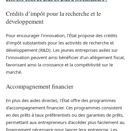
Crédits d’impôt pour la recherche et le
développement
Pour encourager l’innovation, l’État propose des crédits
d’impôt substantiels pour les activités de recherche et
développement (R&D). Les jeunes entreprises axées sur
l’innovation peuvent ainsi bénéficier d’un allègement fiscal,
favorisant ainsi la croissance et la compétitivité sur le
marché.
Accompagnement financier
En plus des aides directes, l’État offre des programmes
d’accompagnement financier. Ces programmes consistent
en des prêts à taux préférentiels ou des garanties de prêts,
permettant aux entrepreneurs d’accéder plus facilement au
financement nécessaire pour lancer leur entreprise. Les