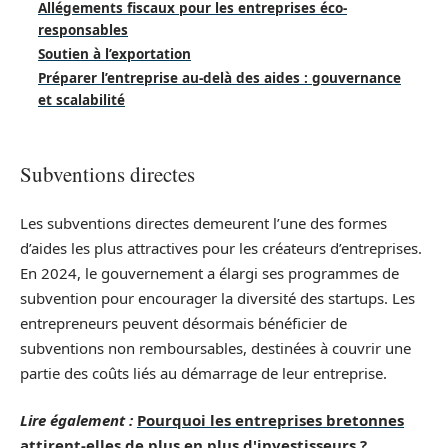
Allégements fiscaux pour les entreprises éco-
responsables
Soutien à l’exportation
Préparer l’entreprise au-delà des aides : gouvernance
et scalabilité
Subventions directes
Les subventions directes demeurent l’une des formes
d’aides les plus attractives pour les créateurs d’entreprises.
En 2024, le gouvernement a élargi ses programmes de
subvention pour encourager la diversité des startups. Les
entrepreneurs peuvent désormais bénéficier de
subventions non remboursables, destinées à couvrir une
partie des coûts liés au démarrage de leur entreprise.
Lire également :
Pourquoi les entreprises bretonnes
attirent-elles de plus en plus d'investisseurs ?