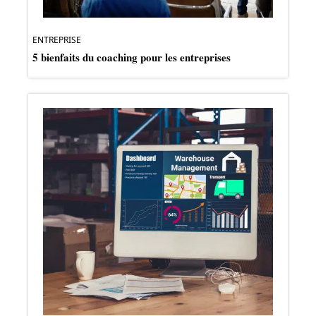
ENTREPRISE
5 bienfaits du coaching pour les entreprises