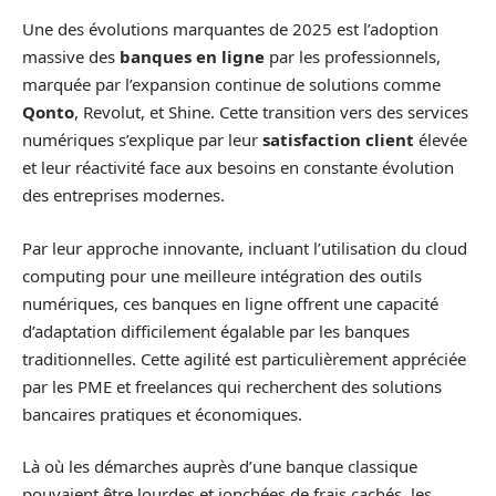
Une des évolutions marquantes de 2025 est l’adoption
massive des
banques en ligne
par les professionnels,
marquée par l’expansion continue de solutions comme
Qonto
, Revolut, et Shine. Cette transition vers des services
numériques s’explique par leur
satisfaction client
élevée
et leur réactivité face aux besoins en constante évolution
des entreprises modernes.
Par leur approche innovante, incluant l’utilisation du cloud
computing pour une meilleure intégration des outils
numériques, ces banques en ligne offrent une capacité
d’adaptation difficilement égalable par les banques
traditionnelles. Cette agilité est particulièrement appréciée
par les PME et freelances qui recherchent des solutions
bancaires pratiques et économiques.
Là où les démarches auprès d’une banque classique
pouvaient être lourdes et jonchées de frais cachés, les