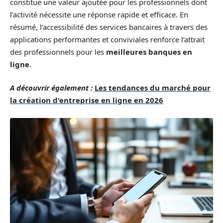
constitue une valeur ajoutée pour les professionnels dont
l’activité nécessite une réponse rapide et efficace. En
résumé, l’accessibilité des services bancaires à travers des
applications performantes et conviviales renforce l’attrait
des professionnels pour les
meilleures banques en
ligne
.
A découvrir également :
Les tendances du marché pour
la création d'entreprise en ligne en 2026