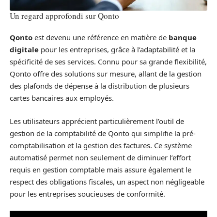
Un regard approfondi sur Qonto
Qonto
est devenu une référence en matière de
banque
digitale
pour les entreprises, grâce à l’adaptabilité et la
spécificité de ses services. Connu pour sa grande flexibilité,
Qonto offre des solutions sur mesure, allant de la gestion
des plafonds de dépense à la distribution de plusieurs
cartes bancaires aux employés.
Les utilisateurs apprécient particulièrement l’outil de
gestion de la comptabilité de Qonto qui simplifie la pré-
comptabilisation et la gestion des factures. Ce système
automatisé permet non seulement de diminuer l’effort
requis en gestion comptable mais assure également le
respect des obligations fiscales, un aspect non négligeable
pour les entreprises soucieuses de conformité.