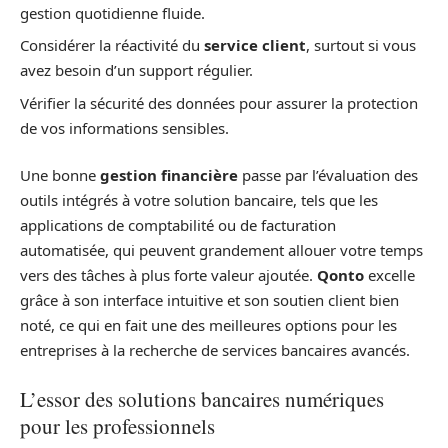
gestion quotidienne fluide.
Considérer la réactivité du
service client
, surtout si vous
avez besoin d’un support régulier.
Vérifier la sécurité des données pour assurer la protection
de vos informations sensibles.
Une bonne
gestion financière
passe par l’évaluation des
outils intégrés à votre solution bancaire, tels que les
applications de comptabilité ou de facturation
automatisée, qui peuvent grandement allouer votre temps
vers des tâches à plus forte valeur ajoutée.
Qonto
excelle
grâce à son interface intuitive et son soutien client bien
noté, ce qui en fait une des meilleures options pour les
entreprises à la recherche de services bancaires avancés.
L’essor des solutions bancaires numériques
pour les professionnels