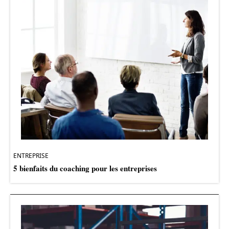
ENTREPRISE
5 bienfaits du coaching pour les entreprises