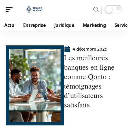
Actu
Entreprise
Juridique
Marketing
Servic
4 décembre 2025
Les meilleures
banques en ligne
comme Qonto :
témoignages
d’utilisateurs
satisfaits