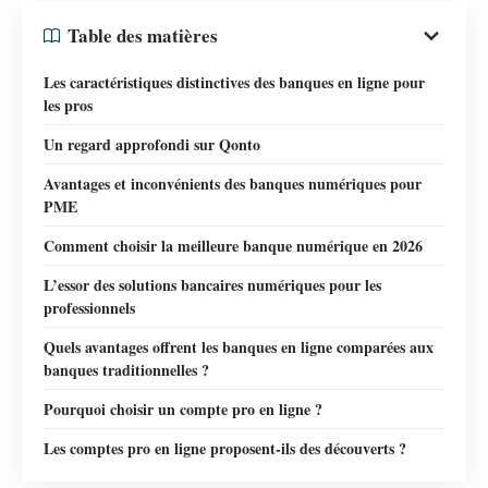
Table des matières
Les caractéristiques distinctives des banques en ligne pour
les pros
Un regard approfondi sur Qonto
Avantages et inconvénients des banques numériques pour
PME
Comment choisir la meilleure banque numérique en 2026
L’essor des solutions bancaires numériques pour les
professionnels
Quels avantages offrent les banques en ligne comparées aux
banques traditionnelles ?
Pourquoi choisir un compte pro en ligne ?
Les comptes pro en ligne proposent-ils des découverts ?