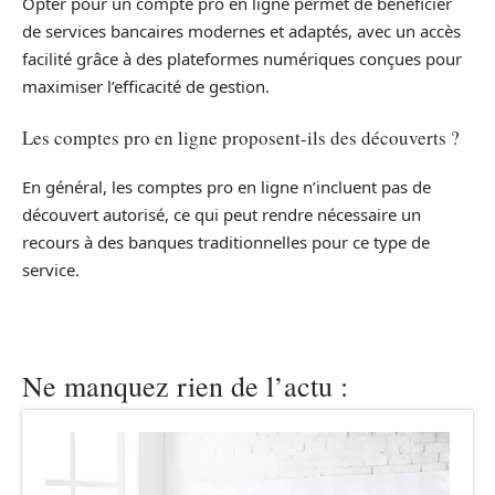
Opter pour un compte pro en ligne permet de bénéficier
de services bancaires modernes et adaptés, avec un accès
facilité grâce à des plateformes numériques conçues pour
maximiser l’efficacité de gestion.
Les comptes pro en ligne proposent-ils des découverts ?
En général, les comptes pro en ligne n’incluent pas de
découvert autorisé, ce qui peut rendre nécessaire un
recours à des banques traditionnelles pour ce type de
service.
Ne manquez rien de l’actu :