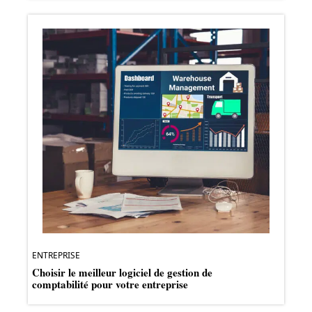
ENTREPRISE
Choisir le meilleur logiciel de gestion de
comptabilité pour votre entreprise