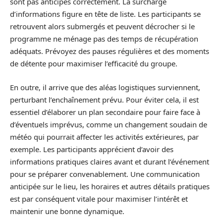
sont pas anticipés correctement. La surcharge
d’informations figure en tête de liste. Les participants se
retrouvent alors submergés et peuvent décrocher si le
programme ne ménage pas des temps de récupération
adéquats. Prévoyez des pauses régulières et des moments
de détente pour maximiser l’efficacité du groupe.
En outre, il arrive que des aléas logistiques surviennent,
perturbant l’enchaînement prévu. Pour éviter cela, il est
essentiel d’élaborer un plan secondaire pour faire face à
d’éventuels imprévus, comme un changement soudain de
météo qui pourrait affecter les activités extérieures, par
exemple. Les participants apprécient d’avoir des
informations pratiques claires avant et durant l’événement
pour se préparer convenablement. Une communication
anticipée sur le lieu, les horaires et autres détails pratiques
est par conséquent vitale pour maximiser l’intérêt et
maintenir une bonne dynamique.