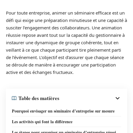
Pour toute entreprise, animer un séminaire efficace est un
défi qui exige une préparation minutieuse et une capacité à
susciter l’engagement des collaborateurs. Une animation
réussie repose avant tout sur la capacité du gestionnaire à
instaurer une dynamique de groupe cohérente, tout en
veillant à ce que chaque participant tire pleinement parti
de l’événement. L’objectif est d’assurer que chaque séance
se déroule de manière à encourager une participation
active et des échanges fructueux.
Table des matières
Pourquoi envisager un séminaire d’entreprise sur mesure
Les activités qui font la différence
Les étapes pour organiser un séminaire d’entreprise réussi