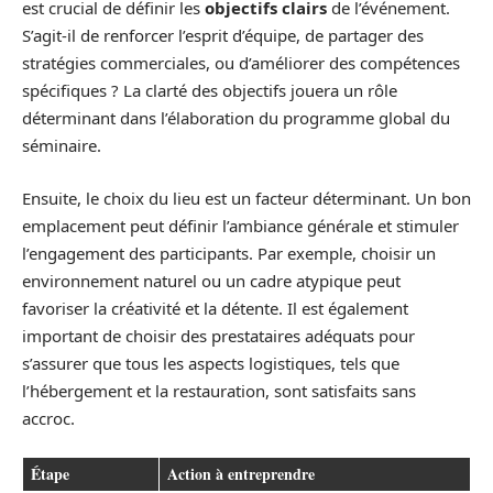
est crucial de définir les
objectifs clairs
de l’événement.
S’agit-il de renforcer l’esprit d’équipe, de partager des
stratégies commerciales, ou d’améliorer des compétences
spécifiques ? La clarté des objectifs jouera un rôle
déterminant dans l’élaboration du programme global du
séminaire.
Ensuite, le choix du lieu est un facteur déterminant. Un bon
emplacement peut définir l’ambiance générale et stimuler
l’engagement des participants. Par exemple, choisir un
environnement naturel ou un cadre atypique peut
favoriser la créativité et la détente. Il est également
important de choisir des prestataires adéquats pour
s’assurer que tous les aspects logistiques, tels que
l’hébergement et la restauration, sont satisfaits sans
accroc.
Étape
Action à entreprendre