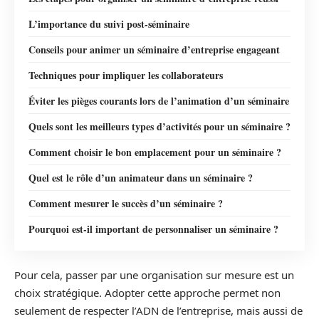
L’importance du suivi post-séminaire
Conseils pour animer un séminaire d’entreprise engageant
Techniques pour impliquer les collaborateurs
Éviter les pièges courants lors de l’animation d’un séminaire
Quels sont les meilleurs types d’activités pour un séminaire ?
Comment choisir le bon emplacement pour un séminaire ?
Quel est le rôle d’un animateur dans un séminaire ?
Comment mesurer le succès d’un séminaire ?
Pourquoi est-il important de personnaliser un séminaire ?
Pour cela, passer par une organisation sur mesure est un
choix stratégique. Adopter cette approche permet non
seulement de respecter l’ADN de l’entreprise, mais aussi de