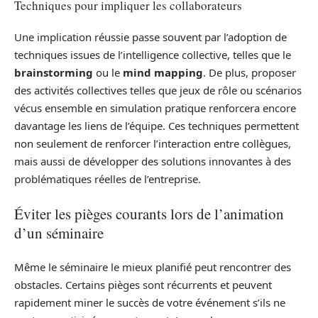
Techniques pour impliquer les collaborateurs
Une implication réussie passe souvent par l’adoption de
techniques issues de l’intelligence collective, telles que le
brainstorming
ou le
mind mapping
. De plus, proposer
des activités collectives telles que jeux de rôle ou scénarios
vécus ensemble en simulation pratique renforcera encore
davantage les liens de l’équipe. Ces techniques permettent
non seulement de renforcer l’interaction entre collègues,
mais aussi de développer des solutions innovantes à des
problématiques réelles de l’entreprise.
Éviter les pièges courants lors de l’animation
d’un séminaire
Même le séminaire le mieux planifié peut rencontrer des
obstacles. Certains pièges sont récurrents et peuvent
rapidement miner le succès de votre événement s’ils ne