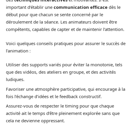
important d’établir une
communication efficace
dès le
début pour que chacun se sente concerné par le
déroulement de la séance. Les animateurs doivent être
compétents, capables de capter et de maintenir l’attention.
Voici quelques conseils pratiques pour assurer le succès de
l’animation :
Utiliser des supports variés pour éviter la monotonie, tels
que des vidéos, des ateliers en groupe, et des activités
ludiques.
Favoriser une atmosphère participative, qui encourage à la
fois l’échange d’idées et le feedback constructif.
Assurez-vous de respecter le timing pour que chaque
activité ait le temps d’être pleinement explorée sans que
cela ne devienne oppressant.