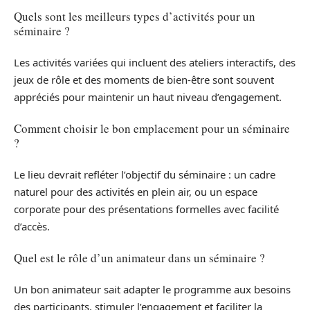
Quels sont les meilleurs types d’activités pour un
séminaire ?
Les activités variées qui incluent des ateliers interactifs, des
jeux de rôle et des moments de bien-être sont souvent
appréciés pour maintenir un haut niveau d’engagement.
Comment choisir le bon emplacement pour un séminaire
?
Le lieu devrait refléter l’objectif du séminaire : un cadre
naturel pour des activités en plein air, ou un espace
corporate pour des présentations formelles avec facilité
d’accès.
Quel est le rôle d’un animateur dans un séminaire ?
Un bon animateur sait adapter le programme aux besoins
des participants, stimuler l’engagement et faciliter la