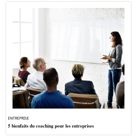
ENTREPRISE
5 bienfaits du coaching pour les entreprises