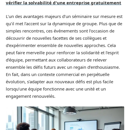
vérifier la solvabilité d'une entreprise gratuitement
L’un des avantages majeurs d’un séminaire sur mesure est
qu’il met l’accent sur la dynamique de groupe. Plus que de
simples rencontres, ces événements sont l’occasion de
découvrir de nouvelles facettes de ses collègues et
d’expérimenter ensemble de nouvelles approches. Cela
peut faire merveille pour renforcer la solidarité et l’esprit
d’équipe, permettant aux collaborateurs de relever
ensemble les défis futurs avec un regain d’enthousiasme.
En fait, dans un contexte commercial en perpétuelle
évolution, s’adapter aux nouveaux défis est plus facile
lorsqu’une équipe fonctionne avec une unité et un
engagement renouvelés.