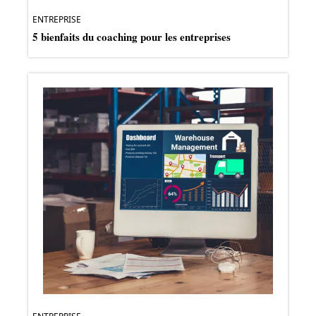
ENTREPRISE
5 bienfaits du coaching pour les entreprises