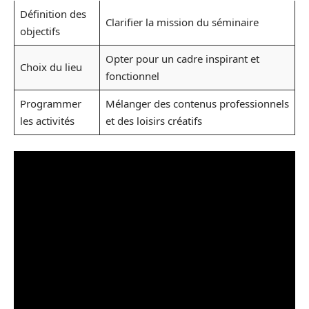
Définition des
Clarifier la mission du séminaire
objectifs
Opter pour un cadre inspirant et
Choix du lieu
fonctionnel
Programmer
Mélanger des contenus professionnels
les activités
et des loisirs créatifs