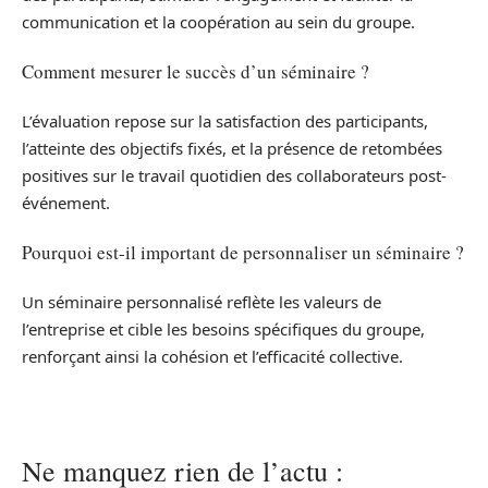
communication et la coopération au sein du groupe.
Comment mesurer le succès d’un séminaire ?
L’évaluation repose sur la satisfaction des participants,
l’atteinte des objectifs fixés, et la présence de retombées
positives sur le travail quotidien des collaborateurs post-
événement.
Pourquoi est-il important de personnaliser un séminaire ?
Un séminaire personnalisé reflète les valeurs de
l’entreprise et cible les besoins spécifiques du groupe,
renforçant ainsi la cohésion et l’efficacité collective.
Ne manquez rien de l’actu :