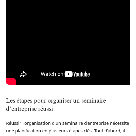
Les étapes pour organiser un séminaire
d’entreprise réussi
Réussir l’organisation d’un séminaire d’entreprise nécessite
une planification en plusieurs étapes clés. Tout d’abord, il