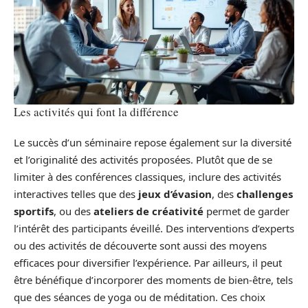
Les activités qui font la différence
Le succès d’un séminaire repose également sur la diversité
et l’originalité des activités proposées. Plutôt que de se
limiter à des conférences classiques, inclure des activités
interactives telles que des
jeux d’évasion
, des
challenges
sportifs
, ou des
ateliers de créativité
permet de garder
l’intérêt des participants éveillé. Des interventions d’experts
ou des activités de découverte sont aussi des moyens
efficaces pour diversifier l’expérience. Par ailleurs, il peut
être bénéfique d’incorporer des moments de bien-être, tels
que des séances de yoga ou de méditation. Ces choix