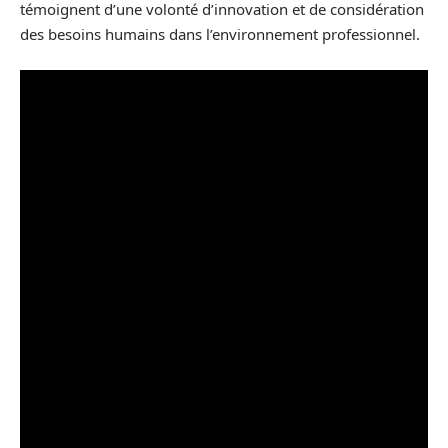
témoignent d’une volonté d’innovation et de considération
des besoins humains dans l’environnement professionnel.