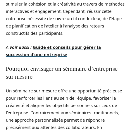
stimuler la cohésion et la créativité au travers de méthodes
interactives et engagement. Cependant, réussir cette
entreprise nécessite de suivre un fil conducteur, de l’étape
de planification de l’atelier à l’analyse des retours
constructifs des participants.
A voir aussi :
Guide et conseils pour gérer la
succession d’une entreprise
Pourquoi envisager un séminaire d’entreprise
sur mesure
Un séminaire sur mesure offre une opportunité précieuse
pour renforcer les liens au sein de l’équipe, favoriser la
créativité et aligner les objectifs personnels sur ceux de
l’entreprise. Contrairement aux séminaires traditionnels,
une approche personnalisée permet de répondre
précisément aux attentes des collaborateurs. En