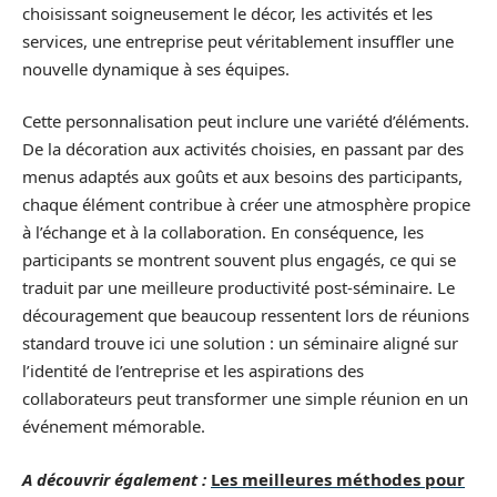
choisissant soigneusement le décor, les activités et les
services, une entreprise peut véritablement insuffler une
nouvelle dynamique à ses équipes.
Cette personnalisation peut inclure une variété d’éléments.
De la décoration aux activités choisies, en passant par des
menus adaptés aux goûts et aux besoins des participants,
chaque élément contribue à créer une atmosphère propice
à l’échange et à la collaboration. En conséquence, les
participants se montrent souvent plus engagés, ce qui se
traduit par une meilleure productivité post-séminaire. Le
découragement que beaucoup ressentent lors de réunions
standard trouve ici une solution : un séminaire aligné sur
l’identité de l’entreprise et les aspirations des
collaborateurs peut transformer une simple réunion en un
événement mémorable.
A découvrir également :
Les meilleures méthodes pour