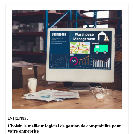
ENTREPRISE
Choisir le meilleur logiciel de gestion de comptabilité pour
votre entreprise