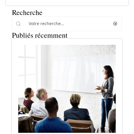
Recherche
Publiés récemment