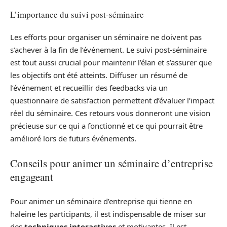
L’importance du suivi post-séminaire
Les efforts pour organiser un séminaire ne doivent pas
s’achever à la fin de l’événement. Le suivi post-séminaire
est tout aussi crucial pour maintenir l’élan et s’assurer que
les objectifs ont été atteints. Diffuser un résumé de
l’événement et recueillir des feedbacks via un
questionnaire de satisfaction permettent d’évaluer l’impact
réel du séminaire. Ces retours vous donneront une vision
précieuse sur ce qui a fonctionné et ce qui pourrait être
amélioré lors de futurs événements.
Conseils pour animer un séminaire d’entreprise
engageant
Pour animer un séminaire d’entreprise qui tienne en
haleine les participants, il est indispensable de miser sur
des
techniques interactives
et motivantes. Il est