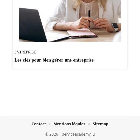
ENTREPRISE
Les clés pour bien gérer une entreprise
Contact
Mentions légales
Sitemap
© 2026 | serviceacademy.lu