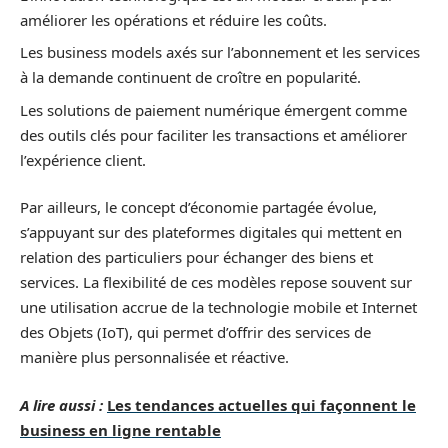
améliorer les opérations et réduire les coûts.
Les business models axés sur l’abonnement et les services
à la demande continuent de croître en popularité.
Les solutions de paiement numérique émergent comme
des outils clés pour faciliter les transactions et améliorer
l’expérience client.
Par ailleurs, le concept d’économie partagée évolue,
s’appuyant sur des plateformes digitales qui mettent en
relation des particuliers pour échanger des biens et
services. La flexibilité de ces modèles repose souvent sur
une utilisation accrue de la technologie mobile et Internet
des Objets (IoT), qui permet d’offrir des services de
manière plus personnalisée et réactive.
A lire aussi :
Les tendances actuelles qui façonnent le
business en ligne rentable