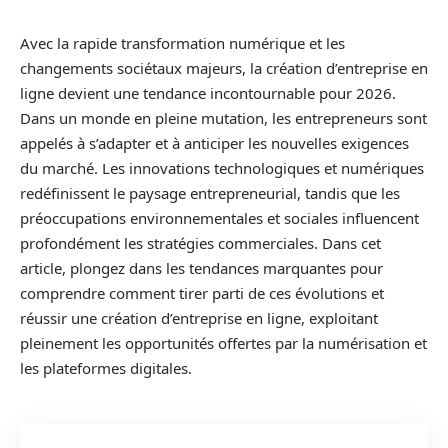
Avec la rapide transformation numérique et les
changements sociétaux majeurs, la création d’entreprise en
ligne devient une tendance incontournable pour 2026.
Dans un monde en pleine mutation, les entrepreneurs sont
appelés à s’adapter et à anticiper les nouvelles exigences
du marché. Les innovations technologiques et numériques
redéfinissent le paysage entrepreneurial, tandis que les
préoccupations environnementales et sociales influencent
profondément les stratégies commerciales. Dans cet
article, plongez dans les tendances marquantes pour
comprendre comment tirer parti de ces évolutions et
réussir une création d’entreprise en ligne, exploitant
pleinement les opportunités offertes par la numérisation et
les plateformes digitales.