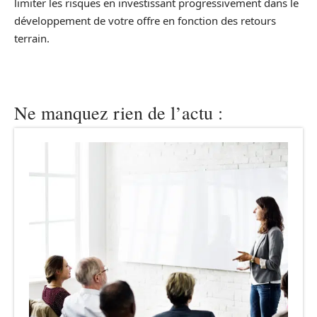
limiter les risques en investissant progressivement dans le
développement de votre offre en fonction des retours
terrain.
Ne manquez rien de l’actu :