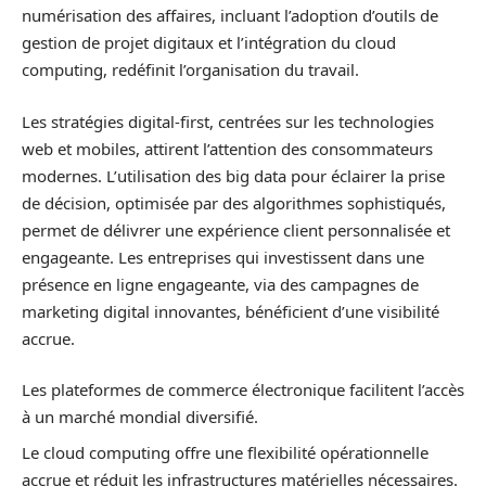
numérisation des affaires, incluant l’adoption d’outils de
gestion de projet digitaux et l’intégration du cloud
computing, redéfinit l’organisation du travail.
Les stratégies digital-first, centrées sur les technologies
web et mobiles, attirent l’attention des consommateurs
modernes. L’utilisation des big data pour éclairer la prise
de décision, optimisée par des algorithmes sophistiqués,
permet de délivrer une expérience client personnalisée et
engageante. Les entreprises qui investissent dans une
présence en ligne engageante, via des campagnes de
marketing digital innovantes, bénéficient d’une visibilité
accrue.
Les plateformes de commerce électronique facilitent l’accès
à un marché mondial diversifié.
Le cloud computing offre une flexibilité opérationnelle
accrue et réduit les infrastructures matérielles nécessaires.