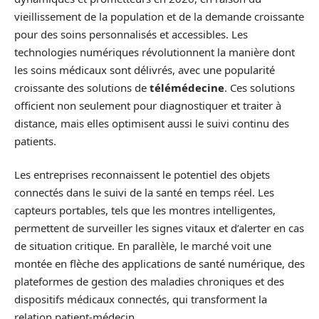
vieillissement de la population et de la demande croissante
pour des soins personnalisés et accessibles. Les
technologies numériques révolutionnent la manière dont
les soins médicaux sont délivrés, avec une popularité
croissante des solutions de
télémédecine
. Ces solutions
officient non seulement pour diagnostiquer et traiter à
distance, mais elles optimisent aussi le suivi continu des
patients.
Les entreprises reconnaissent le potentiel des objets
connectés dans le suivi de la santé en temps réel. Les
capteurs portables, tels que les montres intelligentes,
permettent de surveiller les signes vitaux et d’alerter en cas
de situation critique. En parallèle, le marché voit une
montée en flèche des applications de santé numérique, des
plateformes de gestion des maladies chroniques et des
dispositifs médicaux connectés, qui transforment la
relation patient-médecin.