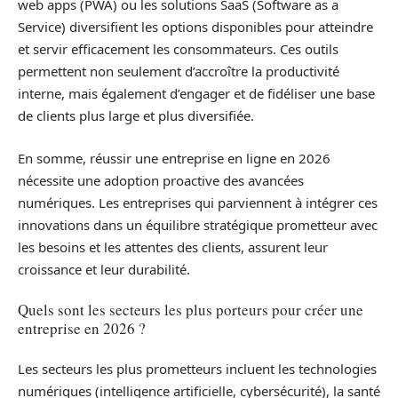
web apps (PWA) ou les solutions SaaS (Software as a
Service) diversifient les options disponibles pour atteindre
et servir efficacement les consommateurs. Ces outils
permettent non seulement d’accroître la productivité
interne, mais également d’engager et de fidéliser une base
de clients plus large et plus diversifiée.
En somme, réussir une entreprise en ligne en 2026
nécessite une adoption proactive des avancées
numériques. Les entreprises qui parviennent à intégrer ces
innovations dans un équilibre stratégique prometteur avec
les besoins et les attentes des clients, assurent leur
croissance et leur durabilité.
Quels sont les secteurs les plus porteurs pour créer une
entreprise en 2026 ?
Les secteurs les plus prometteurs incluent les technologies
numériques (intelligence artificielle, cybersécurité), la santé