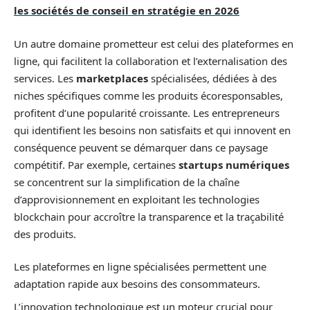
les sociétés de conseil en stratégie en 2026
Un autre domaine prometteur est celui des plateformes en
ligne, qui facilitent la collaboration et l’externalisation des
services. Les
marketplaces
spécialisées, dédiées à des
niches spécifiques comme les produits écoresponsables,
profitent d’une popularité croissante. Les entrepreneurs
qui identifient les besoins non satisfaits et qui innovent en
conséquence peuvent se démarquer dans ce paysage
compétitif. Par exemple, certaines
startups numériques
se concentrent sur la simplification de la chaîne
d’approvisionnement en exploitant les technologies
blockchain pour accroître la transparence et la traçabilité
des produits.
Les plateformes en ligne spécialisées permettent une
adaptation rapide aux besoins des consommateurs.
L’innovation technologique est un moteur crucial pour