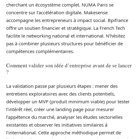
cherchant un écosystème complet. NUMA Paris se
concentre sur l’accélération digitale. Makesense
accompagne les entrepreneurs à impact social. Bpifrance
offre un soutien financier et stratégique. La French Tech
facilite le networking national et international. N’hésitez
pas à combiner plusieurs structures pour bénéficier de
compétences complémentaires.
Comment valider son idée d’entreprise avant de se lancer
?
La validation passe par plusieurs étapes : mener des
entretiens exploratoires avec des clients potentiels,
développer un MVP (produit minimum viable) pour tester
l’intérêt réel, créer une landing page pour mesurer
l’appétence du marché, analyser les études sectorielles
existantes et observer les initiatives similaires à
l’international. Cette approche méthodique permet de