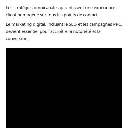
Les stratégies omnicanales garantissent une expérience
client homogène sur tous les points de contact.
Le marketing digital, incluant le SEO et les campagnes PPC,
devient essentiel pour accroître la notoriété et la
conversion.