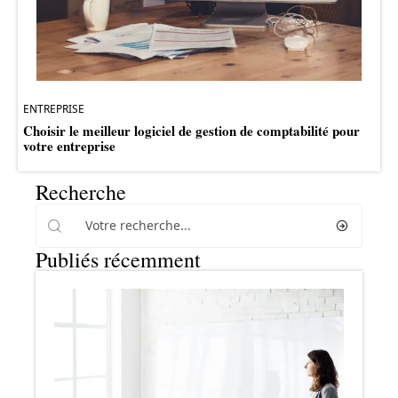
ENTREPRISE
Choisir le meilleur logiciel de gestion de comptabilité pour
votre entreprise
Recherche
Publiés récemment