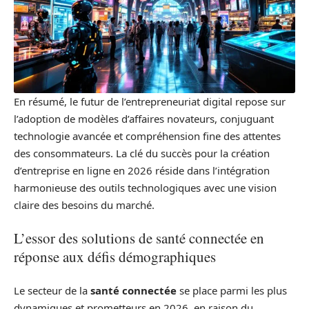
En résumé, le futur de l’entrepreneuriat digital repose sur
l’adoption de modèles d’affaires novateurs, conjuguant
technologie avancée et compréhension fine des attentes
des consommateurs. La clé du succès pour la création
d’entreprise en ligne en 2026 réside dans l’intégration
harmonieuse des outils technologiques avec une vision
claire des besoins du marché.
L’essor des solutions de santé connectée en
réponse aux défis démographiques
Le secteur de la
santé connectée
se place parmi les plus
dynamiques et prometteurs en 2026, en raison du