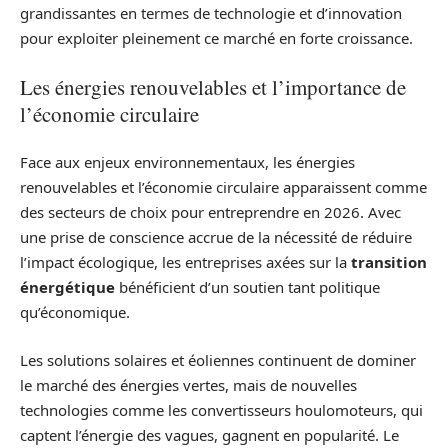
grandissantes en termes de technologie et d’innovation
pour exploiter pleinement ce marché en forte croissance.
Les énergies renouvelables et l’importance de
l’économie circulaire
Face aux enjeux environnementaux, les énergies
renouvelables et l’économie circulaire apparaissent comme
des secteurs de choix pour entreprendre en 2026. Avec
une prise de conscience accrue de la nécessité de réduire
l’impact écologique, les entreprises axées sur la
transition
énergétique
bénéficient d’un soutien tant politique
qu’économique.
Les solutions solaires et éoliennes continuent de dominer
le marché des énergies vertes, mais de nouvelles
technologies comme les convertisseurs houlomoteurs, qui
captent l’énergie des vagues, gagnent en popularité. Le