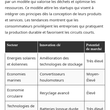
par un modèle qui valorise les déchets et optimise les
ressources. Ce modèle attire les startups qui visent à
intégrer ces principes dès la conception de leurs produits
et services. Les tendances montrent que les
consommateurs privilégient les entreprises qui pratiquent
la production durable et favorisent les circuits courts.
Secteur
Innovation clé
Potentiel
de marché
Energies solaires
Amélioration des
Très élevé
et éoliennes
technologies de stockage
Economies
Convertisseurs
Moyen-
marines
houlomoteurs
Élevé
Economie
Recyclage avancé
Élevé
circulaire
Technologies de
Batteries longue durée
Très élevé