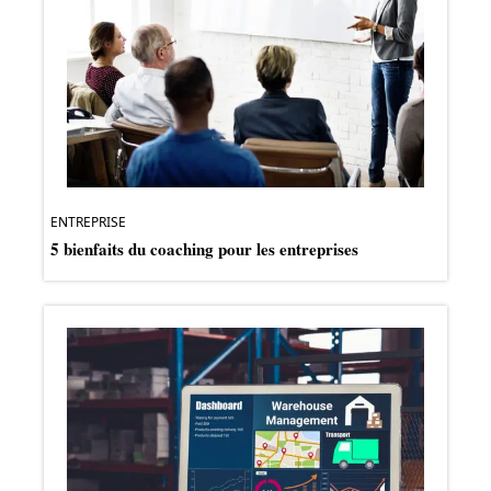
ENTREPRISE
5 bienfaits du coaching pour les entreprises