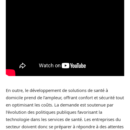
En outre, le développement de solutions de santé à
domicile prend de l’ampleur, offrant confort et sécurité tout
en optimisant les coûts. La demande est soutenue par
l’évolution des politiques publiques favorisant la
technologie dans les services de santé. Les entreprises du
secteur doivent donc se préparer à répondre à des attentes