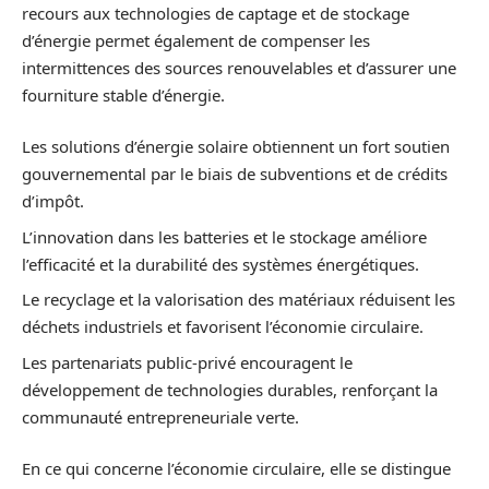
recours aux technologies de captage et de stockage
d’énergie permet également de compenser les
intermittences des sources renouvelables et d’assurer une
fourniture stable d’énergie.
Les solutions d’énergie solaire obtiennent un fort soutien
gouvernemental par le biais de subventions et de crédits
d’impôt.
L’innovation dans les batteries et le stockage améliore
l’efficacité et la durabilité des systèmes énergétiques.
Le recyclage et la valorisation des matériaux réduisent les
déchets industriels et favorisent l’économie circulaire.
Les partenariats public-privé encouragent le
développement de technologies durables, renforçant la
communauté entrepreneuriale verte.
En ce qui concerne l’économie circulaire, elle se distingue