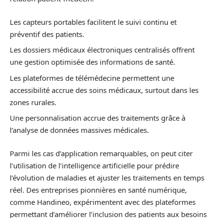
Les capteurs portables facilitent le suivi continu et
préventif des patients.
Les dossiers médicaux électroniques centralisés offrent
une gestion optimisée des informations de santé.
Les plateformes de télémédecine permettent une
accessibilité accrue des soins médicaux, surtout dans les
zones rurales.
Une personnalisation accrue des traitements grâce à
l’analyse de données massives médicales.
Parmi les cas d’application remarquables, on peut citer
l’utilisation de l’intelligence artificielle pour prédire
l’évolution de maladies et ajuster les traitements en temps
réel. Des entreprises pionnières en santé numérique,
comme Handineo, expérimentent avec des plateformes
permettant d’améliorer l’inclusion des patients aux besoins