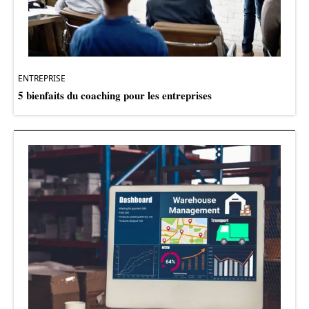
ENTREPRISE
5 bienfaits du coaching pour les entreprises