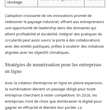
stockage
L’adoption croissante de ces innovations promet de
redessiner le paysage industriel, offrant aux entrepreneurs
une opportunité de leadership dans des domaines qui
allient profitabilité et durabilité. Intégrer des pratiques de
circularité peut aussi ouvrir la porte à des collaborations
avec des entités publiques, prêtes à soutenir des initiatives
alignées avec les objectifs climatiques.
Stratégies de numérisation pour les entreprises
en ligne
Avec la création d’entreprise en ligne en pleine expansion,
la numérisation devient un passage obligé pour toute
entreprise cherchant à rester compétitive. En 2026, les
entreprises n’ont de choix que d’embrasser le digital pour
gagner en efficacité et étendre leur portée. La