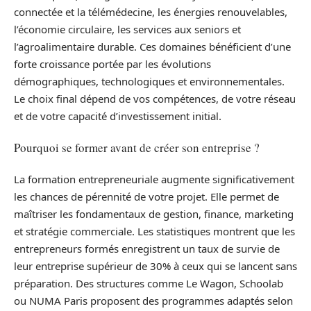
connectée et la télémédecine, les énergies renouvelables,
l’économie circulaire, les services aux seniors et
l’agroalimentaire durable. Ces domaines bénéficient d’une
forte croissance portée par les évolutions
démographiques, technologiques et environnementales.
Le choix final dépend de vos compétences, de votre réseau
et de votre capacité d’investissement initial.
Pourquoi se former avant de créer son entreprise ?
La formation entrepreneuriale augmente significativement
les chances de pérennité de votre projet. Elle permet de
maîtriser les fondamentaux de gestion, finance, marketing
et stratégie commerciale. Les statistiques montrent que les
entrepreneurs formés enregistrent un taux de survie de
leur entreprise supérieur de 30% à ceux qui se lancent sans
préparation. Des structures comme Le Wagon, Schoolab
ou NUMA Paris proposent des programmes adaptés selon