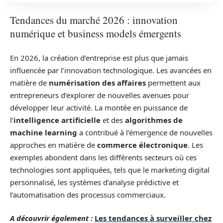
Tendances du marché 2026 : innovation
numérique et business models émergents
En 2026, la création d’entreprise est plus que jamais
influencée par l’innovation technologique. Les avancées en
matière de
numérisation des affaires
permettent aux
entrepreneurs d’explorer de nouvelles avenues pour
développer leur activité. La montée en puissance de
l’
intelligence artificielle
et des
algorithmes de
machine learning
a contribué à l’émergence de nouvelles
approches en matière de
commerce électronique
. Les
exemples abondent dans les différents secteurs où ces
technologies sont appliquées, tels que le marketing digital
personnalisé, les systèmes d’analyse prédictive et
l’automatisation des processus commerciaux.
A découvrir également :
Les tendances à surveiller chez