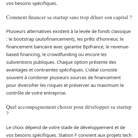
vos besoins spécifiques.
Comment financer sa startup sans trop diluer son capital ?
Plusieurs alternatives existent à la levée de fonds classique
: le bootstrap (autofinancement), les prêts d’honneur, le
financement bancaire avec garantie Bpifrance, le revenue-
based financing, le crowdfunding ou encore les
subventions publiques. Chaque option présente des
avantages et contraintes spécifiques. L’idéal consiste
souvent à combiner plusieurs sources de financement
pour diversifier les risques et préserver au maximum le
contrôle de votre entreprise.
Quel accompagnement choisir pour développer sa startup
?
Le choix dépend de votre stade de développement et de
vos besoins spécifiques. Station F convient aux projets tech