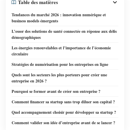
Table des matières
Tendances du marché 2026 : innovation numérique et
business models émergents
L’essor des solutions de santé connectée en réponse aux défis
démographiques
Les énergies renouvelables et l’importance de l’économie
circulaire
Stratégies de numérisation pour les entreprises en ligne
Quels sont les secteurs les plus porteurs pour créer une
entreprise en 2026 ?
Pourquoi se former avant de créer son entreprise ?
Comment financer sa startup sans trop diluer son capital ?
Quel accompagnement choisir pour développer sa startup ?
Comment valider son idée d’entreprise avant de se lancer ?