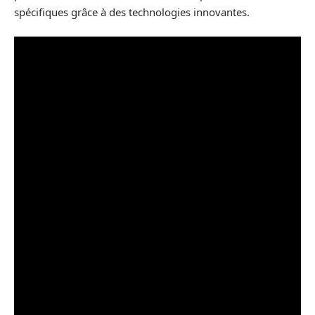
spécifiques grâce à des technologies innovantes.