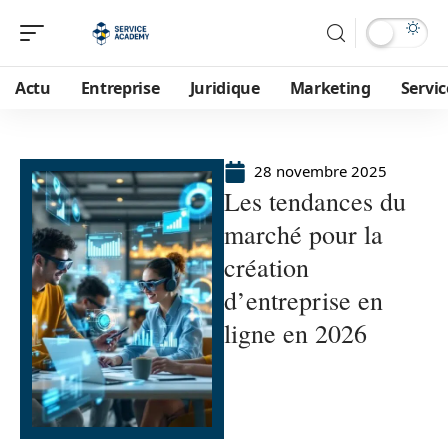
Actu
Entreprise
Juridique
Marketing
Servic
28 novembre 2025
Les tendances du
marché pour la
création
d’entreprise en
ligne en 2026