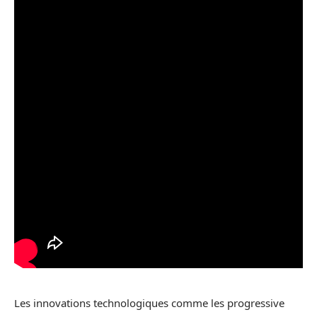
Les innovations technologiques comme les progressive