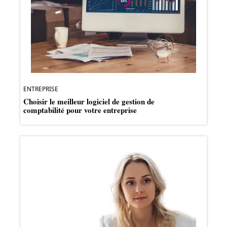
ENTREPRISE
Choisir le meilleur logiciel de gestion de
comptabilité pour votre entreprise