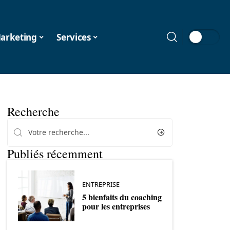
arketing
Services
Recherche
Publiés récemment
ENTREPRISE
5 bienfaits du coaching
pour les entreprises