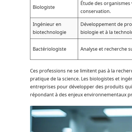
Étude des organismes v
Biologiste
conservation.
Ingénieur en
Développement de prod
biotechnologie
biologie et à la technol
Bactériologiste
Analyse et recherche su
Ces professions ne se limitent pas à la recher
pratique de la science. Les biologistes et in
entreprises pour développer des produits qui
répondant à des enjeux environnementaux pr