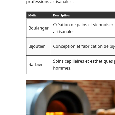
professions artisanales :
Métier
Description
Création de pains et viennoiseri
Boulanger
artisanales.
Bijoutier
Conception et fabrication de bij
Soins capillaires et esthétiques
Barbier
hommes.