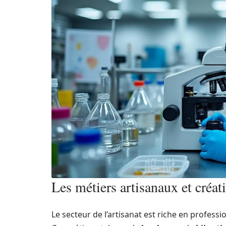
Les métiers artisanaux et créati
Le secteur de l’artisanat est riche en professi