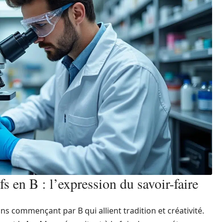
fs en B : l’expression du savoir-faire
ons commençant par B qui allient tradition et créativité.