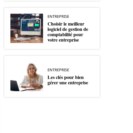
ENTREPRISE
Choisir le meilleur
logiciel de gestion de
comptabilité pour
votre entreprise
ENTREPRISE
Les clés pour bien
gérer une entreprise