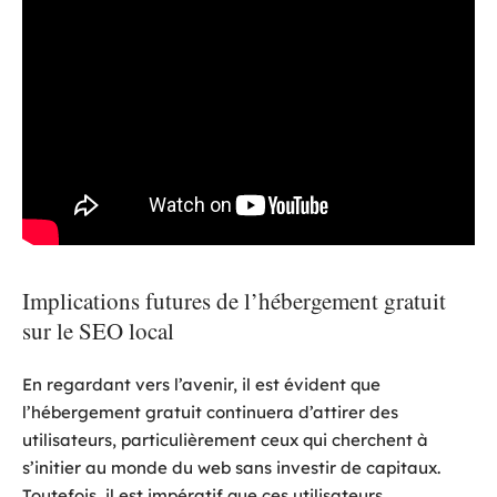
Implications futures de l’hébergement gratuit
sur le SEO local
En regardant vers l’avenir, il est évident que
l’hébergement gratuit continuera d’attirer des
utilisateurs, particulièrement ceux qui cherchent à
s’initier au monde du web sans investir de capitaux.
Toutefois, il est impératif que ces utilisateurs