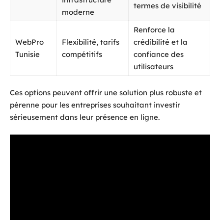
termes de visibilité
moderne
Renforce la
WebPro
Flexibilité, tarifs
crédibilité et la
Tunisie
compétitifs
confiance des
utilisateurs
Ces options peuvent offrir une solution plus robuste et
pérenne pour les entreprises souhaitant investir
sérieusement dans leur présence en ligne.