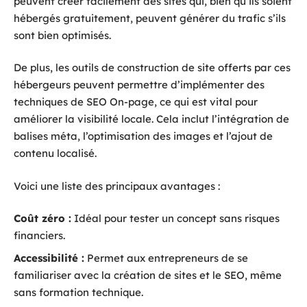
peuvent créer facilement des sites qui, bien qu’ils soient
hébergés gratuitement, peuvent générer du trafic s’ils
sont bien optimisés.
De plus, les outils de construction de site offerts par ces
hébergeurs peuvent permettre d’implémenter des
techniques de SEO On-page, ce qui est vital pour
améliorer la visibilité locale. Cela inclut l’intégration de
balises méta, l’optimisation des images et l’ajout de
contenu localisé.
Voici une liste des principaux avantages :
Coût zéro :
Idéal pour tester un concept sans risques
financiers.
Accessibilité :
Permet aux entrepreneurs de se
familiariser avec la création de sites et le SEO, même
sans formation technique.