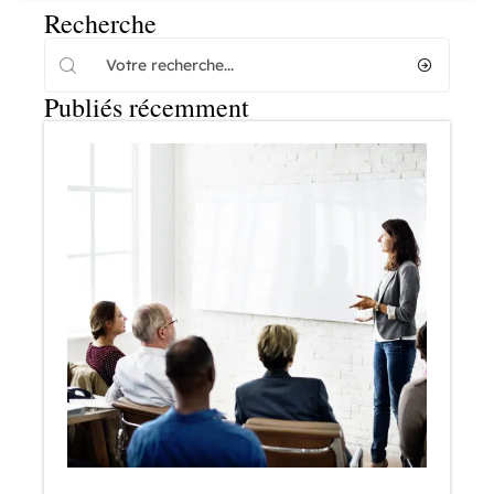
Recherche
Publiés récemment