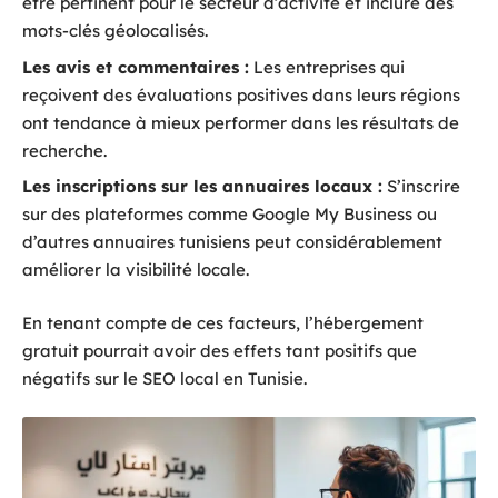
être pertinent pour le secteur d’activité et inclure des
mots-clés géolocalisés.
Les avis et commentaires :
Les entreprises qui
reçoivent des évaluations positives dans leurs régions
ont tendance à mieux performer dans les résultats de
recherche.
Les inscriptions sur les annuaires locaux :
S’inscrire
sur des plateformes comme Google My Business ou
d’autres annuaires tunisiens peut considérablement
améliorer la visibilité locale.
En tenant compte de ces facteurs, l’hébergement
gratuit pourrait avoir des effets tant positifs que
négatifs sur le SEO local en Tunisie.