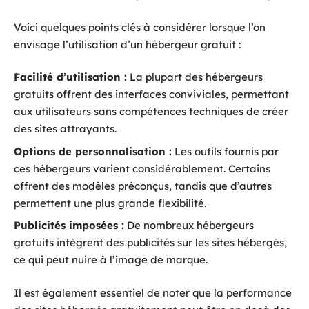
Voici quelques points clés à considérer lorsque l’on
envisage l’utilisation d’un hébergeur gratuit :
Facilité d’utilisation :
La plupart des hébergeurs
gratuits offrent des interfaces conviviales, permettant
aux utilisateurs sans compétences techniques de créer
des sites attrayants.
Options de personnalisation :
Les outils fournis par
ces hébergeurs varient considérablement. Certains
offrent des modèles préconçus, tandis que d’autres
permettent une plus grande flexibilité.
Publicités imposées :
De nombreux hébergeurs
gratuits intègrent des publicités sur les sites hébergés,
ce qui peut nuire à l’image de marque.
Il est également essentiel de noter que la performance