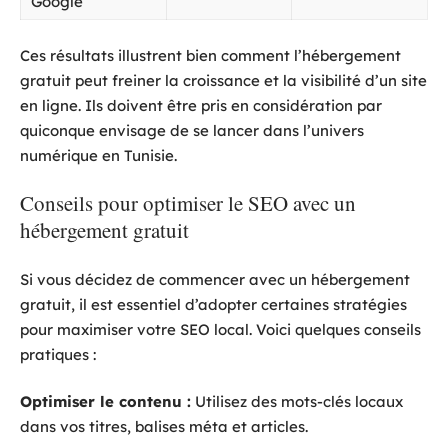
Google
Ces résultats illustrent bien comment l’hébergement
gratuit peut freiner la croissance et la visibilité d’un site
en ligne. Ils doivent être pris en considération par
quiconque envisage de se lancer dans l’univers
numérique en Tunisie.
Conseils pour optimiser le SEO avec un
hébergement gratuit
Si vous décidez de commencer avec un hébergement
gratuit, il est essentiel d’adopter certaines stratégies
pour maximiser votre SEO local. Voici quelques conseils
pratiques :
Optimiser le contenu :
Utilisez des mots-clés locaux
dans vos titres, balises méta et articles.