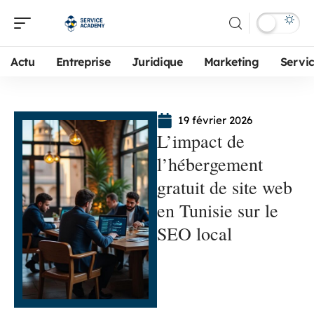
Actu
Entreprise
Juridique
Marketing
Servi
19 février 2026
L’impact de
l’hébergement
gratuit de site web
en Tunisie sur le
SEO local