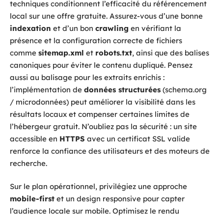
techniques conditionnent l’efficacité du référencement
local sur une offre gratuite. Assurez-vous d’une bonne
indexation
et d’un bon
crawling
en vérifiant la
présence et la configuration correcte de fichiers
comme
sitemap.xml
et
robots.txt
, ainsi que des balises
canoniques pour éviter le contenu dupliqué. Pensez
aussi au balisage pour les extraits enrichis :
l’implémentation de
données structurées
(schema.org
/ microdonnées) peut améliorer la visibilité dans les
résultats locaux et compenser certaines limites de
l’hébergeur gratuit. N’oubliez pas la sécurité : un site
accessible en
HTTPS
avec un certificat SSL valide
renforce la confiance des utilisateurs et des moteurs de
recherche.
Sur le plan opérationnel, privilégiez une approche
mobile-first
et un design responsive pour capter
l’audience locale sur mobile. Optimisez le rendu