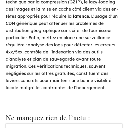
technique par la compression (GZIP), le lazy-loading
des images et la mise en cache côté client via des en-
têtes appropriés pour réduire la
latence
. L’usage d’un
CDN générique peut atténuer les problèmes de
distribution géographique sans citer de fournisseur
particulier. Enfin, mettez en place une surveillance
régulière : analyse des logs pour détecter les erreurs
4xx/5xx, contrôle de l’indexation via des outils
d’analyse et plan de sauvegarde avant toute
migration. Ces vérifications techniques, souvent
négligées sur les offres gratuites, constituent des
leviers concrets pour maintenir une bonne visibilité
locale malgré les contraintes de l’hébergement.
Ne manquez rien de l’actu :