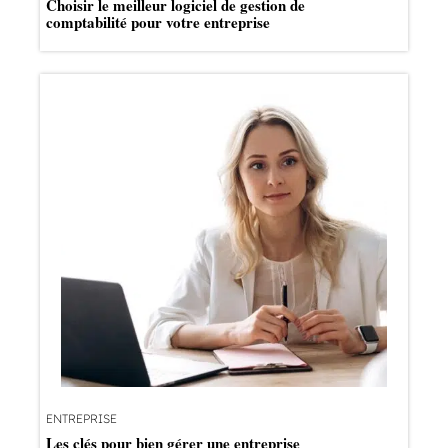
Choisir le meilleur logiciel de gestion de
comptabilité pour votre entreprise
ENTREPRISE
Les clés pour bien gérer une entreprise