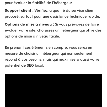
pour évaluer la fiabilité de l’hébergeur.
Support client :
Vérifiez la qualité du service client
proposé, surtout pour une assistance technique rapide.
Options de mise à niveau :
Si vous prévoyez de faire
évoluer votre site, choisissez un hébergeur qui offre des
options de mise à niveau facile.
En prenant ces éléments en compte, vous serez en
mesure de choisir un hébergeur qui non seulement
répond à vos besoins, mais qui maximisera aussi votre
potentiel de SEO local.