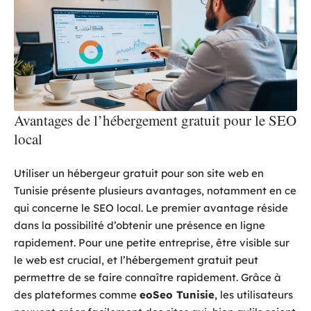
Avantages de l’hébergement gratuit pour le SEO
local
Utiliser un hébergeur gratuit pour son site web en
Tunisie présente plusieurs avantages, notamment en ce
qui concerne le SEO local. Le premier avantage réside
dans la possibilité d’obtenir une présence en ligne
rapidement. Pour une petite entreprise, être visible sur
le web est crucial, et l’hébergement gratuit peut
permettre de se faire connaître rapidement. Grâce à
des plateformes comme
eoSeo Tunisie
, les utilisateurs