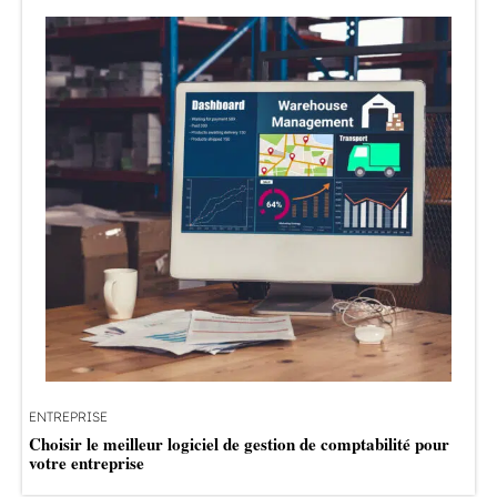
ENTREPRISE
Choisir le meilleur logiciel de gestion de comptabilité pour
votre entreprise