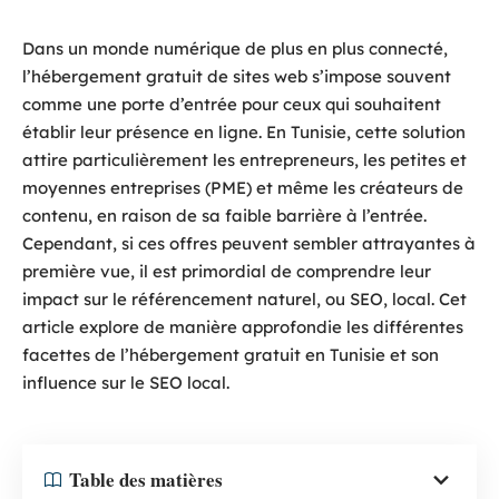
Dans un monde numérique de plus en plus connecté,
l’hébergement gratuit de sites web s’impose souvent
comme une porte d’entrée pour ceux qui souhaitent
établir leur présence en ligne. En Tunisie, cette solution
attire particulièrement les entrepreneurs, les petites et
moyennes entreprises (PME) et même les créateurs de
contenu, en raison de sa faible barrière à l’entrée.
Cependant, si ces offres peuvent sembler attrayantes à
première vue, il est primordial de comprendre leur
impact sur le référencement naturel, ou SEO, local. Cet
article explore de manière approfondie les différentes
facettes de l’hébergement gratuit en Tunisie et son
influence sur le SEO local.
Table des matières