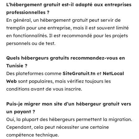
L’hébergement gratuit est-il adapté aux entreprises
professionnelles ?
En général, un hébergement gratuit peut servir de
tremplin pour une entreprise, mais il est souvent limité
en fonctionnalités. Il est recommandé pour les projets
personnels ou de test.
Quels hébergeurs gratuits recommandez-vous en
Tunisie ?
Des plateformes comme
SiteGratuit.tn
et
NetLocal
Web
sont populaires, mais vérifiez toujours les
conditions avant de vous inscrire.
Puis-je migrer mon site d’un hébergeur gratuit vers
un payant ?
Oui, la plupart des hébergeurs permettent la migration.
Cependant, cela peut nécessiter une certaine
compétence technique.