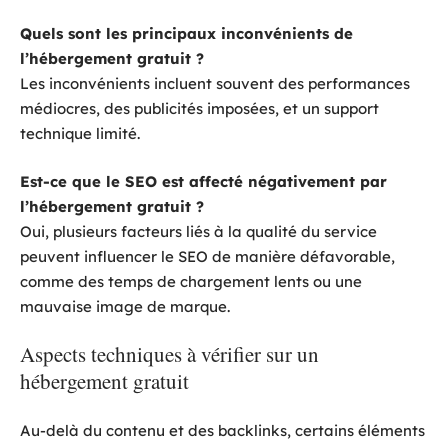
Quels sont les principaux inconvénients de
l’hébergement gratuit ?
Les inconvénients incluent souvent des performances
médiocres, des publicités imposées, et un support
technique limité.
Est-ce que le SEO est affecté négativement par
l’hébergement gratuit ?
Oui, plusieurs facteurs liés à la qualité du service
peuvent influencer le SEO de manière défavorable,
comme des temps de chargement lents ou une
mauvaise image de marque.
Aspects techniques à vérifier sur un
hébergement gratuit
Au-delà du contenu et des backlinks, certains éléments