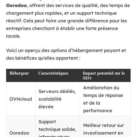
Ooredoo
, offrent des services de qualité, des temps de
chargement plus rapides, et un support technique
réactif. Cela peut faire une grande différence pour les
entreprises cherchant à établir une forte présence
locale.
Voici un aperçu des options d’hébergement payant et
des bénéfices qu’elles apportent :
Hébergeur
Caractéristiques
Impact potentiel sur le
SEO
Amélioration du
Serveurs dédiés,
temps de réponse
OVHcloud
scalabilité
et de la
élevée
performance
Support
Meilleur retour sur
technique solide,
Ooredoo
investissement en
infrastructure