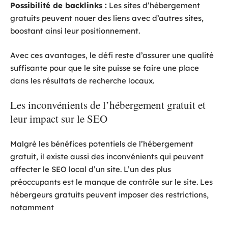
Possibilité de backlinks :
Les sites d’hébergement
gratuits peuvent nouer des liens avec d’autres sites,
boostant ainsi leur positionnement.
Avec ces avantages, le défi reste d’assurer une qualité
suffisante pour que le site puisse se faire une place
dans les résultats de recherche locaux.
Les inconvénients de l’hébergement gratuit et
leur impact sur le SEO
Malgré les bénéfices potentiels de l’hébergement
gratuit, il existe aussi des inconvénients qui peuvent
affecter le SEO local d’un site. L’un des plus
préoccupants est le manque de contrôle sur le site. Les
hébergeurs gratuits peuvent imposer des restrictions,
notamment