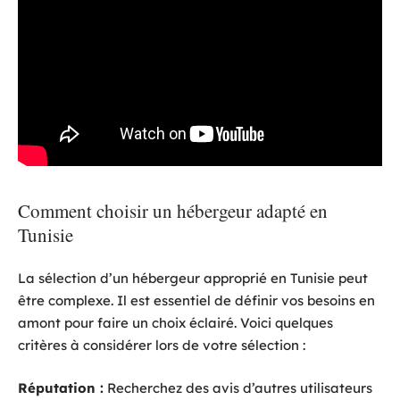
Comment choisir un hébergeur adapté en
Tunisie
La sélection d’un hébergeur approprié en Tunisie peut
être complexe. Il est essentiel de définir vos besoins en
amont pour faire un choix éclairé. Voici quelques
critères à considérer lors de votre sélection :
Réputation :
Recherchez des avis d’autres utilisateurs