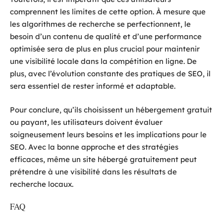
comprennent les limites de cette option. À mesure que
les algorithmes de recherche se perfectionnent, le
besoin d’un contenu de qualité et d’une performance
optimisée sera de plus en plus crucial pour maintenir
une visibilité locale dans la compétition en ligne. De
plus, avec l’évolution constante des pratiques de SEO, il
sera essentiel de rester informé et adaptable.
Pour conclure, qu’ils choisissent un hébergement gratuit
ou payant, les utilisateurs doivent évaluer
soigneusement leurs besoins et les implications pour le
SEO. Avec la bonne approche et des stratégies
efficaces, même un site hébergé gratuitement peut
prétendre à une visibilité dans les résultats de
recherche locaux.
FAQ