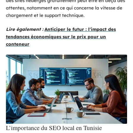
des sites hébergés gratuitement peut être en deçà des
attentes, notamment en ce qui concerne la vitesse de
chargement et le support technique.
Lire également :
Anticiper le futur : l'impact des
tendances économiques sur le prix pour un
conteneur
L’importance du SEO local en Tunisie