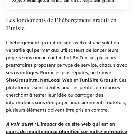
Aspects techniques à vérifier sur un hébergement gratuit
Les fondements de l’hébergement gratuit en
Tunisie
L’hébergement gratuit de sites web est une solution
versatile qui permet aux utilisateurs de lancer leurs
projets sans aucun coût initial. En Tunisie, plusieurs
prestataires proposent ce type de service, chacun avec
ses avantages. Parmi les plus réputés, on trouve
SiteGratuit.tn
,
NetLocal Web
et
TuniSite Gratuit
. Ces
plateformes sont idéales pour les petites entreprises
cherchant à tester leur idée ou partager des
informations sans s’engager financièrement. Toutefois,
plusieurs éléments doivent être pris en compte.
A voir aussi :
L'impact de ce site web qui est en
cours de maintenance planifiée sur votre entreprise