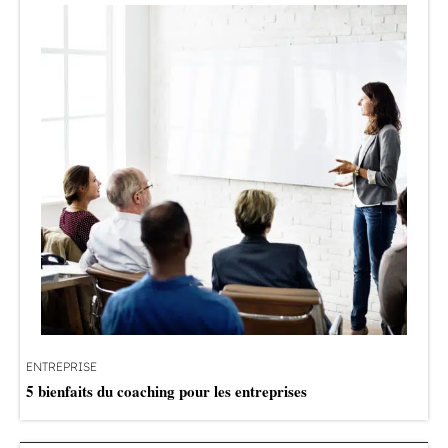
ENTREPRISE
5 bienfaits du coaching pour les entreprises