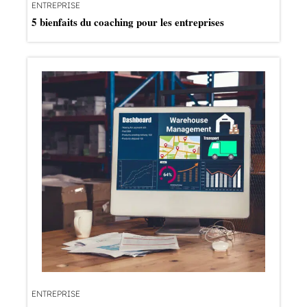
ENTREPRISE
5 bienfaits du coaching pour les entreprises
ENTREPRISE