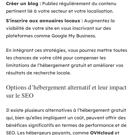
Créer un blog :
Publiez régulièrement du contenu
pertinent lié à votre secteur et votre localisation.
S’inscrire aux annuaires locaux :
Augmentez la
visibilité de votre site en vous inscrivant sur des
plateformes comme Google My Business.
En intégrant ces stratégies, vous pourrez mettre toutes
les chances de votre côté pour compenser les
limitations de l’hébergement gratuit et améliorer vos
résultats de recherche locale.
Options d’hébergement alternatif et leur impact
sur le SEO
Il existe plusieurs alternatives à l’hébergement gratuit
qui, bien qu’elles impliquent un coût, peuvent offrir des
bénéfices significatifs en termes de performance et de
SEO. Les hébergeurs payants, comme
OVHcloud
et