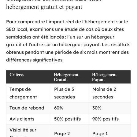
hébergement gratuit et payant
Pour comprendre l’impact réel de l’hébergement sur le
SEO local, examinons une étude de cas où deux sites
semblables ont été lancés : l’un sur un hébergeur
gratuit et l’autre sur un hébergeur payant. Les résultats
obtenus pendant une période de six mois montrent des
différences significatives.
Critères
Hébergement
Hébergement
Gratuit
Payant
Temps de
Plus de 3
Moins de 2
chargement
secondes
secondes
Taux de rebond
60%
30%
Avis clients
50% positifs
90% positifs
Visibilité sur
Page 2
Page 1