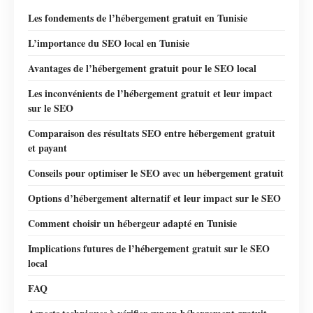
Les fondements de l’hébergement gratuit en Tunisie
L’importance du SEO local en Tunisie
Avantages de l’hébergement gratuit pour le SEO local
Les inconvénients de l’hébergement gratuit et leur impact
sur le SEO
Comparaison des résultats SEO entre hébergement gratuit
et payant
Conseils pour optimiser le SEO avec un hébergement gratuit
Options d’hébergement alternatif et leur impact sur le SEO
Comment choisir un hébergeur adapté en Tunisie
Implications futures de l’hébergement gratuit sur le SEO
local
FAQ