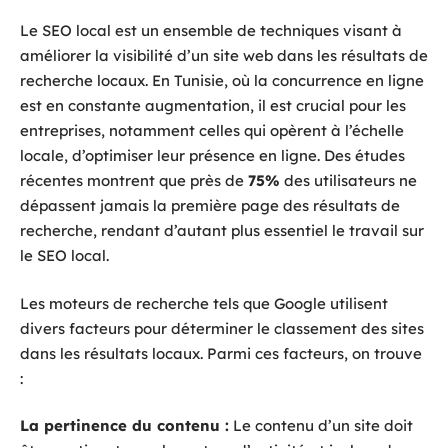
Le SEO local est un ensemble de techniques visant à
améliorer la visibilité d’un site web dans les résultats de
recherche locaux. En Tunisie, où la concurrence en ligne
est en constante augmentation, il est crucial pour les
entreprises, notamment celles qui opèrent à l’échelle
locale, d’optimiser leur présence en ligne. Des études
récentes montrent que près de
75%
des utilisateurs ne
dépassent jamais la première page des résultats de
recherche, rendant d’autant plus essentiel le travail sur
le SEO local.
Les moteurs de recherche tels que Google utilisent
divers facteurs pour déterminer le classement des sites
dans les résultats locaux. Parmi ces facteurs, on trouve
:
La pertinence du contenu :
Le contenu d’un site doit