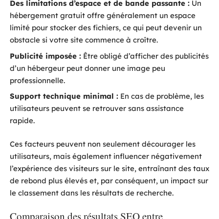
Des limitations d’espace et de bande passante :
Un
hébergement gratuit offre généralement un espace
limité pour stocker des fichiers, ce qui peut devenir un
obstacle si votre site commence à croître.
Publicité imposée :
Être obligé d’afficher des publicités
d’un hébergeur peut donner une image peu
professionnelle.
Support technique minimal :
En cas de problème, les
utilisateurs peuvent se retrouver sans assistance
rapide.
Ces facteurs peuvent non seulement décourager les
utilisateurs, mais également influencer négativement
l’expérience des visiteurs sur le site, entraînant des taux
de rebond plus élevés et, par conséquent, un impact sur
le classement dans les résultats de recherche.
Comparaison des résultats SEO entre