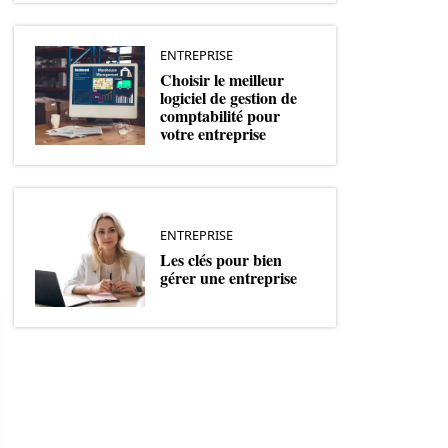
ENTREPRISE
Choisir le meilleur
logiciel de gestion de
comptabilité pour
votre entreprise
ENTREPRISE
Les clés pour bien
gérer une entreprise