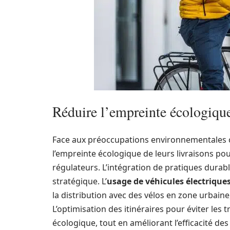
Réduire l’empreinte écologique
Face aux préoccupations environnementales cr
l’empreinte écologique de leurs livraisons p
régulateurs. L’intégration de pratiques durabl
stratégique. L’
usage de véhicules électrique
la distribution avec des vélos en zone urbain
L’optimisation des itinéraires pour éviter les t
écologique, tout en améliorant l’efficacité de