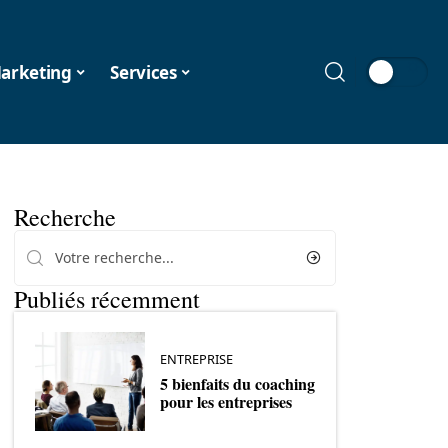
arketing
Services
Recherche
Publiés récemment
ENTREPRISE
5 bienfaits du coaching
pour les entreprises