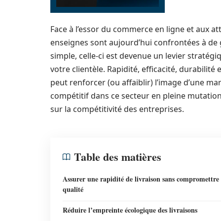
Face à l’essor du commerce en ligne et aux a
enseignes sont aujourd’hui confrontées à de g
simple, celle-ci est devenue un levier straté
votre clientèle. Rapidité, efficacité, durabili
peut renforcer (ou affaiblir) l’image d’une m
compétitif dans ce secteur en pleine mutation 
sur la compétitivité des entreprises.
Table des matières
Assurer une rapidité de livraison sans compromettre 
qualité
Réduire l’empreinte écologique des livraisons