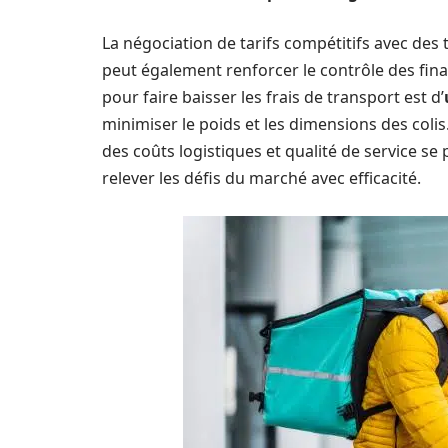
La négociation de tarifs compétitifs avec des 
peut également renforcer le contrôle des finan
pour faire baisser les frais de transport est d’
minimiser le poids et les dimensions des col
des coûts logistiques et qualité de service se
relever les défis du marché avec efficacité.