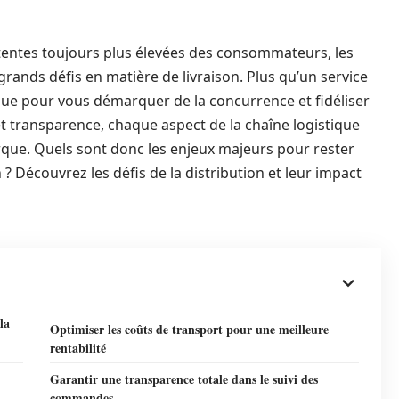
ttentes toujours plus élevées des consommateurs, les
rands défis en matière de livraison. Plus qu’un service
gique pour vous démarquer de la concurrence et fidéliser
té et transparence, chaque aspect de la chaîne logistique
arque. Quels sont donc les enjeux majeurs pour rester
? Découvrez les défis de la distribution et leur impact
la
Optimiser les coûts de transport pour une meilleure
rentabilité
Garantir une transparence totale dans le suivi des
commandes