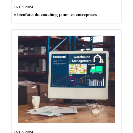
ENTREPRISE
5 bienfaits du coaching pour les entreprises
ENTREPRISE