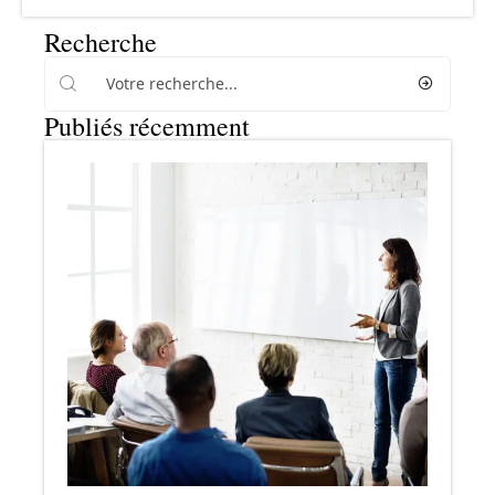
Recherche
Publiés récemment