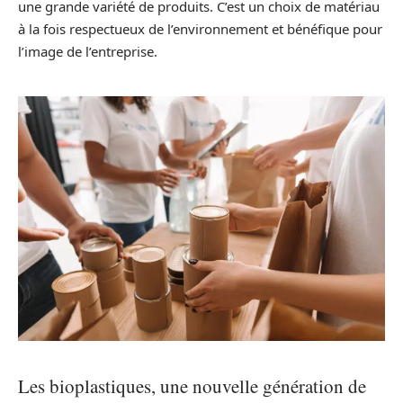
une grande variété de produits. C’est un choix de matériau
à la fois respectueux de l’environnement et bénéfique pour
l’image de l’entreprise.
Les bioplastiques, une nouvelle génération de