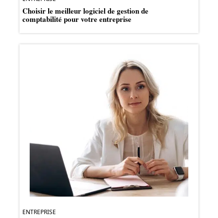
Choisir le meilleur logiciel de gestion de
comptabilité pour votre entreprise
ENTREPRISE