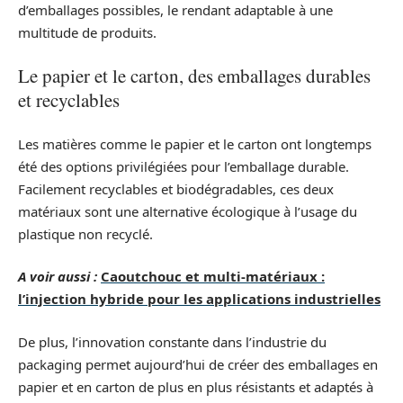
d’emballages possibles, le rendant adaptable à une
multitude de produits.
Le papier et le carton, des emballages durables
et recyclables
Les matières comme le papier et le carton ont longtemps
été des options privilégiées pour l’emballage durable.
Facilement recyclables et biodégradables, ces deux
matériaux sont une alternative écologique à l’usage du
plastique non recyclé.
A voir aussi :
Caoutchouc et multi-matériaux :
l’injection hybride pour les applications industrielles
De plus, l’innovation constante dans l’industrie du
packaging permet aujourd’hui de créer des emballages en
papier et en carton de plus en plus résistants et adaptés à