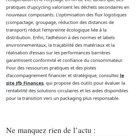
pratiques d’upcycling valorisent les déchets secondaires en
nouveaux composants. L’optimisation des flux logistiques
(compactage, groupage, réduction des distances de
transport) réduit l’empreinte écologique liée à la
distribution. Enfin, l’adhésion à des normes et labels
environnementaux, la traçabilité des matériaux et la
réalisation d’essais sur les performances barrières
garantissent conformité et confiance du consommateur.
Pour des ressources pratiques et des pistes
d’accompagnement financier et stratégique, consultez
le
site Jfb Finances
, qui propose des outils pour évaluer la
rentabilité des solutions circulaires et les aides disponibles
pour la transition vers un packaging plus responsable.
Ne manquez rien de l’actu :