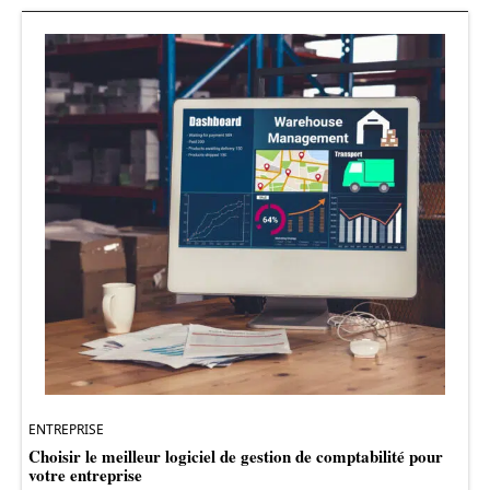
ENTREPRISE
Choisir le meilleur logiciel de gestion de comptabilité pour
votre entreprise