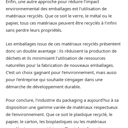
Enfin, une autre approche pour réduire l’impact
environnemental des emballages est l’utilisation de
matériaux recyclés. Que ce soit le verre, le métal ou le
papier, tous ces matériaux peuvent être recyclés à l’infini
sans perdre leurs propriétés.
Les emballages issus de ces matériaux recyclés présentent
donc un double avantage : ils réduisent la production de
déchets et ils minimisent l’utilisation de ressources
naturelles pour la fabrication de nouveaux emballages.
C’est un choix gagnant pour l’environnement, mais aussi
pour l’entreprise qui souhaite s’engager dans une
démarche de développement durable.
Pour conclure, l’industrie du packaging a aujourd’hui à sa
disposition une gamme variée de matériaux respectueux
de l’environnement. Que ce soit le plastique recyclé, le
papier, le carton, les bioplastiques ou les matériaux