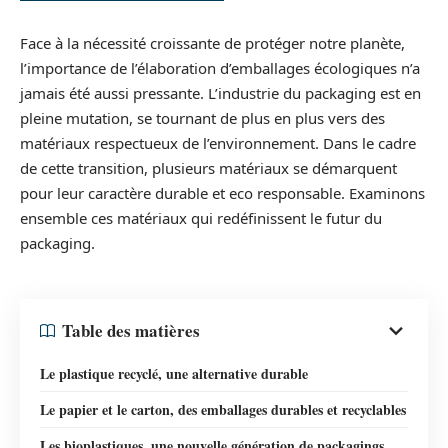
Face à la nécessité croissante de protéger notre planète,
l’importance de l’élaboration d’emballages écologiques n’a
jamais été aussi pressante. L’industrie du packaging est en
pleine mutation, se tournant de plus en plus vers des
matériaux respectueux de l’environnement. Dans le cadre
de cette transition, plusieurs matériaux se démarquent
pour leur caractère durable et eco responsable. Examinons
ensemble ces matériaux qui redéfinissent le futur du
packaging.
Table des matières
Le plastique recyclé, une alternative durable
Le papier et le carton, des emballages durables et recyclables
Les bioplastiques, une nouvelle génération de packagings