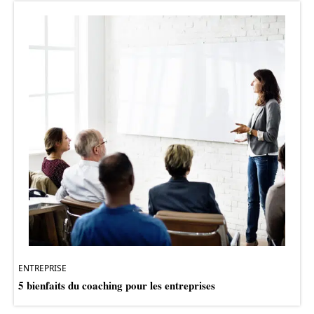
ENTREPRISE
5 bienfaits du coaching pour les entreprises