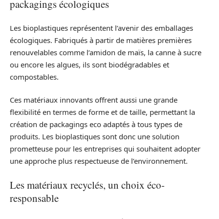
packagings écologiques
Les bioplastiques représentent l’avenir des emballages
écologiques. Fabriqués à partir de matières premières
renouvelables comme l’amidon de maïs, la canne à sucre
ou encore les algues, ils sont biodégradables et
compostables.
Ces matériaux innovants offrent aussi une grande
flexibilité en termes de forme et de taille, permettant la
création de packagings eco adaptés à tous types de
produits. Les bioplastiques sont donc une solution
prometteuse pour les entreprises qui souhaitent adopter
une approche plus respectueuse de l’environnement.
Les matériaux recyclés, un choix éco-
responsable