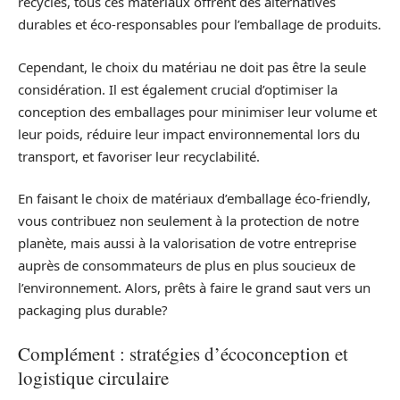
recyclés, tous ces matériaux offrent des alternatives
durables et éco-responsables pour l’emballage de produits.
Cependant, le choix du matériau ne doit pas être la seule
considération. Il est également crucial d’optimiser la
conception des emballages pour minimiser leur volume et
leur poids, réduire leur impact environnemental lors du
transport, et favoriser leur recyclabilité.
En faisant le choix de matériaux d’emballage éco-friendly,
vous contribuez non seulement à la protection de notre
planète, mais aussi à la valorisation de votre entreprise
auprès de consommateurs de plus en plus soucieux de
l’environnement. Alors, prêts à faire le grand saut vers un
packaging plus durable?
Complément : stratégies d’écoconception et
logistique circulaire