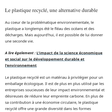
Le plastique recyclé, une alternative durable
Au coeur de la problématique environnementale, le
plastique a longtemps été le fléau des océans et des
décharges. Mais aujourd’hui, il est possible de lui donner
une seconde vie.
A lire également :
L'impact de la science économique
et social sur le développement durable et
l'environnement
Le plastique recyclé est un matériau à privilégier pour un
emballage écologique. Il est de plus en plus utilisé par les
entreprises soucieuses de leur impact environnemental et
désireuses de réduire leur empreinte carbone. En plus de
sa contribution à une économie circulaire, le plastique
recyclé offre une grande diversité dans les formes