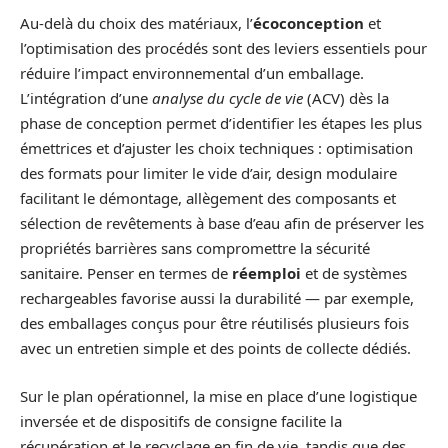
Au-delà du choix des matériaux, l’
écoconception
et
l’optimisation des procédés sont des leviers essentiels pour
réduire l’impact environnemental d’un emballage.
L’intégration d’une
analyse du cycle de vie
(ACV) dès la
phase de conception permet d’identifier les étapes les plus
émettrices et d’ajuster les choix techniques : optimisation
des formats pour limiter le vide d’air, design modulaire
facilitant le démontage, allègement des composants et
sélection de revêtements à base d’eau afin de préserver les
propriétés barrières sans compromettre la sécurité
sanitaire. Penser en termes de
réemploi
et de systèmes
rechargeables favorise aussi la durabilité — par exemple,
des emballages conçus pour être réutilisés plusieurs fois
avec un entretien simple et des points de collecte dédiés.
Sur le plan opérationnel, la mise en place d’une logistique
inversée et de dispositifs de consigne facilite la
récupération et le recyclage en fin de vie, tandis que des