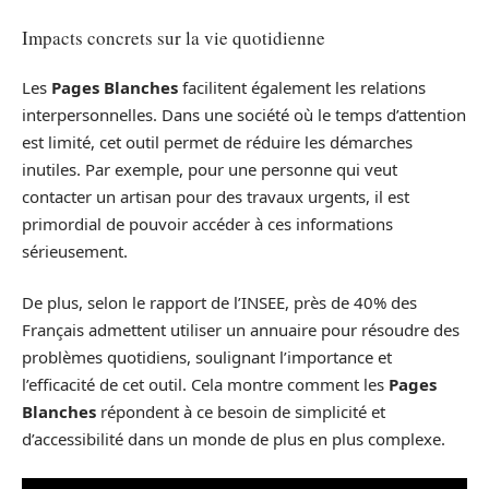
Impacts concrets sur la vie quotidienne
Les
Pages Blanches
facilitent également les relations
interpersonnelles. Dans une société où le temps d’attention
est limité, cet outil permet de réduire les démarches
inutiles. Par exemple, pour une personne qui veut
contacter un artisan pour des travaux urgents, il est
primordial de pouvoir accéder à ces informations
sérieusement.
De plus, selon le rapport de l’INSEE, près de 40% des
Français admettent utiliser un annuaire pour résoudre des
problèmes quotidiens, soulignant l’importance et
l’efficacité de cet outil. Cela montre comment les
Pages
Blanches
répondent à ce besoin de simplicité et
d’accessibilité dans un monde de plus en plus complexe.