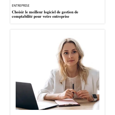
ENTREPRISE
Choisir le meilleur logiciel de gestion de
comptabilité pour votre entreprise