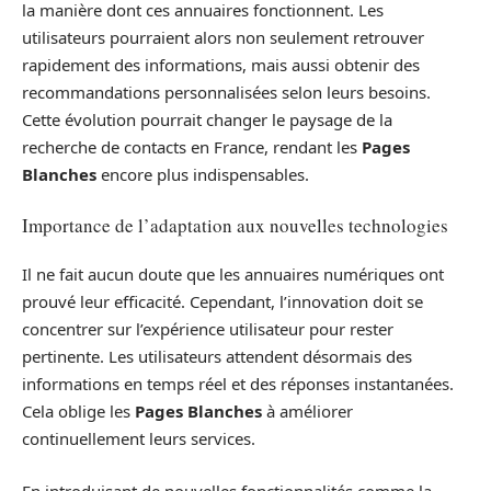
la manière dont ces annuaires fonctionnent. Les
utilisateurs pourraient alors non seulement retrouver
rapidement des informations, mais aussi obtenir des
recommandations personnalisées selon leurs besoins.
Cette évolution pourrait changer le paysage de la
recherche de contacts en France, rendant les
Pages
Blanches
encore plus indispensables.
Importance de l’adaptation aux nouvelles technologies
Il ne fait aucun doute que les annuaires numériques ont
prouvé leur efficacité. Cependant, l’innovation doit se
concentrer sur l’expérience utilisateur pour rester
pertinente. Les utilisateurs attendent désormais des
informations en temps réel et des réponses instantanées.
Cela oblige les
Pages Blanches
à améliorer
continuellement leurs services.
En introduisant de nouvelles fonctionnalités comme la