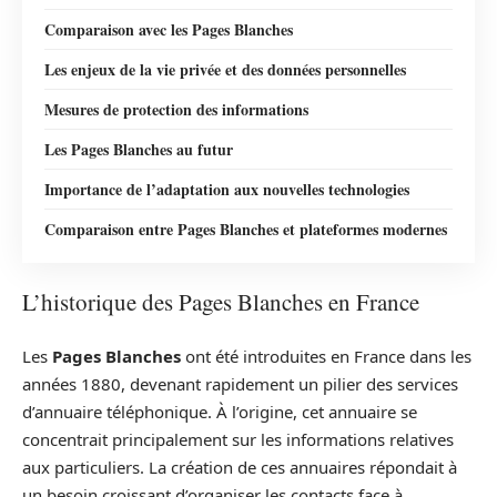
Comparaison avec les Pages Blanches
Les enjeux de la vie privée et des données personnelles
Mesures de protection des informations
Les Pages Blanches au futur
Importance de l’adaptation aux nouvelles technologies
Comparaison entre Pages Blanches et plateformes modernes
L’historique des Pages Blanches en France
Les
Pages Blanches
ont été introduites en France dans les
années 1880, devenant rapidement un pilier des services
d’annuaire téléphonique. À l’origine, cet annuaire se
concentrait principalement sur les informations relatives
aux particuliers. La création de ces annuaires répondait à
un besoin croissant d’organiser les contacts face à