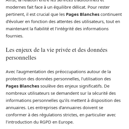
modernes fait face à un équilibre délicat. Pour rester
pertinent, il est crucial que les
Pages Blanches
continuent
d’évoluer en fonction des attentes des utilisateurs, tout en
maintenant la fiabilité et l’intégrité des informations
fournies.
Les enjeux de la vie privée et des données
personnelles
Avec l’augmentation des préoccupations autour de la
protection des données personnelles, l’utilisation des
Pages Blanches
soulève des enjeux significatifs. De
nombreux utilisateurs se demandent sur la sécurité des
informations personnelles qu’ils mettent à disposition des
annuaires. Les entreprises d’annuaires doivent se
conformer à des régulations strictes, en particulier avec
l’introduction du RGPD en Europe.