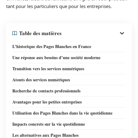
tant pour les particuliers que pour les entreprises.
Table des matières
L’historique des Pages Blanches en France
Une réponse aux besoins d’une société moderne
Transition vers les services numériques
Atouts des services numériques
Recherche de contacts professionnels
Avantages pour les petites entreprises
Utilisation des Pages Blanches dans la vie quotidienne
Impacts concrets sur la vie quotidienne
Les alternatives aux Pages Blanches