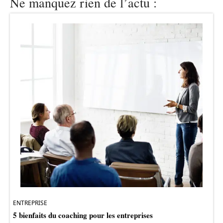
Ne manquez rien de l’actu :
ENTREPRISE
5 bienfaits du coaching pour les entreprises