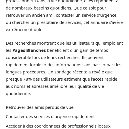
professionnel. Dans la vie quotidienne, elles répondent à
de nombreux besoins quotidiens. Que ce soit pour
retrouver un ancien ami, contacter un service d’urgence,
ou chercher un prestataire de services, cet annuaire s’avère
extrêmement utile.
Des recherches montrent que les utilisateurs qui emploient
les
Pages Blanches
bénéficient d’un gain de temps
considérable lors de leurs recherches. Ils peuvent
rapidement localiser des informations sans passer par des
longues procédures. Un sondage récente a révélé que
presque 78% des utilisateurs estiment que l’accès rapide
aux noms et adresses améliore leur qualité de vie
quotidienne.
Retrouver des amis perdus de vue
Contacter des services d’urgence rapidement
Accéder à des coordonnées de professionnels locaux