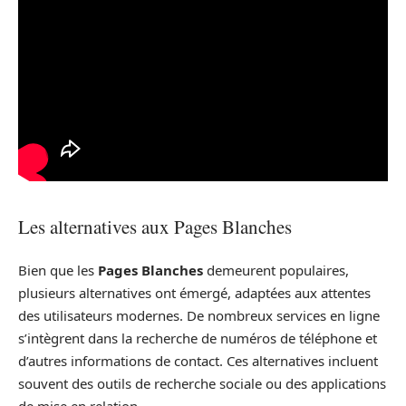
Les alternatives aux Pages Blanches
Bien que les
Pages Blanches
demeurent populaires,
plusieurs alternatives ont émergé, adaptées aux attentes
des utilisateurs modernes. De nombreux services en ligne
s’intègrent dans la recherche de numéros de téléphone et
d’autres informations de contact. Ces alternatives incluent
souvent des outils de recherche sociale ou des applications