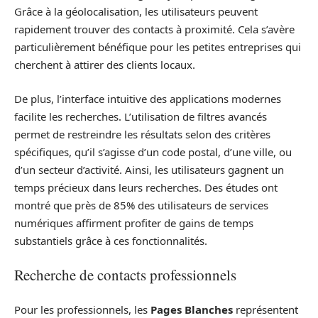
Grâce à la géolocalisation, les utilisateurs peuvent
rapidement trouver des contacts à proximité. Cela s’avère
particulièrement bénéfique pour les petites entreprises qui
cherchent à attirer des clients locaux.
De plus, l’interface intuitive des applications modernes
facilite les recherches. L’utilisation de filtres avancés
permet de restreindre les résultats selon des critères
spécifiques, qu’il s’agisse d’un code postal, d’une ville, ou
d’un secteur d’activité. Ainsi, les utilisateurs gagnent un
temps précieux dans leurs recherches. Des études ont
montré que près de 85% des utilisateurs de services
numériques affirment profiter de gains de temps
substantiels grâce à ces fonctionnalités.
Recherche de contacts professionnels
Pour les professionnels, les
Pages Blanches
représentent