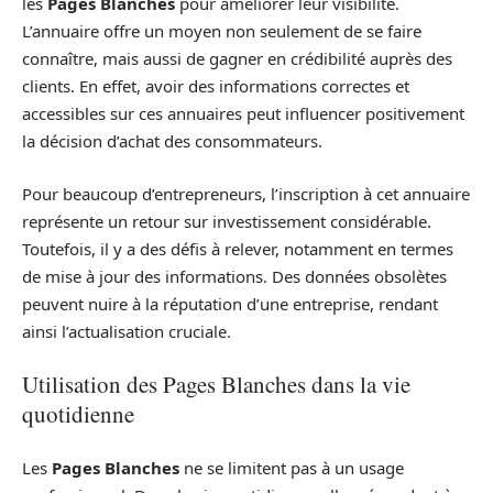
les
Pages Blanches
pour améliorer leur visibilité.
L’annuaire offre un moyen non seulement de se faire
connaître, mais aussi de gagner en crédibilité auprès des
clients. En effet, avoir des informations correctes et
accessibles sur ces annuaires peut influencer positivement
la décision d’achat des consommateurs.
Pour beaucoup d’entrepreneurs, l’inscription à cet annuaire
représente un retour sur investissement considérable.
Toutefois, il y a des défis à relever, notamment en termes
de mise à jour des informations. Des données obsolètes
peuvent nuire à la réputation d’une entreprise, rendant
ainsi l’actualisation cruciale.
Utilisation des Pages Blanches dans la vie
quotidienne
Les
Pages Blanches
ne se limitent pas à un usage