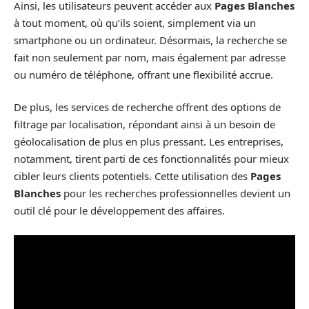
Ainsi, les utilisateurs peuvent accéder aux
Pages Blanches
à tout moment, où qu’ils soient, simplement via un
smartphone ou un ordinateur. Désormais, la recherche se
fait non seulement par nom, mais également par adresse
ou numéro de téléphone, offrant une flexibilité accrue.
De plus, les services de recherche offrent des options de
filtrage par localisation, répondant ainsi à un besoin de
géolocalisation de plus en plus pressant. Les entreprises,
notamment, tirent parti de ces fonctionnalités pour mieux
cibler leurs clients potentiels. Cette utilisation des
Pages
Blanches
pour les recherches professionnelles devient un
outil clé pour le développement des affaires.