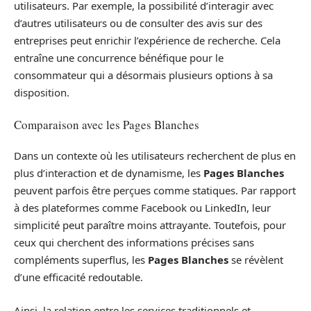
utilisateurs. Par exemple, la possibilité d’interagir avec
d’autres utilisateurs ou de consulter des avis sur des
entreprises peut enrichir l’expérience de recherche. Cela
entraîne une concurrence bénéfique pour le
consommateur qui a désormais plusieurs options à sa
disposition.
Comparaison avec les Pages Blanches
Dans un contexte où les utilisateurs recherchent de plus en
plus d’interaction et de dynamisme, les
Pages Blanches
peuvent parfois être perçues comme statiques. Par rapport
à des plateformes comme Facebook ou LinkedIn, leur
simplicité peut paraître moins attrayante. Toutefois, pour
ceux qui cherchent des informations précises sans
compléments superflus, les
Pages Blanches
se révèlent
d’une efficacité redoutable.
Ainsi, la relation entre les services traditionnels et