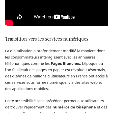
Transition vers les services numériques
La digitalisation a profondément modifié la manière dont
les consommateurs interagissent avec les annuaires
téléphoniques comme les
Pages Blanches
. L’époque où
l’on feuilletait des pages en papier est révolue. Désormais,
des dizaines de millions d’utilisateurs en France ont accès à
ces services sous forme numérique, via des sites web et
des applications mobiles.
Cette accessibilité sans précédent permet aux utilisateurs
de trouver rapidement des
numéros de téléphone
et des