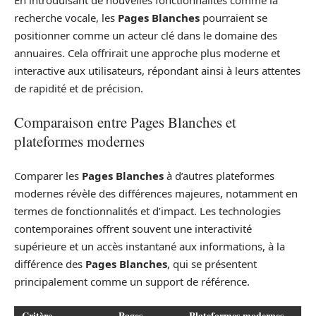
recherche vocale, les
Pages Blanches
pourraient se
positionner comme un acteur clé dans le domaine des
annuaires. Cela offrirait une approche plus moderne et
interactive aux utilisateurs, répondant ainsi à leurs attentes
de rapidité et de précision.
Comparaison entre Pages Blanches et
plateformes modernes
Comparer les
Pages Blanches
à d’autres plateformes
modernes révèle des différences majeures, notamment en
termes de fonctionnalités et d’impact. Les technologies
contemporaines offrent souvent une interactivité
supérieure et un accès instantané aux informations, à la
différence des
Pages Blanches
, qui se présentent
principalement comme un support de référence.
Critère
Pages
Plateformes modernes