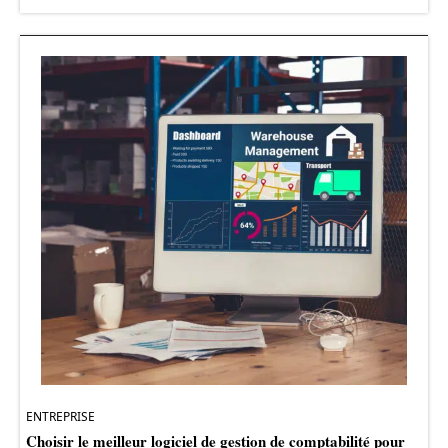
ENTREPRISE
Choisir le meilleur logiciel de gestion de comptabilité pour