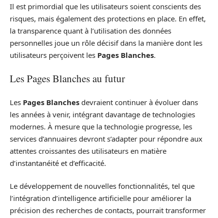
Il est primordial que les utilisateurs soient conscients des
risques, mais également des protections en place. En effet,
la transparence quant à l’utilisation des données
personnelles joue un rôle décisif dans la manière dont les
utilisateurs perçoivent les
Pages Blanches
.
Les Pages Blanches au futur
Les
Pages Blanches
devraient continuer à évoluer dans
les années à venir, intégrant davantage de technologies
modernes. À mesure que la technologie progresse, les
services d’annuaires devront s’adapter pour répondre aux
attentes croissantes des utilisateurs en matière
d’instantanéité et d’efficacité.
Le développement de nouvelles fonctionnalités, tel que
l’intégration d’intelligence artificielle pour améliorer la
précision des recherches de contacts, pourrait transformer