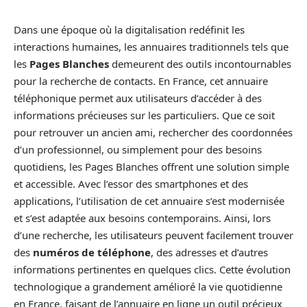
Dans une époque où la digitalisation redéfinit les
interactions humaines, les annuaires traditionnels tels que
les
Pages Blanches
demeurent des outils incontournables
pour la recherche de contacts. En France, cet annuaire
téléphonique permet aux utilisateurs d’accéder à des
informations précieuses sur les particuliers. Que ce soit
pour retrouver un ancien ami, rechercher des coordonnées
d’un professionnel, ou simplement pour des besoins
quotidiens, les Pages Blanches offrent une solution simple
et accessible. Avec l’essor des smartphones et des
applications, l’utilisation de cet annuaire s’est modernisée
et s’est adaptée aux besoins contemporains. Ainsi, lors
d’une recherche, les utilisateurs peuvent facilement trouver
des
numéros de téléphone
, des adresses et d’autres
informations pertinentes en quelques clics. Cette évolution
technologique a grandement amélioré la vie quotidienne
en France, faisant de l’annuaire en ligne un outil précieux