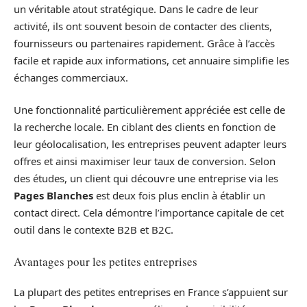
un véritable atout stratégique. Dans le cadre de leur
activité, ils ont souvent besoin de contacter des clients,
fournisseurs ou partenaires rapidement. Grâce à l’accès
facile et rapide aux informations, cet annuaire simplifie les
échanges commerciaux.
Une fonctionnalité particulièrement appréciée est celle de
la recherche locale. En ciblant des clients en fonction de
leur géolocalisation, les entreprises peuvent adapter leurs
offres et ainsi maximiser leur taux de conversion. Selon
des études, un client qui découvre une entreprise via les
Pages Blanches
est deux fois plus enclin à établir un
contact direct. Cela démontre l’importance capitale de cet
outil dans le contexte B2B et B2C.
Avantages pour les petites entreprises
La plupart des petites entreprises en France s’appuient sur