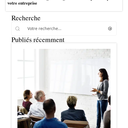
votre entreprise
Recherche
Publiés récemment