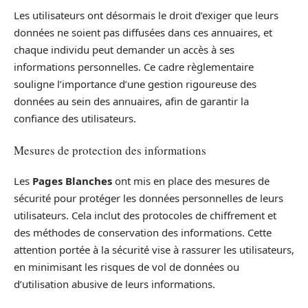
Les utilisateurs ont désormais le droit d’exiger que leurs
données ne soient pas diffusées dans ces annuaires, et
chaque individu peut demander un accès à ses
informations personnelles. Ce cadre règlementaire
souligne l’importance d’une gestion rigoureuse des
données au sein des annuaires, afin de garantir la
confiance des utilisateurs.
Mesures de protection des informations
Les
Pages Blanches
ont mis en place des mesures de
sécurité pour protéger les données personnelles de leurs
utilisateurs. Cela inclut des protocoles de chiffrement et
des méthodes de conservation des informations. Cette
attention portée à la sécurité vise à rassurer les utilisateurs,
en minimisant les risques de vol de données ou
d’utilisation abusive de leurs informations.