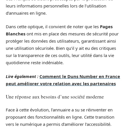
leurs informations personnelles lors de l’utilisation
d’annuaires en ligne.
Dans cette optique, il convient de noter que les
Pages
Blanches
ont mis en place des mesures de sécurité pour
protéger les données des utilisateurs, garantissant ainsi
une utilisation sécurisée. Bien qu’il y ait eu des critiques
sur la transparence de ces outils, leur utilité dans la vie
quotidienne reste indéniable.
Lire également :
Comment le Duns Number en France
peut améliorer votre relation avec les partenaires
Une réponse aux besoins d’une société moderne
Face à cette évolution, l’annuaire a su se réinventer en
proposant des fonctionnalités en ligne. Cette transition
vers le numérique a permis d’améliorer l’accessibilité.