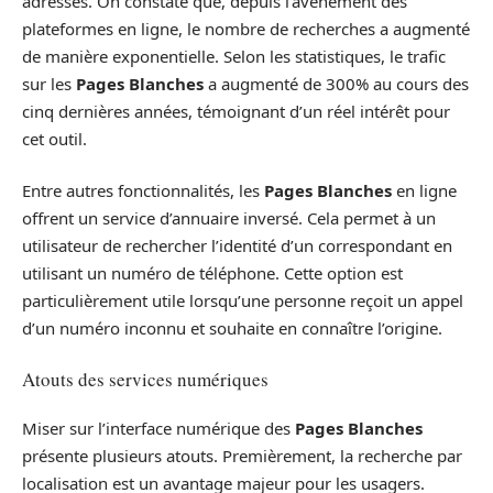
adresses. On constate que, depuis l’avènement des
plateformes en ligne, le nombre de recherches a augmenté
de manière exponentielle. Selon les statistiques, le trafic
sur les
Pages Blanches
a augmenté de 300% au cours des
cinq dernières années, témoignant d’un réel intérêt pour
cet outil.
Entre autres fonctionnalités, les
Pages Blanches
en ligne
offrent un service d’annuaire inversé. Cela permet à un
utilisateur de rechercher l’identité d’un correspondant en
utilisant un numéro de téléphone. Cette option est
particulièrement utile lorsqu’une personne reçoit un appel
d’un numéro inconnu et souhaite en connaître l’origine.
Atouts des services numériques
Miser sur l’interface numérique des
Pages Blanches
présente plusieurs atouts. Premièrement, la recherche par
localisation est un avantage majeur pour les usagers.