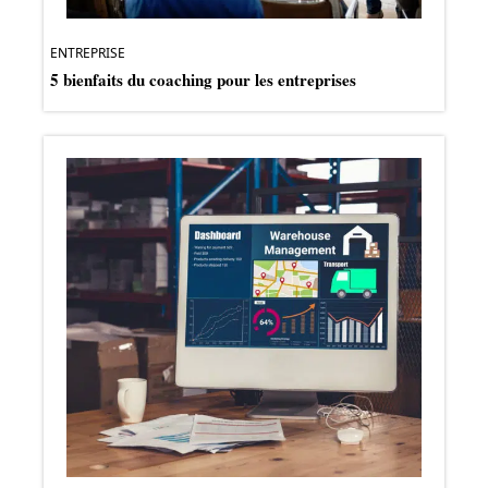
ENTREPRISE
5 bienfaits du coaching pour les entreprises