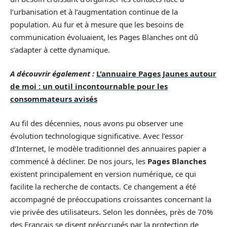
l’urbanisation et à l’augmentation continue de la
population. Au fur et à mesure que les besoins de
communication évoluaient, les Pages Blanches ont dû
s’adapter à cette dynamique.
A découvrir également :
L'annuaire Pages Jaunes autour
de moi : un outil incontournable pour les
consommateurs avisés
Au fil des décennies, nous avons pu observer une
évolution technologique significative. Avec l’essor
d’Internet, le modèle traditionnel des annuaires papier a
commencé à décliner. De nos jours, les
Pages Blanches
existent principalement en version numérique, ce qui
facilite la recherche de contacts. Ce changement a été
accompagné de préoccupations croissantes concernant la
vie privée des utilisateurs. Selon les données, près de 70%
des Français se disent préoccupés par la protection de