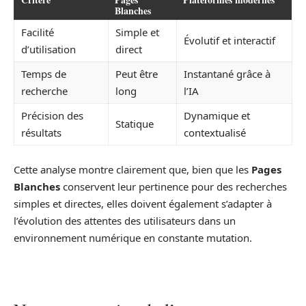
Blanches
Facilité
Simple et
Évolutif et interactif
d’utilisation
direct
Temps de
Peut être
Instantané grâce à
recherche
long
l’IA
Précision des
Dynamique et
Statique
résultats
contextualisé
Cette analyse montre clairement que, bien que les
Pages
Blanches
conservent leur pertinence pour des recherches
simples et directes, elles doivent également s’adapter à
l’évolution des attentes des utilisateurs dans un
environnement numérique en constante mutation.