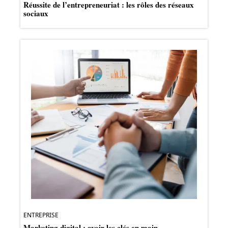
Réussite de l’entrepreneuriat : les rôles des réseaux
sociaux
ENTREPRISE
Marketing digital : avoir les clés en main