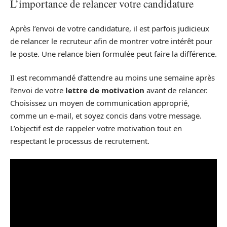
L’importance de relancer votre candidature
Après l’envoi de votre candidature, il est parfois judicieux
de relancer le recruteur afin de montrer votre intérêt pour
le poste. Une relance bien formulée peut faire la différence.
Il est recommandé d’attendre au moins une semaine après
l’envoi de votre
lettre de motivation
avant de relancer.
Choisissez un moyen de communication approprié,
comme un e-mail, et soyez concis dans votre message.
L’objectif est de rappeler votre motivation tout en
respectant le processus de recrutement.