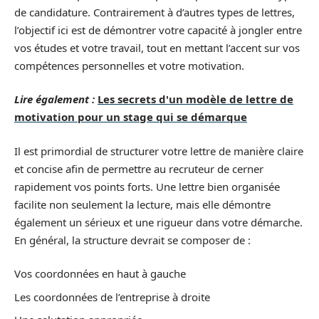
de candidature. Contrairement à d’autres types de lettres,
l’objectif ici est de démontrer votre capacité à jongler entre
vos études et votre travail, tout en mettant l’accent sur vos
compétences personnelles et votre motivation.
Lire également :
Les secrets d'un modèle de lettre de
motivation pour un stage qui se démarque
Il est primordial de structurer votre lettre de manière claire
et concise afin de permettre au recruteur de cerner
rapidement vos points forts. Une lettre bien organisée
facilite non seulement la lecture, mais elle démontre
également un sérieux et une rigueur dans votre démarche.
En général, la structure devrait se composer de :
Vos coordonnées en haut à gauche
Les coordonnées de l’entreprise à droite