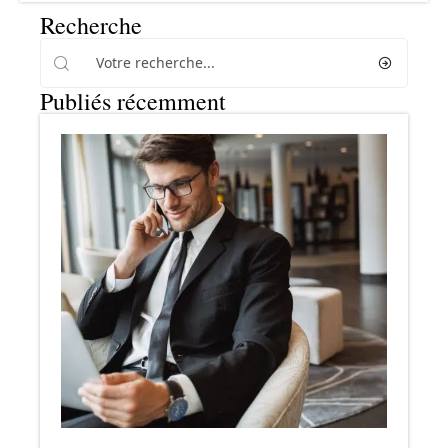
Recherche
Publiés récemment