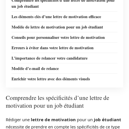
Comprendre les spécificités d’une lettre de motivation pour
un job étudiant
Les éléments clés d’une lettre de motivation efficace
Modèle de lettre de motivation pour un job étudiant
Conseils pour personnaliser votre lettre de motivation
Erreurs à éviter dans votre lettre de motivation
L’importance de relancer votre candidature
Modèle d’e-mail de relance
Enrichir votre lettre avec des éléments visuels
Comprendre les spécificités d’une lettre de
motivation pour un job étudiant
Rédiger une
lettre de motivation
pour un
job étudiant
nécessite de prendre en compte les spécificités de ce type