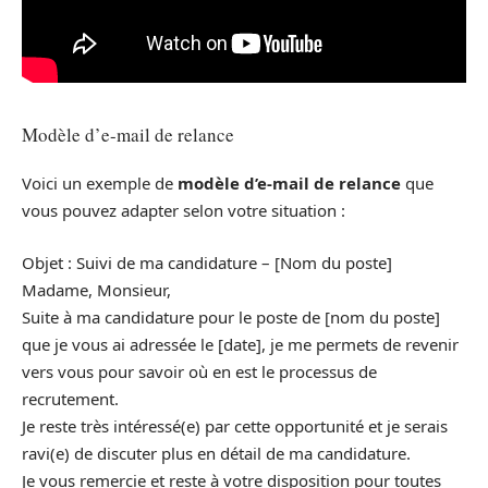
Modèle d’e-mail de relance
Voici un exemple de
modèle d’e-mail de relance
que
vous pouvez adapter selon votre situation :
Objet : Suivi de ma candidature – [Nom du poste]
Madame, Monsieur,
Suite à ma candidature pour le poste de [nom du poste]
que je vous ai adressée le [date], je me permets de revenir
vers vous pour savoir où en est le processus de
recrutement.
Je reste très intéressé(e) par cette opportunité et je serais
ravi(e) de discuter plus en détail de ma candidature.
Je vous remercie et reste à votre disposition pour toutes