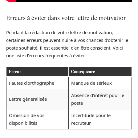
Erreurs à éviter dans votre lettre de motivation
Pendant la rédaction de votre lettre de motivation,
certaines erreurs peuvent nuire à vos chances d’obtenir le
poste souhaité. Il est essentiel d’en être conscient. Voici
une liste d’erreurs fréquentes à éviter :
Erreur
Conséquence
Fautes d’orthographe
Manque de sérieux
Absence d’intérêt pour le
Lettre généralisée
poste
Omission de vos
Incertitude pour le
disponibilités
recruteur