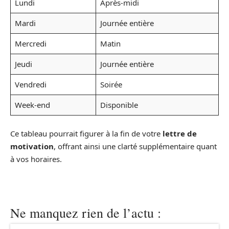
Lundi
Après-midi
Mardi
Journée entière
Mercredi
Matin
Jeudi
Journée entière
Vendredi
Soirée
Week-end
Disponible
Ce tableau pourrait figurer à la fin de votre
lettre de
motivation
, offrant ainsi une clarté supplémentaire quant
à vos horaires.
Ne manquez rien de l’actu :