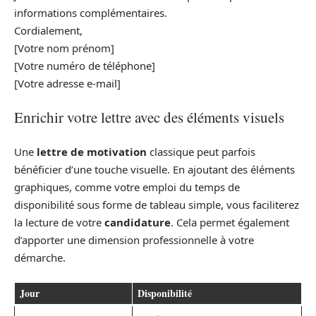
informations complémentaires.
Cordialement,
[Votre nom prénom]
[Votre numéro de téléphone]
[Votre adresse e-mail]
Enrichir votre lettre avec des éléments visuels
Une
lettre de motivation
classique peut parfois
bénéficier d’une touche visuelle. En ajoutant des éléments
graphiques, comme votre emploi du temps de
disponibilité sous forme de tableau simple, vous faciliterez
la lecture de votre
candidature
. Cela permet également
d’apporter une dimension professionnelle à votre
démarche.
Jour
Disponibilité