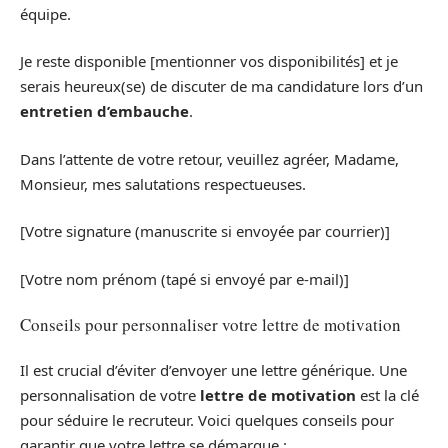
équipe.
Je reste disponible [mentionner vos disponibilités] et je
serais heureux(se) de discuter de ma candidature lors d’un
entretien d’embauche
.
Dans l’attente de votre retour, veuillez agréer, Madame,
Monsieur, mes salutations respectueuses.
[Votre signature (manuscrite si envoyée par courrier)]
[Votre nom prénom (tapé si envoyé par e-mail)]
Conseils pour personnaliser votre lettre de motivation
Il est crucial d’éviter d’envoyer une lettre générique. Une
personnalisation de votre
lettre de motivation
est la clé
pour séduire le recruteur. Voici quelques conseils pour
garantir que votre lettre se démarque :