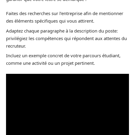
Faites des recherches sur l’entreprise afin de mentionner
des éléments spécifiques qui vous attirent.
Adaptez chaque paragraphe à la description du poste:
privilégiez les compétences qui répondent aux attentes du
recruteur.
Incluez un exemple concret de votre parcours étudiant,
comme une activité ou un projet pertinent.