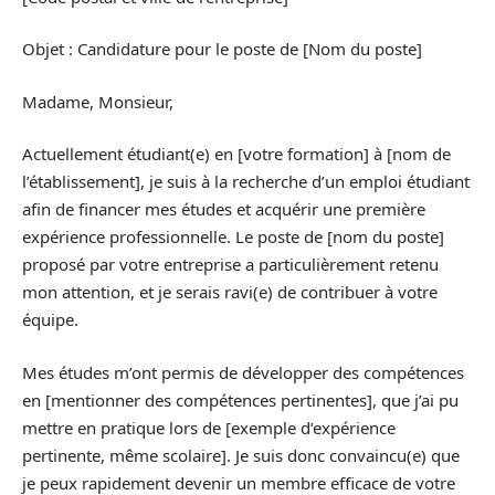
Objet : Candidature pour le poste de [Nom du poste]
Madame, Monsieur,
Actuellement étudiant(e) en [votre formation] à [nom de
l’établissement], je suis à la recherche d’un emploi étudiant
afin de financer mes études et acquérir une première
expérience professionnelle. Le poste de [nom du poste]
proposé par votre entreprise a particulièrement retenu
mon attention, et je serais ravi(e) de contribuer à votre
équipe.
Mes études m’ont permis de développer des compétences
en [mentionner des compétences pertinentes], que j’ai pu
mettre en pratique lors de [exemple d’expérience
pertinente, même scolaire]. Je suis donc convaincu(e) que
je peux rapidement devenir un membre efficace de votre