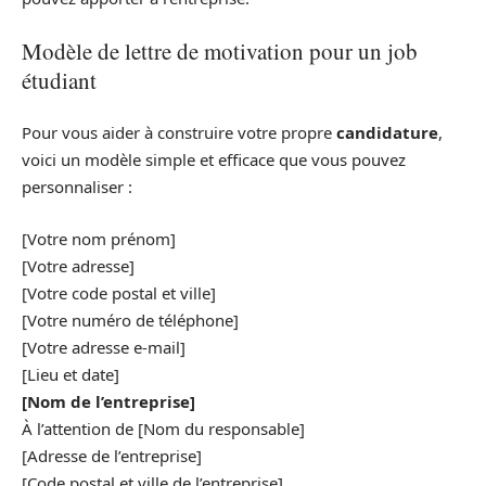
Modèle de lettre de motivation pour un job
étudiant
Pour vous aider à construire votre propre
candidature
,
voici un modèle simple et efficace que vous pouvez
personnaliser :
[Votre nom prénom]
[Votre adresse]
[Votre code postal et ville]
[Votre numéro de téléphone]
[Votre adresse e-mail]
[Lieu et date]
[Nom de l’entreprise]
À l’attention de [Nom du responsable]
[Adresse de l’entreprise]
[Code postal et ville de l’entreprise]