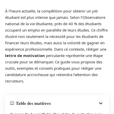
À l’heure actuelle, la compétition pour obtenir un job
étudiant est plus intense que jamais. Selon l’Observatoire
national de la vie étudiante, près de 40 % des étudiants
occupent un emploi en parallèle de leurs études. Ce chiffre
illustre non seulement la nécessité pour les étudiants de
financer leurs études, mais aussi la volonté de gagner en
expérience professionnelle. Dans ce contexte, rédiger une
lettre de motivation
percutante représente une étape
cruciale pour se démarquer. Ce guide vous propose des
outils, exemples et conseils pratiques pour rédiger une
candidature accrocheuse qui retiendra l’attention des
recruteurs.
Table des matières