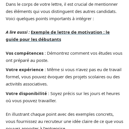
Dans le corps de votre lettre, il est crucial de mentionner
des éléments qui vous distinguent des autres candidats.
Voici quelques points importants à intégrer :
A lire aussi :
Exemple de lettre de motivation : le
guide pour les débutants
Vos compétences
: Démontrez comment vos études vous
ont préparé au poste.
Votre expérience
: Même si vous n’avez pas eu de travail
formel, vous pouvez évoquer des projets scolaires ou des
activités associatives.
Votre disponibilité
: Soyez précis sur les jours et heures
où vous pouvez travailler.
En illustrant chaque point avec des exemples concrets,
vous fournissez au recruteur une idée claire de ce que vous
pouvez apporter à l’entreprise.