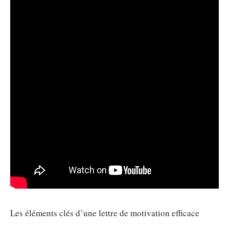
Les éléments clés d’une lettre de motivation efficace