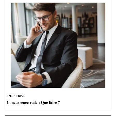
ENTREPRISE
Concurrence rude : Que faire ?