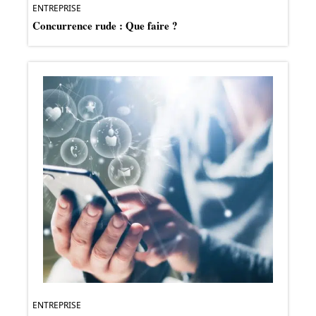
ENTREPRISE
Concurrence rude : Que faire ?
ENTREPRISE