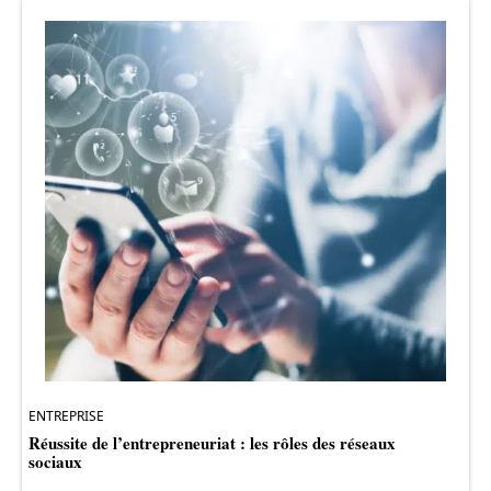
ENTREPRISE
Réussite de l’entrepreneuriat : les rôles des réseaux
sociaux