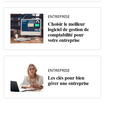
ENTREPRISE
Choisir le meilleur
logiciel de gestion de
comptabilité pour
votre entreprise
ENTREPRISE
Les clés pour bien
gérer une entreprise