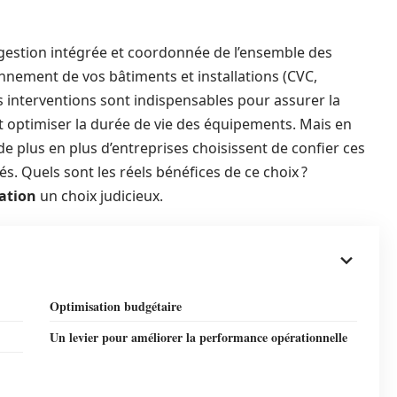
gestion intégrée et coordonnée de l’ensemble des
nnement de vos bâtiments et installations (CVC,
es interventions sont indispensables pour assurer la
et optimiser la durée de vie des équipements. Mais en
de plus en plus d’entreprises choisissent de confier ces
és. Quels sont les réels bénéfices de ce choix ?
sation
un choix judicieux.
Optimisation budgétaire
Un levier pour améliorer la performance opérationnelle