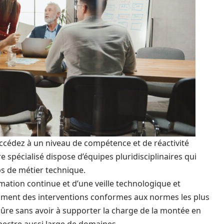
accédez à un niveau de compétence et de réactivité
re spécialisé dispose d’équipes pluridisciplinaires qui
s de métier technique.
mation continue et d’une veille technologique et
mment des interventions conformes aux normes les plus
 sûre sans avoir à supporter la charge de la montée en