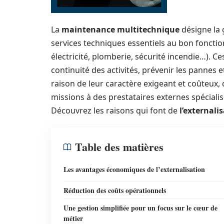
La
maintenance multitechnique
désigne la 
services techniques essentiels au bon fonctio
électricité, plomberie, sécurité incendie…). C
continuité des activités, prévenir les pannes 
raison de leur caractère exigeant et coûteux, 
missions à des prestataires externes spécialis
Découvrez les raisons qui font de
l’externali
Table des matières
Les avantages économiques de l’externalisation
Réduction des coûts opérationnels
Une gestion simplifiée pour un focus sur le cœur de
métier