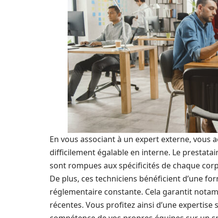
En vous associant à un expert externe, vous 
difficilement égalable en interne. Le prestatai
sont rompues aux spécificités de chaque corp
De plus, ces techniciens bénéficient d’une for
réglementaire constante. Cela garantit nota
récentes. Vous profitez ainsi d’une expertise