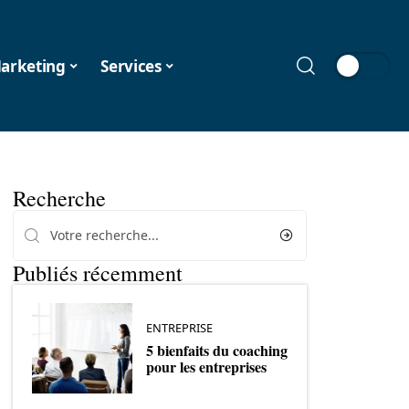
arketing
Services
Recherche
Publiés récemment
ENTREPRISE
5 bienfaits du coaching
pour les entreprises